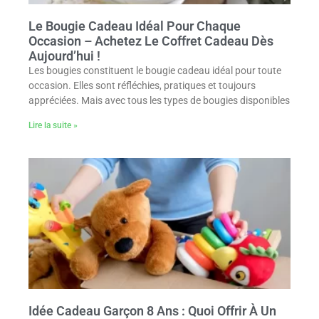
Le Bougie Cadeau Idéal Pour Chaque
Occasion – Achetez Le Coffret Cadeau Dès
Aujourd’hui !
Les bougies constituent le bougie cadeau idéal pour toute
occasion. Elles sont réfléchies, pratiques et toujours
appréciées. Mais avec tous les types de bougies disponibles
Lire la suite »
Idée Cadeau Garçon 8 Ans : Quoi Offrir À Un