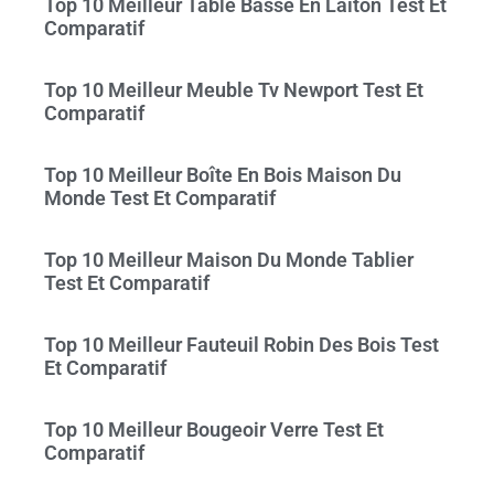
Top 10 Meilleur Table Basse En Laiton Test Et
Comparatif
Top 10 Meilleur Meuble Tv Newport Test Et
Comparatif
Top 10 Meilleur Boîte En Bois Maison Du
Monde Test Et Comparatif
Top 10 Meilleur Maison Du Monde Tablier
Test Et Comparatif
Top 10 Meilleur Fauteuil Robin Des Bois Test
Et Comparatif
Top 10 Meilleur Bougeoir Verre Test Et
Comparatif