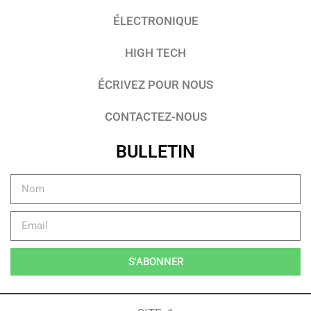
ÉLECTRONIQUE
HIGH TECH
ÉCRIVEZ POUR NOUS
CONTACTEZ-NOUS
BULLETIN
S'ABONNER