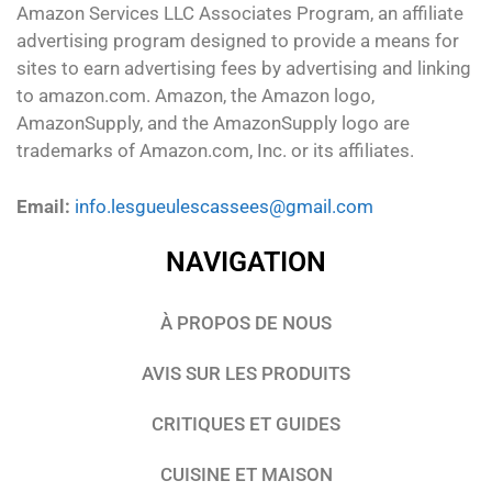
Amazon Services LLC Associates Program, an affiliate
advertising program designed to provide a means for
sites to earn advertising fees by advertising and linking
to amazon.com. Amazon, the Amazon logo,
AmazonSupply, and the AmazonSupply logo are
trademarks of Amazon.com, Inc. or its affiliates.
Email:
info.lesgueulescassees@gmail.com
NAVIGATION
À PROPOS DE NOUS
AVIS SUR LES PRODUITS
CRITIQUES ET GUIDES
CUISINE ET MAISON