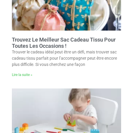
Trouvez Le Meilleur Sac Cadeau Tissu Pour
Toutes Les Occasions !
Trouver le cadeau idéal peut être un défi, mais trouver sac
cadeau tissu parfait pour l’accompagner peut être encore
plus difficile. Si vous cherchez une façon
Lire la suite »