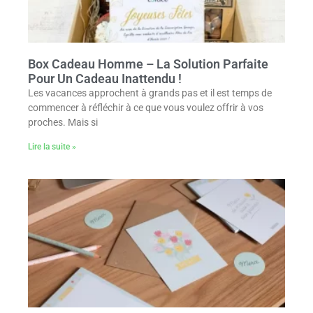
Box Cadeau Homme – La Solution Parfaite
Pour Un Cadeau Inattendu !
Les vacances approchent à grands pas et il est temps de
commencer à réfléchir à ce que vous voulez offrir à vos
proches. Mais si
Lire la suite »