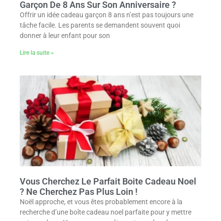
Garçon De 8 Ans Sur Son Anniversaire ?
Offrir un idée cadeau garçon 8 ans n’est pas toujours une
tâche facile. Les parents se demandent souvent quoi
donner à leur enfant pour son
Lire la suite »
Vous Cherchez Le Parfait Boite Cadeau Noel
? Ne Cherchez Pas Plus Loin !
Noël approche, et vous êtes probablement encore à la
recherche d’une boîte cadeau noel parfaite pour y mettre