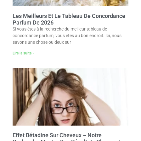
Les Meilleurs Et Le Tableau De Concordance
Parfum De 2026
Si vous êtes à la recherche du meilleur tableau de
concordance parfum, vous êtes au bon endroit. Ici, nous
savons une chose ou deux sur
Lire la suite »
Effet Bétadine Sur Cheveux – Notre