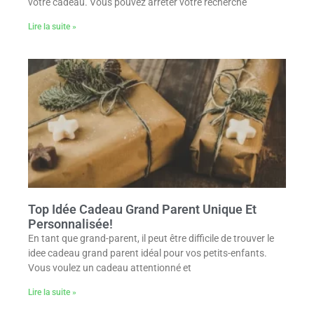
votre cadeau. Vous pouvez arrêter votre recherche
Lire la suite »
Top Idée Cadeau Grand Parent Unique Et
Personnalisée!
En tant que grand-parent, il peut être difficile de trouver le
idee cadeau grand parent idéal pour vos petits-enfants.
Vous voulez un cadeau attentionné et
Lire la suite »