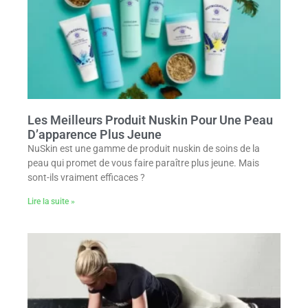
Les Meilleurs Produit Nuskin Pour Une Peau
D’apparence Plus Jeune
NuSkin est une gamme de produit nuskin de soins de la
peau qui promet de vous faire paraître plus jeune. Mais
sont-ils vraiment efficaces ?
Lire la suite »