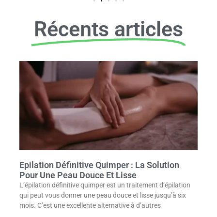
Récents articles
Epilation Définitive Quimper : La Solution
Pour Une Peau Douce Et Lisse
L’épilation définitive quimper est un traitement d’épilation
qui peut vous donner une peau douce et lisse jusqu’à six
mois. C’est une excellente alternative à d’autres