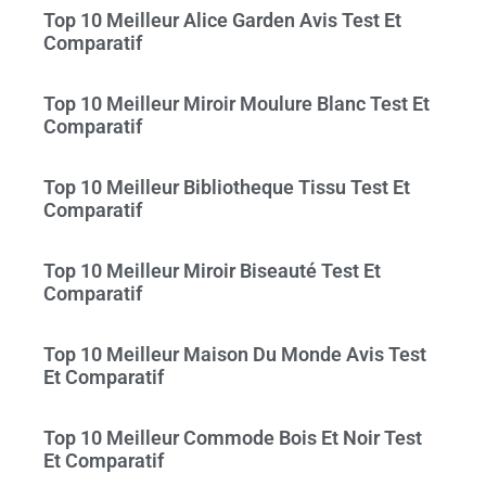
Top 10 Meilleur Alice Garden Avis Test Et
Comparatif
Top 10 Meilleur Miroir Moulure Blanc Test Et
Comparatif
Top 10 Meilleur Bibliotheque Tissu Test Et
Comparatif
Top 10 Meilleur Miroir Biseauté Test Et
Comparatif
Top 10 Meilleur Maison Du Monde Avis Test
Et Comparatif
Top 10 Meilleur Commode Bois Et Noir Test
Et Comparatif