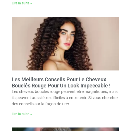
Lire la suite »
Les Meilleurs Conseils Pour Le Cheveux
Bouclés Rouge Pour Un Look Impeccable !
Les cheveux bouclés rouge peuvent être magnifiques, mais
ils peuvent aussi être difficiles à entretenir. Si vous cherchez
des conseils sur la façon de tirer
Lire la suite »