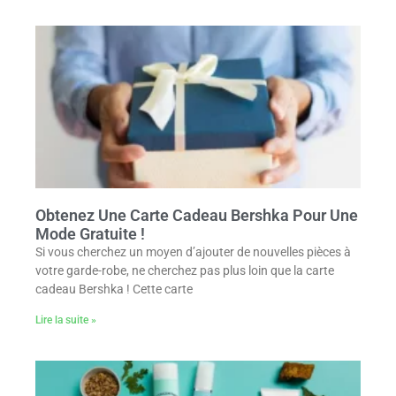
Obtenez Une Carte Cadeau Bershka Pour Une
Mode Gratuite !
Si vous cherchez un moyen d’ajouter de nouvelles pièces à
votre garde-robe, ne cherchez pas plus loin que la carte
cadeau Bershka ! Cette carte
Lire la suite »