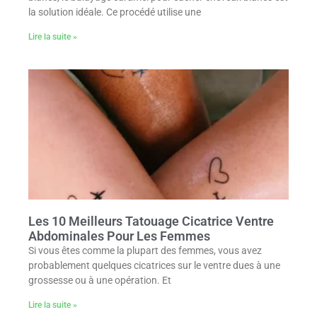
la solution idéale. Ce procédé utilise une
Lire la suite »
Les 10 Meilleurs Tatouage Cicatrice Ventre
Abdominales Pour Les Femmes
Si vous êtes comme la plupart des femmes, vous avez
probablement quelques cicatrices sur le ventre dues à une
grossesse ou à une opération. Et
Lire la suite »