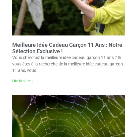
Meilleure Idée Cadeau Garçon 11 Ans : Notre
Sélection Exclusive !
Vous cherchez la meilleure idée cadeau garçon 11 ans ? Si
vous êtes à la recherche de la meilleure idée cadeau garçon
11 ans, vous
Lire la suite »