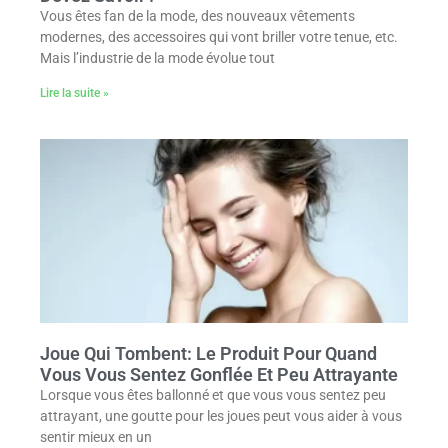
Vous êtes fan de la mode, des nouveaux vêtements
modernes, des accessoires qui vont briller votre tenue, etc.
Mais l’industrie de la mode évolue tout
Lire la suite »
Joue Qui Tombent: Le Produit Pour Quand
Vous Vous Sentez Gonflée Et Peu Attrayante
Lorsque vous êtes ballonné et que vous vous sentez peu
attrayant, une goutte pour les joues peut vous aider à vous
sentir mieux en un