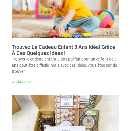
Trouvez Le Cadeau Enfant 3 Ans Idéal Grâce
À Ces Quelques Idées !
Trouver le cadeau enfant 3 ans parfait pour un enfant de 3
ans peut être difficile, mais avec ces idées, vous êtes sûr de
trouver
Lire la suite »