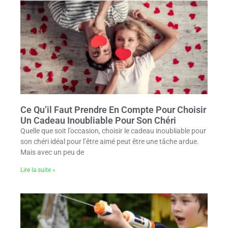
Ce Qu’il Faut Prendre En Compte Pour Choisir
Un Cadeau Inoubliable Pour Son Chéri
Quelle que soit l’occasion, choisir le cadeau inoubliable pour
son chéri idéal pour l’être aimé peut être une tâche ardue.
Mais avec un peu de
Lire la suite »