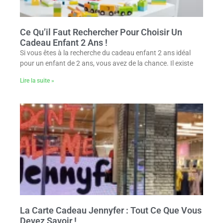
Ce Qu’il Faut Rechercher Pour Choisir Un
Cadeau Enfant 2 Ans !
Si vous êtes à la recherche du cadeau enfant 2 ans idéal
pour un enfant de 2 ans, vous avez de la chance. Il existe
Lire la suite »
La Carte Cadeau Jennyfer : Tout Ce Que Vous
Devez Savoir !