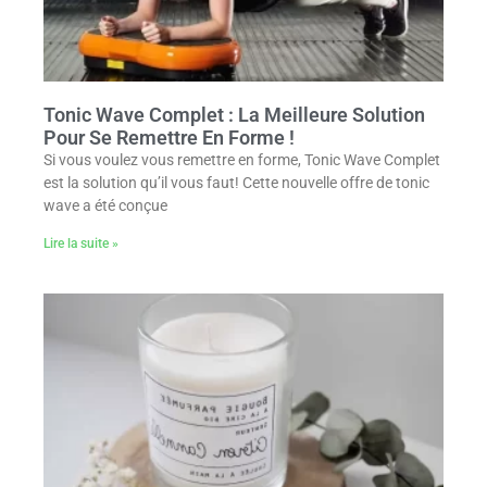
Tonic Wave Complet : La Meilleure Solution
Pour Se Remettre En Forme !
Si vous voulez vous remettre en forme, Tonic Wave Complet
est la solution qu’il vous faut! Cette nouvelle offre de tonic
wave a été conçue
Lire la suite »