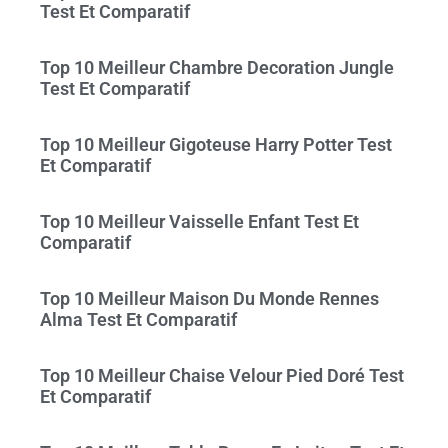
Test Et Comparatif
Top 10 Meilleur Chambre Decoration Jungle
Test Et Comparatif
Top 10 Meilleur Gigoteuse Harry Potter Test
Et Comparatif
Top 10 Meilleur Vaisselle Enfant Test Et
Comparatif
Top 10 Meilleur Maison Du Monde Rennes
Alma Test Et Comparatif
Top 10 Meilleur Chaise Velour Pied Doré Test
Et Comparatif