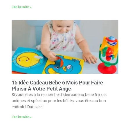
Lire la suite »
15 Idée Cadeau Bebe 6 Mois Pour Faire
Plaisir À Votre Petit Ange
Si vous êtes à la recherche d’idee cadeau bebe 6 mois
uniques et spéciaux pour les bébés, vous êtes au bon
endroit ! Dans cet
Lire la suite »