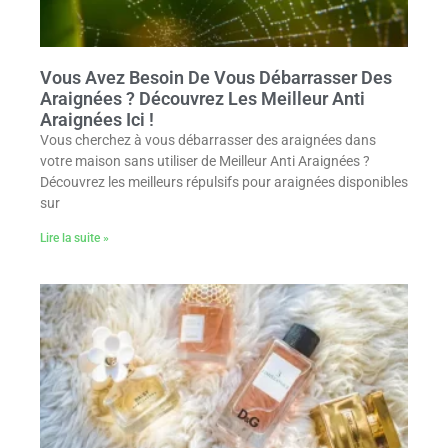
Vous Avez Besoin De Vous Débarrasser Des
Araignées ? Découvrez Les Meilleur Anti
Araignées Ici !
Vous cherchez à vous débarrasser des araignées dans
votre maison sans utiliser de Meilleur Anti Araignées ?
Découvrez les meilleurs répulsifs pour araignées disponibles
sur
Lire la suite »