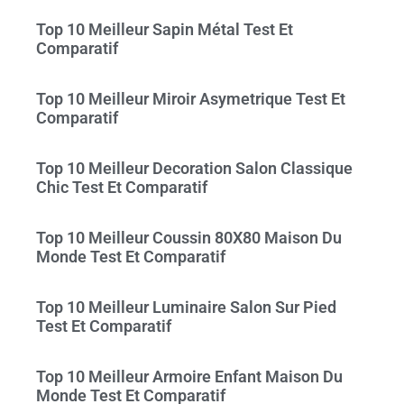
Top 10 Meilleur Sapin Métal Test Et
Comparatif
Top 10 Meilleur Miroir Asymetrique Test Et
Comparatif
Top 10 Meilleur Decoration Salon Classique
Chic Test Et Comparatif
Top 10 Meilleur Coussin 80X80 Maison Du
Monde Test Et Comparatif
Top 10 Meilleur Luminaire Salon Sur Pied
Test Et Comparatif
Top 10 Meilleur Armoire Enfant Maison Du
Monde Test Et Comparatif