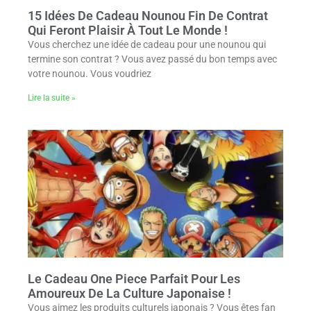
15 Idées De Cadeau Nounou Fin De Contrat
Qui Feront Plaisir À Tout Le Monde !
Vous cherchez une idée de cadeau pour une nounou qui
termine son contrat ? Vous avez passé du bon temps avec
votre nounou. Vous voudriez
Lire la suite »
Le Cadeau One Piece Parfait Pour Les
Amoureux De La Culture Japonaise !
Vous aimez les produits culturels japonais ? Vous êtes fan