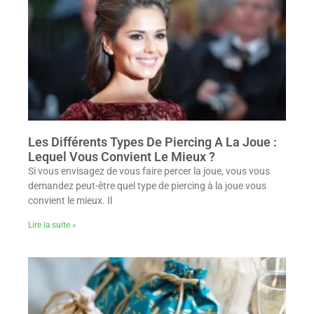
Les Différents Types De Piercing A La Joue :
Lequel Vous Convient Le Mieux ?
Si vous envisagez de vous faire percer la joue, vous vous
demandez peut-être quel type de piercing à la joue vous
convient le mieux. Il
Lire la suite »