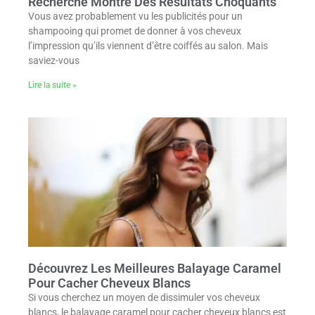
Recherche Montre Des Résultats Choquants
Vous avez probablement vu les publicités pour un
shampooing qui promet de donner à vos cheveux
l’impression qu’ils viennent d’être coiffés au salon. Mais
saviez-vous
Lire la suite »
Découvrez Les Meilleures Balayage Caramel
Pour Cacher Cheveux Blancs
Si vous cherchez un moyen de dissimuler vos cheveux
blancs, le balayage caramel pour cacher cheveux blancs est