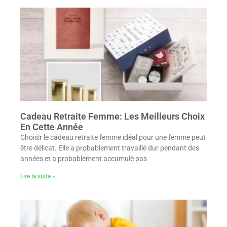
Cadeau Retraite Femme: Les Meilleurs Choix
En Cette Année
Choisir le cadeau retraite femme idéal pour une femme peut
être délicat. Elle a probablement travaillé dur pendant des
années et a probablement accumulé pas
Lire la suite »