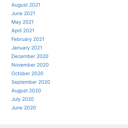
August 2021
June 2021
May 2021
April 2021
February 2021
January 2021
December 2020
November 2020
October 2020
September 2020
August 2020
July 2020
June 2020