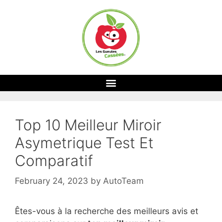
Top 10 Meilleur Miroir
Asymetrique Test Et
Comparatif
February 24, 2023
by
AutoTeam
Êtes-vous à la recherche des meilleurs avis et