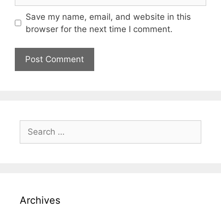
Save my name, email, and website in this
browser for the next time I comment.
Archives