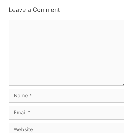
Leave a Comment