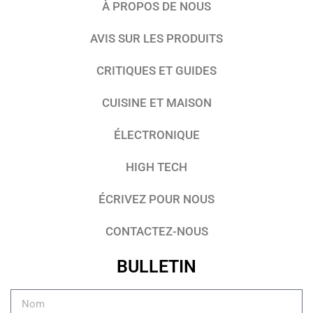
À PROPOS DE NOUS
AVIS SUR LES PRODUITS
CRITIQUES ET GUIDES
CUISINE ET MAISON
ÉLECTRONIQUE
HIGH TECH
ÉCRIVEZ POUR NOUS
CONTACTEZ-NOUS
BULLETIN