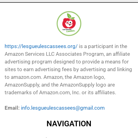
https://lesgueulescassees.org/
is a participant in the
Amazon Services LLC Associates Program, an affiliate
advertising program designed to provide a means for
sites to earn advertising fees by advertising and linking
to amazon.com. Amazon, the Amazon logo,
AmazonSupply, and the AmazonSupply logo are
trademarks of Amazon.com, Inc. or its affiliates.
Email:
info.lesgueulescassees@gmail.com
NAVIGATION