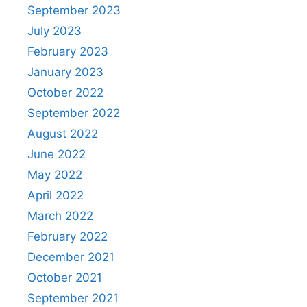
September 2023
July 2023
February 2023
January 2023
October 2022
September 2022
August 2022
June 2022
May 2022
April 2022
March 2022
February 2022
December 2021
October 2021
September 2021