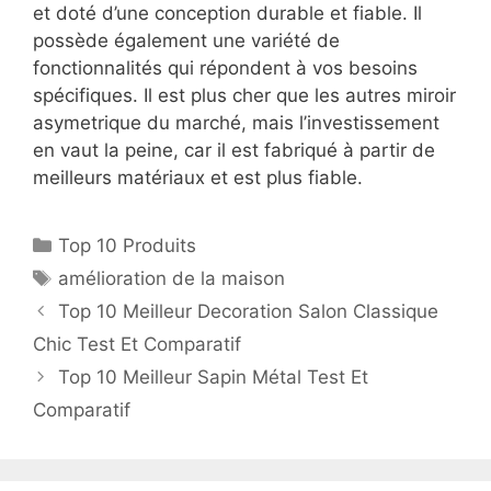
et doté d’une conception durable et fiable. Il
possède également une variété de
fonctionnalités qui répondent à vos besoins
spécifiques. Il est plus cher que les autres miroir
asymetrique du marché, mais l’investissement
en vaut la peine, car il est fabriqué à partir de
meilleurs matériaux et est plus fiable.
Top 10 Produits
amélioration de la maison
Top 10 Meilleur Decoration Salon Classique
Chic Test Et Comparatif
Top 10 Meilleur Sapin Métal Test Et
Comparatif