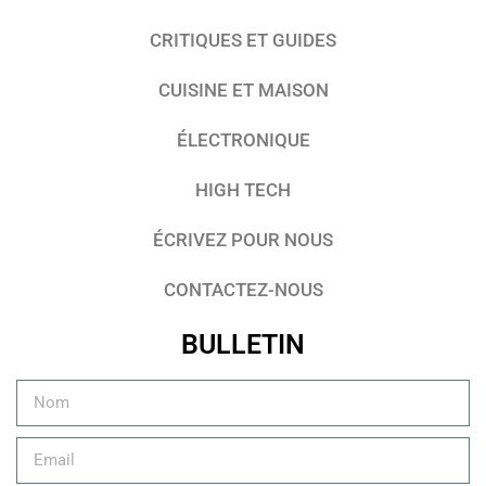
CRITIQUES ET GUIDES
CUISINE ET MAISON
ÉLECTRONIQUE
HIGH TECH
ÉCRIVEZ POUR NOUS
CONTACTEZ-NOUS
BULLETIN