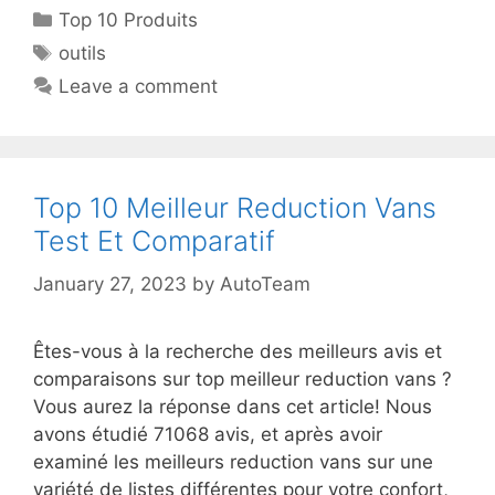
Top 10 Produits
outils
Leave a comment
Top 10 Meilleur Reduction Vans
Test Et Comparatif
January 27, 2023
by
AutoTeam
Êtes-vous à la recherche des meilleurs avis et
comparaisons sur top meilleur reduction vans ?
Vous aurez la réponse dans cet article! Nous
avons étudié 71068 avis, et après avoir
examiné les meilleurs reduction vans sur une
variété de listes différentes pour votre confort,