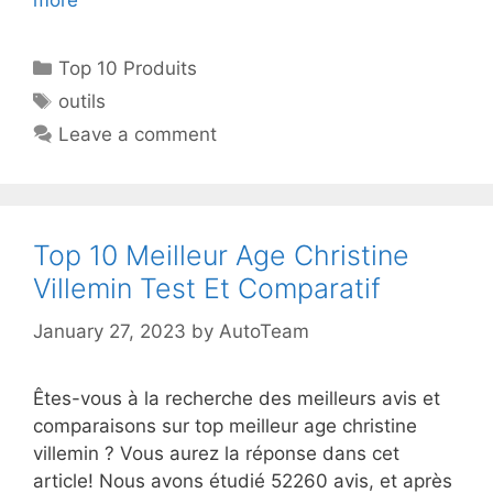
more
Top 10 Produits
outils
Leave a comment
Top 10 Meilleur Age Christine
Villemin Test Et Comparatif
January 27, 2023
by
AutoTeam
Êtes-vous à la recherche des meilleurs avis et
comparaisons sur top meilleur age christine
villemin ? Vous aurez la réponse dans cet
article! Nous avons étudié 52260 avis, et après