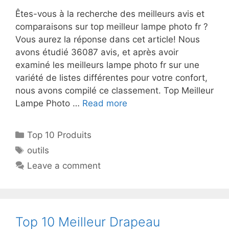
Êtes-vous à la recherche des meilleurs avis et
comparaisons sur top meilleur lampe photo fr ?
Vous aurez la réponse dans cet article! Nous
avons étudié 36087 avis, et après avoir
examiné les meilleurs lampe photo fr sur une
variété de listes différentes pour votre confort,
nous avons compilé ce classement. Top Meilleur
Lampe Photo …
Read more
Top 10 Produits
outils
Leave a comment
Top 10 Meilleur Drapeau