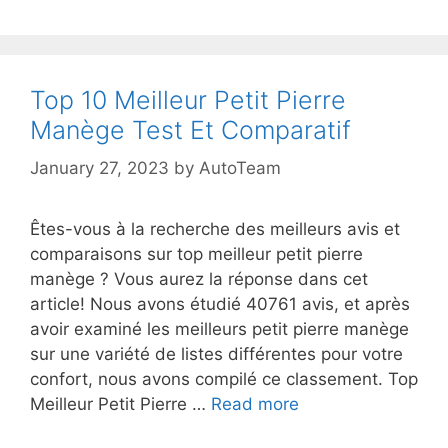
Top 10 Meilleur Petit Pierre
Manège Test Et Comparatif
January 27, 2023
by
AutoTeam
Êtes-vous à la recherche des meilleurs avis et
comparaisons sur top meilleur petit pierre
manège ? Vous aurez la réponse dans cet
article! Nous avons étudié 40761 avis, et après
avoir examiné les meilleurs petit pierre manège
sur une variété de listes différentes pour votre
confort, nous avons compilé ce classement. Top
Meilleur Petit Pierre …
Read more