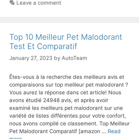
Leave a comment
Top 10 Meilleur Pet Malodorant
Test Et Comparatif
January 27, 2023
by
AutoTeam
Êtes-vous à la recherche des meilleurs avis et
comparaisons sur top meilleur pet malodorant ?
Vous aurez la réponse dans cet article! Nous
avons étudié 24948 avis, et après avoir
examiné les meilleurs pet malodorant sur une
variété de listes différentes pour votre confort,
nous avons compilé ce classement. Top Meilleur
Pet Malodorant Comparatif [amazon …
Read