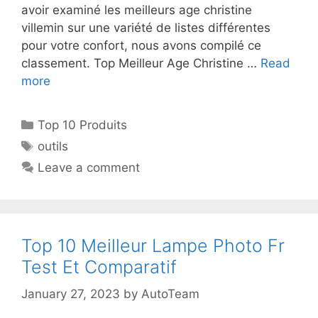
avoir examiné les meilleurs age christine
villemin sur une variété de listes différentes
pour votre confort, nous avons compilé ce
classement. Top Meilleur Age Christine …
Read
more
Top 10 Produits
outils
Leave a comment
Top 10 Meilleur Lampe Photo Fr
Test Et Comparatif
January 27, 2023
by
AutoTeam