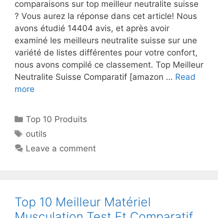
comparaisons sur top meilleur neutralite suisse
? Vous aurez la réponse dans cet article! Nous
avons étudié 14404 avis, et après avoir
examiné les meilleurs neutralite suisse sur une
variété de listes différentes pour votre confort,
nous avons compilé ce classement. Top Meilleur
Neutralite Suisse Comparatif [amazon …
Read
more
Top 10 Produits
outils
Leave a comment
Top 10 Meilleur Matériel
Musculation Test Et Comparatif