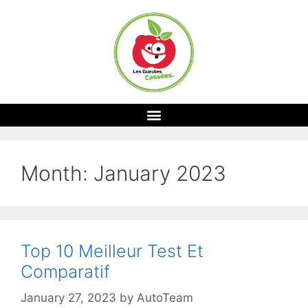
Month:
January 2023
Top 10 Meilleur Test Et
Comparatif
January 27, 2023
by
AutoTeam