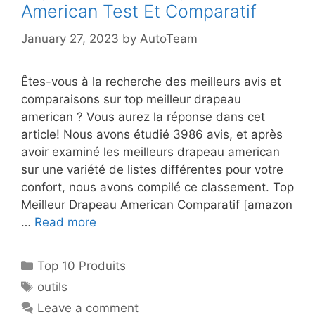
American Test Et Comparatif
January 27, 2023
by
AutoTeam
Êtes-vous à la recherche des meilleurs avis et
comparaisons sur top meilleur drapeau
american ? Vous aurez la réponse dans cet
article! Nous avons étudié 3986 avis, et après
avoir examiné les meilleurs drapeau american
sur une variété de listes différentes pour votre
confort, nous avons compilé ce classement. Top
Meilleur Drapeau American Comparatif [amazon
…
Read more
Top 10 Produits
outils
Leave a comment