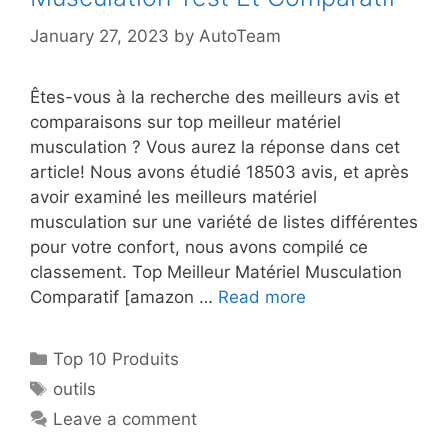
January 27, 2023
by
AutoTeam
Êtes-vous à la recherche des meilleurs avis et
comparaisons sur top meilleur matériel
musculation ? Vous aurez la réponse dans cet
article! Nous avons étudié 18503 avis, et après
avoir examiné les meilleurs matériel
musculation sur une variété de listes différentes
pour votre confort, nous avons compilé ce
classement. Top Meilleur Matériel Musculation
Comparatif [amazon …
Read more
Top 10 Produits
outils
Leave a comment