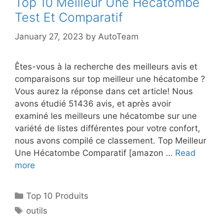
Top 10 Meilleur Une Hécatombe
Test Et Comparatif
January 27, 2023
by
AutoTeam
Êtes-vous à la recherche des meilleurs avis et
comparaisons sur top meilleur une hécatombe ?
Vous aurez la réponse dans cet article! Nous
avons étudié 51436 avis, et après avoir
examiné les meilleurs une hécatombe sur une
variété de listes différentes pour votre confort,
nous avons compilé ce classement. Top Meilleur
Une Hécatombe Comparatif [amazon …
Read
more
Top 10 Produits
outils