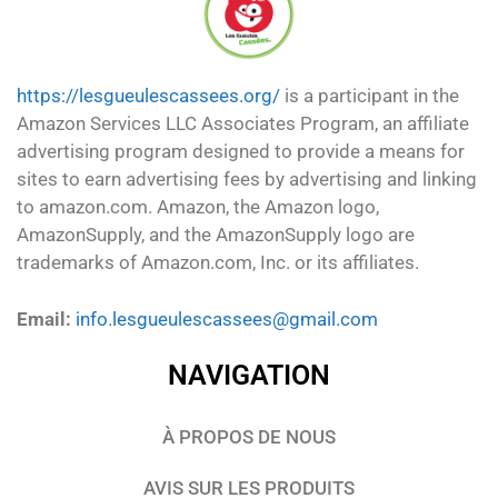
https://lesgueulescassees.org/
is a participant in the
Amazon Services LLC Associates Program, an affiliate
advertising program designed to provide a means for
sites to earn advertising fees by advertising and linking
to amazon.com. Amazon, the Amazon logo,
AmazonSupply, and the AmazonSupply logo are
trademarks of Amazon.com, Inc. or its affiliates.
Email:
info.lesgueulescassees@gmail.com
NAVIGATION
À PROPOS DE NOUS
AVIS SUR LES PRODUITS