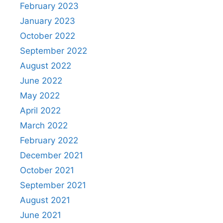
February 2023
January 2023
October 2022
September 2022
August 2022
June 2022
May 2022
April 2022
March 2022
February 2022
December 2021
October 2021
September 2021
August 2021
June 2021