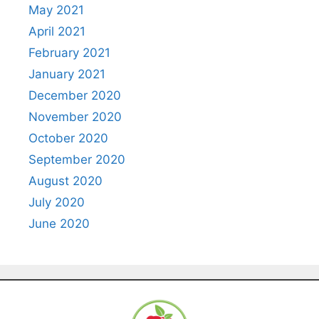
May 2021
April 2021
February 2021
January 2021
December 2020
November 2020
October 2020
September 2020
August 2020
July 2020
June 2020