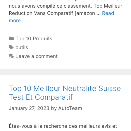
nous avons compilé ce classement. Top Meilleur
Reduction Vans Comparatif [amazon …
Read
more
Top 10 Produits
outils
Leave a comment
Top 10 Meilleur Neutralite Suisse
Test Et Comparatif
January 27, 2023
by
AutoTeam
Êtes-vous à la recherche des meilleurs avis et