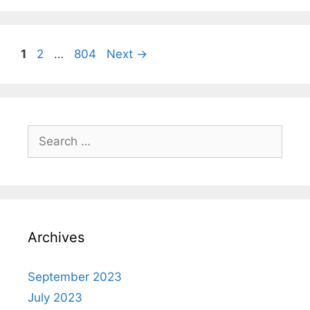
1
2
…
804
Next
→
Archives
September 2023
July 2023