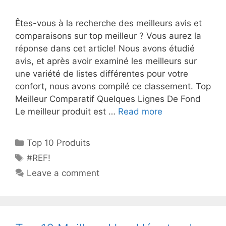
Êtes-vous à la recherche des meilleurs avis et
comparaisons sur top meilleur ? Vous aurez la
réponse dans cet article! Nous avons étudié
avis, et après avoir examiné les meilleurs sur
une variété de listes différentes pour votre
confort, nous avons compilé ce classement. Top
Meilleur Comparatif Quelques Lignes De Fond
Le meilleur produit est …
Read more
Top 10 Produits
#REF!
Leave a comment