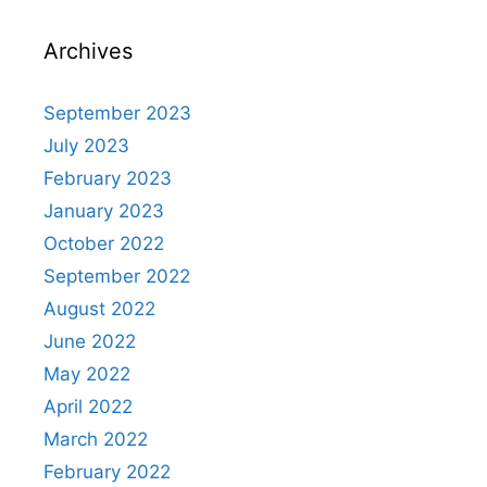
Archives
September 2023
July 2023
February 2023
January 2023
October 2022
September 2022
August 2022
June 2022
May 2022
April 2022
March 2022
February 2022