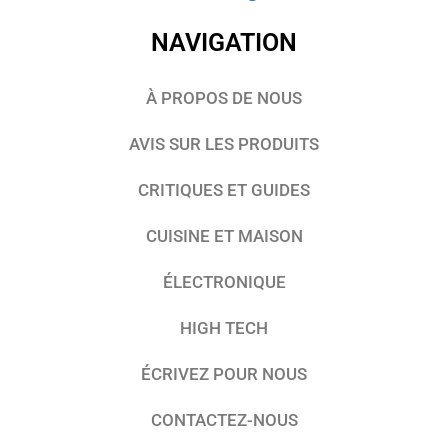
NAVIGATION
À PROPOS DE NOUS
AVIS SUR LES PRODUITS
CRITIQUES ET GUIDES
CUISINE ET MAISON
ÉLECTRONIQUE
HIGH TECH
ÉCRIVEZ POUR NOUS
CONTACTEZ-NOUS