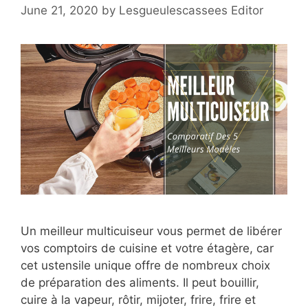
June 21, 2020
by
Lesgueulescassees Editor
Un meilleur multicuiseur vous permet de libérer
vos comptoirs de cuisine et votre étagère, car
cet ustensile unique offre de nombreux choix
de préparation des aliments. Il peut bouillir,
cuire à la vapeur, rôtir, mijoter, frire, frire et