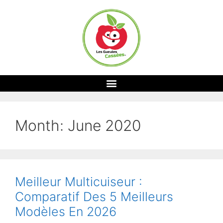
Month:
June 2020
Meilleur Multicuiseur :
Comparatif Des 5 Meilleurs
Modèles En 2026