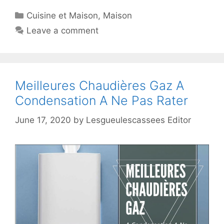
Cuisine et Maison
,
Maison
Leave a comment
Meilleures Chaudières Gaz A
Condensation A Ne Pas Rater
June 17, 2020
by
Lesgueulescassees Editor