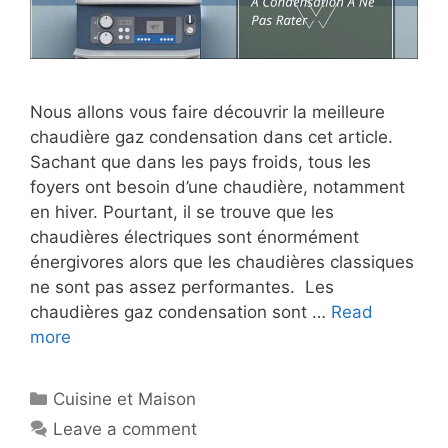
Nous allons vous faire découvrir la meilleure
chaudière gaz condensation dans cet article.
Sachant que dans les pays froids, tous les
foyers ont besoin d’une chaudière, notamment
en hiver. Pourtant, il se trouve que les
chaudières électriques sont énormément
énergivores alors que les chaudières classiques
ne sont pas assez performantes. Les
chaudières gaz condensation sont …
Read
more
Cuisine et Maison
Leave a comment