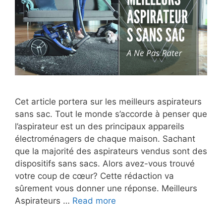
Cet article portera sur les meilleurs aspirateurs
sans sac. Tout le monde s’accorde à penser que
l’aspirateur est un des principaux appareils
électroménagers de chaque maison. Sachant
que la majorité des aspirateurs vendus sont des
dispositifs sans sacs. Alors avez-vous trouvé
votre coup de cœur? Cette rédaction va
sûrement vous donner une réponse. Meilleurs
Aspirateurs …
Read more