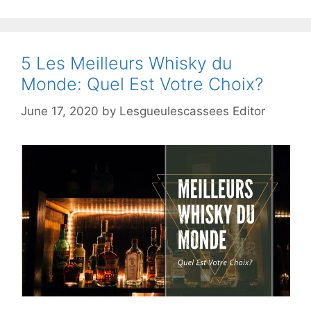
5 Les Meilleurs Whisky du
Monde: Quel Est Votre Choix?
June 17, 2020
by
Lesgueulescassees Editor