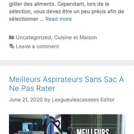
griller des aliments. Cependant, lors de la
sélection, vous devez être un peu précis afin de
sélectionner …
Read more
Uncategorized
,
Cuisine et Maison
Leave a comment
Meilleurs Aspirateurs Sans Sac A
Ne Pas Rater
June 21, 2020
by
Lesgueulescassees Editor