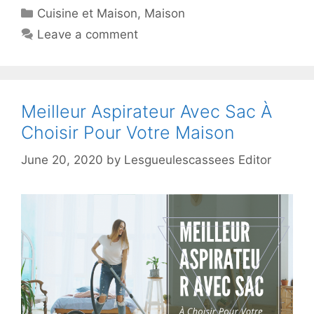
Cuisine et Maison
,
Maison
Leave a comment
Meilleur Aspirateur Avec Sac À
Choisir Pour Votre Maison
June 20, 2020
by
Lesgueulescassees Editor