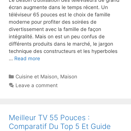
écran augmente dans le temps récent. Un
téléviseur 65 pouces est le choix de famille
moderne pour profiter des soirées de
divertissement avec la famille de façon
intégralité. Mais on est un peu confus de
différents produits dans le marché, le jargon
technique des constructeurs et les hyperboles
…
Read more
Cuisine et Maison
,
Maison
Leave a comment
Meilleur TV 55 Pouces :
Comparatif Du Top 5 Et Guide