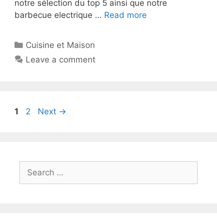
notre sélection du top 5 ainsi que notre
barbecue electrique …
Read more
Cuisine et Maison
Leave a comment
1
2
Next
→