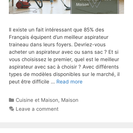
Il existe un fait intéressant que 85% des
Français équipent d’un meilleur aspirateur
traineau dans leurs foyers. Devriez-vous
acheter un aspirateur avec ou sans sac ? Et si
vous choisissez le premier, quel est le meilleur
aspirateur avec sac à choisir ? Avec différents
types de modèles disponibles sur le marché, il
peut être difficile …
Read more
Cuisine et Maison
,
Maison
Leave a comment