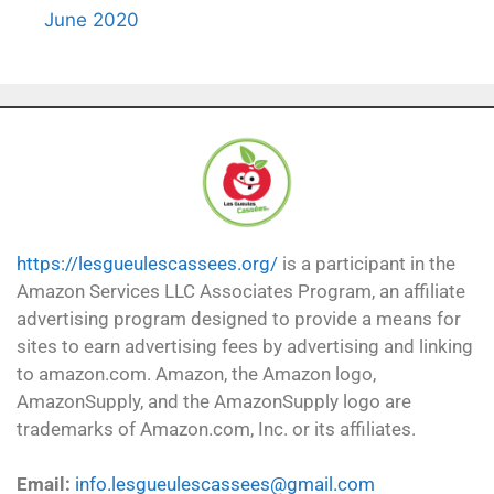
June 2020
https://lesgueulescassees.org/
is a participant in the
Amazon Services LLC Associates Program, an affiliate
advertising program designed to provide a means for
sites to earn advertising fees by advertising and linking
to amazon.com. Amazon, the Amazon logo,
AmazonSupply, and the AmazonSupply logo are
trademarks of Amazon.com, Inc. or its affiliates.
Email:
info.lesgueulescassees@gmail.com