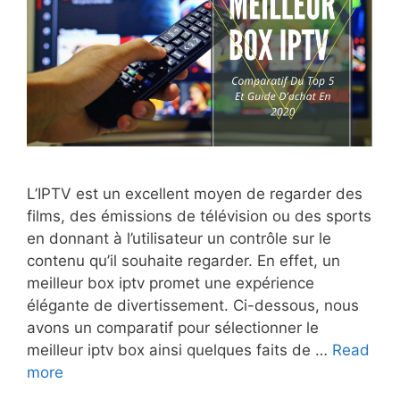
L’IPTV est un excellent moyen de regarder des
films, des émissions de télévision ou des sports
en donnant à l’utilisateur un contrôle sur le
contenu qu’il souhaite regarder. En effet, un
meilleur box iptv promet une expérience
élégante de divertissement. Ci-dessous, nous
avons un comparatif pour sélectionner le
meilleur iptv box ainsi quelques faits de …
Read
more