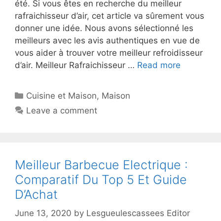
été. Si vous êtes en recherche du meilleur
rafraichisseur d’air, cet article va sûrement vous
donner une idée. Nous avons sélectionné les
meilleurs avec les avis authentiques en vue de
vous aider à trouver votre meilleur refroidisseur
d’air. Meilleur Rafraichisseur …
Read more
Cuisine et Maison
,
Maison
Leave a comment
Meilleur Barbecue Electrique :
Comparatif Du Top 5 Et Guide
D’Achat
June 13, 2020
by
Lesgueulescassees Editor