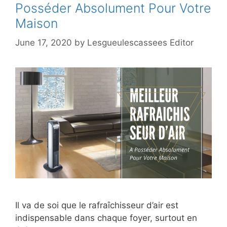
Posséder Absolument Pour Votre
Maison
June 17, 2020
by
Lesgueulescassees Editor
Il va de soi que le rafraîchisseur d’air est
indispensable dans chaque foyer, surtout en