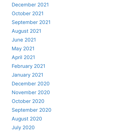
December 2021
October 2021
September 2021
August 2021
June 2021
May 2021
April 2021
February 2021
January 2021
December 2020
November 2020
October 2020
September 2020
August 2020
July 2020