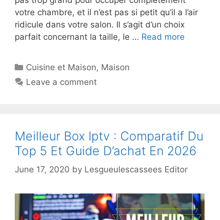
votre chambre, et il n’est pas si petit qu’il a l’air
ridicule dans votre salon. Il s’agit d’un choix
parfait concernant la taille, le …
Read more
Cuisine et Maison
,
Maison
Leave a comment
Meilleur Box Iptv : Comparatif Du
Top 5 Et Guide D’achat En 2026
June 17, 2020
by
Lesgueulescassees Editor