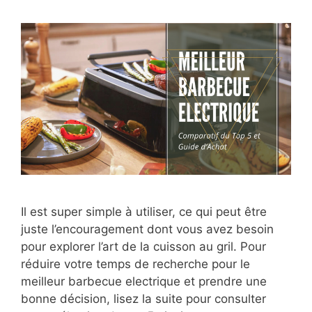
Il est super simple à utiliser, ce qui peut être
juste l’encouragement dont vous avez besoin
pour explorer l’art de la cuisson au gril. Pour
réduire votre temps de recherche pour le
meilleur barbecue electrique et prendre une
bonne décision, lisez la suite pour consulter