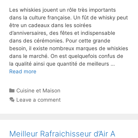
Les whiskies jouent un rôle très importants
dans la culture française. Un fût de whisky peut
être un cadeaux dans les soirées
d’anniversaires, des fêtes et indispensable
dans des cérémonies. Pour cette grande
besoin, il existe nombreux marques de whiskies
dans le marché. On est quelquefois confus de
la qualité ainsi que quantité de meilleurs …
Read more
Cuisine et Maison
Leave a comment
Meilleur Rafraichisseur d’Air A