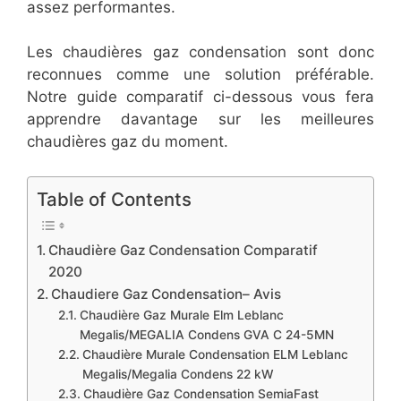
assez performantes.
Les chaudières gaz condensation sont donc
reconnues comme une solution préférable.
Notre guide comparatif ci-dessous vous fera
apprendre davantage sur les meilleures
chaudières gaz du moment.
Table of Contents
Chaudière Gaz Condensation Comparatif
2020
Chaudiere Gaz Condensation– Avis
Chaudière Gaz Murale Elm Leblanc
Megalis/MEGALIA Condens GVA C 24-5MN
Chaudière Murale Condensation ELM Leblanc
Megalis/Megalia Condens 22 kW
Chaudière Gaz Condensation SemiaFast