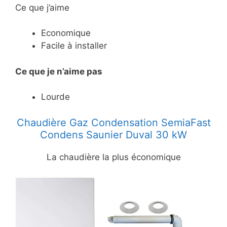
Ce que j’aime
Economique
Facile à installer
Ce
que je n’aime pas
Lourde
Chaudière Gaz Condensation SemiaFast
Condens Saunier Duval 30 kW
La chaudière la plus économique