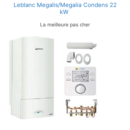
Leblanc Megalis/Megalia Condens 22
kW
La meilleure pas cher