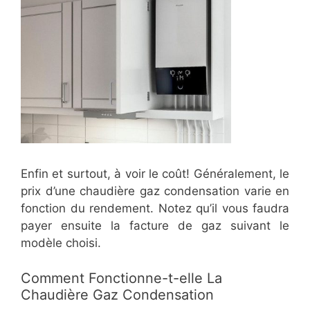
Enfin et surtout, à voir le coût! Généralement, le
prix d’une chaudière gaz condensation varie en
fonction du rendement. Notez qu’il vous faudra
payer ensuite la facture de gaz suivant le
modèle choisi.
Comment Fonctionne-t-elle La
Chaudière Gaz Condensation