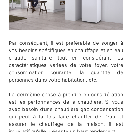
Par conséquent, il est préférable de songer à
vos besoins spécifiques en chauffage et en eau
chaude sanitaire tout en considérant les
caractéristiques variées de votre foyer, votre
consommation courante, la quantité de
personnes dans votre habitation, etc.
La deuxième chose à prendre en considération
est les performances de la chaudière. Si vous
avez besoin d’une chaudière gaz condensation
qui peut à la fois faire chauffer de l’eau et
assurer le chauffage de la maison, il est
impératif qu’elle présente un haut rendement.