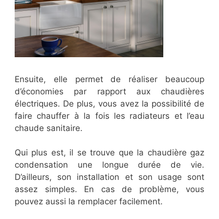
Ensuite, elle permet de réaliser beaucoup
d’économies par rapport aux chaudières
électriques. De plus, vous avez la possibilité de
faire chauffer à la fois les radiateurs et l’eau
chaude sanitaire.
Qui plus est, il se trouve que la chaudière gaz
condensation une longue durée de vie.
D’ailleurs, son installation et son usage sont
assez simples. En cas de problème, vous
pouvez aussi la remplacer facilement.