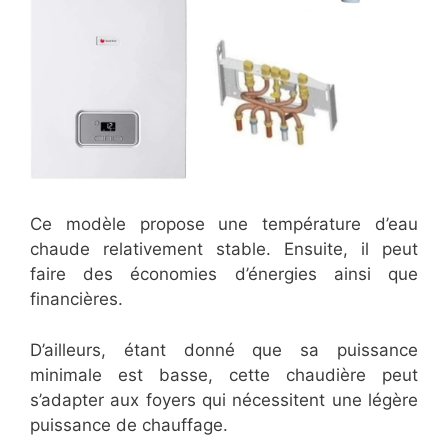
Ce modèle propose une température d’eau
chaude relativement stable. Ensuite, il peut
faire des économies d’énergies ainsi que
financières.
D’ailleurs, étant donné que sa puissance
minimale est basse, cette chaudière peut
s’adapter aux foyers qui nécessitent une légère
puissance de chauffage.