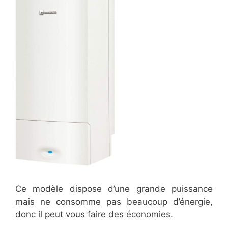
Ce modèle dispose d’une grande puissance
mais ne consomme pas beaucoup d’énergie,
donc il peut vous faire des économies.