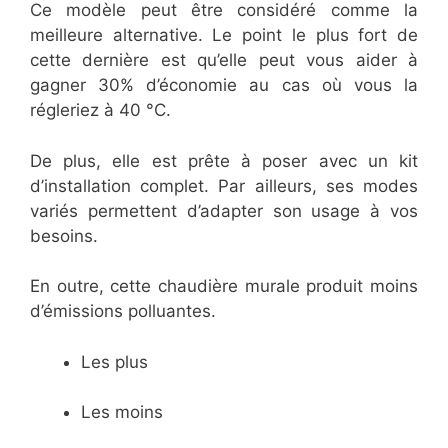
Ce modèle peut être considéré comme la
meilleure alternative. Le point le plus fort de
cette dernière est qu’elle peut vous aider à
gagner 30% d’économie au cas où vous la
régleriez à 40 °C.
De plus, elle est prête à poser avec un kit
d’installation complet. Par ailleurs, ses modes
variés permettent d’adapter son usage à vos
besoins.
En outre, cette chaudière murale produit moins
d’émissions polluantes.
Les plus
Les moins