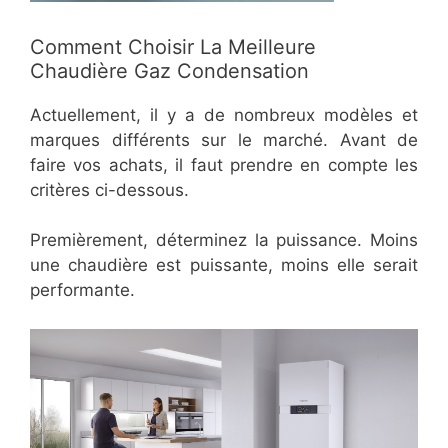
Comment Choisir La Meilleure
Chaudière Gaz Condensation
Actuellement, il y a de nombreux modèles et
marques différents sur le marché. Avant de
faire vos achats, il faut prendre en compte les
critères ci-dessous.
Premièrement, déterminez la puissance. Moins
une chaudière est puissante, moins elle serait
performante.