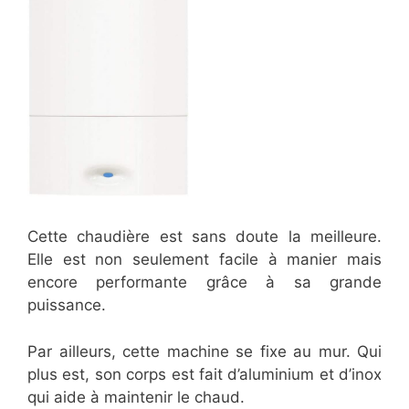
Cette chaudière est sans doute la meilleure.
Elle est non seulement facile à manier mais
encore performante grâce à sa grande
puissance.
Par ailleurs, cette machine se fixe au mur. Qui
plus est, son corps est fait d’aluminium et d’inox
qui aide à maintenir le chaud.