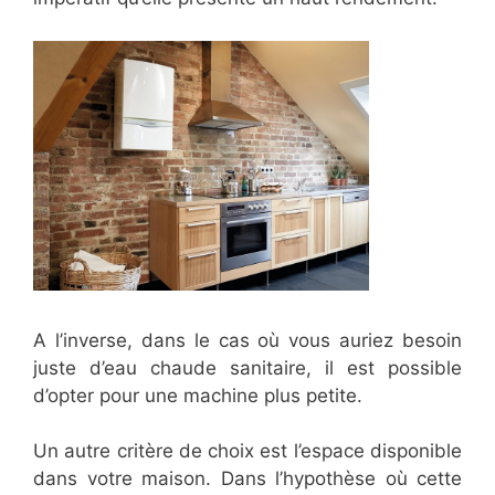
A l’inverse, dans le cas où vous auriez besoin
juste d’eau chaude sanitaire, il est possible
d’opter pour une machine plus petite.
Un autre critère de choix est l’espace disponible
dans votre maison. Dans l’hypothèse où cette