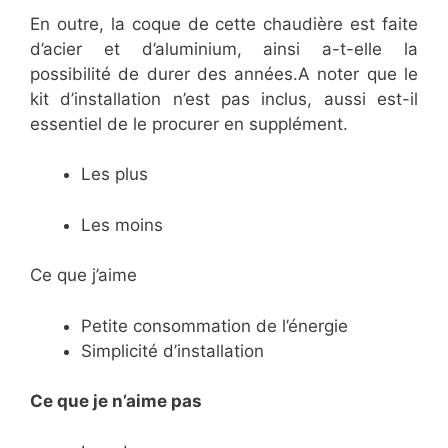
En outre, la coque de cette chaudière est faite
d’acier et d’aluminium, ainsi a-t-elle la
possibilité de durer des années.A noter que le
kit d’installation n’est pas inclus, aussi est-il
essentiel de le procurer en supplément.
Les plus
Les moins
Ce que j’aime
Petite consommation de l’énergie
Simplicité d’installation
Ce
que je n’aime pas