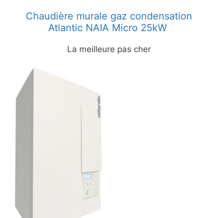
Chaudière murale gaz condensation
Atlantic NAIA Micro 25kW
La meilleure pas cher