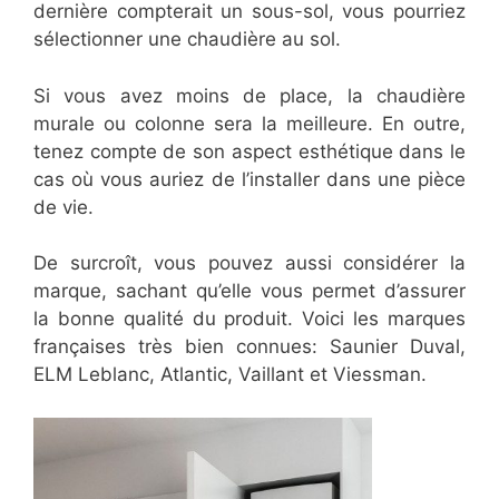
dernière compterait un sous-sol, vous pourriez
sélectionner une chaudière au sol.
Si vous avez moins de place, la chaudière
murale ou colonne sera la meilleure. En outre,
tenez compte de son aspect esthétique dans le
cas où vous auriez de l’installer dans une pièce
de vie.
De surcroît, vous pouvez aussi considérer la
marque, sachant qu’elle vous permet d’assurer
la bonne qualité du produit. Voici les marques
françaises très bien connues: Saunier Duval,
ELM Leblanc, Atlantic, Vaillant et Viessman.