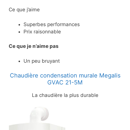
Ce que j’aime
Superbes performances
Prix raisonnable
Ce
que je n’aime pas
Un peu bruyant
Chaudière condensation murale Megalis
GVAC 21-5M
La chaudière la plus durable