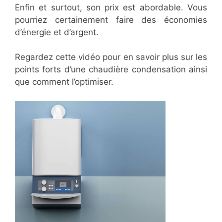
Enfin et surtout, son prix est abordable. Vous
pourriez certainement faire des économies
d’énergie et d’argent.
Regardez cette vidéo pour en savoir plus sur les
points forts d’une chaudière condensation ainsi
que comment l’optimiser.