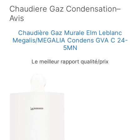
Chaudiere Gaz Condensation–
Avis
Chaudière Gaz Murale Elm Leblanc
Megalis/MEGALIA Condens GVA C 24-
5MN
Le meilleur rapport qualité/prix