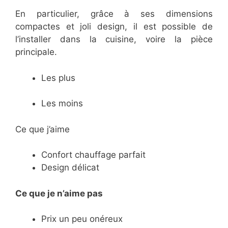
En particulier, grâce à ses dimensions
compactes et joli design, il est possible de
l’installer dans la cuisine, voire la pièce
principale.
Les plus
Les moins
Ce que j’aime
Confort chauffage parfait
Design délicat
Ce
que je n’aime pas
Prix un peu onéreux