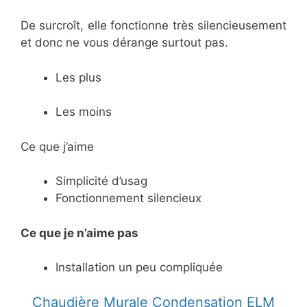
De surcroît, elle fonctionne très silencieusement
et donc ne vous dérange surtout pas.
Les plus
Les moins
Ce que j’aime
Simplicité d’usag
Fonctionnement silencieux
Ce
que je n’aime pas
Installation un peu compliquée​​​​
Chaudière Murale Condensation ELM