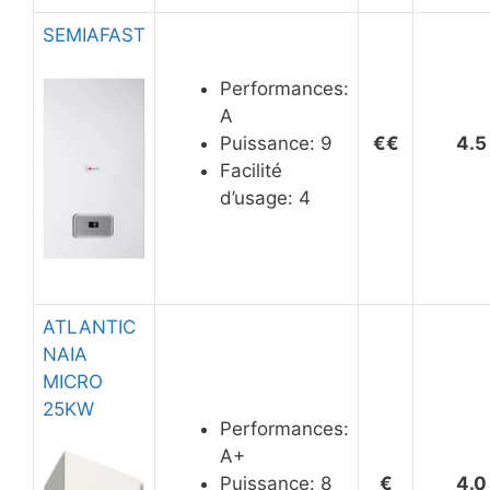
SEMIAFAST
Performances:
A
Puissance: 9
€€
4.5
Facilité
d’usage: 4
ATLANTIC
NAIA
MICRO
25KW
Performances:
A+
Puissance: 8
€
4.0