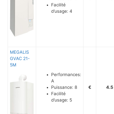
Facilité
d’usage: 4
MEGALIS
GVAC 21-
5M
Performances:
A
Puissance: 8
€
4.5
Facilité
d’usage: 5