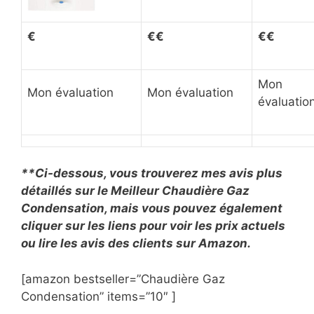
€
€€
€€
Mon
Mon évaluation
Mon évaluation
évaluatio
**Ci-dessous, vous trouverez mes avis plus
détaillés sur le Meilleur Chaudière Gaz
Condensation, mais vous pouvez également
cliquer sur les liens pour voir les prix actuels
ou lire les avis des clients sur Amazon.
[amazon bestseller=”Chaudière Gaz
Condensation” items=”10″ ]