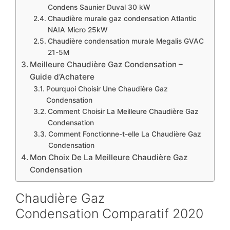
Condens Saunier Duval 30 kW
Chaudière murale gaz condensation Atlantic
NAIA Micro 25kW
Chaudière condensation murale Megalis GVAC
21-5M
Meilleure Chaudière Gaz Condensation –
Guide d’Achatere
Pourquoi Choisir Une Chaudière Gaz
Condensation
Comment Choisir La Meilleure Chaudière Gaz
Condensation
Comment Fonctionne-t-elle La Chaudière Gaz
Condensation
Mon Choix De La Meilleure Chaudière Gaz
Condensation
Chaudière Gaz
Condensation Comparatif 2020