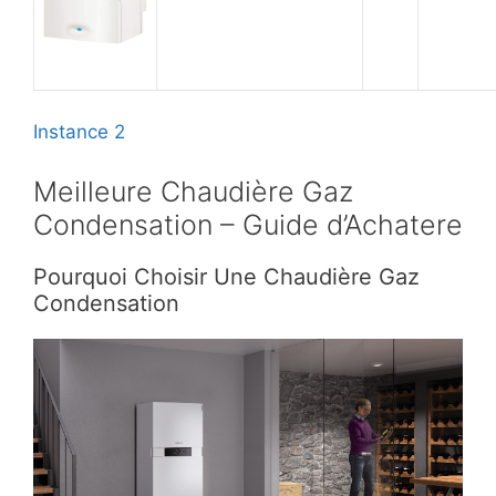
Instance 2
Meilleure Chaudière Gaz
Condensation – Guide d’Achatere
Pourquoi Choisir Une Chaudière Gaz
Condensation