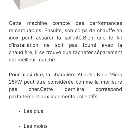
Cette machine compte des performances
remarquables. Ensuite, son corps de chauffe en
inox peut assurer la solidité.Bien que le kit
d’installation ne soit pas fourni avec la
chaudière, il se trouve que l’acheter séparément
est meilleur marché.
Pour ainsi dire, la chaudière Atlantic Naia Micro
25kW peut être considérée comme la meilleure
pas cher.Cette dernière correspond
parfaitement aux logements collectifs.
Les plus
Les moins