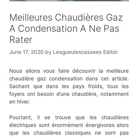
Meilleures Chaudières Gaz
A Condensation A Ne Pas
Rater
June 17, 2020
by
Lesgueulescassees Editor
Nous allons vous faire découvrir la meilleure
chaudière gaz condensation dans cet article.
Sachant que dans les pays froids, tous les
foyers ont besoin d’une chaudière, notamment
en hiver.
Pourtant, il se trouve que les chaudières
électriques sont énormément énergivores alors
que les chaudières classiques ne sont pas