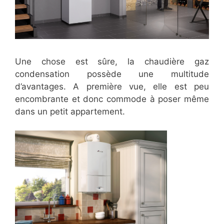
Une chose est sûre, la chaudière gaz
condensation possède une multitude
d’avantages. A première vue, elle est peu
encombrante et donc commode à poser même
dans un petit appartement.