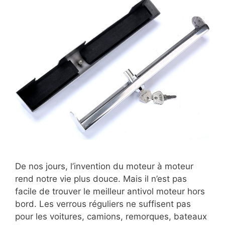
De nos jours, l’invention du moteur à moteur
rend notre vie plus douce. Mais il n’est pas
facile de trouver le meilleur antivol moteur hors
bord. Les verrous réguliers ne suffisent pas
pour les voitures, camions, remorques, bateaux