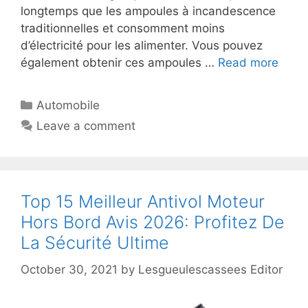
longtemps que les ampoules à incandescence
traditionnelles et consomment moins
d’électricité pour les alimenter. Vous pouvez
également obtenir ces ampoules …
Read more
Automobile
Leave a comment
Top 15 Meilleur Antivol Moteur
Hors Bord Avis 2026: Profitez De
La Sécurité Ultime
October 30, 2021
by
Lesgueulescassees Editor