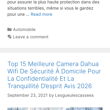
pour assurer la plus haute protection dans des
situations terribles, même si vous le gardez
pour une …
Read more
Automobile
Leave a comment
Top 15 Meilleure Camera Dahua
Wifi De Sécurité À Domicile Pour
La Confidentialité Et La
Tranquillité D’esprit Avis 2026
September 23, 2021
by
Lesgueulescassees