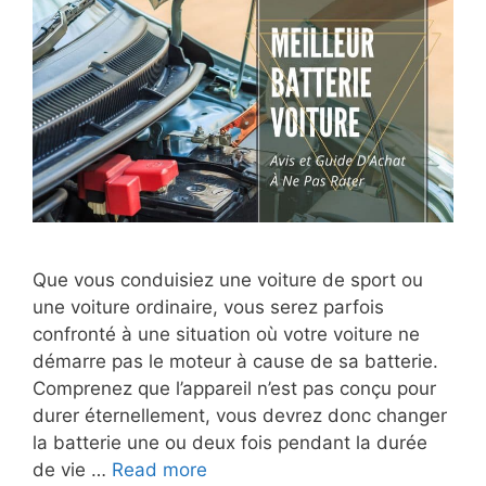
Que vous conduisiez une voiture de sport ou
une voiture ordinaire, vous serez parfois
confronté à une situation où votre voiture ne
démarre pas le moteur à cause de sa batterie.
Comprenez que l’appareil n’est pas conçu pour
durer éternellement, vous devrez donc changer
la batterie une ou deux fois pendant la durée
de vie …
Read more