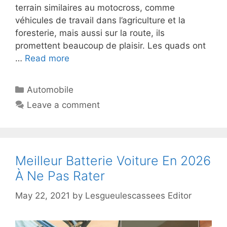
terrain similaires au motocross, comme
véhicules de travail dans l’agriculture et la
foresterie, mais aussi sur la route, ils
promettent beaucoup de plaisir. Les quads ont
…
Read more
Automobile
Leave a comment
Meilleur Batterie Voiture En 2026
À Ne Pas Rater
May 22, 2021
by
Lesgueulescassees Editor