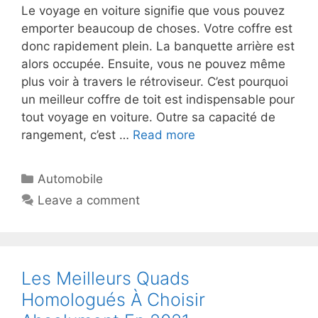
Le voyage en voiture signifie que vous pouvez
emporter beaucoup de choses. Votre coffre est
donc rapidement plein. La banquette arrière est
alors occupée. Ensuite, vous ne pouvez même
plus voir à travers le rétroviseur. C’est pourquoi
un meilleur coffre de toit est indispensable pour
tout voyage en voiture. Outre sa capacité de
rangement, c’est …
Read more
Automobile
Leave a comment
Les Meilleurs Quads
Homologués À Choisir