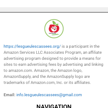
https://lesgueulescassees.org/
is a participant in the
Amazon Services LLC Associates Program, an affiliate
advertising program designed to provide a means for
sites to earn advertising fees by advertising and linking
to amazon.com. Amazon, the Amazon logo,
AmazonSupply, and the AmazonSupply logo are
trademarks of Amazon.com, Inc. or its affiliates.
Email:
info.lesgueulescassees@gmail.com
NAVIGATION