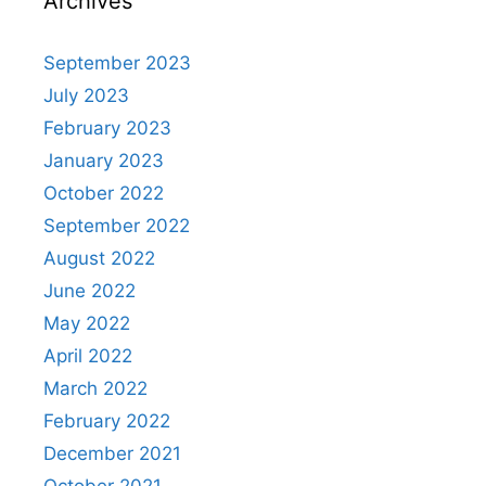
Archives
September 2023
July 2023
February 2023
January 2023
October 2022
September 2022
August 2022
June 2022
May 2022
April 2022
March 2022
February 2022
December 2021
October 2021