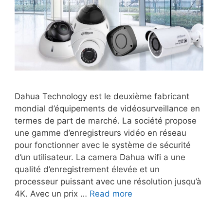
Dahua Technology est le deuxième fabricant
mondial d’équipements de vidéosurveillance en
termes de part de marché. La société propose
une gamme d’enregistreurs vidéo en réseau
pour fonctionner avec le système de sécurité
d’un utilisateur. La camera Dahua wifi a une
qualité d’enregistrement élevée et un
processeur puissant avec une résolution jusqu’à
4K. Avec un prix …
Read more