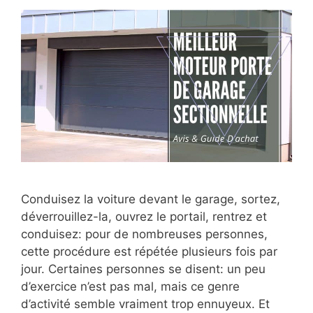
Conduisez la voiture devant le garage, sortez,
déverrouillez-la, ouvrez le portail, rentrez et
conduisez: pour de nombreuses personnes,
cette procédure est répétée plusieurs fois par
jour. Certaines personnes se disent: un peu
d’exercice n’est pas mal, mais ce genre
d’activité semble vraiment trop ennuyeux. Et