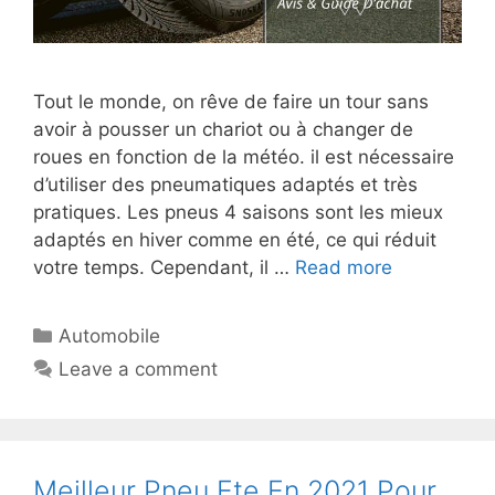
Tout le monde, on rêve de faire un tour sans
avoir à pousser un chariot ou à changer de
roues en fonction de la météo. il est nécessaire
d’utiliser des pneumatiques adaptés et très
pratiques. Les pneus 4 saisons sont les mieux
adaptés en hiver comme en été, ce qui réduit
votre temps. Cependant, il …
Read more
Automobile
Leave a comment
Meilleur Pneu Ete En 2021 Pour