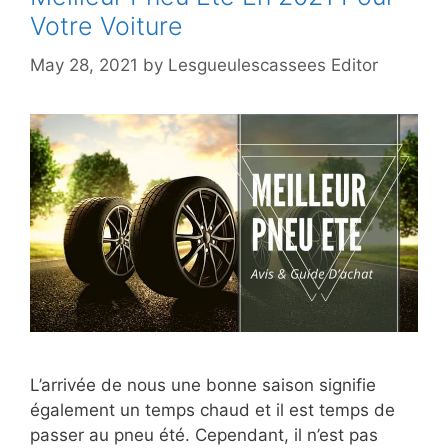
Votre Voiture
May 28, 2021
by
Lesgueulescassees Editor
L’arrivée de nous une bonne saison signifie
également un temps chaud et il est temps de
passer au pneu été. Cependant, il n’est pas