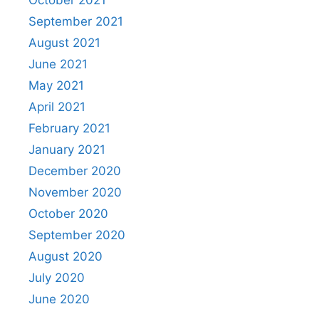
September 2021
August 2021
June 2021
May 2021
April 2021
February 2021
January 2021
December 2020
November 2020
October 2020
September 2020
August 2020
July 2020
June 2020