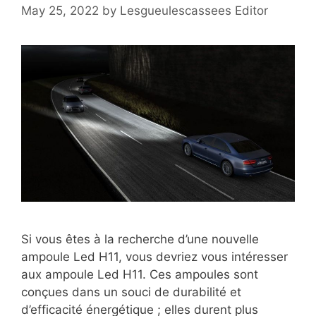
May 25, 2022
by
Lesgueulescassees Editor
Si vous êtes à la recherche d’une nouvelle
ampoule Led H11, vous devriez vous intéresser
aux ampoule Led H11. Ces ampoules sont
conçues dans un souci de durabilité et
d’efficacité énergétique ; elles durent plus