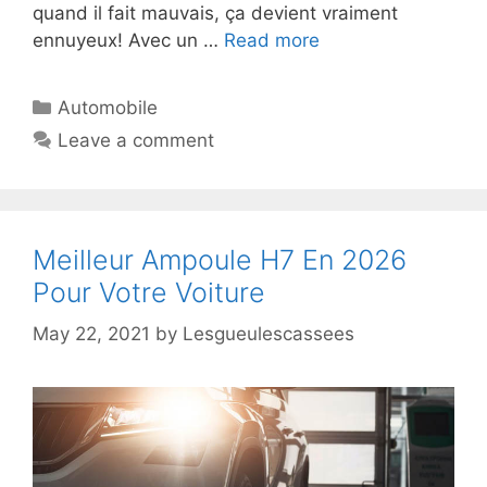
quand il fait mauvais, ça devient vraiment
ennuyeux! Avec un …
Read more
Automobile
Leave a comment
Meilleur Ampoule H7 En 2026
Pour Votre Voiture
May 22, 2021
by
Lesgueulescassees