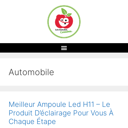
Automobile
Meilleur Ampoule Led H11 – Le
Produit D’éclairage Pour Vous À
Chaque Étape