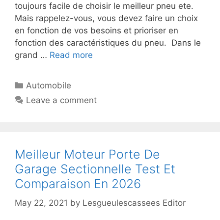
toujours facile de choisir le meilleur pneu ete.
Mais rappelez-vous, vous devez faire un choix
en fonction de vos besoins et prioriser en
fonction des caractéristiques du pneu. Dans le
grand …
Read more
Automobile
Leave a comment
Meilleur Moteur Porte De
Garage Sectionnelle Test Et
Comparaison En 2026
May 22, 2021
by
Lesgueulescassees Editor