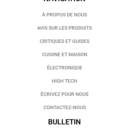
À PROPOS DE NOUS
AVIS SUR LES PRODUITS
CRITIQUES ET GUIDES
CUISINE ET MAISON
ÉLECTRONIQUE
HIGH TECH
ÉCRIVEZ POUR NOUS
CONTACTEZ-NOUS
BULLETIN