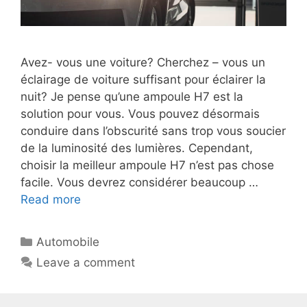
Avez- vous une voiture? Cherchez – vous un
éclairage de voiture suffisant pour éclairer la
nuit? Je pense qu’une ampoule H7 est la
solution pour vous. Vous pouvez désormais
conduire dans l’obscurité sans trop vous soucier
de la luminosité des lumières. Cependant,
choisir la meilleur ampoule H7 n’est pas chose
facile. Vous devrez considérer beaucoup …
Read more
Automobile
Leave a comment