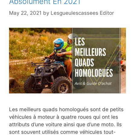
Absolument En 2021
May 22, 2021
by
Lesgueulescassees Editor
Les meilleurs quads homologués sont de petits
véhicules à moteur à quatre roues qui ont les
attributs d’une voiture ainsi que d’une moto. Ils
sont souvent utilisés comme véhicules tout-