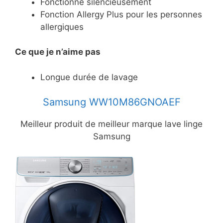
Fonctionne silencieusement
Fonction Allergy Plus pour les personnes
allergiques
Ce
que je n’aime pas
Longue durée de lavage
Samsung WW10M86GNOAEF
Meilleur produit de meilleur marque lave linge
Samsung