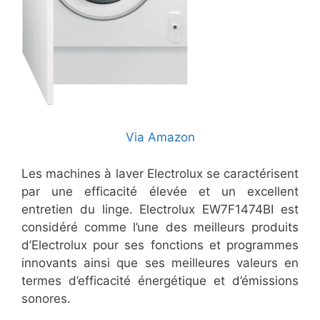
Via Amazon
Les machines à laver Electrolux se caractérisent
par une efficacité élevée et un excellent
entretien du linge. Electrolux EW7F1474BI est
considéré comme l’une des meilleurs produits
d’Electrolux pour ses fonctions et programmes
innovants ainsi que ses meilleures valeurs en
termes d’efficacité énergétique et d’émissions
sonores.