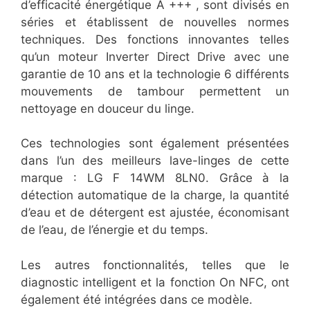
d’efficacité énergétique A +++ , sont divisés en
séries et établissent de nouvelles normes
techniques. Des fonctions innovantes telles
qu’un moteur Inverter Direct Drive avec une
garantie de 10 ans et la technologie 6 différents
mouvements de tambour permettent un
nettoyage en douceur du linge.
Ces technologies sont également présentées
dans l’un des meilleurs lave-linges de cette
marque : LG F 14WM 8LN0. Grâce à la
détection automatique de la charge, la quantité
d’eau et de détergent est ajustée, économisant
de l’eau, de l’énergie et du temps.
Les autres fonctionnalités, telles que le
diagnostic intelligent et la fonction On NFC, ont
également été intégrées dans ce modèle.