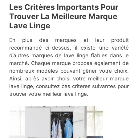
Les Critères Importants Pour
Trouver La Meilleure Marque
Lave Linge
En plus des marques et leur produit
recommandé ci-dessus, il existe une variété
d’autres marques de lave linge fiables dans le
marché. Chaque marque propose également de
nombreux modèles pouvant gêner votre choix.
Ainsi, après avoir choisi votre meilleur marque
lave linge, consultez ces critères suivantes pour
trouver votre meilleur lave linge.