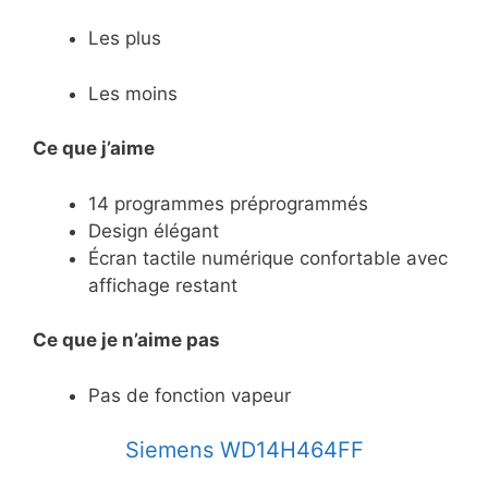
Les plus
Les moins
Ce que j’aime
14 programmes préprogrammés
Design élégant
Écran tactile numérique confortable avec
affichage restant
Ce
que je n’aime pas
Pas de fonction vapeur
Siemens WD14H464FF