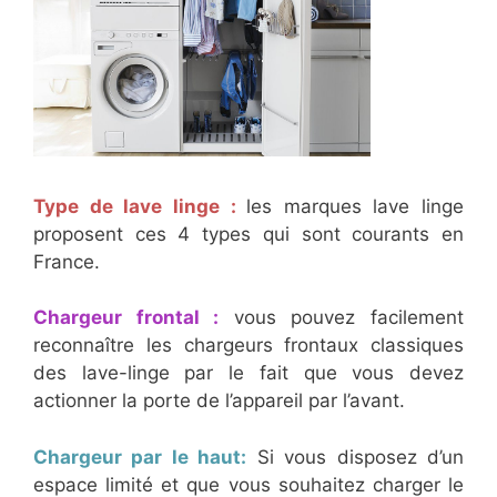
Type de lave linge :
les marques lave linge
proposent ces 4 types qui sont courants en
France.
Chargeur frontal :
vous pouvez facilement
reconnaître les chargeurs frontaux classiques
des lave-linge par le fait que vous devez
actionner la porte de l’appareil par l’avant.
Chargeur par le haut:
Si vous disposez d’un
espace limité et que vous souhaitez charger le