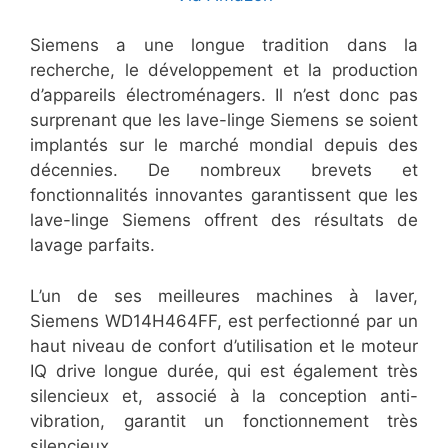
Siemens a une longue tradition dans la
recherche, le développement et la production
d’appareils électroménagers. Il n’est donc pas
surprenant que les lave-linge Siemens se soient
implantés sur le marché mondial depuis des
décennies. De nombreux brevets et
fonctionnalités innovantes garantissent que les
lave-linge Siemens offrent des résultats de
lavage parfaits.
L’un de ses meilleures machines à laver,
Siemens WD14H464FF, est perfectionné par un
haut niveau de confort d’utilisation et le moteur
IQ drive longue durée, qui est également très
silencieux et, associé à la conception anti-
vibration, garantit un fonctionnement très
silencieux.