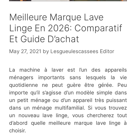
Meilleure Marque Lave
Linge En 2026: Comparatif
Et Guide D’achat
May 27, 2021
by
Lesgueulescassees Editor
La machine à laver est l’un des appareils
ménagers importants sans lesquels la vie
quotidienne ne peut guère être gérée. Peu
importe qu’il s’agisse d’un modèle simple dans
un petit ménage ou d’un appareil très puissant
dans un ménage multifamilial. Si vous trouvez
un nouveau lave linge, vous chercherez tout
d’abord quelle meilleure marque lave linge à
choisir.