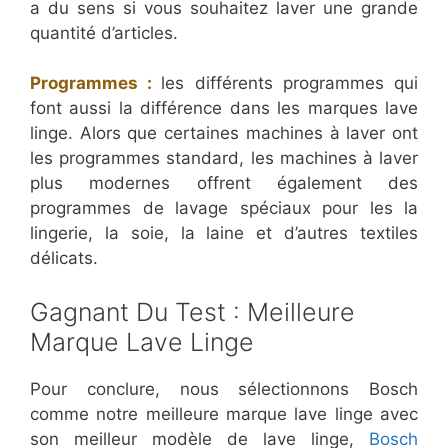
a du sens si vous souhaitez laver une grande
quantité d’articles.
Programmes :
les différents programmes qui
font aussi la différence dans les marques lave
linge. Alors que certaines machines à laver ont
les programmes standard, les machines à laver
plus modernes offrent également des
programmes de lavage spéciaux pour les la
lingerie, la soie, la laine et d’autres textiles
délicats.
​Gagnant Du Test : Meilleure
Marque Lave Linge
Pour conclure, nous sélectionnons Bosch
comme notre meilleure marque lave linge avec
son meilleur modèle de lave linge,
Bosch