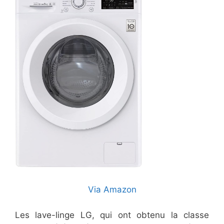
Via Amazon
Les lave-linge LG, qui ont obtenu la classe