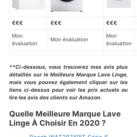
€
€
€
€
€
€
€
€
€
Mon
Mon
Mon évaluation
évaluation
évaluation
**Ci-dessous, vous trouverez mes avis plus
détaillés sur le Meilleure Marque Lave Linge,
mais vous pouvez également cliquer sur les
liens ci-dessus pour voir les prix actuels ou
lire les avis des clients sur Amazon.
Quelle Meilleure Marque Lave
Linge À Choisir En 2020 ?