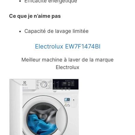
Efficacité énergétique
Ce
que je n’aime pas
Capacité de lavage limitée
Electrolux EW7F1474BI
Meilleur machine à laver de la marque
Electrolux