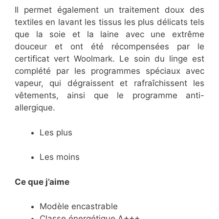
Il permet également un traitement doux des
textiles en lavant les tissus les plus délicats tels
que la soie et la laine avec une extrême
douceur et ont été récompensées par le
certificat vert Woolmark. Le soin du linge est
complété par les programmes spéciaux avec
vapeur, qui dégraissent et rafraîchissent les
vêtements, ainsi que le programme anti-
allergique.
Les plus
Les moins
Ce que j’aime
Modèle encastrable
Classe énergétique A+++