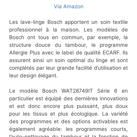
Via Amazon
Les lave-linge Bosch apportent un soin textile
professionnel à la maison. Les modèles de
Bosch ont tous en commun, par exemple, la
structure douce du tambour, le programme
Allergie Plus avec le label de qualité ECARF. Ils
assurent ainsi un soin optimal du linge et sont
complétés par leur grande facilité d’utilisation et
leur design élégant.
Le modèle Bosch WAT28749IT Série 6 en
particulier est équipé des dernières innovations
et est donc encore plus puissant, plus doux
pour les tissus et plus écologique. La variété
des programmes et des options activables est
également agréable: les programmes courts,
l’auto-nettoyage du tambour et la fonction de