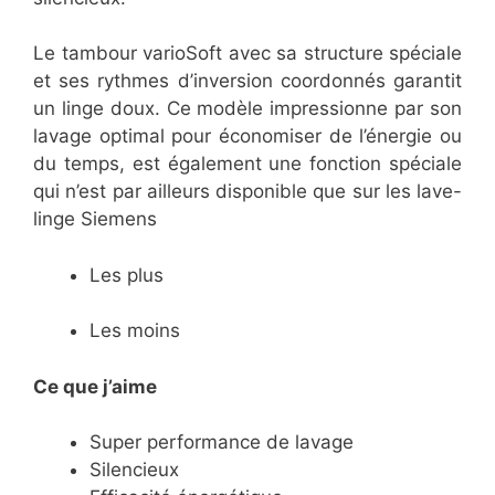
Le tambour varioSoft avec sa structure spéciale
et ses rythmes d’inversion coordonnés garantit
un linge doux. Ce modèle impressionne par son
lavage optimal pour économiser de l’énergie ou
du temps, est également une fonction spéciale
qui n’est par ailleurs disponible que sur les lave-
linge Siemens
Les plus
Les moins
Ce que j’aime
Super performance de lavage
Silencieux