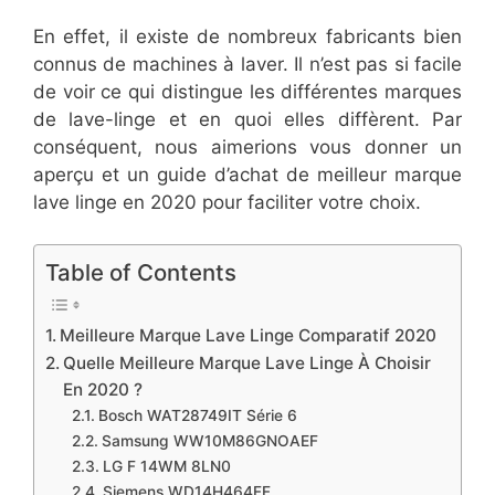
En effet, il existe de nombreux fabricants bien
connus de machines à laver. Il n’est pas si facile
de voir ce qui distingue les différentes marques
de lave-linge et en quoi elles diffèrent. Par
conséquent, nous aimerions vous donner un
aperçu et un guide d’achat de meilleur marque
lave linge en 2020 pour faciliter votre choix.
Table of Contents
Meilleure Marque Lave Linge Comparatif 2020
Quelle Meilleure Marque Lave Linge À Choisir
En 2020 ?
Bosch WAT28749IT Série 6
Samsung WW10M86GNOAEF
LG F 14WM 8LN0
Siemens WD14H464FF