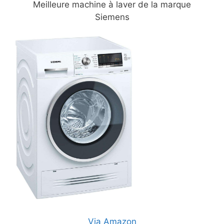
Meilleure machine à laver de la marque
Siemens
Via Amazon