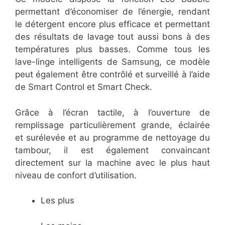
permettant d’économiser de l’énergie, rendant
le détergent encore plus efficace et permettant
des résultats de lavage tout aussi bons à des
températures plus basses. Comme tous les
lave-linge intelligents de Samsung, ce modèle
peut également être contrôlé et surveillé à l’aide
de Smart Control et Smart Check.
Grâce à l’écran tactile, à l’ouverture de
remplissage particulièrement grande, éclairée
et surélevée et au programme de nettoyage du
tambour, il est également convaincant
directement sur la machine avec le plus haut
niveau de confort d’utilisation.
Les plus