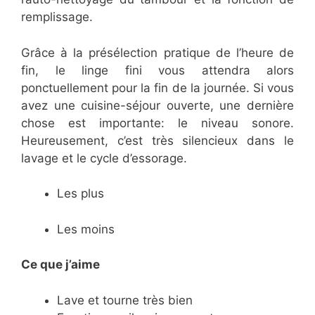
remplissage.
Grâce à la présélection pratique de l’heure de
fin, le linge fini vous attendra alors
ponctuellement pour la fin de la journée. Si vous
avez une cuisine-séjour ouverte, une dernière
chose est importante: le niveau sonore.
Heureusement, c’est très silencieux dans le
lavage et le cycle d’essorage.
Les plus
Les moins
Ce que j’aime
Lave et tourne très bien