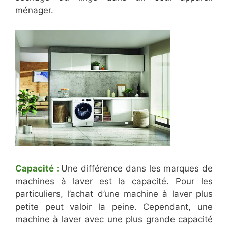
ménager.
Capacité :
Une différence dans les marques de
machines à laver est la capacité. Pour les
particuliers, l’achat d’une machine à laver plus
petite peut valoir la peine. Cependant, une
machine à laver avec une plus grande capacité