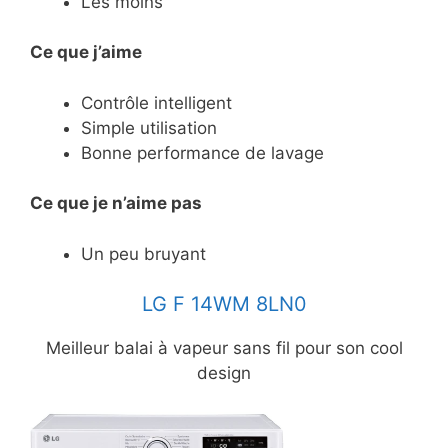
Les moins
Ce que j’aime
Contrôle intelligent
Simple utilisation
Bonne performance de lavage
Ce
que je n’aime pas
Un peu bruyant
LG F 14WM 8LN0
Meilleur balai à vapeur sans fil pour son cool
design