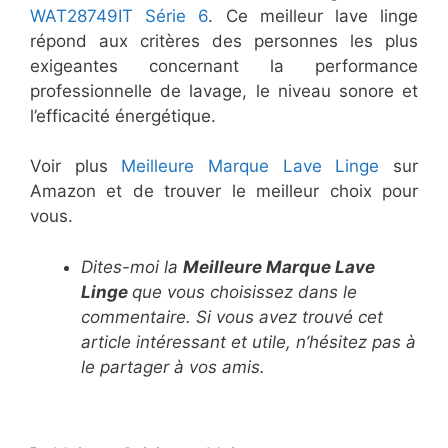
WAT28749IT Série 6
. Ce meilleur lave linge
répond aux critères des personnes les plus
exigeantes concernant la performance
professionnelle de lavage, le niveau sonore et
l’efficacité énergétique.
Voir plus
Meilleure Marque Lave Linge
sur
Amazon et de trouver le meilleur choix pour
vous.
Dites-moi la
Meilleure Marque Lave
Linge
que vous choisissez dans le
commentaire. Si vous avez trouvé cet
article intéressant​​​​​ et utile, n’hésitez pas à
le partager à vos amis.