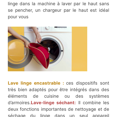
linge dans la machine à laver par le haut sans
se pencher, un chargeur par le haut est idéal
pour vous
Lave linge encastrable :
ces dispositifs sont
très bien adaptés pour être intégrés dans des
éléments de cuisine ou des systèmes
d’armoires.
Lave-linge séchant:
Il combine les
deux fonctions importantes de nettoyage et de
séchage du linge dans un seul appareil