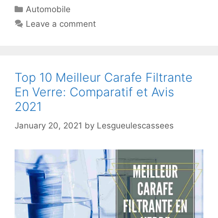
Automobile
Leave a comment
Top 10 Meilleur Carafe Filtrante
En Verre: Comparatif et Avis
2021
January 20, 2021
by
Lesgueulescassees