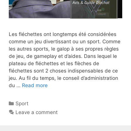
Les fléchettes ont longtemps été considérées
comme un jeu divertissant ou un sport. Comme
les autres sports, le galop à ses propres règles
de jeu, de gameplay et d’aides. Dans lequel le
plateau de fléchettes et les flèches de
fléchettes sont 2 choses indispensables de ce
jeu. Au fil du temps, le conseil d’administration
du …
Read more
Sport
Leave a comment