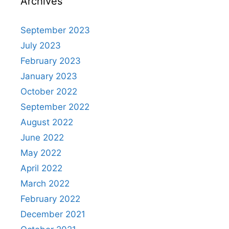
Archives
September 2023
July 2023
February 2023
January 2023
October 2022
September 2022
August 2022
June 2022
May 2022
April 2022
March 2022
February 2022
December 2021