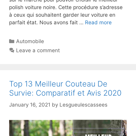
polish voiture noire. Cette procédure s’adresse
à ceux qui souhaitent garder leur voiture en
parfait état. Nous avons fait …
Read more
Automobile
Leave a comment
Top 13 Meilleur Couteau De
Survie: Comparatif et Avis 2020
January 16, 2021
by
Lesgueulescassees