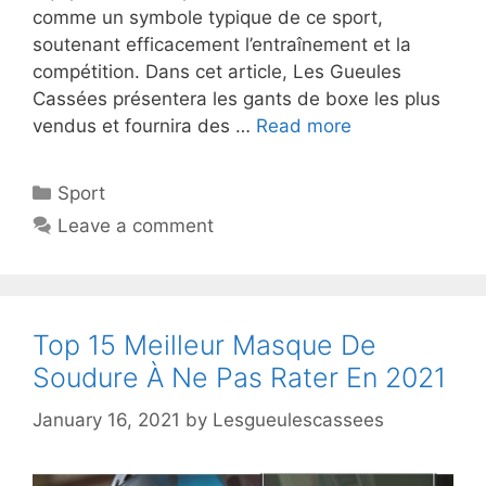
comme un symbole typique de ce sport,
soutenant efficacement l’entraînement et la
compétition. Dans cet article, Les Gueules
Cassées présentera les gants de boxe les plus
vendus et fournira des …
Read more
Sport
Leave a comment
Top 15 Meilleur Masque De
Soudure À Ne Pas Rater En 2021
January 16, 2021
by
Lesgueulescassees