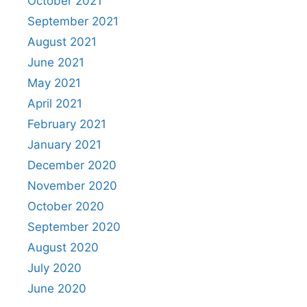
October 2021
September 2021
August 2021
June 2021
May 2021
April 2021
February 2021
January 2021
December 2020
November 2020
October 2020
September 2020
August 2020
July 2020
June 2020