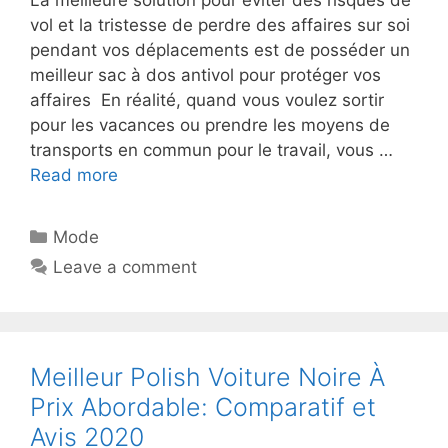
vol et la tristesse de perdre des affaires sur soi
pendant vos déplacements est de posséder un
meilleur sac à dos antivol pour protéger vos
affaires En réalité, quand vous voulez sortir
pour les vacances ou prendre les moyens de
transports en commun pour le travail, vous …
Read more
Mode
Leave a comment
Meilleur Polish Voiture Noire À
Prix Abordable: Comparatif et
Avis 2020