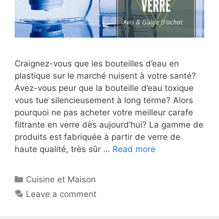
Craignez-vous que les bouteilles d’eau en
plastique sur le marché nuisent à votre santé?
Avez-vous peur que la bouteille d’eau toxique
vous tue silencieusement à long terme? Alors
pourquoi ne pas acheter votre meilleur carafe
filtrante en verre dès aujourd’hui? La gamme de
produits est fabriquée à partir de verre de
haute qualité, très sûr …
Read more
Cuisine et Maison
Leave a comment