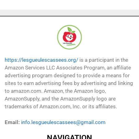
https://lesgueulescassees.org/
is a participant in the
Amazon Services LLC Associates Program, an affiliate
advertising program designed to provide a means for
sites to earn advertising fees by advertising and linking
to amazon.com. Amazon, the Amazon logo,
AmazonSupply, and the AmazonSupply logo are
trademarks of Amazon.com, Inc. or its affiliates.
Email:
info.lesgueulescassees@gmail.com
NAVIGATION