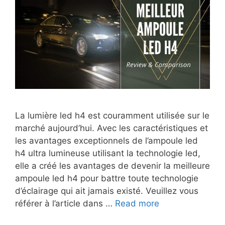
La lumière led h4 est couramment utilisée sur le
marché aujourd’hui. Avec les caractéristiques et
les avantages exceptionnels de l’ampoule led
h4 ultra lumineuse utilisant la technologie led,
elle a créé les avantages de devenir la meilleure
ampoule led h4 pour battre toute technologie
d’éclairage qui ait jamais existé. Veuillez vous
référer à l’article dans …
Read more