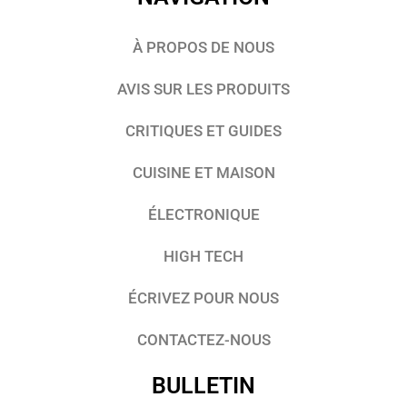
À PROPOS DE NOUS
AVIS SUR LES PRODUITS
CRITIQUES ET GUIDES
CUISINE ET MAISON
ÉLECTRONIQUE
HIGH TECH
ÉCRIVEZ POUR NOUS
CONTACTEZ-NOUS
BULLETIN