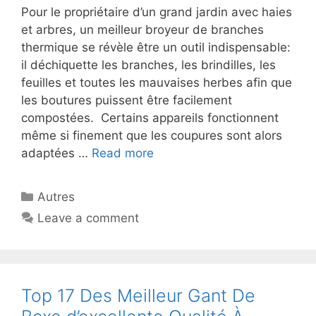
Pour le propriétaire d’un grand jardin avec haies
et arbres, un meilleur broyeur de branches
thermique se révèle être un outil indispensable:
il déchiquette les branches, les brindilles, les
feuilles et toutes les mauvaises herbes afin que
les boutures puissent être facilement
compostées. Certains appareils fonctionnent
même si finement que les coupures sont alors
adaptées …
Read more
Autres
Leave a comment
Top 17 Des Meilleur Gant De