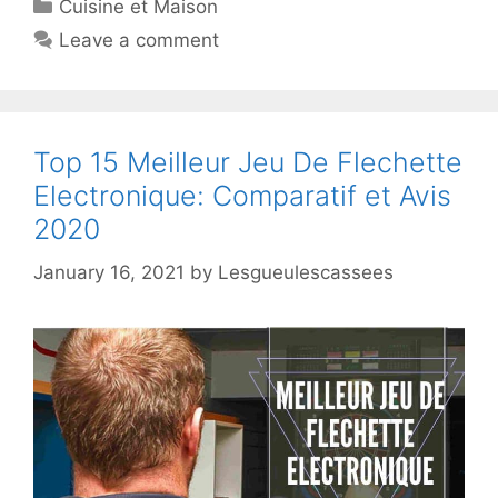
Cuisine et Maison
Leave a comment
Top 15 Meilleur Jeu De Flechette
Electronique: Comparatif et Avis
2020
January 16, 2021
by
Lesgueulescassees