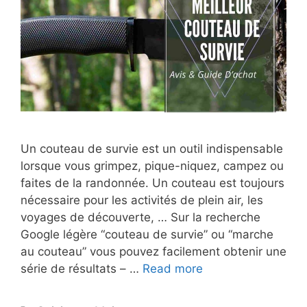
Un couteau de survie est un outil indispensable
lorsque vous grimpez, pique-niquez, campez ou
faites de la randonnée. Un couteau est toujours
nécessaire pour les activités de plein air, les
voyages de découverte, … Sur la recherche
Google légère “couteau de survie” ou “marche
au couteau” vous pouvez facilement obtenir une
série de résultats – …
Read more