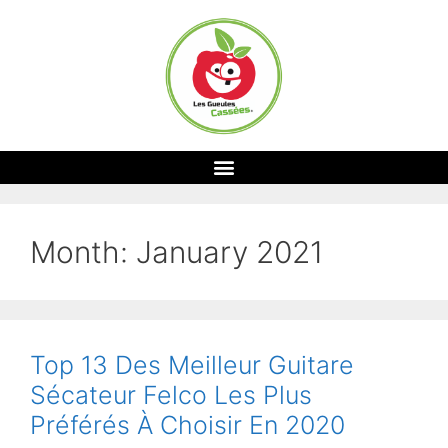
Month:
January 2021
Top 13 Des Meilleur Guitare
Sécateur Felco Les Plus
Préférés À Choisir En 2020