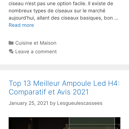
ciseau n’est pas une option facile. Il existe de
nombreux types de ciseaux sur le marché
aujourd’hui, allant des ciseaux basiques, bon …
Read more
Cuisine et Maison
Leave a comment
Top 13 Meilleur Ampoule Led H4:
Comparatif et Avis 2021
January 25, 2021
by
Lesgueulescassees