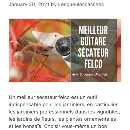
January 30, 2021
by
Lesgueulescassees
Un meilleur sécateur felco est un outil
indispensable pour les jardiniers, en particulier
les jardiniers professionnels dans les vignobles,
les jardins de fleurs, les plantes ornementales
et les bonsaïs. Choisir vous-même un bon