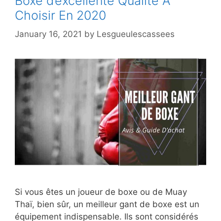
Boxe d’excellente Qualité À
Choisir En 2020
January 16, 2021
by
Lesgueulescassees
Si vous êtes un joueur de boxe ou de Muay
Thaï, bien sûr, un meilleur gant de boxe est un
équipement indispensable. Ils sont considérés