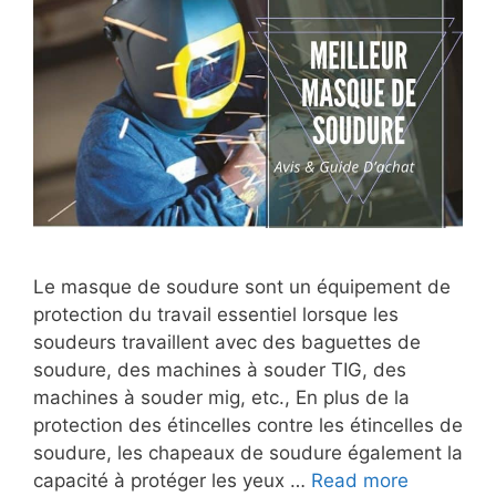
Le masque de soudure sont un équipement de
protection du travail essentiel lorsque les
soudeurs travaillent avec des baguettes de
soudure, des machines à souder TIG, des
machines à souder mig, etc., En plus de la
protection des étincelles contre les étincelles de
soudure, les chapeaux de soudure également la
capacité à protéger les yeux …
Read more