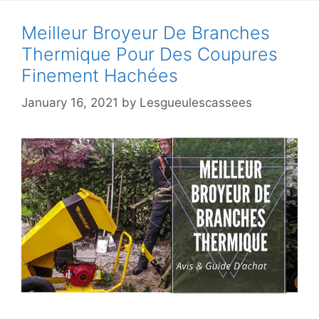
Meilleur Broyeur De Branches
Thermique Pour Des Coupures
Finement Hachées
January 16, 2021
by
Lesgueulescassees