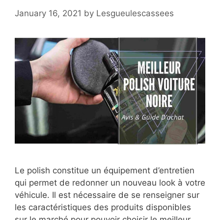
January 16, 2021
by
Lesgueulescassees
Le polish constitue un équipement d’entretien
qui permet de redonner un nouveau look à votre
véhicule. Il est nécessaire de se renseigner sur
les caractéristiques des produits disponibles
sur le marché pour pouvoir choisir le meilleur