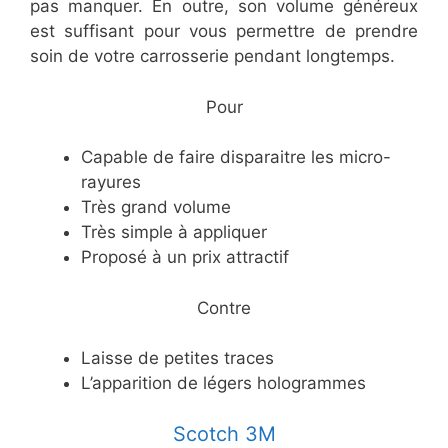
pas manquer. En outre, son volume généreux
est suffisant pour vous permettre de prendre
soin de votre carrosserie pendant longtemps.
​Pour
​Capable de faire disparaitre les micro-
rayures
​Très grand volume
​Très simple à appliquer
​Proposé à un prix attractif
​Contre
​Laisse de petites traces
​L’apparition de légers hologrammes
​Scotch 3M