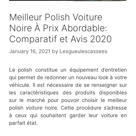
Meilleur Polish Voiture
Noire À Prix Abordable:
Comparatif et Avis 2020
January 16, 2021
by
Lesgueulescassees
Le polish constitue un équipement d’entretien
qui permet de redonner un nouveau look à votre
véhicule. Il est nécessaire de se renseigner sur
les caractéristiques des produits disponibles
sur le marché pour pouvoir choisir le meilleur
polish voiture noire. Cette procédure s’adresse
à ceux qui souhaitent garder leur voiture en
parfait état.