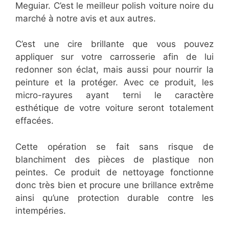
Meguiar. C’est le meilleur polish voiture noire du
marché à notre avis et aux autres.
C’est une cire brillante que vous pouvez
appliquer sur votre carrosserie afin de lui
redonner son éclat, mais aussi pour nourrir la
peinture et la protéger. Avec ce produit, les
micro-rayures ayant terni le caractère
esthétique de votre voiture seront totalement
effacées.
Cette opération se fait sans risque de
blanchiment des pièces de plastique non
peintes. Ce produit de nettoyage fonctionne
donc très bien et procure une brillance extrême
ainsi qu’une protection durable contre les
intempéries.