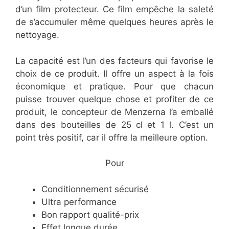
d’un film protecteur. Ce film empêche la saleté
de s’accumuler même quelques heures après le
nettoyage.
La capacité est l’un des facteurs qui favorise le
choix de ce produit. Il offre un aspect à la fois
économique et pratique. Pour que chacun
puisse trouver quelque chose et profiter de ce
produit, le concepteur de Menzerna l’a emballé
dans des bouteilles de 25 cl et 1 l. C’est un
point très positif, car il offre la meilleure option.
​Pour
​Conditionnement sécurisé
​Ultra performance
​Bon rapport qualité-prix
​Effet longue durée