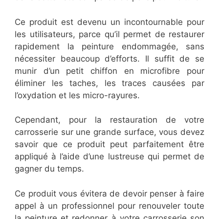
Ce produit est devenu un incontournable pour
les utilisateurs, parce qu’il permet de restaurer
rapidement la peinture endommagée, sans
nécessiter beaucoup d’efforts. Il suffit de se
munir d’un petit chiffon en microfibre pour
éliminer les taches, les traces causées par
l’oxydation et les micro-rayures.
Cependant, pour la restauration de votre
carrosserie sur une grande surface, vous devez
savoir que ce produit peut parfaitement être
appliqué à l’aide d’une lustreuse qui permet de
gagner du temps.
Ce produit vous évitera de devoir penser à faire
appel à un professionnel pour renouveler toute
la peinture et redonner à votre carrosserie son