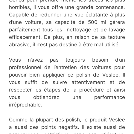
horribles, il vous offre une grande contenance.
Capable de redonner une vue éclatante à plus
d’une voiture, sa capacité de 500 ml gérera
parfaitement tous les nettoyage et de lavage
efficacement. De plus, en raison de sa texture
abrasive, il n’est pas destiné à être mal utilisé.
Vous n’avez pas toujours besoin d’un
professionnel de l’entretien des voitures pour
pouvoir bien appliquer ce polish de Veslee. Il
vous suffit de suivre attentivement et de
respecter les étapes de la procédure et ainsi
vous obtiendrez une performance
irréprochable.
Comme la plupart des polish, le produit Veslee
a aussi des points négatifs. Il existe aussi de