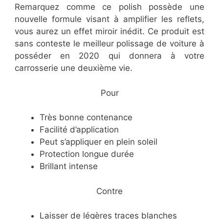
Remarquez comme ce polish possède une
nouvelle formule visant à amplifier les reflets,
vous aurez un effet miroir inédit. Ce produit est
sans conteste le meilleur polissage de voiture à
posséder en 2020 qui donnera à votre
carrosserie une deuxième vie.
​Pour
​Très bonne contenance
​Facilité d’application
​Peut s’appliquer en plein soleil
​Protection longue durée
​Brillant intense
​Contre
​Laisser de légères traces blanches