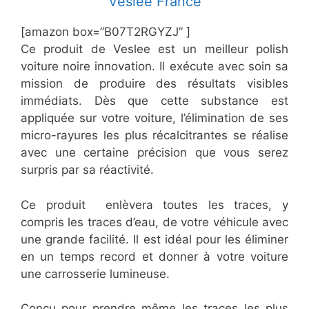
​Veslee France
[amazon box=”​B07T2RGYZJ” ]
Ce produit de Veslee est un meilleur polish
voiture noire innovation. Il exécute avec soin sa
mission de produire des résultats visibles
immédiats. Dès que cette substance est
appliquée sur votre voiture, l’élimination de ses
micro-rayures les plus récalcitrantes se réalise
avec une certaine précision que vous serez
surpris par sa réactivité.
Ce produit enlèvera toutes les traces, y
compris les traces d’eau, de votre véhicule avec
une grande facilité. Il est idéal pour les éliminer
en un temps record et donner à votre voiture
une carrosserie lumineuse.
Conçu pour prendre même les traces les plus