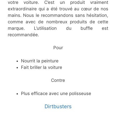
votre voiture. C’est un produit vraiment
extraordinaire qui a été trouvé au cœur de nos
mains. Nous le recommandons sans hésitation,
comme avec de nombreux produits de cette
marque. L’utilisation du buffle est
recommandée.
​Pour
​Nourrit la peinture
​Fait briller la voiture
​Contre
​Plus efficace avec une polisseuse
​Dirtbusters