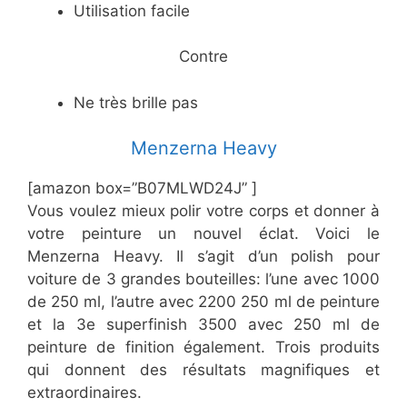
​Utilisation facile
​Contre
​Ne très brille pas
​Menzerna Heavy
[amazon box=”​B07MLWD24J” ]
Vous voulez mieux polir votre corps et donner à
votre peinture un nouvel éclat. Voici le
Menzerna Heavy. Il s’agit d’un polish pour
voiture de 3 grandes bouteilles: l’une avec 1000
de 250 ml, l’autre avec 2200 250 ml de peinture
et la 3e superfinish 3500 avec 250 ml de
peinture de finition également. Trois produits
qui donnent des résultats magnifiques et
extraordinaires.