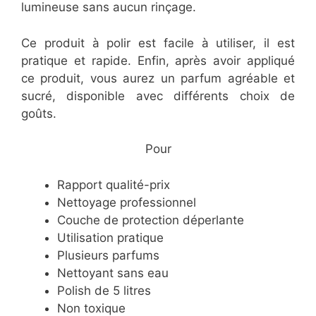
lumineuse sans aucun rinçage.
Ce produit à polir est facile à utiliser, il est
pratique et rapide. Enfin, après avoir appliqué
ce produit, vous aurez un parfum agréable et
sucré, disponible avec différents choix de
goûts.
​Pour
​Rapport qualité-prix
​Nettoyage professionnel
​Couche de protection déperlante
​Utilisation pratique
​Plusieurs parfums
​Nettoyant sans eau
​Polish de 5 litres
​Non toxique