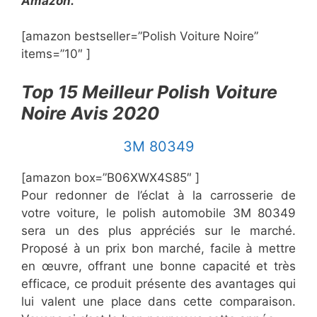
Amazon.
[amazon bestseller=”Polish Voiture Noire”
items=”10″ ]
Top 15 Meilleur Polish Voiture
Noire Avis 2020
​3M 80349
[amazon box=”​B06XWX4S85″ ]
Pour redonner de l’éclat à la carrosserie de
votre voiture, le polish automobile 3M 80349
sera un des plus appréciés sur le marché.
Proposé à un prix bon marché, facile à mettre
en œuvre, offrant une bonne capacité et très
efficace, ce produit présente des avantages qui
lui valent une place dans cette comparaison.