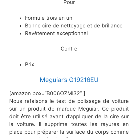
​Pour
​Formule trois en un
​Bonne cire de nettoyage et de brillance
​Revêtement exceptionnel
​Contre
​Prix
​Meguiar’s G19216EU
[amazon box=”​B006OZMI32″ ]
Nous refaisons le test de polissage de voiture
sur un produit de marque Meguiar. Ce produit
doit être utilisé avant d’appliquer de la cire sur
la voiture. Il supprime toutes les rayures en
place pour préparer la surface du corps comme