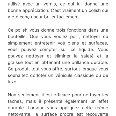
utilisé avec un vernis, ce qui lui donne une
bonne appréciation. C’est vraiment un polish qui
a été conçu pour briller facilement.
Ce polish vous donne trois fonctions dans une
bouteille. Que vous voulez polir, nettoyer ou
simplement entretenir vos biens et surfaces,
vous pouvez compter sur ce liquide. Vous
pouvez nettoyer et éliminer la saleté et la
graisse tout en obtenant une brillance durable.
Ce produit tout vous offre, surtout lorsque vous
souhaitez dorloter un véhicule classique ou de
luxe.
Non seulement il est efficace pour nettoyer les
taches, mais il présente également un effet
durable. Lorsque vous appliquez cette crème
nettoyante, la surface propre est recouverte