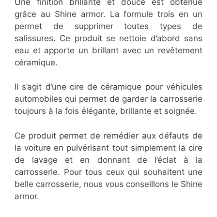
Une finition brillante et douce est obtenue
grâce au Shine armor. La formule trois en un
permet de supprimer toutes types de
salissures. Ce produit se nettoie d’abord sans
eau et apporte un brillant avec un revêtement
céramique.
Il s’agit d’une cire de céramique pour véhicules
automobiles qui permet de garder la carrosserie
toujours à la fois élégante, brillante et soignée.
Ce produit permet de remédier aux défauts de
la voiture en pulvérisant tout simplement la cire
de lavage et en donnant de l’éclat à la
carrosserie. Pour tous ceux qui souhaitent une
belle carrosserie, nous vous conseillons le Shine
armor.