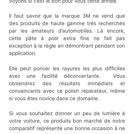
Voyons si c’est le bon pour vous cette année.
Il faut savoir que la marque 3M ne vend que
des produits de haute gamme très recherchés
par les amateurs d’automobiles. Là encore,
cette pâte à polir extra fine ne fait pas
exception à la règle en démontrant pendant son
application.
Elle peut poncer les rayures les plus difficiles
avec une facilité déconcertante. Vous
obtiendrez des résultats immédiats et
convaincants avec ce polish réparateur, même
si vous êtes novice dans ce domaine.
Si vous souhaitez donner un peu de lumière à
votre voiture, ce produits bon marché de notre
comparatif représente une bonne occasion à ne