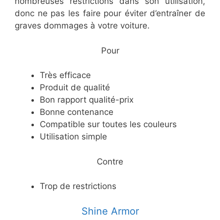
nombreuses restrictions dans son utilisation,
donc ne pas les faire pour éviter d’entraîner de
graves dommages à votre voiture.
​Pour
​Très efficace
​Produit de qualité
​Bon rapport qualité-prix
​Bonne contenance
​Compatible sur toutes les couleurs
​Utilisation simple
​Contre
​Trop de restrictions
​Shine Armor