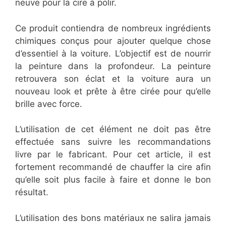
neuve pour la cire à polir.
Ce produit contiendra de nombreux ingrédients
chimiques conçus pour ajouter quelque chose
d’essentiel à la voiture. L’objectif est de nourrir
la peinture dans la profondeur. La peinture
retrouvera son éclat et la voiture aura un
nouveau look et prête à être cirée pour qu’elle
brille avec force.
L’utilisation de cet élément ne doit pas être
effectuée sans suivre les recommandations
livre par le fabricant. Pour cet article, il est
fortement recommandé de chauffer la cire afin
qu’elle soit plus facile à faire et donne le bon
résultat.
L’utilisation des bons matériaux ne salira jamais