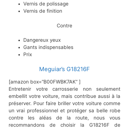
​Vernis de polissage
​Vernis de finition
​Contre
​Dangereux yeux
​Gants indispensables
​Prix
​Meguiar’s G18216F
[amazon box=”​B00FWBK7AK” ]
Entretenir votre carrosserie non seulement
embellit votre voiture, mais contribue aussi à la
préserver. Pour faire briller votre voiture comme
un vrai professionnel et protéger sa belle robe
contre les aléas de la route, nous vous
recommandons de choisir la G18216F de