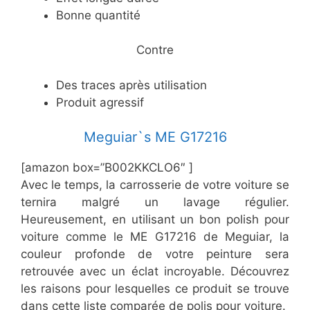
​Bonne quantité
​Contre
​Des traces après utilisation
​Produit agressif
​Meguiar`s ME G17216
[amazon box=”​B002KKCLO6″ ]
Avec le temps, la carrosserie de votre voiture se
ternira malgré un lavage régulier.
Heureusement, en utilisant un bon polish pour
voiture comme le ME G17216 de Meguiar, la
couleur profonde de votre peinture sera
retrouvée avec un éclat incroyable. Découvrez
les raisons pour lesquelles ce produit se trouve
dans cette liste comparée de polis pour voiture.