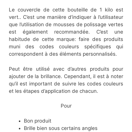
Le couvercle de cette bouteille de 1 kilo est
vert.. C’est une manière d’indiquer à l’utilisateur
que l’utilisation de mousses de polissage vertes
est également recommandée. C’est une
habitude de cette marque: faire des produits
muni des codes couleurs spécifiques qui
correspondent à des éléments personnalisés.
Peut être utilisé avec d’autres produits pour
ajouter de la brillance. Cependant, il est à noter
qu’il est important de suivre les codes couleurs
et les étapes d’application de chacun.
​Pour
​Bon produit
​Brille bien sous certains angles