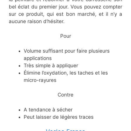
bel éclat du premier jour. Vous pouvez compter
sur ce produit, qui est bon marché, et il n’y a
aucune raison d’hésiter.
​Pour
​Volume suffisant pour faire plusieurs
applications
​Très simple à appliquer
​Élimine l’oxydation, les taches et les
micro-rayures
​Contre
​A tendance à sécher
​Peut laisser de légères traces