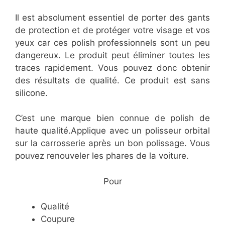
Il est absolument essentiel de porter des gants
de protection et de protéger votre visage et vos
yeux car ces polish professionnels sont un peu
dangereux. Le produit peut éliminer toutes les
traces rapidement. Vous pouvez donc obtenir
des résultats de qualité. Ce produit est sans
silicone.
C’est une marque bien connue de polish de
haute qualité.Applique avec un polisseur orbital
sur la carrosserie après un bon polissage. Vous
pouvez renouveler les phares de la voiture.
​Pour
​Qualité
​Coupure