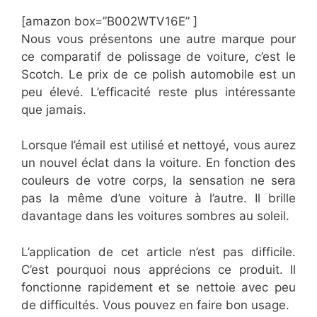
[amazon box=”​B002WTV16E” ]
Nous vous présentons une autre marque pour
ce comparatif de polissage de voiture, c’est le
Scotch. Le prix de ce polish automobile est un
peu élevé. L’efficacité reste plus intéressante
que jamais.
Lorsque l’émail est utilisé et nettoyé, vous aurez
un nouvel éclat dans la voiture. En fonction des
couleurs de votre corps, la sensation ne sera
pas la même d’une voiture à l’autre. Il brille
davantage dans les voitures sombres au soleil.
L’application de cet article n’est pas difficile.
C’est pourquoi nous apprécions ce produit. Il
fonctionne rapidement et se nettoie avec peu
de difficultés. Vous pouvez en faire bon usage.