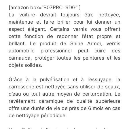
[amazon box=”​B07RRCL6DG” ]
La voiture devrait toujours être nettoyée,
maintenue et faire briller pour lui donner un
aspect élégant. Certains vernis vous offrent
cette fonction de redonner l’état propre et
brillant. Le produit de Shine Armor, vernis
automobile professionnel peut cuire des
carnauba, protéger toutes les peintures et les
objets solides.
Grâce à la pulvérisation et à l’essuyage, la
carrosserie est nettoyée sans utiliser de seaux,
d’eau ou tout autre moyen de perturbation. Le
revêtement céramique de qualité supérieure
offre une durée de vie de près de 6 mois en cas
de nettoyage périodique.