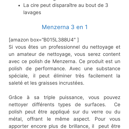
​La cire peut disparaître au bout de 3
lavages
​Menzerna 3 en 1
[amazon box=”​B015L388U4″ ]
Si vous êtes un professionnel du nettoyage et
un amateur de nettoyage, vous serez content
avec ce polish de Menzerna. Ce produit est un
polish de performance. Avec une substance
spéciale, il peut éliminer très facilement la
saleté et les graisses incrustées.
Grâce à sa triple puissance, vous pouvez
nettoyer différents types de surfaces. Ce
polish peut être appliqué sur du verre ou du
métal, offrant le même aspect. Pour vous
apporter encore plus de brillance, il peut être