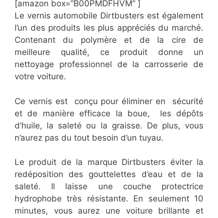
[amazon box=”​B00PMDFHVM” ]
Le vernis automobile Dirtbusters est également
l’un des produits les plus appréciés du marché.
Contenant du polymère et de la cire de
meilleure qualité, ce produit donne un
nettoyage professionnel de la carrosserie de
votre voiture.
Ce vernis est conçu pour éliminer en sécurité
et de manière efficace la boue, les dépôts
d’huile, la saleté ou la graisse. De plus, vous
n’aurez pas du tout besoin d’un tuyau.
Le produit de la marque Dirtbusters éviter la
redéposition des gouttelettes d’eau et de la
saleté. Il laisse une couche protectrice
hydrophobe très résistante. En seulement 10
minutes, vous aurez une voiture brillante et