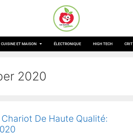
CUISINE ET MAISON
ÉLECTRONIQUE
HIGH TECH
CRIT
er 2020
 Chariot De Haute Qualité:
2020