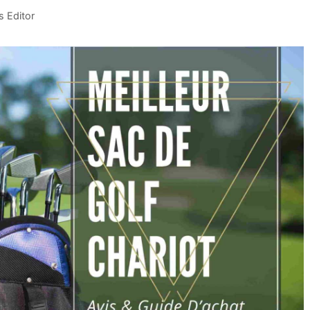
 Editor