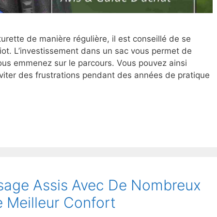
rette de manière régulière, il est conseillé de se
riot. L’investissement dans un sac vous permet de
vous emmenez sur le parcours. Vous pouvez ainsi
iter des frustrations pendant des années de pratique
ssage Assis Avec De Nombreux
Meilleur Confort