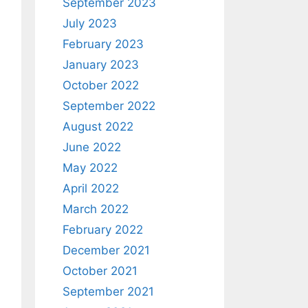
September 2023
July 2023
February 2023
January 2023
October 2022
September 2022
August 2022
June 2022
May 2022
April 2022
March 2022
February 2022
December 2021
October 2021
September 2021