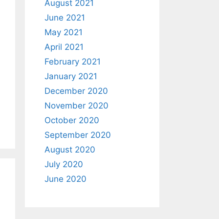
August 2021
June 2021
May 2021
April 2021
February 2021
January 2021
December 2020
November 2020
October 2020
September 2020
August 2020
July 2020
June 2020