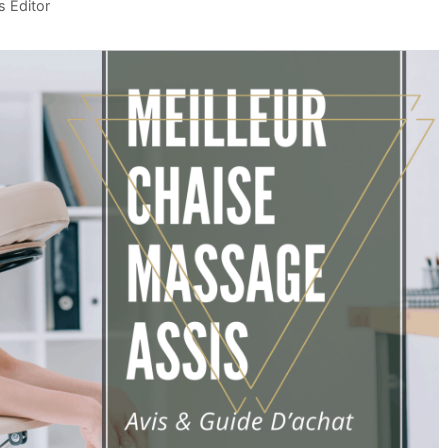
 Editor