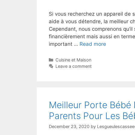
Si vous recherchez un appareil de so
aide à vous détendre, la meilleur c
Cependant, nous comprenons qu’il s
financièrement mais aussi en termes
important …
Read more
Cuisine et Maison
Leave a comment
Meilleur Porte Bébé
Parents Pour Les Bé
December 23, 2020
by
Lesgueulescassees