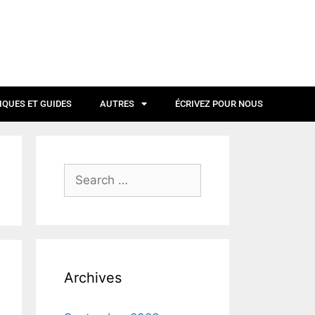
IQUES ET GUIDES
AUTRES
ÉCRIVEZ POUR NOUS
Archives