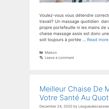
Voulez-vous vous détendre correct
travail? Un massage quotidien dans 
propre portefeuille ni les mains de 
chaise massage assis est donc une 
soit toujours à portée …
Read more
Maison
Leave a comment
Meilleur Chaise De
Votre Santé Au Quot
December 24, 2020
by
Lesgueulescassees