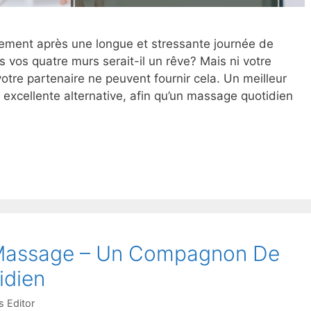
ement après une longue et stressante journée de
vos quatre murs serait-il un rêve? Mais ni votre
votre partenaire ne peuvent fournir cela. Un meilleur
excellente alternative, afin qu’un massage quotidien
 Massage – Un Compagnon De
idien
 Editor