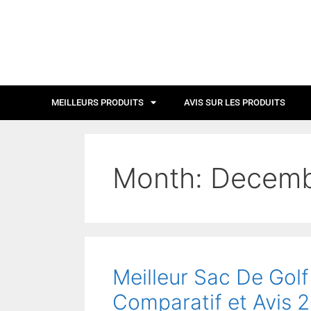
MEILLEURS PRODUITS
AVIS SUR LES PRODUITS
Month:
Decemb
Meilleur Sac De Golf
Comparatif et Avis 