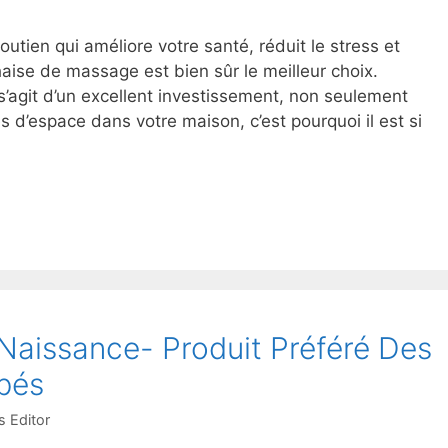
utien qui améliore votre santé, réduit le stress et
haise de massage est bien sûr le meilleur choix.
’agit d’un excellent investissement, non seulement
 d’espace dans votre maison, c’est pourquoi il est si
 Naissance- Produit Préféré Des
bés
 Editor