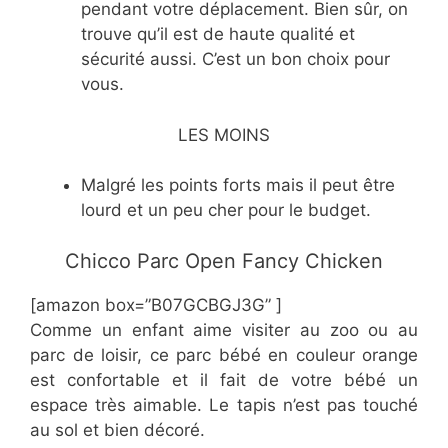
pendant votre déplacement. Bien sûr, on
trouve qu’il est de haute qualité et
sécurité aussi. C’est un bon choix pour
vous.
LES MOINS
Malgré les points forts mais il peut être
lourd et un peu cher pour le budget.
Chicco Parc Open Fancy Chicken
[amazon box=”B07GCBGJ3G” ]
Comme un enfant aime visiter au zoo ou au
parc de loisir, ce parc bébé en couleur orange
est confortable et il fait de votre bébé un
espace très aimable. Le tapis n’est pas touché
au sol et bien décoré.