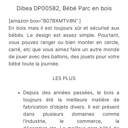
Dibea DP00582, Bébé Parc en bois
[amazon box=”B07BXMTV8N” ]
En bois mais il est toujours sûr et sécurisé aux
bébés. Le design est assez simple. Pourtant,
vous pouvez ranger ou bien monter en cercle,
carré, etc que vous aimez faire un autre monde
de jouer avec des ballons, des jouets pour votre
bébé toute la journée.
LES PLUS
Depuis des années passées, le bois a
toujours été la meilleure matière de
fabrication d’objets divers. Il est présent
dans plusieurs domaines comme
l’industrie, le commerce, la