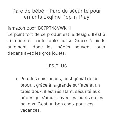
Parc de bébé – Parc de sécurité pour
enfants Exqline Pop-n-Play
[amazon box=”B07PT48VWK” ]
Le point fort de ce produit est le design. Il est à
la mode et confortable aussi. Grâce à pieds
surement, donc les bébés peuvent jouer
dedans avec les gros jouets.
LES PLUS
Pour les naissances, c’est génial de ce
produit grâce à la grande surface et un
tapis doux. il est résistant, sécurité aux
bébés qui s’amuse avec les jouets ou les
ballons. C’est un bon choix pour vos
vacances.