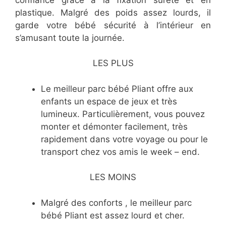
plastique. Malgré des poids assez lourds, il
garde votre bébé sécurité à l’intérieur en
s’amusant toute la journée.
LES PLUS
Le meilleur parc bébé Pliant offre aux
enfants un espace de jeux et très
lumineux. Particulièrement, vous pouvez
monter et démonter facilement, très
rapidement dans votre voyage ou pour le
transport chez vos amis le week – end.
LES MOINS
Malgré des conforts , le meilleur parc
bébé Pliant est assez lourd et cher.