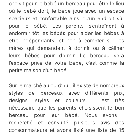
choisit pour le bébé un berceau pour être le lieu
où le bébé dort, le bébé joue avec un espace
spacieux et confortable ainsi qu’un endroit sûr
pour le bébé. Les parents s’entraînent à
endormir tôt les bébés pour aider les bébés à
être indépendants, et non à compter sur les
mères qui demandent à dormir ou à câliner
leurs bébés pour dormir. Le berceau sera
l’espace privé de votre bébé, c’est comme la
petite maison d’un bébé.
Sur le marché aujourd’hui, il existe de nombreux
styles de berceaux avec différents prix,
designs, styles et couleurs. Il est très
nécessaire que les parents choisissent le bon
berceau pour leur bébé. Nous avons
recherché et consulté plusieurs avis des
consommateurs et avons listé une liste de 15