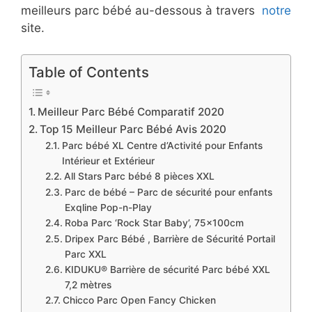
meilleurs parc bébé au-dessous à travers
notre
site.
Table of Contents
Meilleur Parc Bébé Comparatif 2020
Top 15 Meilleur Parc Bébé Avis 2020
Parc bébé XL Centre d’Activité pour Enfants
Intérieur et Extérieur
All Stars Parc bébé 8 pièces XXL
Parc de bébé – Parc de sécurité pour enfants
Exqline Pop-n-Play
Roba Parc ‘Rock Star Baby’, 75x100cm
Dripex Parc Bébé , Barrière de Sécurité Portail
Parc XXL
KIDUKU® Barrière de sécurité Parc bébé XXL
7,2 mètres
Chicco Parc Open Fancy Chicken