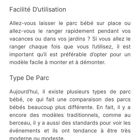
Facilité D’utilisation
Allez-vous laisser le parc bébé sur place ou
allez-vous le ranger rapidement pendant vos
vacances ou dans vos jardins ? Si vous allez le
ranger chaque fois que vous l’utilisez, il est
important qu’il est préférable d’opter pour un
modèle facile à monter et à démonter.
Type De Parc
Aujourd’hui, il existe plusieurs types de parc
bébé, ce qui fait une comparaison des parcs
bébés beaucoup plus différente. En fait, il y a
encore des modèles traditionnels, comme au
berceau, il y a aussi des standards pour voir les
événements et ils ont tendance à être très
moderne ou modeste.