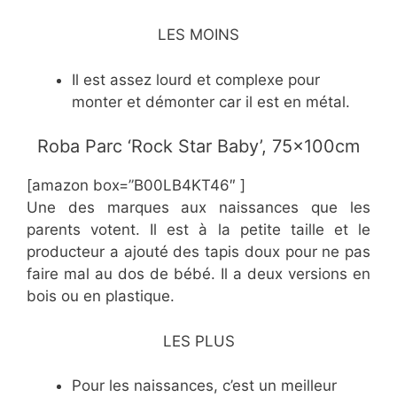
LES MOINS
Il est assez lourd et complexe pour
monter et démonter car il est en métal.
Roba Parc ‘Rock Star Baby’, 75x100cm
[amazon box=”B00LB4KT46″ ]
Une des marques aux naissances que les
parents votent. Il est à la petite taille et le
producteur a ajouté des tapis doux pour ne pas
faire mal au dos de bébé. Il a deux versions en
bois ou en plastique.
LES PLUS
Pour les naissances, c’est un meilleur