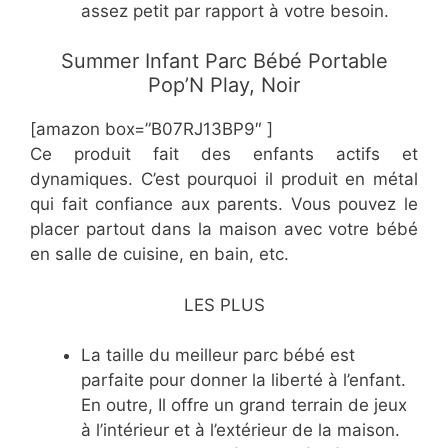
assez petit par rapport à votre besoin.
Summer Infant Parc Bébé Portable
Pop’N Play, Noir
[amazon box=”B07RJ13BP9″ ]
Ce produit fait des enfants actifs et
dynamiques. C’est pourquoi il produit en métal
qui fait confiance aux parents. Vous pouvez le
placer partout dans la maison avec votre bébé
en salle de cuisine, en bain, etc.
LES PLUS
La taille du meilleur parc bébé est
parfaite pour donner la liberté à l’enfant.
En outre, Il offre un grand terrain de jeux
à l’intérieur et à l’extérieur de la maison.