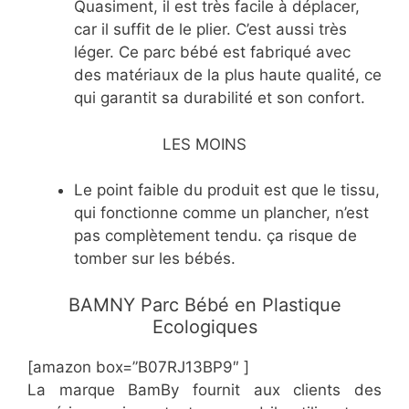
Quasiment, il est très facile à déplacer,
car il suffit de le plier. C’est aussi très
léger. Ce parc bébé est fabriqué avec
des matériaux de la plus haute qualité, ce
qui garantit sa durabilité et son confort.
LES MOINS
Le point faible du produit est que le tissu,
qui fonctionne comme un plancher, n’est
pas complètement tendu. ça risque de
tomber sur les bébés.
BAMNY Parc Bébé en Plastique
Ecologiques
[amazon box=”B07RJ13BP9″ ]
La marque BamBy fournit aux clients des