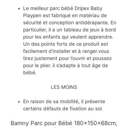
Le meilleur parc bébé Dripex Baby
Playpen est fabriqué en matériau de
sécurité et conception antidérapante. En
particulier, il a un tableau de jeux à bord
pour les enfants qui veulent apprendre.
Un des points forts de ce produit est
facilement d’installer et à ranger.vous
tirez justement pour l’ouvrir et poussez
pour le plier. il s’adapte à tout âge de
bébé.
LES MOINS
En raison de sa mobilité, il présente
certains défauts de fixation au sol.
Bamny Parc pour Bébé 180×150×68cm,