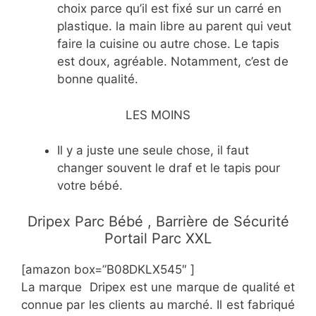
choix parce qu’il est fixé sur un carré en
plastique. la main libre au parent qui veut
faire la cuisine ou autre chose. Le tapis
est doux, agréable. Notamment, c’est de
bonne qualité.
LES MOINS
Il y a juste une seule chose, il faut
changer souvent le draf et le tapis pour
votre bébé.
Dripex Parc Bébé , Barrière de Sécurité
Portail Parc XXL
[amazon box=”B08DKLX545″ ]
La marque Dripex est une marque de qualité et
connue par les clients au marché. Il est fabriqué