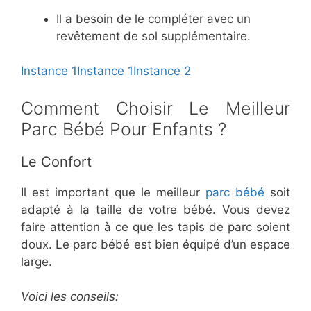
Il a besoin de le compléter avec un
revêtement de sol supplémentaire.
Instance 1
Instance 1
Instance 2
Comment Choisir Le Meilleur
Parc Bébé Pour Enfants ?
Le Confort
Il est important que le meilleur
parc bébé
soit
adapté à la taille de votre bébé. Vous devez
faire attention à ce que les tapis de parc soient
doux. Le parc bébé est bien équipé d’un espace
large.
Voici les conseils: