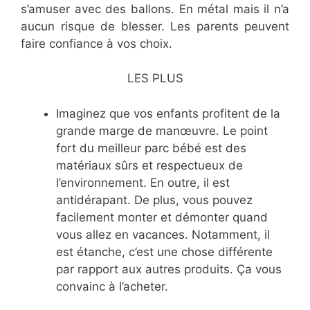
s’amuser avec des ballons. En métal mais il n’a
aucun risque de blesser. Les parents peuvent
faire confiance à vos choix.
LES PLUS
Imaginez que vos enfants profitent de la
grande marge de manœuvre. Le point
fort du meilleur parc bébé est des
matériaux sûrs et respectueux de
l’environnement. En outre, il est
antidérapant. De plus, vous pouvez
facilement monter et démonter quand
vous allez en vacances. Notamment, il
est étanche, c’est une chose différente
par rapport aux autres produits. Ça vous
convainc à l’acheter.