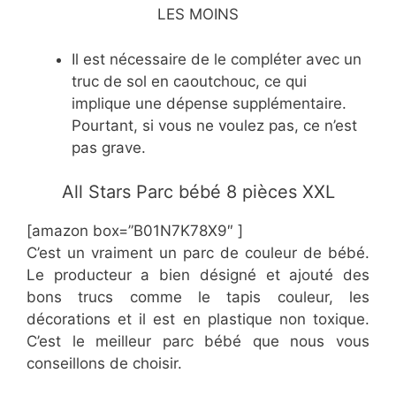
LES MOINS
Il est nécessaire de le compléter avec un
truc de sol en caoutchouc, ce qui
implique une dépense supplémentaire.
Pourtant, si vous ne voulez pas, ce n’est
pas grave.
All Stars Parc bébé 8 pièces XXL
[amazon box=”B01N7K78X9″ ]
C’est un vraiment un parc de couleur de bébé.
Le producteur a bien désigné et ajouté des
bons trucs comme le tapis couleur, les
décorations et il est en plastique non toxique.
C’est le meilleur parc bébé que nous vous
conseillons de choisir.