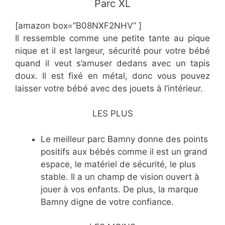
Parc XL
[amazon box=”B08NXF2NHV” ]
Il ressemble comme une petite tante au pique
nique et il est largeur, sécurité pour votre bébé
quand il veut s’amuser dedans avec un tapis
doux. Il est fixé en métal, donc vous pouvez
laisser votre bébé avec des jouets à l’intérieur.
LES PLUS
Le meilleur parc Bamny donne des points
positifs aux bébés comme il est un grand
espace, le matériel de sécurité, le plus
stable. Il a un champ de vision ouvert à
jouer à vos enfants. De plus, la marque
Bamny digne de votre confiance.