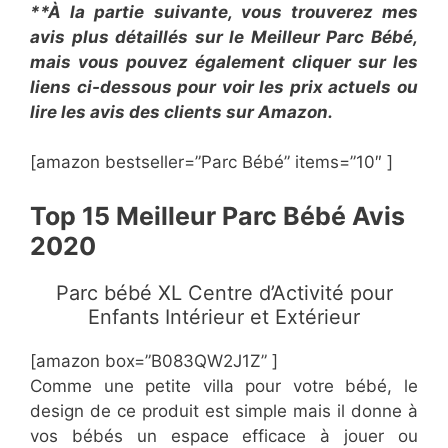
**À la partie suivante, vous trouverez mes
avis plus détaillés sur le Meilleur Parc Bébé,
mais vous pouvez également cliquer sur les
liens ci-dessous pour voir les prix actuels ou
lire les avis des clients sur Amazon.
[amazon bestseller=”Parc Bébé” items=”10″ ]
Top 15 Meilleur Parc Bébé Avis
2020
Parc bébé XL Centre d’Activité pour
Enfants Intérieur et Extérieur
[amazon box=”B083QW2J1Z” ]
Comme une petite villa pour votre bébé, le
design de ce produit est simple mais il donne à
vos bébés un espace efficace à jouer ou