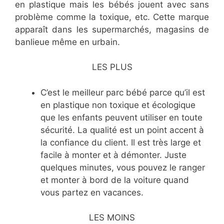
en plastique mais les bébés jouent avec sans
problème comme la toxique, etc. Cette marque
apparaît dans les supermarchés, magasins de
banlieue même en urbain.
LES PLUS
C’est le meilleur parc bébé parce qu’il est
en plastique non toxique et écologique
que les enfants peuvent utiliser en toute
sécurité. La qualité est un point accent à
la confiance du client. Il est très large et
facile à monter et à démonter. Juste
quelques minutes, vous pouvez le ranger
et monter à bord de la voiture quand
vous partez en vacances.
LES MOINS