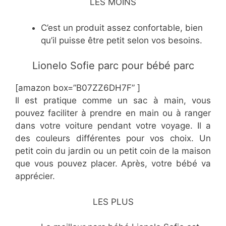
LES MOINS
C’est un produit assez confortable, bien
qu’il puisse être petit selon vos besoins.
Lionelo Sofie parc pour bébé parc
[amazon box=”B07ZZ6DH7F” ]
Il est pratique comme un sac à main, vous
pouvez faciliter à prendre en main ou à ranger
dans votre voiture pendant votre voyage. Il a
des couleurs différentes pour vos choix. Un
petit coin du jardin ou un petit coin de la maison
que vous pouvez placer. Après, votre bébé va
apprécier.
LES PLUS