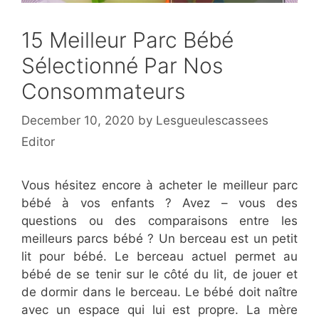
15 Meilleur Parc Bébé
Sélectionné Par Nos
Consommateurs
December 10, 2020
by
Lesgueulescassees
Editor
Vous hésitez encore à acheter le meilleur parc
bébé à vos enfants ? Avez – vous des
questions ou des comparaisons entre les
meilleurs parcs bébé ? Un berceau est un petit
lit pour bébé. Le berceau actuel permet au
bébé de se tenir sur le côté du lit, de jouer et
de dormir dans le berceau. Le bébé doit naître
avec un espace qui lui est propre. La mère