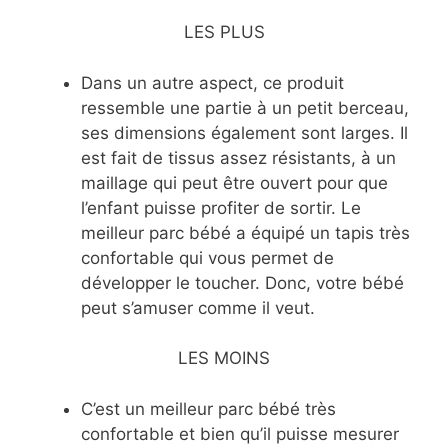
LES PLUS
Dans un autre aspect, ce produit
ressemble une partie à un petit berceau,
ses dimensions également sont larges. Il
est fait de tissus assez résistants, à un
maillage qui peut être ouvert pour que
l’enfant puisse profiter de sortir. Le
meilleur parc bébé a équipé un tapis très
confortable qui vous permet de
développer le toucher. Donc, votre bébé
peut s’amuser comme il veut.
LES MOINS
C’est un meilleur parc bébé très
confortable et bien qu’il puisse mesurer