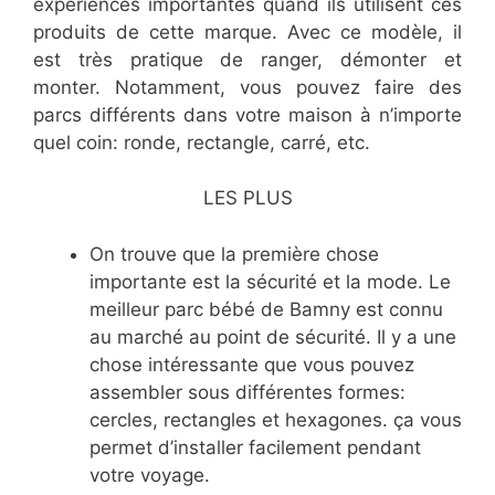
expériences importantes quand ils utilisent ces
produits de cette marque. Avec ce modèle, il
est très pratique de ranger, démonter et
monter. Notamment, vous pouvez faire des
parcs différents dans votre maison à n’importe
quel coin: ronde, rectangle, carré, etc.
LES PLUS
On trouve que la première chose
importante est la sécurité et la mode. Le
meilleur parc bébé de Bamny est connu
au marché au point de sécurité. Il y a une
chose intéressante que vous pouvez
assembler sous différentes formes:
cercles, rectangles et hexagones. ça vous
permet d’installer facilement pendant
votre voyage.