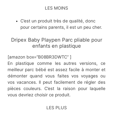
LES MOINS
C’est un produit très de qualité, donc
pour certains parents, il est un peu cher.
Dripex Baby Playpen Parc pliable pour
enfants en plastique
[amazon box=”B08BR3DWTC” ]
En plastique comme les autres versions, ce
meilleur parc bébé est assez facile à monter et
démonter quand vous faites vos voyages ou
vos vacances. Il peut facilement de régler des
pièces couleurs. C’est la raison pour laquelle
vous devriez choisir ce produit.
LES PLUS