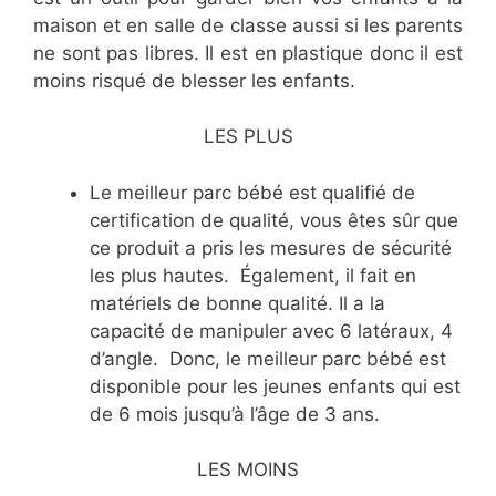
maison et en salle de classe aussi si les parents
ne sont pas libres. Il est en plastique donc il est
moins risqué de blesser les enfants.
LES PLUS
Le meilleur parc bébé est qualifié de
certification de qualité, vous êtes sûr que
ce produit a pris les mesures de sécurité
les plus hautes. Également, il fait en
matériels de bonne qualité. Il a la
capacité de manipuler avec 6 latéraux, 4
d’angle. Donc, le meilleur parc bébé est
disponible pour les jeunes enfants qui est
de 6 mois jusqu’à l’âge de 3 ans.
LES MOINS