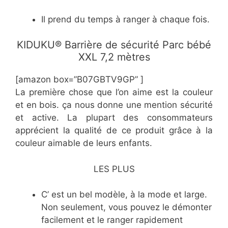
Il prend du temps à ranger à chaque fois.
KIDUKU® Barrière de sécurité Parc bébé
XXL 7,2 mètres
[amazon box=”B07GBTV9GP” ]
La première chose que l’on aime est la couleur
et en bois. ça nous donne une mention sécurité
et active. La plupart des consommateurs
apprécient la qualité de ce produit grâce à la
couleur aimable de leurs enfants.
LES PLUS
C’ est un bel modèle, à la mode et large.
Non seulement, vous pouvez le démonter
facilement et le ranger rapidement