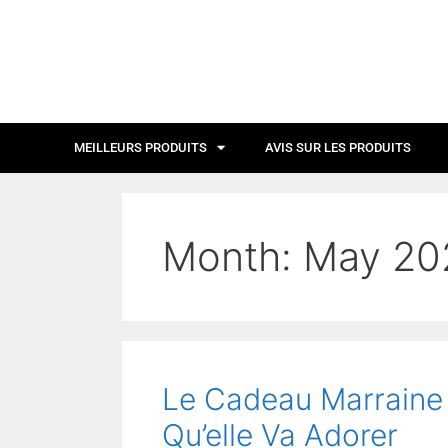
MEILLEURS PRODUITS
AVIS SUR LES PRODUITS
Month:
May 20
Le Cadeau Marraine 
Qu’elle Va Adorer