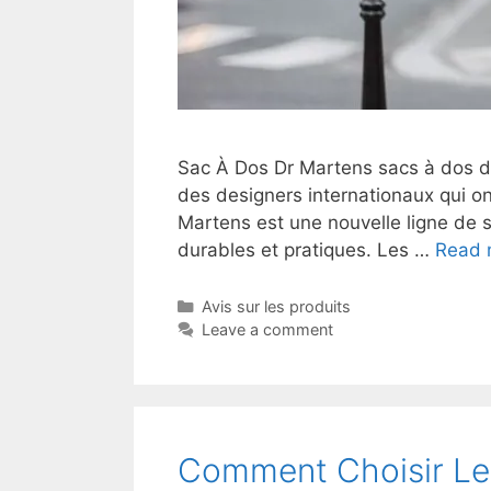
Sac À Dos Dr Martens sacs à dos de
des designers internationaux qui ont
Martens est une nouvelle ligne de 
durables et pratiques. Les …
Read 
Avis sur les produits
Leave a comment
Comment Choisir Le 