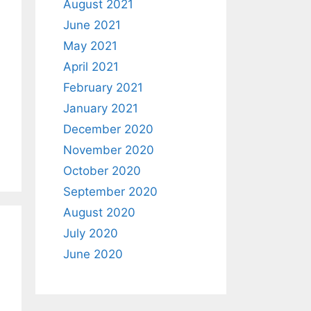
August 2021
June 2021
May 2021
April 2021
February 2021
January 2021
December 2020
November 2020
October 2020
September 2020
August 2020
July 2020
June 2020