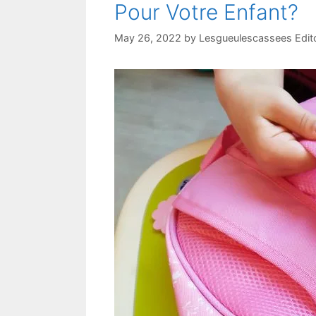
Pour Votre Enfant?
May 26, 2022
by
Lesgueulescassees Edit