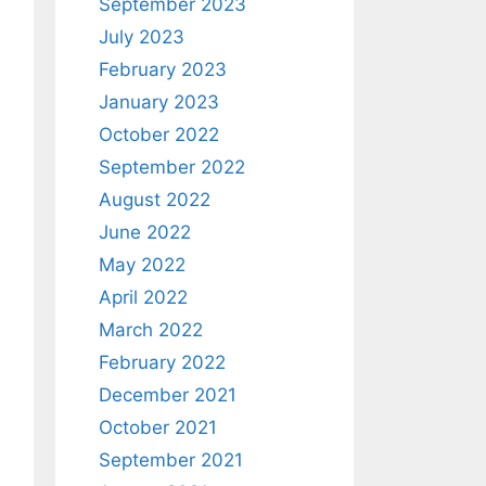
September 2023
July 2023
February 2023
January 2023
October 2022
September 2022
August 2022
June 2022
May 2022
April 2022
March 2022
February 2022
December 2021
October 2021
September 2021