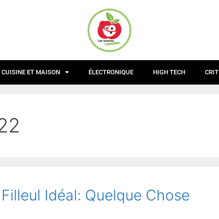
CUISINE ET MAISON
ÉLECTRONIQUE
HIGH TECH
CRIT
22
Filleul Idéal: Quelque Chose