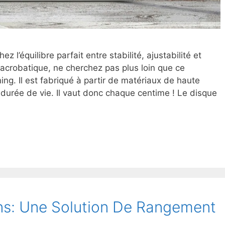
z l’équilibre parfait entre stabilité, ajustabilité et
 acrobatique, ne cherchez pas plus loin que ce
ing. Il est fabriqué à partir de matériaux de haute
 durée de vie. Il vaut donc chaque centime ! Le disque
ns: Une Solution De Rangement