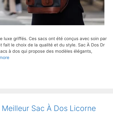
 luxe griffés. Ces sacs ont été conçus avec soin par
 fait le choix de la qualité et du style. Sac À Dos Dr
sacs à dos qui propose des modèles élégants,
more
Meilleur Sac À Dos Licorne