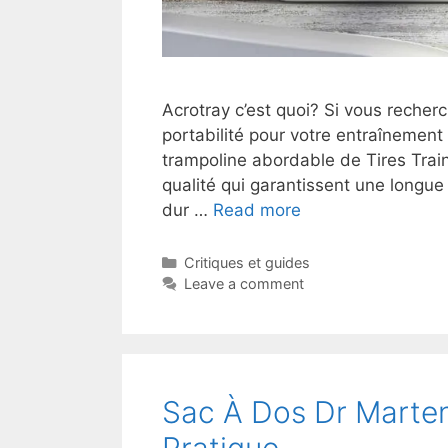
Acrotray c’est quoi? Si vous recherche
portabilité pour votre entraînement
trampoline abordable de Tires Train
qualité qui garantissent une longue
dur …
Read more
Critiques et guides
Leave a comment
Sac À Dos Dr Marte