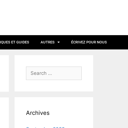
IQUES ET GUIDES
AUTRES
ÉCRIVEZ POUR NOUS
Archives