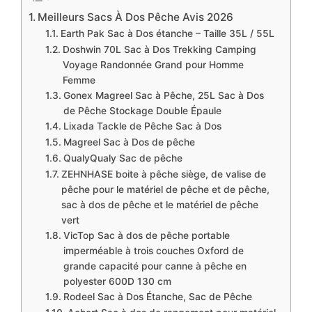
Meilleurs Sacs À Dos Pêche Avis 2026
Earth Pak Sac à Dos étanche – Taille 35L / 55L
Doshwin 70L Sac à Dos Trekking Camping
Voyage Randonnée Grand pour Homme
Femme
Gonex Magreel Sac à Pêche, 25L Sac à Dos
de Pêche Stockage Double Épaule
Lixada Tackle de Pêche Sac à Dos
Magreel Sac à Dos de pêche
QualyQualy Sac de pêche
ZEHNHASE boite à pêche siège, de valise de
pêche pour le matériel de pêche et de pêche,
sac à dos de pêche et le matériel de pêche
vert
VicTop Sac à dos de pêche portable
imperméable à trois couches Oxford de
grande capacité pour canne à pêche en
polyester 600D 130 cm
Rodeel Sac à Dos Étanche, Sac de Pêche