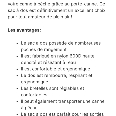
votre canne à pêche grâce au porte-canne. Ce
sac à dos est définitivement un excellent choix
pour tout amateur de plein air !
Les avantages:
Le sac à dos possède de nombreuses
poches de rangement
Il est fabriqué en nylon 600D haute
densité et résistant à l’eau
Il est confortable et ergonomique
Le dos est rembourré, respirant et
ergonomique
Les bretelles sont réglables et
confortables
Il peut également transporter une canne
à pêche
Le sac à dos est parfait pour les sorties