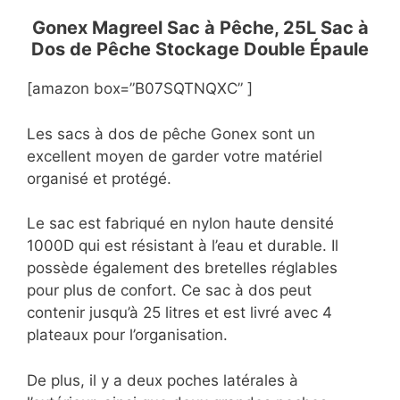
Gonex Magreel Sac à Pêche, 25L Sac à
Dos de Pêche Stockage Double Épaule
[amazon box=”B07SQTNQXC” ]
Les sacs à dos de pêche Gonex sont un
excellent moyen de garder votre matériel
organisé et protégé.
Le sac est fabriqué en nylon haute densité
1000D qui est résistant à l’eau et durable. Il
possède également des bretelles réglables
pour plus de confort. Ce sac à dos peut
contenir jusqu’à 25 litres et est livré avec 4
plateaux pour l’organisation.
De plus, il y a deux poches latérales à