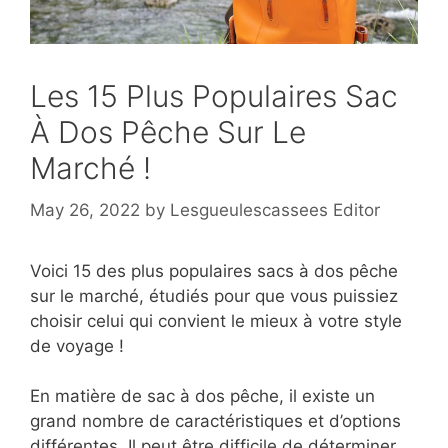
Les 15 Plus Populaires Sac
À Dos Pêche Sur Le
Marché !
May 26, 2022
by
Lesgueulescassees Editor
Voici 15 des plus populaires sacs à dos pêche
sur le marché, étudiés pour que vous puissiez
choisir celui qui convient le mieux à votre style
de voyage !
En matière de sac à dos pêche, il existe un
grand nombre de caractéristiques et d’options
différentes. Il peut être difficile de déterminer