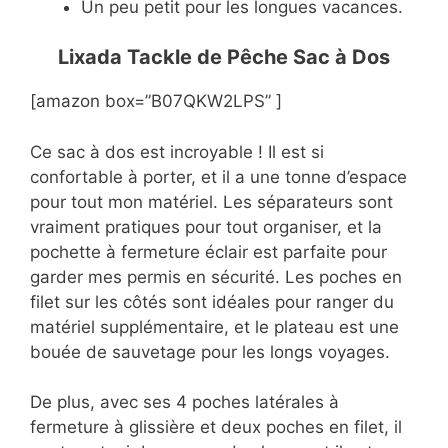
Un peu petit pour les longues vacances.
Lixada Tackle de Pêche Sac à Dos
[amazon box=”B07QKW2LPS” ]
Ce sac à dos est incroyable ! Il est si
confortable à porter, et il a une tonne d’espace
pour tout mon matériel. Les séparateurs sont
vraiment pratiques pour tout organiser, et la
pochette à fermeture éclair est parfaite pour
garder mes permis en sécurité. Les poches en
filet sur les côtés sont idéales pour ranger du
matériel supplémentaire, et le plateau est une
bouée de sauvetage pour les longs voyages.
De plus, avec ses 4 poches latérales à
fermeture à glissière et deux poches en filet, il