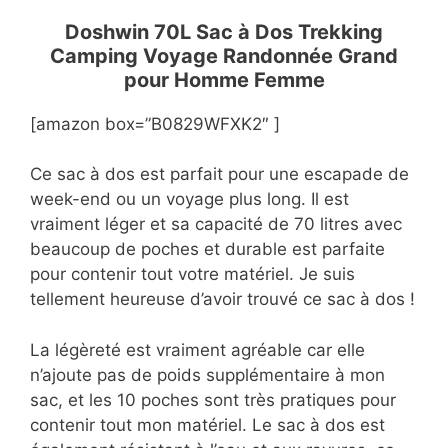
Doshwin 70L Sac à Dos Trekking
Camping Voyage Randonnée Grand
pour Homme Femme
[amazon box=”B0829WFXK2″ ]
Ce sac à dos est parfait pour une escapade de
week-end ou un voyage plus long. Il est
vraiment léger et sa capacité de 70 litres avec
beaucoup de poches et durable est parfaite
pour contenir tout votre matériel. Je suis
tellement heureuse d’avoir trouvé ce sac à dos !
La légèreté est vraiment agréable car elle
n’ajoute pas de poids supplémentaire à mon
sac, et les 10 poches sont très pratiques pour
contenir tout mon matériel. Le sac à dos est