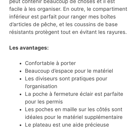
peut contenir beaucoup de choses et il est
facile à les organiser. En outre, le compartiment
inférieur est parfait pour ranger mes boîtes
d’articles de pêche, et les coussins de base
résistants protègent tout en évitant les rayures.
Les avantages:
Confortable à porter
Beaucoup d’espace pour le matériel
Les diviseurs sont pratiques pour
l’organisation
La poche à fermeture éclair est parfaite
pour les permis
Les poches en maille sur les côtés sont
idéales pour le matériel supplémentaire
Le plateau est une aide précieuse