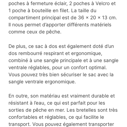
poches à fermeture éclair, 2 poches à Velcro et
1 poche à bouteille en filet. La taille du
compartiment principal est de 36 x 20 x 13 cm.
Il nous permet d’apporter différents matériels
comme ceux de pêche.
De plus, ce sac à dos est également doté d’un
dos rembourré respirant et ergonomique,
combiné à une sangle principale et à une sangle
ventrale réglables, pour un confort optimal.
Vous pouvez très bien sécuriser le sac avec la
sangle ventrale ergonomique.
En outre, son matériau est vraiment durable et
résistant à l’eau, ce qui est parfait pour les
sorties de pêche en mer. Les bretelles sont très
confortables et réglables, ce qui facilite le
transport. Vous pouvez également transporter