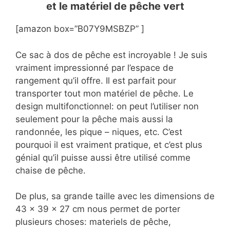
et le matériel de pêche vert
[amazon box=”B07Y9MSBZP” ]
Ce sac à dos de pêche est incroyable ! Je suis
vraiment impressionné par l’espace de
rangement qu’il offre. Il est parfait pour
transporter tout mon matériel de pêche. Le
design multifonctionnel: on peut l’utiliser non
seulement pour la pêche mais aussi la
randonnée, les pique – niques, etc. C’est
pourquoi il est vraiment pratique, et c’est plus
génial qu’il puisse aussi être utilisé comme
chaise de pêche.
De plus, sa grande taille avec les dimensions de
43 x 39 x 27 cm nous permet de porter
plusieurs choses: materiels de pêche,