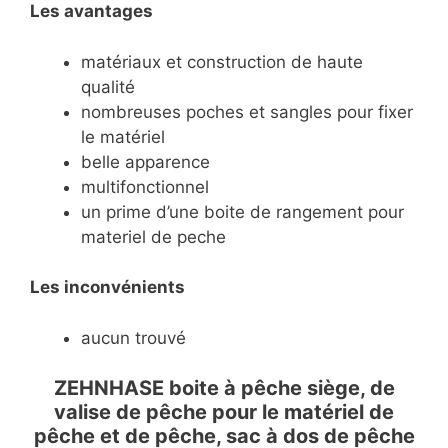
Les avantages
matériaux et construction de haute
qualité
nombreuses poches et sangles pour fixer
le matériel
belle apparence
multifonctionnel
un prime d’une boite de rangement pour
materiel de peche
Les inconvénients
aucun trouvé
ZEHNHASE boite à pêche siège, de
valise de pêche pour le matériel de
pêche et de pêche, sac à dos de pêche