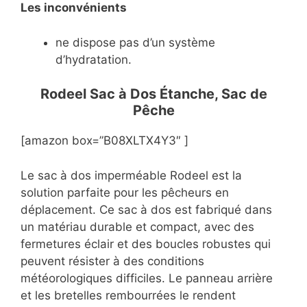
Les inconvénients
ne dispose pas d’un système
d’hydratation.
Rodeel Sac à Dos Étanche, Sac de
Pêche
[amazon box=”B08XLTX4Y3″ ]
Le sac à dos imperméable Rodeel est la
solution parfaite pour les pêcheurs en
déplacement. Ce sac à dos est fabriqué dans
un matériau durable et compact, avec des
fermetures éclair et des boucles robustes qui
peuvent résister à des conditions
météorologiques difficiles. Le panneau arrière
et les bretelles rembourrées le rendent