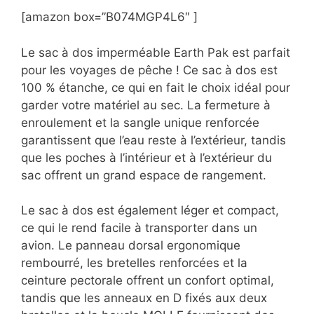
[amazon box=”B074MGP4L6″ ]
Le sac à dos imperméable Earth Pak est parfait
pour les voyages de pêche ! Ce sac à dos est
100 % étanche, ce qui en fait le choix idéal pour
garder votre matériel au sec. La fermeture à
enroulement et la sangle unique renforcée
garantissent que l’eau reste à l’extérieur, tandis
que les poches à l’intérieur et à l’extérieur du
sac offrent un grand espace de rangement.
Le sac à dos est également léger et compact,
ce qui le rend facile à transporter dans un
avion. Le panneau dorsal ergonomique
rembourré, les bretelles renforcées et la
ceinture pectorale offrent un confort optimal,
tandis que les anneaux en D fixés aux deux