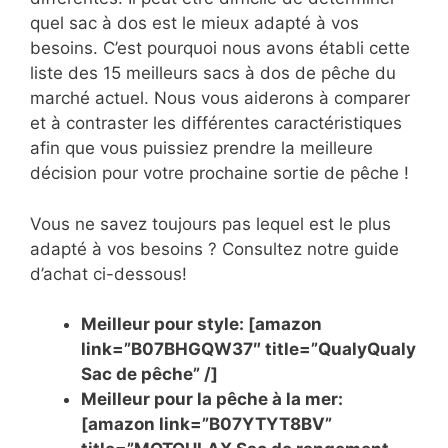
quel sac à dos est le mieux adapté à vos
besoins. C’est pourquoi nous avons établi cette
liste des 15 meilleurs sacs à dos de pêche du
marché actuel. Nous vous aiderons à comparer
et à contraster les différentes caractéristiques
afin que vous puissiez prendre la meilleure
décision pour votre prochaine sortie de pêche !
Vous ne savez toujours pas lequel est le plus
adapté à vos besoins ? Consultez notre guide
d’achat ci-dessous!
Meilleur pour style: [amazon
link=”B07BHGQW37″ title=”QualyQualy
Sac de pêche” /]
Meilleur pour la pêche à la mer:
[amazon link=”B07YTYT8BV”