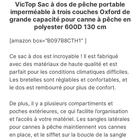
VicTop Sac à dos de pêche portable
imperméable à trois couches Oxford de
grande capacité pour canne à pêche en
polyester 600D 130 cm
[amazon box=”B097B8CTH1″ ]
Ce sac à dos est incroyable ! Il est fabriqué
avec des matériaux de haute qualité et est
parfait pour les conditions climatiques difficiles.
Les bretelles sont réglables et confortables, et
le dos est rembourré pour plus de confort.
De plus, il y a plusieurs compartiments et
poches extérieures, ce qui facilite l’organisation
et l’accès à votre matériel. Les sangles latérales
pour cannes à pêche maintiennent vos cannes
en place, et le sifflet sur la boucle de la sangle