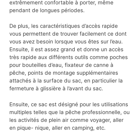
extrêmement confortable à porter, même
pendant de longues périodes.
De plus, les caractéristiques d’accès rapide
vous permettent de trouver facilement ce dont
vous avez besoin lorsque vous êtes sur l’eau.
Ensuite, il est assez grand et donne un accès
très rapide aux différents outils comme poches
pour bouteilles d’eau, fixateur de canne à
pêche, points de montage supplémentaires
attachés à la surface du sac, en particulier la
fermeture à glissière à l’avant du sac.
Ensuite, ce sac est désigné pour les utilisations
multiples telles que la pêche professionnelle, ou
les activités de plein air comme voyager, aller
en pique- nique, aller en camping, etc.