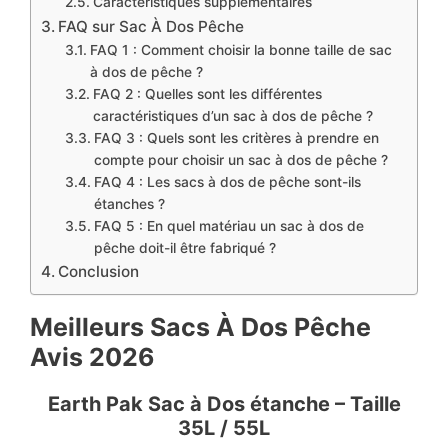
Caractéristiques supplémentaires
FAQ sur Sac À Dos Pêche
FAQ 1 : Comment choisir la bonne taille de sac
à dos de pêche ?
FAQ 2 : Quelles sont les différentes
caractéristiques d’un sac à dos de pêche ?
FAQ 3 : Quels sont les critères à prendre en
compte pour choisir un sac à dos de pêche ?
FAQ 4 : Les sacs à dos de pêche sont-ils
étanches ?
FAQ 5 : En quel matériau un sac à dos de
pêche doit-il être fabriqué ?
Conclusion
Meilleurs Sacs À Dos Pêche
Avis 2026
Earth Pak Sac à Dos étanche – Taille
35L / 55L