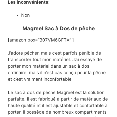
Les inconvénients:
Non
Magreel Sac à Dos de pêche
[amazon box=”B07VM6GFTX” ]
J’adore pêcher, mais c’est parfois pénible de
transporter tout mon matériel. J’ai essayé de
porter mon matériel dans un sac à dos
ordinaire, mais il n’est pas conçu pour la pêche
et c’est vraiment inconfortable
Le sac à dos de pêche Magreel est la solution
parfaite. Il est fabriqué à partir de matériaux de
haute qualité et il est ajustable et confortable à
porter. Il possède de nombreux compartiments