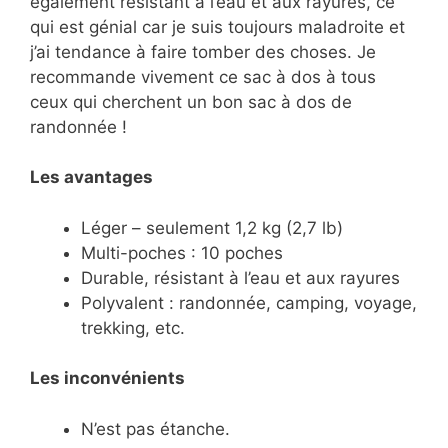
également résistant à l’eau et aux rayures, ce
qui est génial car je suis toujours maladroite et
j’ai tendance à faire tomber des choses. Je
recommande vivement ce sac à dos à tous
ceux qui cherchent un bon sac à dos de
randonnée !
Les avantages
Léger – seulement 1,2 kg (2,7 lb)
Multi-poches : 10 poches
Durable, résistant à l’eau et aux rayures
Polyvalent : randonnée, camping, voyage,
trekking, etc.
Les inconvénients
N’est pas étanche.