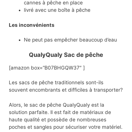
cannes à pêche en place
livré avec une boîte à pêche
Les inconvénients
Ne peut pas empêcher beaucoup d’eau
QualyQualy Sac de pêche
[amazon box=”B07BHGQW37″ ]
Les sacs de pêche traditionnels sont-ils
souvent encombrants et difficiles à transporter?
Alors, le sac de pêche QualyQualy est la
solution parfaite. Il est fait de matériaux de
haute qualité et possède de nombreuses
poches et sangles pour sécuriser votre matériel.