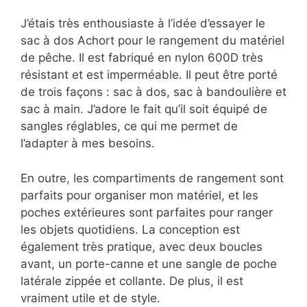
J’étais très enthousiaste à l’idée d’essayer le
sac à dos Achort pour le rangement du matériel
de pêche. Il est fabriqué en nylon 600D très
résistant et est imperméable. Il peut être porté
de trois façons : sac à dos, sac à bandoulière et
sac à main. J’adore le fait qu’il soit équipé de
sangles réglables, ce qui me permet de
l’adapter à mes besoins.
En outre, les compartiments de rangement sont
parfaits pour organiser mon matériel, et les
poches extérieures sont parfaites pour ranger
les objets quotidiens. La conception est
également très pratique, avec deux boucles
avant, un porte-canne et une sangle de poche
latérale zippée et collante. De plus, il est
vraiment utile et de style.