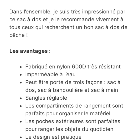
Dans l’ensemble, je suis très impressionné par
ce sac à dos et je le recommande vivement à
tous ceux qui recherchent un bon sac à dos de
pêche !
Les avantages :
Fabriqué en nylon 600D très résistant
Imperméable à l’eau
Peut être porté de trois façons : sac à
dos, sac à bandoulière et sac à main
Sangles réglable
Les compartiments de rangement sont
parfaits pour organiser le matériel
Les poches extérieures sont parfaites
pour ranger les objets du quotidien
Le design est pratique