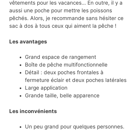
vêtements pour les vacances… En outre, il y a
aussi une poche pour mettre les poissons
pêchés. Alors, je recommande sans hésiter ce
sac à dos à tous ceux qui aiment la pêche !
Les avantages
Grand espace de rangement
Boîte de pêche multifonctionnelle
Détail : deux poches frontales à
fermeture éclair et deux poches latérales
Large application
Grande taille, belle apparence
Les inconvénients
Un peu grand pour quelques personnes.