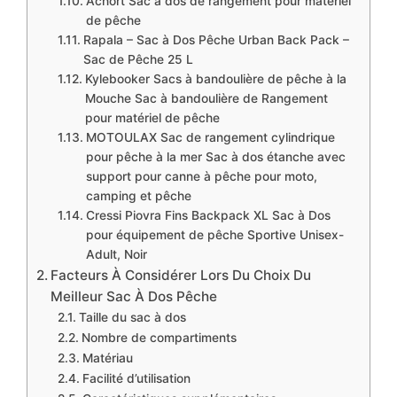
Achort Sac à dos de rangement pour matériel
de pêche
Rapala – Sac à Dos Pêche Urban Back Pack –
Sac de Pêche 25 L
Kylebooker Sacs à bandoulière de pêche à la
Mouche Sac à bandoulière de Rangement
pour matériel de pêche
MOTOULAX Sac de rangement cylindrique
pour pêche à la mer Sac à dos étanche avec
support pour canne à pêche pour moto,
camping et pêche
Cressi Piovra Fins Backpack XL Sac à Dos
pour équipement de pêche Sportive Unisex-
Adult, Noir
Facteurs À Considérer Lors Du Choix Du
Meilleur Sac À Dos Pêche
Taille du sac à dos
Nombre de compartiments
Matériau
Facilité d’utilisation