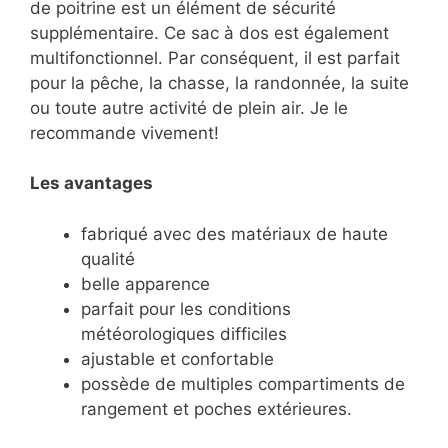
de poitrine est un élément de sécurité
supplémentaire. Ce sac à dos est également
multifonctionnel. Par conséquent, il est parfait
pour la pêche, la chasse, la randonnée, la suite
ou toute autre activité de plein air. Je le
recommande vivement!
Les avantages
fabriqué avec des matériaux de haute
qualité
belle apparence
parfait pour les conditions
météorologiques difficiles
ajustable et confortable
possède de multiples compartiments de
rangement et poches extérieures.