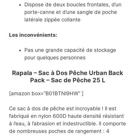
Dispose de deux boucles frontales, d’un
porte-canne et d’une sangle de poche
latérale zippée collante
Les inconvénients:
Pas une grande capacité de stockage
pour quelques personnes
Rapala – Sac à Dos Pêche Urban Back
Pack – Sac de Pêche 25 L
[amazon box=”B01BTNI9HW” ]
Ce sac à dos de pêche est incroyable ! Il est
fabriqué en nylon 600D haute densité résistant
à l’eau, à l’abrasion et indestructible. Il comporte
de nombreuses poches de rangement : 4