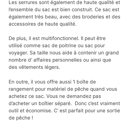
Les serrures sont également de haute qualité et
l’ensemble du sac est bien construit. Ce sac est
également très beau, avec des broderies et des
accessoires de haute qualité.
De plus, il est multifonctionnel. Il peut être
utilisé comme sac de poitrine ou sac pour
voyager. Sa taille nous aide à contenir un grand
nombre d’ affaires personnelles ou ainsi que
des vêtements légers.
En outre, il vous offre aussi 1 boîte de
rangement pour matériel de pêche quand vous
achetez ce sac. Vous ne demandez pas
d’acheter un boîtier séparé. Donc c’est vraiment
outil et économise. C’ est parfait pour une sortie
de pêche !