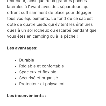
l’extérieur, ainsi que deux grandes poches
latérales à l’avant avec des séparateurs qui
offrent suffisamment de place pour dégager
tous vos équipements. Le fond de ce sac est
doté de quatre pieds qui évitent les éraflures
dues à un sol rocheux ou escarpé pendant que
vous êtes en camping ou à la pêche !
Les avantages:
Durable
Réglable et confortable
Spacieux et flexible
Sécurisé et organisé
Protecteur et polyvalent
Les inconvénients :