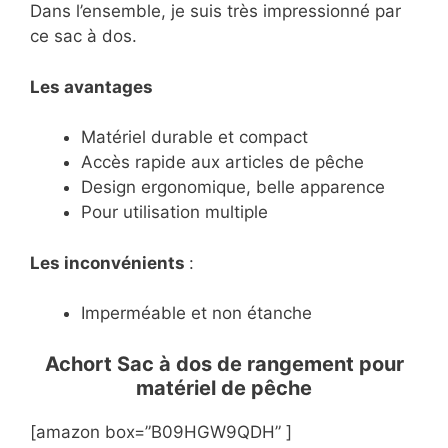
Dans l’ensemble, je suis très impressionné par
ce sac à dos.
Les avantages
Matériel durable et compact
Accès rapide aux articles de pêche
Design ergonomique, belle apparence
Pour utilisation multiple
Les inconvénients
:
Imperméable et non étanche
Achort Sac à dos de rangement pour
matériel de pêche
[amazon box=”B09HGW9QDH” ]