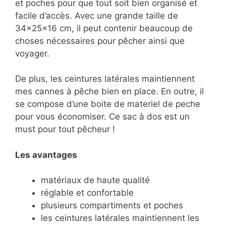
et poches pour que tout soit bien organisé et
facile d’accès. Avec une grande taille de
34x25x16 cm, il peut contenir beaucoup de
choses nécessaires pour pêcher ainsi que
voyager.
De plus, les ceintures latérales maintiennent
mes cannes à pêche bien en place. En outre, il
se compose d’une boite de materiel de peche
pour vous économiser. Ce sac à dos est un
must pour tout pêcheur !
Les avantages
matériaux de haute qualité
réglable et confortable
plusieurs compartiments et poches
les ceintures latérales maintiennent les