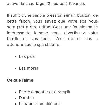
activer le chauffage 72 heures à l’avance.
Il suffit d’une simple pression sur un bouton, de
cette façon, vous savez que votre spa vous
sera prêt à être utilisé. C’est une fonctionnalité
intéressante lorsque vous divertissez votre
famille ou vos amis. Vous n’aurez pas à
attendre que le spa chauffe.
Les plus
Les moins
Ce que j’aime
Facile à monter et à remplir
Durable
Le rapport qualité prix