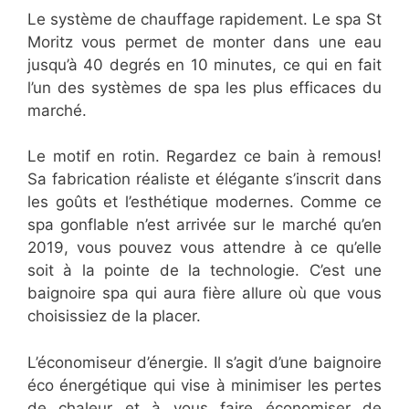
Le système de chauffage rapidement. Le spa St
Moritz vous permet de monter dans une eau
jusqu’à 40 degrés en 10 minutes, ce qui en fait
l’un des systèmes de spa les plus efficaces du
marché.
Le motif en rotin. Regardez ce bain à remous!
Sa fabrication réaliste et élégante s’inscrit dans
les goûts et l’esthétique modernes. Comme ce
spa gonflable n’est arrivée sur le marché qu’en
2019, vous pouvez vous attendre à ce qu’elle
soit à la pointe de la technologie. C’est une
baignoire spa qui aura fière allure où que vous
choisissiez de la placer.
L’économiseur d’énergie. Il s’agit d’une baignoire
éco énergétique qui vise à minimiser les pertes
de chaleur et à vous faire économiser de