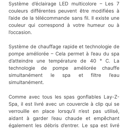
Système d’éclairage LED multicolore – Les 7
couleurs différentes peuvent être modifiées à
l’aide de la télécommande sans fil. Il existe une
couleur qui correspond à votre humeur ou à
l’occasion.
Système de chauffage rapide et technologie de
pompe améliorée – Cela permet à l’eau du spa
d’atteindre une température de 40 ° C. La
technologie de pompe améliorée chauffe
simultanément le spa et filtre l’eau
simultanément.
Comme avec tous les spas gonflables Lay-Z-
Spa, il est livré avec un couvercle à clip qui se
verrouille en place lorsqu’il n’est pas utilisé,
aidant à garder l’eau chaude et empêchant
également les débris d’entrer. Le spa est livré