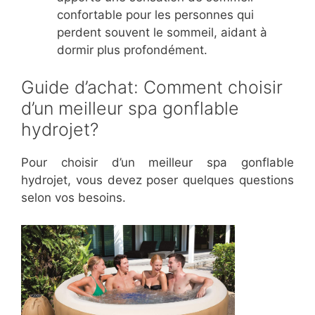
confortable pour les personnes qui
perdent souvent le sommeil, aidant à
dormir plus profondément.
Guide d’achat: Comment choisir
d’un meilleur spa gonflable
hydrojet?
Pour choisir d’un meilleur spa gonflable
hydrojet, vous devez poser quelques questions
selon vos besoins.