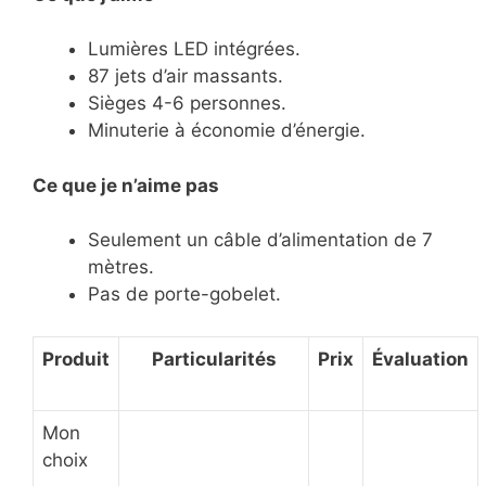
Lumières LED intégrées.
87 jets d’air massants.
Sièges 4-6 personnes.
Minuterie à économie d’énergie.
Ce
que je n’aime pas
Seulement un câble d’alimentation de 7
mètres.
Pas de porte-gobelet.
Produit
Particularités
Prix
Évaluation
Mon
choix