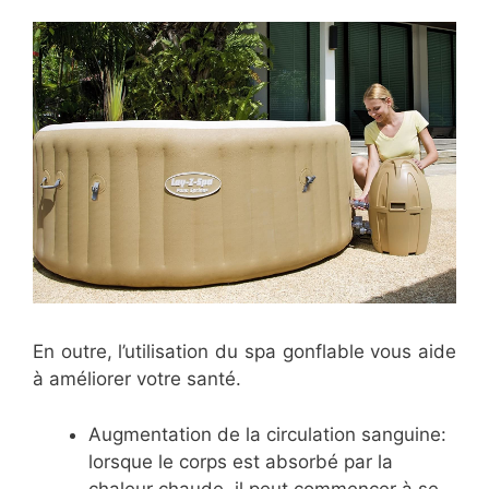
En outre, l’utilisation du spa gonflable vous aide
à améliorer votre santé.
Augmentation de la circulation sanguine:
lorsque le corps est absorbé par la
chaleur chaude, il peut commencer à se