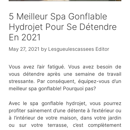
5 Meilleur Spa Gonflable
Hydrojet Pour Se Détendre
En 2021
May 27, 2021
by
Lesgueulescassees Editor
Vous avez l’air fatigué. Vous avez besoin de
vous détendre après une semaine de travail
stressante. Par conséquent, équipez-vous d’un
meilleur spa gonflable! Pourquoi pas?
Avec le spa gonflable hydrojet, vous pourrez
profiter sainement d’une détente à l’extérieur ou
à l’intérieur de votre maison, dans votre jardin
ou sur votre terrasse, c’est complètement