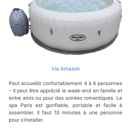
Via Amazon
Peut accueillir confortablement 4 à 6 personnes
– Il peut être apprécié le week-end en famille et
entre amis ou pour des soirées romantiques. Le
spa Paris est gonflable, portable et facile à
assembler. Il faut 10 minutes à une personne
pour s’installer.