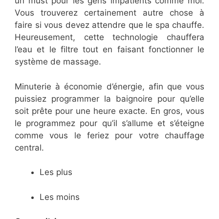
un must pour les gens impatients comme moi.
Vous trouverez certainement autre chose à
faire si vous devez attendre que le spa chauffe.
Heureusement, cette technologie chauffera
l’eau et le filtre tout en faisant fonctionner le
système de massage.
Minuterie à économie d’énergie, afin que vous
puissiez programmer la baignoire pour qu’elle
soit prête pour une heure exacte. En gros, vous
le programmez pour qu’il s’allume et s’éteigne
comme vous le feriez pour votre chauffage
central.
Les plus
Les moins