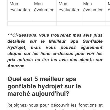
Mon
Mon
Mon
Mon
évaluation
évaluation
évaluation
évaluation
é
**Ci-dessous, vous trouverez mes avis plus
détaillés sur le Meilleur Spa Gonflable
Hydrojet, mais vous pouvez également
cliquer sur les liens ci-dessus pour voir les
prix actuels ou lire les avis des clients sur
Amazon.
Quel est 5 meilleur spa
gonflable hydrojet sur le
marché aujourd’hui?
Rejoignez-nous pour découvrir les fonctions et