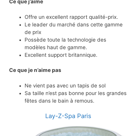
Ce que j’aime
Offre un excellent rapport qualité-prix.
Le leader du marché dans cette gamme
de prix
Possède toute la technologie des
modèles haut de gamme.
Excellent support britannique.
Ce
que je n’aime pas
Ne vient pas avec un tapis de sol
Sa taille n’est pas bonne pour les grandes
fêtes dans le bain à remous.
Lay-Z-Spa Paris