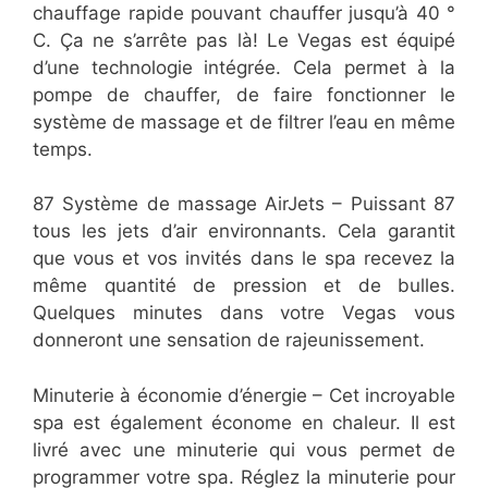
chauffage rapide pouvant chauffer jusqu’à 40 °
C. Ça ne s’arrête pas là! Le Vegas est équipé
d’une technologie intégrée. Cela permet à la
pompe de chauffer, de faire fonctionner le
système de massage et de filtrer l’eau en même
temps.
87 Système de massage AirJets – Puissant 87
tous les jets d’air environnants. Cela garantit
que vous et vos invités dans le spa recevez la
même quantité de pression et de bulles.
Quelques minutes dans votre Vegas vous
donneront une sensation de rajeunissement.
Minuterie à économie d’énergie – Cet incroyable
spa est également économe en chaleur. Il est
livré avec une minuterie qui vous permet de
programmer votre spa. Réglez la minuterie pour