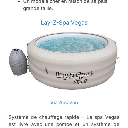
Un modèle cher en raison de sa plus
grande taille.
Lay-Z-Spa Vegas
Via Amazon
Système de chauffage rapide – Le spa Vegas
est livré avec une pompe et un système de