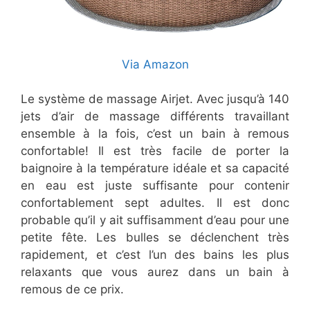
Via Amazon
Le système de massage Airjet. Avec jusqu’à 140
jets d’air de massage différents travaillant
ensemble à la fois, c’est un bain à remous
confortable! Il est très facile de porter la
baignoire à la température idéale et sa capacité
en eau est juste suffisante pour contenir
confortablement sept adultes. Il est donc
probable qu’il y ait suffisamment d’eau pour une
petite fête. Les bulles se déclenchent très
rapidement, et c’est l’un des bains les plus
relaxants que vous aurez dans un bain à
remous de ce prix.