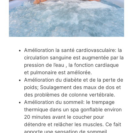
Amélioration la santé cardiovasculaire: la
circulation sanguine est augmentée par la
pression de l’eau , la fonction cardiaque
et pulmonaire est améliorée.
Amélioration du diabète et de la perte de
poids; Soulagement des maux de dos et
des problèmes de colonne vertébrale.
Amélioration du sommeil: le trempage
thermique dans un spa gonflable environ
20 minutes avant le coucher pour
détendre et relâcher les muscles. Ce fait
apporte une sensation de sommeil