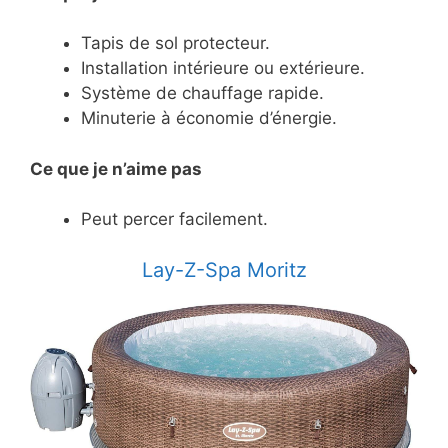
Tapis de sol protecteur.
Installation intérieure ou extérieure.
Système de chauffage rapide.
Minuterie à économie d’énergie.
Ce
que je n’aime pas
Peut percer facilement.
Lay-Z-Spa Moritz