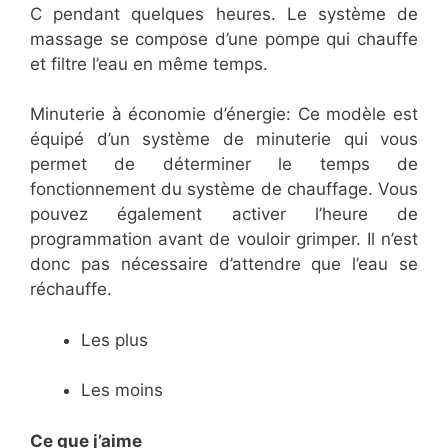
C pendant quelques heures. Le système de
massage se compose d’une pompe qui chauffe
et filtre l’eau en même temps.
Minuterie à économie d’énergie: Ce modèle est
équipé d’un système de minuterie qui vous
permet de déterminer le temps de
fonctionnement du système de chauffage. Vous
pouvez également activer l’heure de
programmation avant de vouloir grimper. Il n’est
donc pas nécessaire d’attendre que l’eau se
réchauffe.
Les plus
Les moins
Ce que j’aime