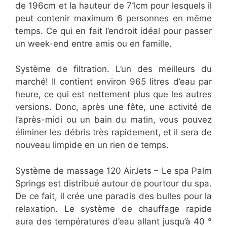
de 196cm et la hauteur de 71cm pour lesquels il
peut contenir maximum 6 personnes en même
temps. Ce qui en fait l’endroit idéal pour passer
un week-end entre amis ou en famille.
Système de filtration. L’un des meilleurs du
marché! Il contient environ 965 litres d’eau par
heure, ce qui est nettement plus que les autres
versions. Donc, après une fête, une activité de
l’après-midi ou un bain du matin, vous pouvez
éliminer les débris très rapidement, et il sera de
nouveau limpide en un rien de temps.
Système de massage 120 AirJets – Le spa Palm
Springs est distribué autour de pourtour du spa.
De ce fait, il crée une paradis des bulles pour la
relaxation. Le système de chauffage rapide
aura des températures d’eau allant jusqu’à 40 °