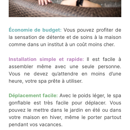
Économie de budget:
Vous pouvez profiter de
la sensation de détente et de soins à la maison
comme dans un institut à un coût moins cher.
Installation simple et rapide:
Il est facile à
assembler même avec une seule personne.
Vous ne devez qu’attendre en moins d’une
heure, votre spa prête à utiliser.
Déplacement facile:
Avec le poids léger, le spa
gonflable est très facile pour déplacer. Vous
pouvez le mettre dans le jardin en été ou dans
votre maison en hiver, même le porter partout
pendant vos vacances.