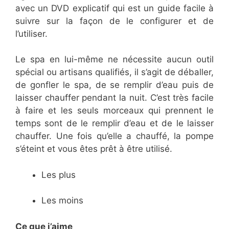
avec un DVD explicatif qui est un guide facile à
suivre sur la façon de le configurer et de
l’utiliser.
Le spa en lui-même ne nécessite aucun outil
spécial ou artisans qualifiés, il s’agit de déballer,
de gonfler le spa, de se remplir d’eau puis de
laisser chauffer pendant la nuit. C’est très facile
à faire et les seuls morceaux qui prennent le
temps sont de le remplir d’eau et de le laisser
chauffer. Une fois qu’elle a chauffé, la pompe
s’éteint et vous êtes prêt à être utilisé.
Les plus
Les moins
Ce que j’aime