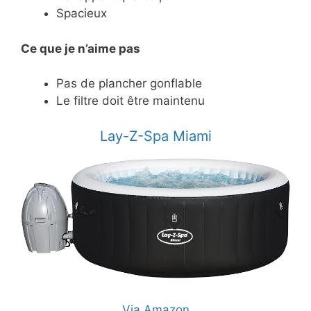
Spacieux
Ce
que je n’aime pas
Pas de plancher gonflable
Le filtre doit être maintenu
Lay-Z-Spa Miami
Via Amazon