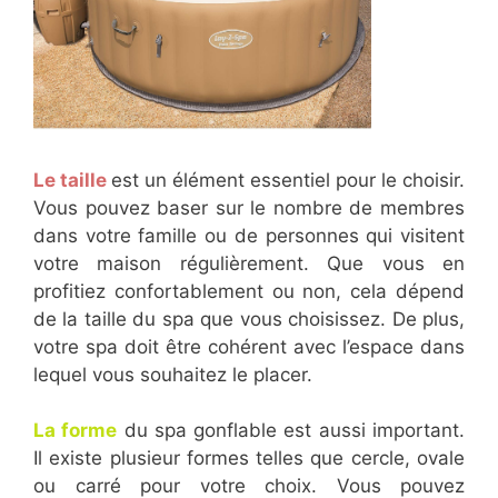
Le taille
est un élément essentiel pour le choisir.
Vous pouvez baser sur le nombre de membres
dans votre famille ou de personnes qui visitent
votre maison régulièrement. Que vous en
profitiez confortablement ou non, cela dépend
de la taille du spa que vous choisissez. De plus,
votre spa doit être cohérent avec l’espace dans
lequel vous souhaitez le placer.
La forme
du spa gonflable est aussi important.
Il existe plusieur formes telles que cercle, ovale
ou carré pour votre choix. Vous pouvez