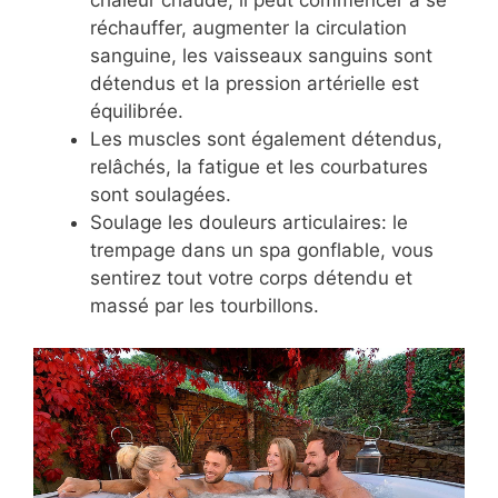
réchauffer, augmenter la circulation
sanguine, les vaisseaux sanguins sont
détendus et la pression artérielle est
équilibrée.
Les muscles sont également détendus,
relâchés, la fatigue et les courbatures
sont soulagées.
Soulage les douleurs articulaires: le
trempage dans un spa gonflable, vous
sentirez tout votre corps détendu et
massé par les tourbillons.