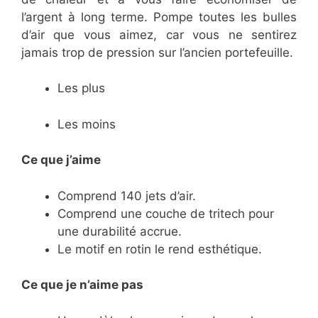
l’argent à long terme. Pompe toutes les bulles
d’air que vous aimez, car vous ne sentirez
jamais trop de pression sur l’ancien portefeuille.
Les plus
Les moins
Ce que j’aime
Comprend 140 jets d’air.
Comprend une couche de tritech pour
une durabilité accrue.
Le motif en rotin le rend esthétique.
Ce
que je n’aime pas