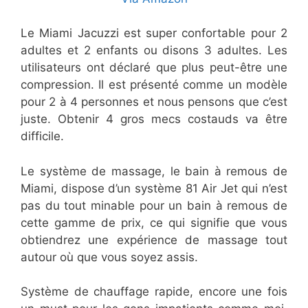
Le Miami Jacuzzi est super confortable pour 2
adultes et 2 enfants ou disons 3 adultes. Les
utilisateurs ont déclaré que plus peut-être une
compression. Il est présenté comme un modèle
pour 2 à 4 personnes et nous pensons que c’est
juste. Obtenir 4 gros mecs costauds va être
difficile.
Le système de massage, le bain à remous de
Miami, dispose d’un système 81 Air Jet qui n’est
pas du tout minable pour un bain à remous de
cette gamme de prix, ce qui signifie que vous
obtiendrez une expérience de massage tout
autour où que vous soyez assis.
Système de chauffage rapide, encore une fois