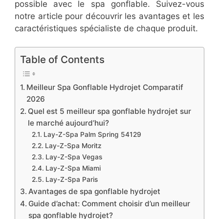
possible avec le spa gonflable. Suivez-vous
notre article pour découvrir les avantages et les
caractéristiques spécialiste de chaque produit.
Table of Contents
Meilleur Spa Gonflable Hydrojet Comparatif
2026
Quel est 5 meilleur spa gonflable hydrojet sur
le marché aujourd’hui?
Lay-Z-Spa Palm Spring 54129
Lay-Z-Spa Moritz
Lay-Z-Spa Vegas
Lay-Z-Spa Miami
Lay-Z-Spa Paris
Avantages de spa gonflable hydrojet
Guide d’achat: Comment choisir d’un meilleur
spa gonflable hydrojet?