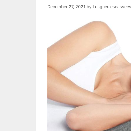
December 27, 2021
by
Lesgueulescassees