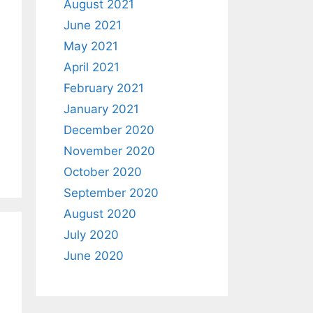
August 2021
June 2021
May 2021
April 2021
February 2021
January 2021
December 2020
November 2020
October 2020
September 2020
August 2020
July 2020
June 2020