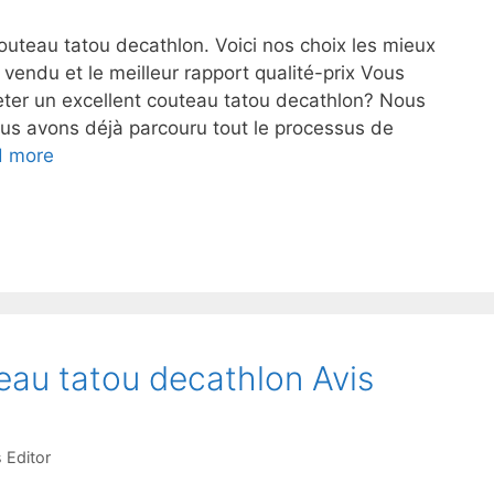
uteau tatou decathlon. Voici nos choix les mieux
s vendu et le meilleur rapport qualité-prix Vous
heter un excellent couteau tatou decathlon? Nous
us avons déjà parcouru tout le processus de
d more
eau tatou decathlon Avis
 Editor