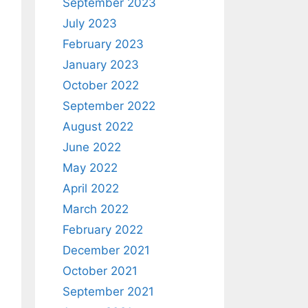
September 2023
July 2023
February 2023
January 2023
October 2022
September 2022
August 2022
June 2022
May 2022
April 2022
March 2022
February 2022
December 2021
October 2021
September 2021