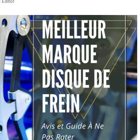
 Editor