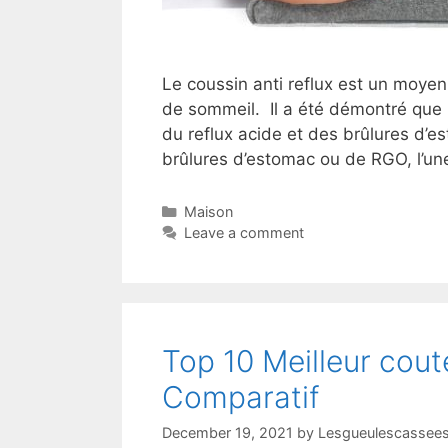
Le coussin anti reflux est un moyen
de sommeil. Il a été démontré que 
du reflux acide et des brûlures d’e
brûlures d’estomac ou de RGO, l’un
Maison
Leave a comment
Top 10 Meilleur cout
Comparatif
December 19, 2021
by
Lesgueulescassees