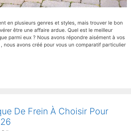
nt en plusieurs genres et styles, mais trouver le bon
vérer être une affaire ardue. Quel est le meilleur
ique parmi eux ? Nous avons répondre aisément à vos
 nous avons créé pour vous un comparatif particulier
ue De Frein À Choisir Pour
026