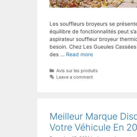
Les souffleurs broyeurs se présente
équilibre de fonctionnalités peut s’a
aspirateur souffleur broyeur therm
besoin. Chez Les Gueules Cassées ,
des …
Read more
Avis sur les produits
Leave a comment
Meilleur Marque Disq
Votre Véhicule En 2