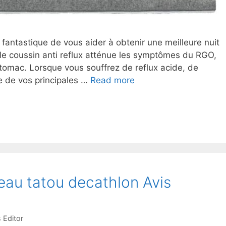
 fantastique de vous aider à obtenir une meilleure nuit
le coussin anti reflux atténue les symptômes du RGO,
stomac. Lorsque vous souffrez de reflux acide, de
e de vos principales …
Read more
eau tatou decathlon Avis
 Editor