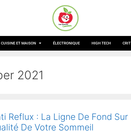
CUISINE ET MAISON
ÉLECTRONIQUE
HIGH TECH
CRIT
er 2021
ti Reflux : La Ligne De Fond Sur
ualité De Votre Sommeil