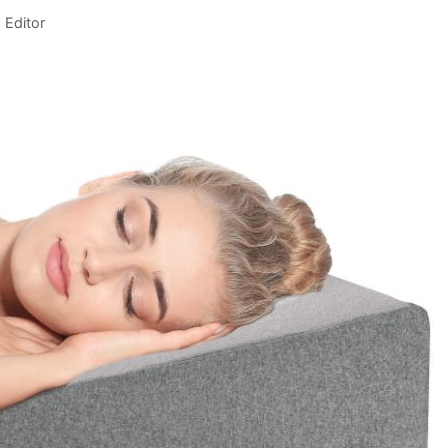
 Editor