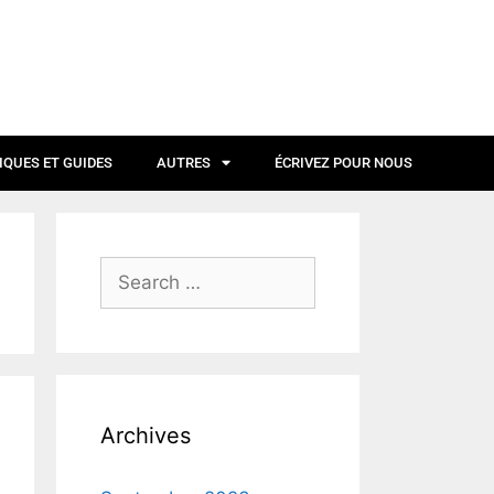
IQUES ET GUIDES
AUTRES
ÉCRIVEZ POUR NOUS
Archives