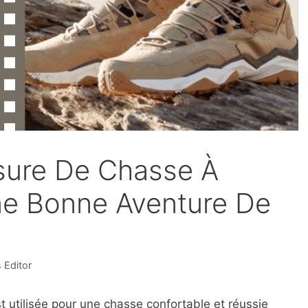
sure De Chasse À
ne Bonne Aventure De
 Editor
t utilisée pour une chasse confortable et réussie