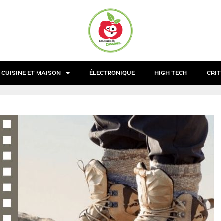
CUISINE ET MAISON
ÉLECTRONIQUE
HIGH TECH
CRIT