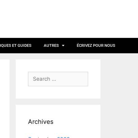
IQUES ET GUIDES
AUTRES
ÉCRIVEZ POUR NOUS
Archives