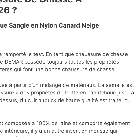
26 ?
ue Sangle en Nylon Canard Neige
 remporté le test. En tant que chaussure de chasse
e DEMAR possède toujours toutes les propriétés
ritères qui font une bonne chaussure de chasse.
ée à partir d’un mélange de matériaux. La semelle est
ssure a des propriétés de botte en caoutchouc jusqu’à
dessus, du cuir nubuck de haute qualité est traité, qui
est composée à 100% de laine et comporte également
e intérieure, il y a un autre insert en mousse qui