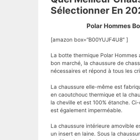
Sélectionner En 20
Polar Hommes Bo
[amazon box=”B00YUJF4U8″ ]
La botte thermique Polar Hommes a
bon marché, la chaussure de chass
nécessaires et répond à tous les c
La chaussure elle-même est fabriqu
en caoutchouc thermique et la chau
la cheville et est 100% étanche. Ci-
est également imperméable.
La chaussure intérieure amovible 
un insert en laine. Sous la chaussur