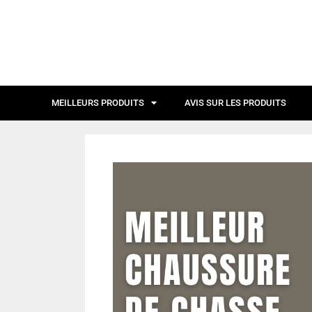
MEILLEURS PRODUITS
AVIS SUR LES PRODUITS