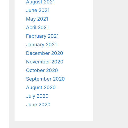
August 2021
June 2021
May 2021
April 2021
February 2021
January 2021
December 2020
November 2020
October 2020
September 2020
August 2020
July 2020
June 2020