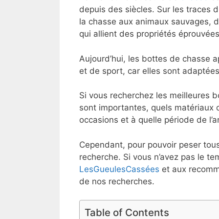
depuis des siècles. Sur les traces 
la chasse aux animaux sauvages, d
qui allient des propriétés éprouvé
Aujourd’hui, les bottes de chasse a
et de sport, car elles sont adaptées
Si vous recherchez les meilleures b
sont importantes, quels matériaux o
occasions et à quelle période de l’
Cependant, pour pouvoir peser tous l
recherche. Si vous n’avez pas le t
LesGueulesCassées
et aux recomm
de nos recherches.
Table of Contents