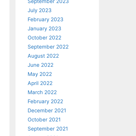
September 2023
July 2023
February 2023
January 2023
October 2022
September 2022
August 2022
June 2022
May 2022
April 2022
March 2022
February 2022
December 2021
October 2021
September 2021