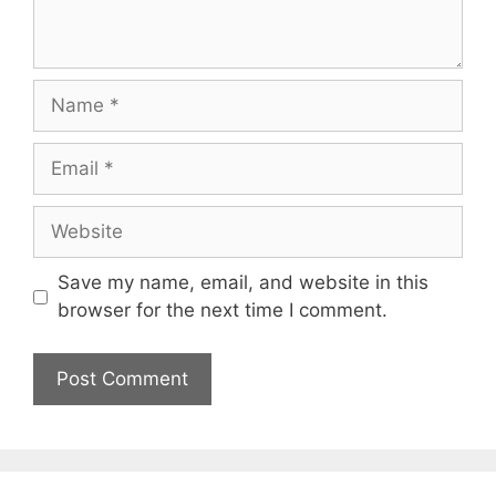
Save my name, email, and website in this
browser for the next time I comment.