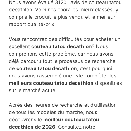
Nous avons évalué 31201 avis de couteau tatou
decathlon. Voici nos choix les mieux classés, y
compris le produit le plus vendu et le meilleur
rapport qualité-prix
Vous rencontrez des difficultés pour acheter un
excellent
couteau tatou decathlon
? Nous
comprenons cette problème, car nous avons
déjà parcouru tout le processus de recherche
de
couteau tatou decathlon
, c’est pourquoi
nous avons rassemblé une liste complète des
meilleurs couteau tatou decathlon
disponibles
sur le marché actuel.
Après des heures de recherche et d’utilisation
de tous les modèles du marché, nous
découvrons le
meilleur couteau tatou
decathlon de 2026
. Consultez notre