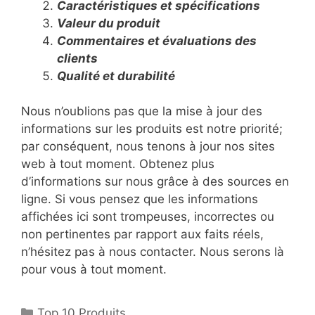
Caractéristiques et spécifications
Valeur du produit
Commentaires et évaluations des
clients
Qualité et durabilité
Nous n’oublions pas que la mise à jour des
informations sur les produits est notre priorité;
par conséquent, nous tenons à jour nos sites
web à tout moment. Obtenez plus
d’informations sur nous grâce à des sources en
ligne. Si vous pensez que les informations
affichées ici sont trompeuses, incorrectes ou
non pertinentes par rapport aux faits réels,
n’hésitez pas à nous contacter. Nous serons là
pour vous à tout moment.
Top 10 Produits