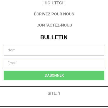
HIGH TECH
ÉCRIVEZ POUR NOUS
CONTACTEZ-NOUS
BULLETIN
S'ABONNER
SITE: 1