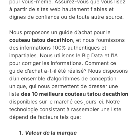
pour vous-même. Assurez-vous que vous lisez
à partir de sites web hautement fiables et
dignes de confiance ou de toute autre source.
Nous proposons un guide d’achat pour le
couteau tatou decathlon
, et nous fournissons
des informations 100% authentiques et
impartiales. Nous utilisons le Big Data et l’IA
pour corriger les informations. Comment ce
guide d’achat a-t-il été réalisé? Nous disposons
d’un ensemble d’algorithmes de conception
unique, qui nous permettent de dresser une
liste
des 10 meilleurs couteau tatou decathlon
disponibles sur le marché ces jours-ci. Notre
technologie consistant à rassembler une liste
dépend de facteurs tels que:
Valeur de la marque