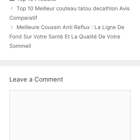
Top 10 Meilleur couteau tatou decathlon Avis
Comparatif
Meilleure Coussin Anti Reflux : La Ligne De
Fond Sur Votre Santé Et La Qualité De Votre
Sommeil
Leave a Comment