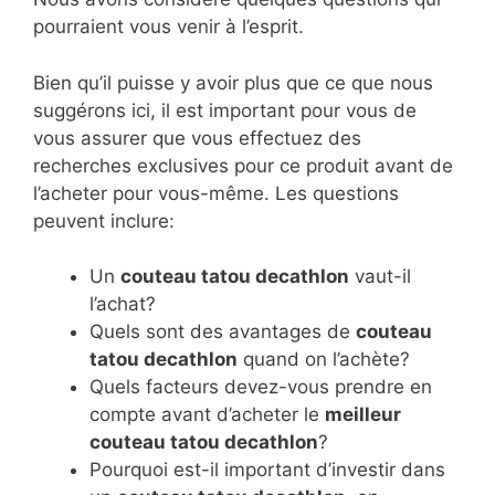
pourraient vous venir à l’esprit.
Bien qu’il puisse y avoir plus que ce que nous
suggérons ici, il est important pour vous de
vous assurer que vous effectuez des
recherches exclusives pour ce produit avant de
l’acheter pour vous-même. Les questions
peuvent inclure:
Un
couteau tatou decathlon
vaut-il
l’achat?
Quels sont des avantages de
couteau
tatou decathlon
quand on l’achète?
Quels facteurs devez-vous prendre en
compte avant d’acheter le
meilleur
couteau tatou decathlon
?
Pourquoi est-il important d’investir dans