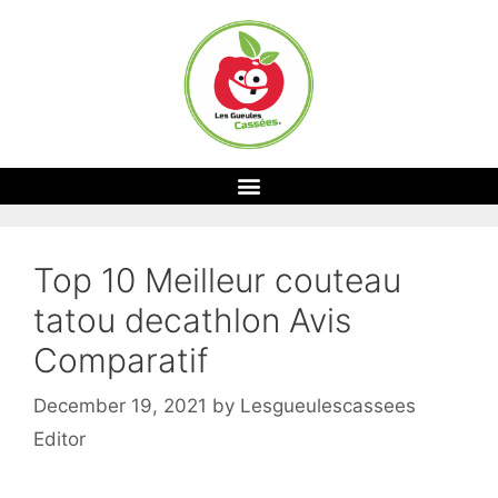
Top 10 Meilleur couteau
tatou decathlon Avis
Comparatif
December 19, 2021
by
Lesgueulescassees
Editor