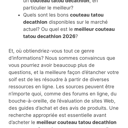
un
couteau tatou decathlon
, en
particulier le meilleur?
Quels sont les bons
couteau tatou
decathlon
disponibles sur le marché
actuel? Ou quel est le
meilleur couteau
tatou decathlon 2026
?
Et, où obtiendriez-vous tout ce genre
d’informations? Nous sommes convaincus que
vous pourriez avoir beaucoup plus de
questions, et la meilleure façon d’étancher votre
soif est de les résoudre à partir de diverses
ressources en ligne. Les sources peuvent être
n’importe quoi, comme des forums en ligne, du
bouche-à-oreille, de l’évaluation de sites Web,
des guides d’achat et des avis de produits. Une
recherche appropriée est essentielle avant
d’acheter le
meilleur couteau tatou decathlon