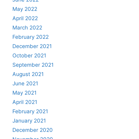
May 2022
April 2022
March 2022
February 2022
December 2021
October 2021
September 2021
August 2021
June 2021
May 2021
April 2021
February 2021
January 2021
December 2020