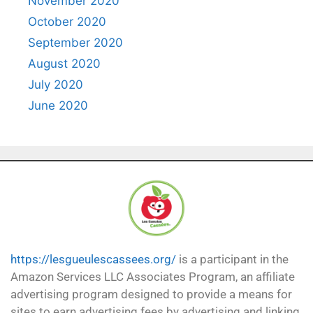
November 2020
October 2020
September 2020
August 2020
July 2020
June 2020
https://lesgueulescassees.org/
is a participant in the
Amazon Services LLC Associates Program, an affiliate
advertising program designed to provide a means for
sites to earn advertising fees by advertising and linking