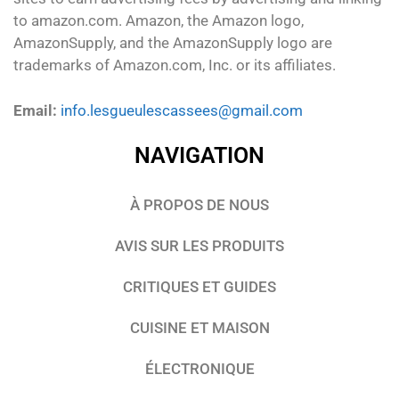
to amazon.com. Amazon, the Amazon logo,
AmazonSupply, and the AmazonSupply logo are
trademarks of Amazon.com, Inc. or its affiliates.
Email:
info.lesgueulescassees@gmail.com
NAVIGATION
À PROPOS DE NOUS
AVIS SUR LES PRODUITS
CRITIQUES ET GUIDES
CUISINE ET MAISON
ÉLECTRONIQUE