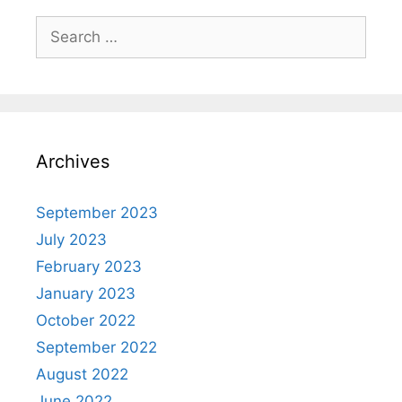
Archives
September 2023
July 2023
February 2023
January 2023
October 2022
September 2022
August 2022
June 2022