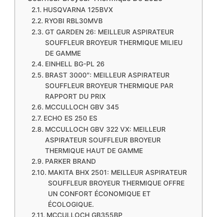
HUSQVARNA 125BVX
RYOBI RBL30MVB
GT GARDEN 26: MEILLEUR ASPIRATEUR
SOUFFLEUR BROYEUR THERMIQUE MILIEU
DE GAMME
EINHELL BG-PL 26
BRAST 3000″: MEILLEUR ASPIRATEUR
SOUFFLEUR BROYEUR THERMIQUE PAR
RAPPORT DU PRIX
MCCULLOCH GBV 345
ECHO ES 250 ES
MCCULLOCH GBV 322 VX: MEILLEUR
ASPIRATEUR SOUFFLEUR BROYEUR
THERMIQUE HAUT DE GAMME
PARKER BRAND
MAKITA BHX 2501: MEILLEUR ASPIRATEUR
SOUFFLEUR BROYEUR THERMIQUE OFFRE
UN CONFORT ÉCONOMIQUE ET
ÉCOLOGIQUE.
MCCULLOCH GB355BP