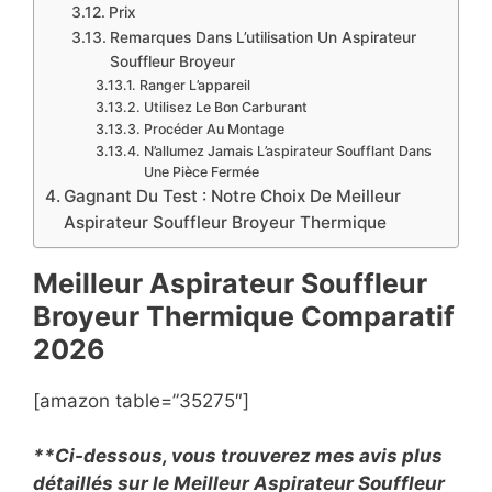
Prix
Remarques Dans L’utilisation Un Aspirateur
Souffleur Broyeur
Ranger L’appareil
Utilisez Le Bon Carburant
Procéder Au Montage
N’allumez Jamais L’aspirateur Soufflant Dans
Une Pièce Fermée
Gagnant Du Test : Notre Choix De Meilleur
Aspirateur Souffleur Broyeur Thermique
Meilleur Aspirateur Souffleur
Broyeur Thermique Comparatif
2026
[amazon table=”35275″]
**Ci-dessous, vous trouverez mes avis plus
détaillés sur le Meilleur Aspirateur Souffleur