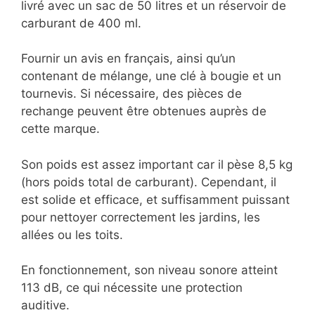
livré avec un sac de 50 litres et un réservoir de
carburant de 400 ml.
Fournir un avis en français, ainsi qu’un
contenant de mélange, une clé à bougie et un
tournevis. Si nécessaire, des pièces de
rechange peuvent être obtenues auprès de
cette marque.
Son poids est assez important car il pèse 8,5 kg
(hors poids total de carburant). Cependant, il
est solide et efficace, et suffisamment puissant
pour nettoyer correctement les jardins, les
allées ou les toits.
En fonctionnement, son niveau sonore atteint
113 dB, ce qui nécessite une protection
auditive.