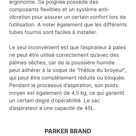
ergonomie. Sa poignée possède des
composants flexibles et un système anti-
vibration pour assurer un certain confort lors de
l’utilisation. A noter également que les différents
tubes fournis sont faciles à installer.
Le seul inconvénient est que l’aspirateur à pales
ne peut être utilisé correctement qu’avec des
palmes sèches, car de la poussière humide
peut adhérer à la coque de “l’hélice du broyeur”,
qui peut être complètement réduite ou bloquée.
Pendant le processus d’aspiration, son poids
moyen est également de 4,5 kg, ce qui garantit
un certain degré d’opérabilité. Le sac
d’aspirateur a une capacité de 45L.
PARKER BRAND