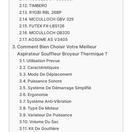
TIMBERO
RYOBI RBL 26BP
MCCULLOCH GBV 325
FUTEX FX-LBS126
MCCULLOCH GB320
AOSOME AS V3405
Comment Bien Choisir Votre Meilleur
Aspirateur Souffleur Broyeur Thermique ?
Utilisation Prevue
Caractéristiques
Mode De Déplacement
Puissance Sonore
Système De Démarrage Simplifié
Ergonomie
Système Anti-Vibration
Type De Moteur
Variateur De Puissance
Volume Du Sac
Kit De Gouttière