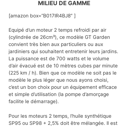
MILIEU DE GAMME
[amazon box=”B017IR4BJ8″ ]
Equipé d’un moteur 2 temps refroidi par air
(cylindrée de 26cm³), ce modèle GT Garden
convient très bien aux particuliers ou aux
jardiniers qui souhaitent entretenir leurs jardins.
La puissance est de 700 watts et le volume
d’air évacué est de 10 mètres cubes par minute
(225 km / h). Bien que ce modèle ne soit pas le
modèle le plus léger que nous ayons choisi,
c’est un bon choix pour un équipement efficace
et simple d’utilisation (la pompe d’amorçage
facilite le démarrage).
Pour les moteurs 2 temps, l’huile synthétique
SP95 ou SP98 + 2,5% doit être mélangée. Il est