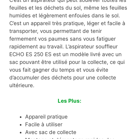
feuilles et les déchets du sol, même les feuilles
humides et légèrement enfouies dans le sol.
C’est un appareil très pratique, léger et facile à
transporter, vous permettant de tenir
fermement vos paumes sans vous fatiguer
rapidement au travail. L’aspirateur souffleur
ECHO ES 250 ES est un modèle livré avec un
sac pouvant être utilisé pour la collecte, ce qui
vous fait gagner du temps et vous évite
d’accumuler des déchets pour une collecte
ultérieure.
Les Plus:
Appareil pratique
Facile à utiliser
Avec sac de collecte