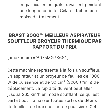
en particulier lorsqu’ils travaillent pendant
une longue période. Cela en fait un peu
moins de traitement.
BRAST 3000″: MEILLEUR ASPIRATEUR
SOUFFLEUR BROYEUR THERMIQUE PAR
RAPPORT DU PRIX
[amazon box=”B075MGPK6S” ]
Cette machine représente à la fois un souffleur,
un aspirateur et un broyeur de feuilles de 1000
W de puissance et de 30 cm³ (9000 tr/min) de
déplacement. La rapidité du vent peut aller
jusqu’à 265 km/h en mode soufflant, ce qui est
parfait pour ramasser toutes sortes de débris
de feuilles, de branches ou de poussière. Cet