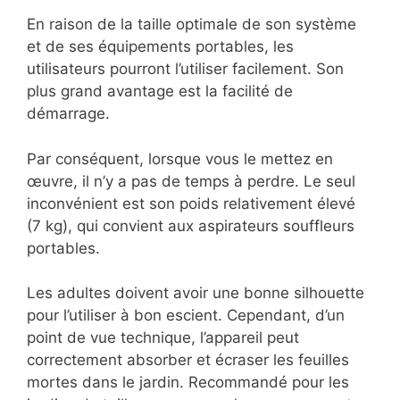
En raison de la taille optimale de son système
et de ses équipements portables, les
utilisateurs pourront l’utiliser facilement. Son
plus grand avantage est la facilité de
démarrage.
Par conséquent, lorsque vous le mettez en
œuvre, il n’y a pas de temps à perdre. Le seul
inconvénient est son poids relativement élevé
(7 kg), qui convient aux aspirateurs souffleurs
portables.
Les adultes doivent avoir une bonne silhouette
pour l’utiliser à bon escient. Cependant, d’un
point de vue technique, l’appareil peut
correctement absorber et écraser les feuilles
mortes dans le jardin. Recommandé pour les