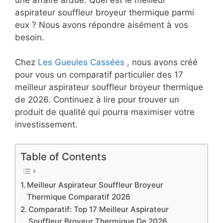
aspirateur souffleur broyeur thermique parmi
eux ? Nous avons répondre aisément à vos
besoin.
Chez
Les Gueules Cassées
, nous avons créé
pour vous un comparatif particulier des 17
meilleur aspirateur souffleur broyeur thermique
de 2026. Continuez à lire pour trouver un
produit de qualité qui pourra maximiser votre
investissement.
Table of Contents
Meilleur Aspirateur Souffleur Broyeur
Thermique Comparatif 2026
Comparatif: Top 17 Meilleur Aspirateur
Souffleur Broyeur Thermique De 2026