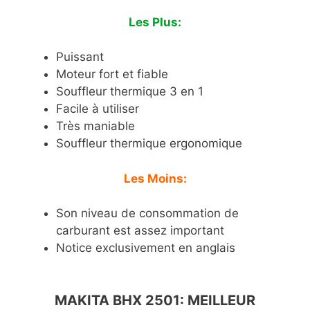
Les Plus:
Puissant
Moteur fort et fiable
Souffleur thermique 3 en 1
Facile à utiliser
Très maniable
Souffleur thermique ergonomique
Les Moins:
Son niveau de consommation de
carburant est assez important
Notice exclusivement en anglais
MAKITA BHX 2501: MEILLEUR