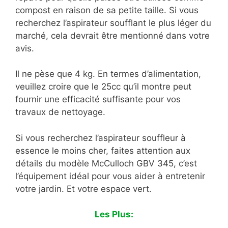
compost en raison de sa petite taille. Si vous
recherchez l’aspirateur soufflant le plus léger du
marché, cela devrait être mentionné dans votre
avis.
Il ne pèse que 4 kg. En termes d’alimentation,
veuillez croire que le 25cc qu’il montre peut
fournir une efficacité suffisante pour vos
travaux de nettoyage.
Si vous recherchez l’aspirateur souffleur à
essence le moins cher, faites attention aux
détails du modèle McCulloch GBV 345, c’est
l’équipement idéal pour vous aider à entretenir
votre jardin. Et votre espace vert.
Les Plus: