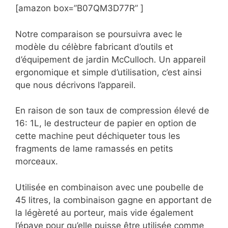
[amazon box=”B07QM3D77R” ]
Notre comparaison se poursuivra avec le
modèle du célèbre fabricant d’outils et
d’équipement de jardin McCulloch. Un appareil
ergonomique et simple d’utilisation, c’est ainsi
que nous décrivons l’appareil.
En raison de son taux de compression élevé de
16: 1L, le destructeur de papier en option de
cette machine peut déchiqueter tous les
fragments de lame ramassés en petits
morceaux.
Utilisée en combinaison avec une poubelle de
45 litres, la combinaison gagne en apportant de
la légèreté au porteur, mais vide également
l’épave pour qu’elle puisse être utilisée comme