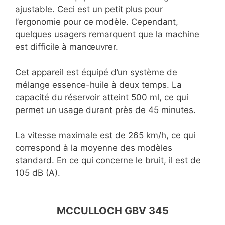
ajustable. Ceci est un petit plus pour
l’ergonomie pour ce modèle. Cependant,
quelques usagers remarquent que la machine
est difficile à manœuvrer.
Cet appareil est équipé d’un système de
mélange essence-huile à deux temps. La
capacité du réservoir atteint 500 ml, ce qui
permet un usage durant près de 45 minutes.
La vitesse maximale est de 265 km/h, ce qui
correspond à la moyenne des modèles
standard. En ce qui concerne le bruit, il est de
105 dB (A).
MCCULLOCH GBV 345