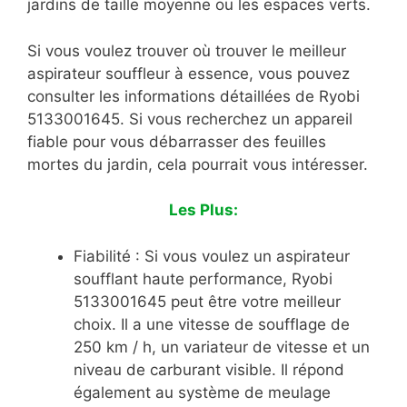
jardins de taille moyenne ou les espaces verts.
Si vous voulez trouver où trouver le meilleur
aspirateur souffleur à essence, vous pouvez
consulter les informations détaillées de Ryobi
5133001645. Si vous recherchez un appareil
fiable pour vous débarrasser des feuilles
mortes du jardin, cela pourrait vous intéresser.
Les Plus:
Fiabilité : Si vous voulez un aspirateur
soufflant haute performance, Ryobi
5133001645 peut être votre meilleur
choix. Il a une vitesse de soufflage de
250 km / h, un variateur de vitesse et un
niveau de carburant visible. Il répond
également au système de meulage