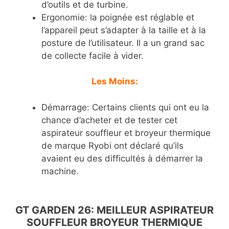
d’outils et de turbine.
Ergonomie: la poignée est réglable et
l’appareil peut s’adapter à la taille et à la
posture de l’utilisateur. Il a un grand sac
de collecte facile à vider.
Les Moins:
Démarrage: Certains clients qui ont eu la
chance d’acheter et de tester cet
aspirateur souffleur et broyeur thermique
de marque Ryobi ont déclaré qu’ils
avaient eu des difficultés à démarrer la
machine.
GT GARDEN 26: MEILLEUR ASPIRATEUR
SOUFFLEUR BROYEUR THERMIQUE