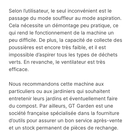
Selon l’utilisateur, le seul inconvénient est le
passage du mode souffleur au mode aspiration.
Cela nécessite un démontage peu pratique, ce
qui rend le fonctionnement de la machine un
peu difficile. De plus, la capacité de collecte des
poussières est encore très faible, et il est
impossible d’aspirer tous les types de déchets
verts. En revanche, le ventilateur est très
efficace.
Nous recommandons cette machine aux
particuliers ou aux jardiniers qui souhaitent
entretenir leurs jardins et éventuellement faire
du compost. Par ailleurs, GT Garden est une
société française spécialisée dans la fourniture
d’outils pour assurer un bon service après-vente
et un stock permanent de pièces de rechange.