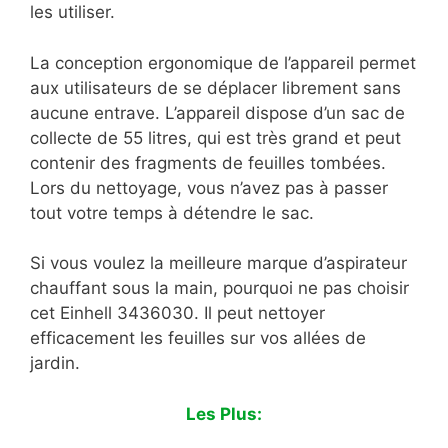
les utiliser.
La conception ergonomique de l’appareil permet
aux utilisateurs de se déplacer librement sans
aucune entrave. L’appareil dispose d’un sac de
collecte de 55 litres, qui est très grand et peut
contenir des fragments de feuilles tombées.
Lors du nettoyage, vous n’avez pas à passer
tout votre temps à détendre le sac.
Si vous voulez la meilleure marque d’aspirateur
chauffant sous la main, pourquoi ne pas choisir
cet Einhell 3436030. Il peut nettoyer
efficacement les feuilles sur vos allées de
jardin.
Les Plus: