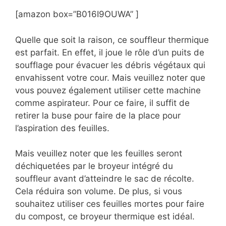
[amazon box=”B016I9OUWA” ]
Quelle que soit la raison, ce souffleur thermique
est parfait. En effet, il joue le rôle d’un puits de
soufflage pour évacuer les débris végétaux qui
envahissent votre cour. Mais veuillez noter que
vous pouvez également utiliser cette machine
comme aspirateur. Pour ce faire, il suffit de
retirer la buse pour faire de la place pour
l’aspiration des feuilles.
Mais veuillez noter que les feuilles seront
déchiquetées par le broyeur intégré du
souffleur avant d’atteindre le sac de récolte.
Cela réduira son volume. De plus, si vous
souhaitez utiliser ces feuilles mortes pour faire
du compost, ce broyeur thermique est idéal.