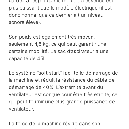
gardez à l’esprit que le modèle à essence est
plus puissant que le modèle électrique (il est
donc normal que ce dernier ait un niveau
sonore élevé).
Son poids est également très moyen,
seulement 4,5 kg, ce qui peut garantir une
certaine mobilité. Le sac d’aspirateur a une
capacité de 45L.
Le système “soft start” facilite le démarrage de
la machine et réduit la résistance du câble de
démarrage de 40%. L’extrémité avant du
ventilateur est conçue pour être très étroite, ce
qui peut fournir une plus grande puissance de
ventilateur.
La force de la machine réside dans son