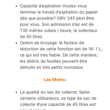
Capacité d’aspiration Voulez-vous
terminer le travail d’aspiration du papier
dès que possible? GBV 345 peut être
pour vous. Son admission d’air est de
730 mètres cubes / heure, le collecteur
de 45 litres
Option de broyage: le facteur de
réduction de cette fonction est de 16: 1 L,
ce qui est très fiable. De cette manière,
les débris de feuilles peuvent être
détruits en très petits morceaux
Les Moins:
La qualité du sac de collecte: Selon
certains utilisateurs, ce type de sac de
collecte d’une capacité de 45 litres est