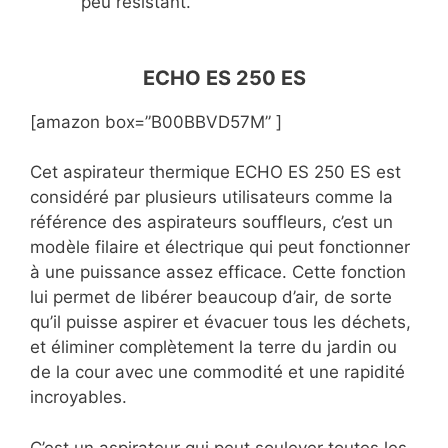
peu résistant.
ECHO ES 250 ES
[amazon box=”B00BBVD57M” ]
Cet aspirateur thermique ECHO ES 250 ES est
considéré par plusieurs utilisateurs comme la
référence des aspirateurs souffleurs, c’est un
modèle filaire et électrique qui peut fonctionner
à une puissance assez efficace. Cette fonction
lui permet de libérer beaucoup d’air, de sorte
qu’il puisse aspirer et évacuer tous les déchets,
et éliminer complètement la terre du jardin ou
de la cour avec une commodité et une rapidité
incroyables.
C’est un aspirateur qui peut soulever toutes les