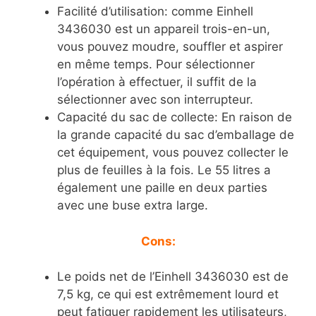
Facilité d’utilisation: comme Einhell
3436030 est un appareil trois-en-un,
vous pouvez moudre, souffler et aspirer
en même temps. Pour sélectionner
l’opération à effectuer, il suffit de la
sélectionner avec son interrupteur.
Capacité du sac de collecte: En raison de
la grande capacité du sac d’emballage de
cet équipement, vous pouvez collecter le
plus de feuilles à la fois. Le 55 litres a
également une paille en deux parties
avec une buse extra large.
Cons:
Le poids net de l’Einhell 3436030 est de
7,5 kg, ce qui est extrêmement lourd et
peut fatiguer rapidement les utilisateurs,