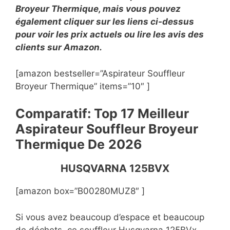
Broyeur Thermique, mais vous pouvez
également cliquer sur les liens ci-dessus
pour voir les prix actuels ou lire les avis des
clients sur Amazon.
[amazon bestseller=”Aspirateur Souffleur
Broyeur Thermique” items=”10″ ]
Comparatif: Top 17 Meilleur
Aspirateur Souffleur Broyeur
Thermique De
2026
HUSQVARNA 125BVX
[amazon box=”B00280MUZ8″ ]
Si vous avez beaucoup d’espace et beaucoup
de déchets, ce souffleur Husqvarna 125BVx