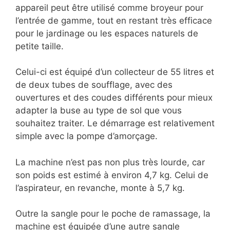
appareil peut être utilisé comme broyeur pour
l’entrée de gamme, tout en restant très efficace
pour le jardinage ou les espaces naturels de
petite taille.
Celui-ci est équipé d’un collecteur de 55 litres et
de deux tubes de soufflage, avec des
ouvertures et des coudes différents pour mieux
adapter la buse au type de sol que vous
souhaitez traiter. Le démarrage est relativement
simple avec la pompe d’amorçage.
La machine n’est pas non plus très lourde, car
son poids est estimé à environ 4,7 kg. Celui de
l’aspirateur, en revanche, monte à 5,7 kg.
Outre la sangle pour le poche de ramassage, la
machine est équipée d’une autre sangle