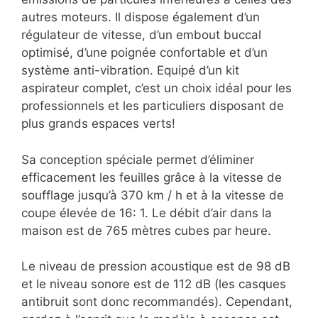
autres moteurs. Il dispose également d’un
régulateur de vitesse, d’un embout buccal
optimisé, d’une poignée confortable et d’un
système anti-vibration. Equipé d’un kit
aspirateur complet, c’est un choix idéal pour les
professionnels et les particuliers disposant de
plus grands espaces verts!
Sa conception spéciale permet d’éliminer
efficacement les feuilles grâce à la vitesse de
soufflage jusqu’à 370 km / h et à la vitesse de
coupe élevée de 16: 1. Le débit d’air dans la
maison est de 765 mètres cubes par heure.
Le niveau de pression acoustique est de 98 dB
et le niveau sonore est de 112 dB (les casques
antibruit sont donc recommandés). Cependant,