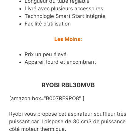
Longueur du tube réglable
Livré avec plusieurs accessoires
Technologie Smart Start intégrée
Facilité d’utilisation
Les Moins:
Prix un peu élevé
Appareil lourd et encombrant
RYOBI RBL30MVB
[amazon box=”B007RF9PO8″ ]
Ryobi vous propose cet aspirateur souffleur très
puissant car il dispose de 30 cm3 de puissance
côté moteur thermique.