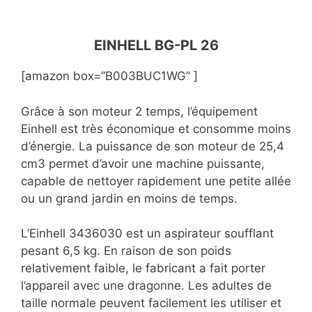
EINHELL BG-PL 26
[amazon box=”B003BUC1WG” ]
Grâce à son moteur 2 temps, l’équipement
Einhell est très économique et consomme moins
d’énergie. La puissance de son moteur de 25,4
cm3 permet d’avoir une machine puissante,
capable de nettoyer rapidement une petite allée
ou un grand jardin en moins de temps.
L’Einhell 3436030 est un aspirateur soufflant
pesant 6,5 kg. En raison de son poids
relativement faible, le fabricant a fait porter
l’appareil avec une dragonne. Les adultes de
taille normale peuvent facilement les utiliser et