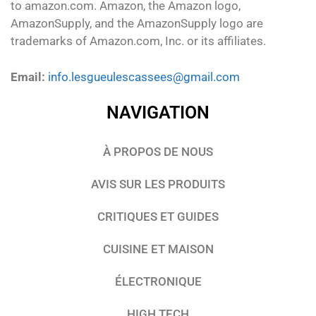
to amazon.com. Amazon, the Amazon logo,
AmazonSupply, and the AmazonSupply logo are
trademarks of Amazon.com, Inc. or its affiliates.
Email:
info.lesgueulescassees@gmail.com
NAVIGATION
À PROPOS DE NOUS
AVIS SUR LES PRODUITS
CRITIQUES ET GUIDES
CUISINE ET MAISON
ÉLECTRONIQUE
HIGH TECH