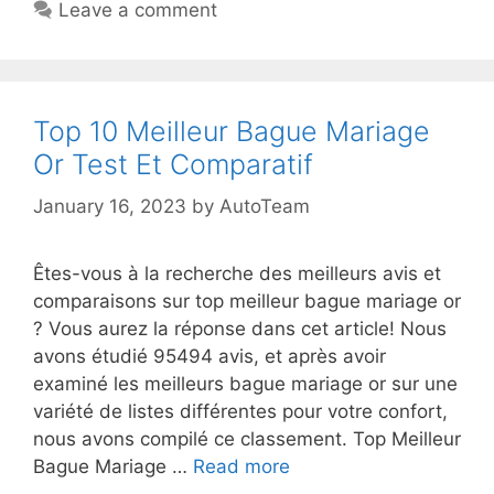
Leave a comment
Top 10 Meilleur Bague Mariage
Or Test Et Comparatif
January 16, 2023
by
AutoTeam
Êtes-vous à la recherche des meilleurs avis et
comparaisons sur top meilleur bague mariage or
? Vous aurez la réponse dans cet article! Nous
avons étudié 95494 avis, et après avoir
examiné les meilleurs bague mariage or sur une
variété de listes différentes pour votre confort,
nous avons compilé ce classement. Top Meilleur
Bague Mariage …
Read more