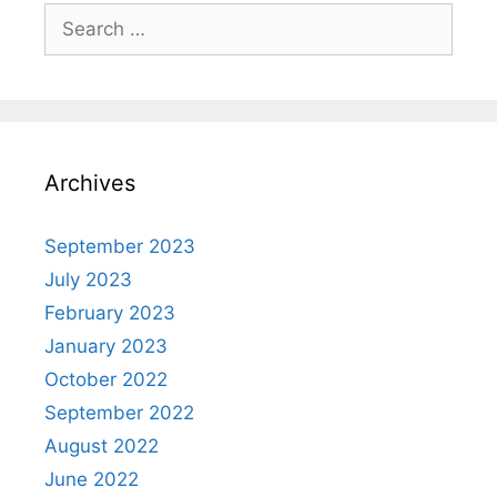
Archives
September 2023
July 2023
February 2023
January 2023
October 2022
September 2022
August 2022
June 2022