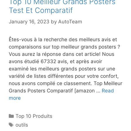
Top 10 Meilleur Grands Posters
Test Et Comparatif
January 16, 2023
by
AutoTeam
Êtes-vous à la recherche des meilleurs avis et
comparaisons sur top meilleur grands posters ?
Vous aurez la réponse dans cet article! Nous
avons étudié 67332 avis, et après avoir
examiné les meilleurs grands posters sur une
variété de listes différentes pour votre confort,
nous avons compilé ce classement. Top Meilleur
Grands Posters Comparatif [amazon …
Read
more
Top 10 Produits
outils