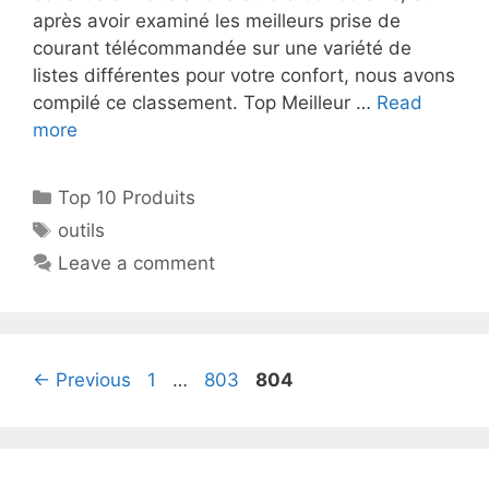
après avoir examiné les meilleurs prise de
courant télécommandée sur une variété de
listes différentes pour votre confort, nous avons
compilé ce classement. Top Meilleur …
Read
more
Top 10 Produits
outils
Leave a comment
←
Previous
1
…
803
804