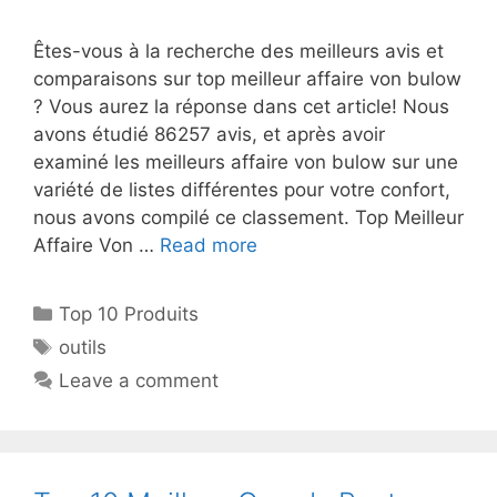
Êtes-vous à la recherche des meilleurs avis et
comparaisons sur top meilleur affaire von bulow
? Vous aurez la réponse dans cet article! Nous
avons étudié 86257 avis, et après avoir
examiné les meilleurs affaire von bulow sur une
variété de listes différentes pour votre confort,
nous avons compilé ce classement. Top Meilleur
Affaire Von …
Read more
Top 10 Produits
outils
Leave a comment