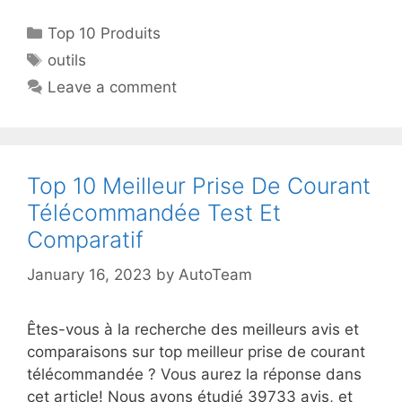
Top 10 Produits
outils
Leave a comment
Top 10 Meilleur Prise De Courant
Télécommandée Test Et
Comparatif
January 16, 2023
by
AutoTeam
Êtes-vous à la recherche des meilleurs avis et
comparaisons sur top meilleur prise de courant
télécommandée ? Vous aurez la réponse dans
cet article! Nous avons étudié 39733 avis, et