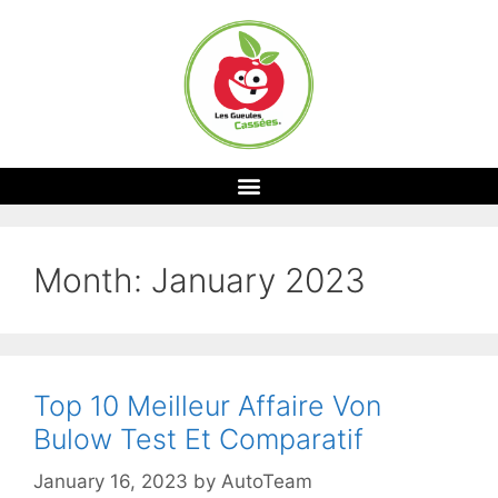
Month:
January 2023
Top 10 Meilleur Affaire Von
Bulow Test Et Comparatif
January 16, 2023
by
AutoTeam