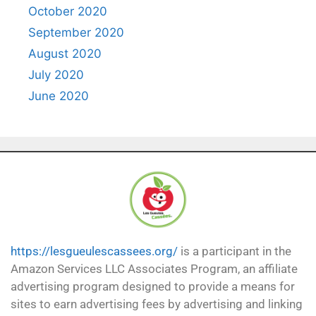
October 2020
September 2020
August 2020
July 2020
June 2020
https://lesgueulescassees.org/
is a participant in the
Amazon Services LLC Associates Program, an affiliate
advertising program designed to provide a means for
sites to earn advertising fees by advertising and linking