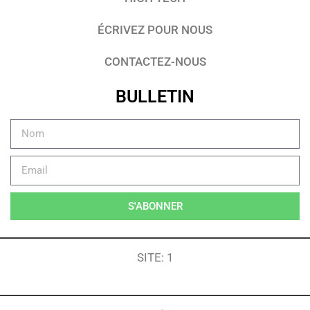
ÉCRIVEZ POUR NOUS
CONTACTEZ-NOUS
BULLETIN
S'ABONNER
SITE: 1