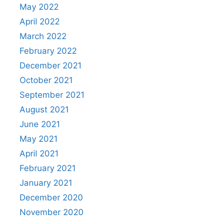
May 2022
April 2022
March 2022
February 2022
December 2021
October 2021
September 2021
August 2021
June 2021
May 2021
April 2021
February 2021
January 2021
December 2020
November 2020