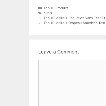
Top 10 Produits
outils
Top 10 Meilleur Reduction Vans Test Et
Top 10 Meilleur Drapeau American Test
Leave a Comment