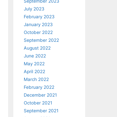
September 2023
July 2023
February 2023
January 2023
October 2022
September 2022
August 2022
June 2022
May 2022
April 2022
March 2022
February 2022
December 2021
October 2021
September 2021