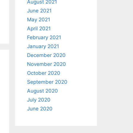
August 2021
June 2021
May 2021
April 2021
February 2021
January 2021
December 2020
November 2020
October 2020
September 2020
August 2020
July 2020
June 2020