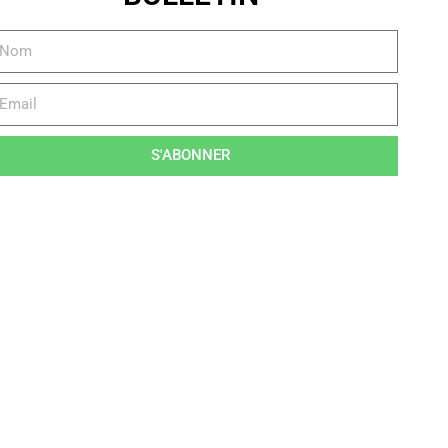
S'ABONNER