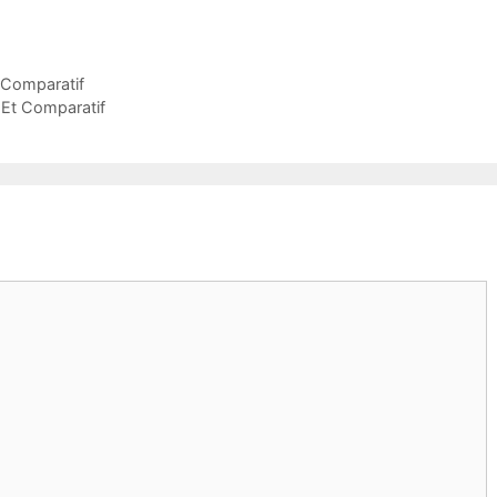
 Comparatif
 Et Comparatif