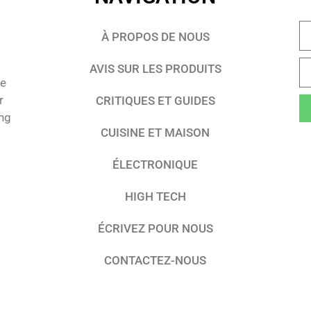
À PROPOS DE NOUS
AVIS SUR LES PRODUITS
te
r
CRITIQUES ET GUIDES
ing
CUISINE ET MAISON
ÉLECTRONIQUE
HIGH TECH
ÉCRIVEZ POUR NOUS
CONTACTEZ-NOUS