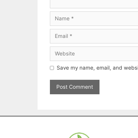
Save my name, email, and websit