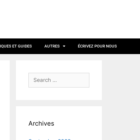
IQUES ET GUIDES
AUTRES
ÉCRIVEZ POUR NOUS
Archives