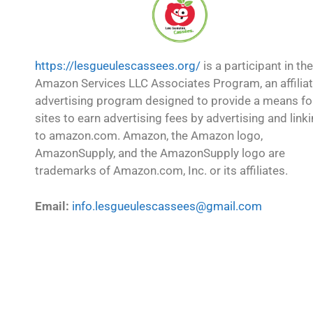
https://lesgueulescassees.org/
is a participant in the
Amazon Services LLC Associates Program, an affilia
advertising program designed to provide a means fo
sites to earn advertising fees by advertising and link
to amazon.com. Amazon, the Amazon logo,
AmazonSupply, and the AmazonSupply logo are
trademarks of Amazon.com, Inc. or its affiliates.
Email:
info.lesgueulescassees@gmail.com