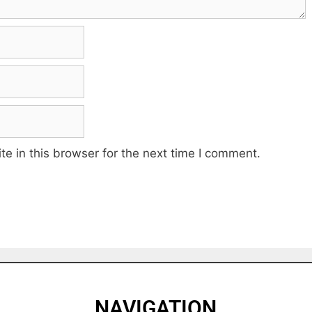
e in this browser for the next time I comment.
NAVIGATION