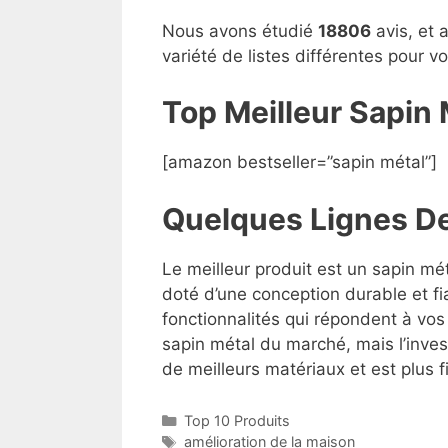
Nous avons étudié
18806
avis, et 
variété de listes différentes pour 
Top Meilleur Sapin
[amazon bestseller=”sapin métal”]
Quelques Lignes D
Le meilleur produit est un sapin mét
doté d’une conception durable et fi
fonctionnalités qui répondent à vos 
sapin métal du marché, mais l’invest
de meilleurs matériaux et est plus f
Top 10 Produits
amélioration de la maison