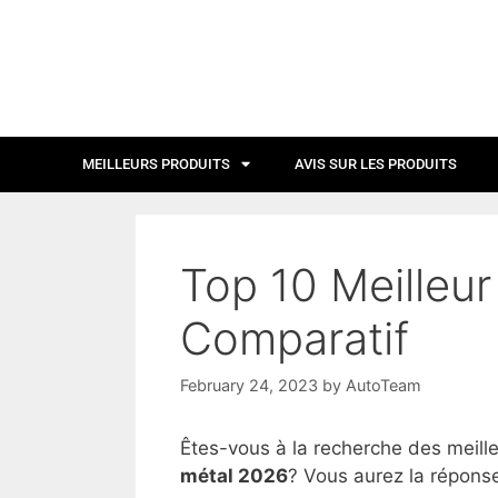
MEILLEURS PRODUITS
AVIS SUR LES PRODUITS
Top 10 Meilleur
Comparatif
February 24, 2023
by
AutoTeam
Êtes-vous à la recherche des meill
métal 2026
? Vous aurez la réponse