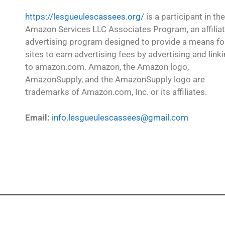
https://lesgueulescassees.org/
is a participant in the
Amazon Services LLC Associates Program, an affilia
advertising program designed to provide a means fo
sites to earn advertising fees by advertising and link
to amazon.com. Amazon, the Amazon logo,
AmazonSupply, and the AmazonSupply logo are
trademarks of Amazon.com, Inc. or its affiliates.
Email:
info.lesgueulescassees@gmail.com