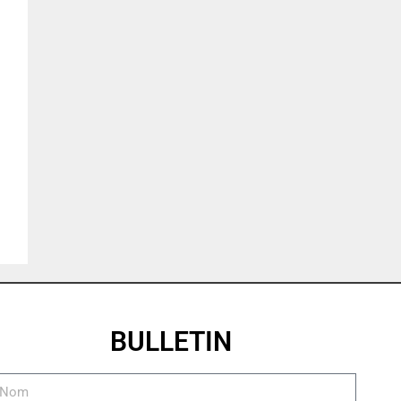
BULLETIN