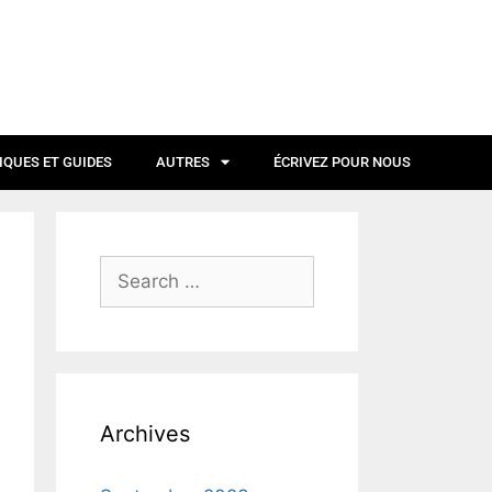
IQUES ET GUIDES
AUTRES
ÉCRIVEZ POUR NOUS
Archives