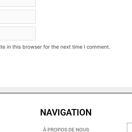
e in this browser for the next time I comment.
NAVIGATION
À PROPOS DE NOUS