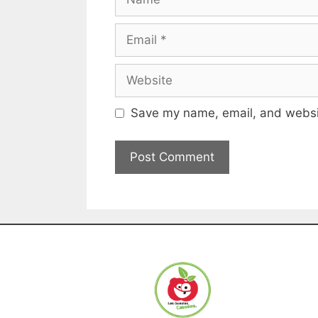
Save my name, email, and websit