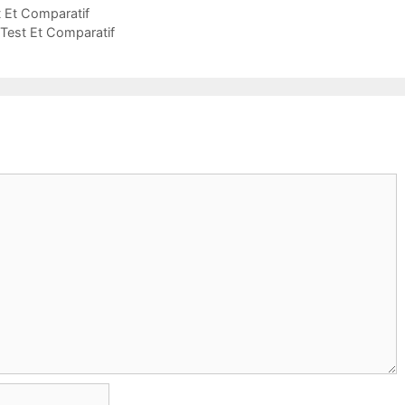
t Et Comparatif
Test Et Comparatif