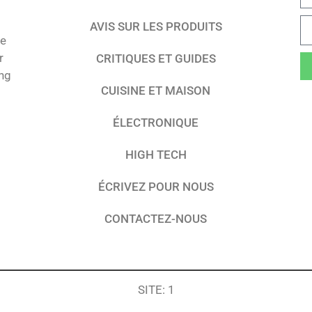
AVIS SUR LES PRODUITS
te
r
CRITIQUES ET GUIDES
ing
CUISINE ET MAISON
ÉLECTRONIQUE
HIGH TECH
ÉCRIVEZ POUR NOUS
CONTACTEZ-NOUS
SITE: 1