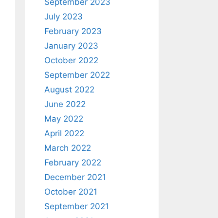
September 2023
July 2023
February 2023
January 2023
October 2022
September 2022
August 2022
June 2022
May 2022
April 2022
March 2022
February 2022
December 2021
October 2021
September 2021