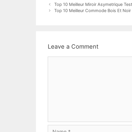
Top 10 Meilleur Miroir Asymetrique Tes
Top 10 Meilleur Commode Bois Et Noir 
Leave a Comment