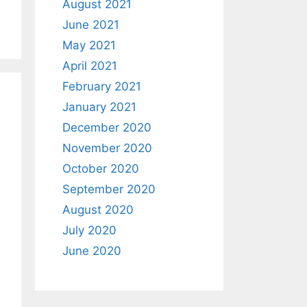
August 2021
June 2021
May 2021
April 2021
February 2021
January 2021
December 2020
November 2020
October 2020
September 2020
August 2020
July 2020
June 2020