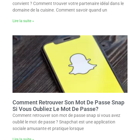
convient ? Comment trouver votre partenaire idéal dans le
domaine de la cuisine. Comment savoir quand un
Lire la suite »
Comment Retrouver Son Mot De Passe Snap
Si Vous Oubliez Le Mot De Passe?
Comment retrouver son mot de passe snap si vous avez
oublié le mot de passe ? Snapchat est une application
sociale amusante et pratique lorsque
Lire la suite »