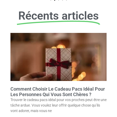
Récents articles
Comment Choisir Le Cadeau Pacs Idéal Pour
Les Personnes Qui Vous Sont Chères ?
Trouver le cadeau pacs idéal pour vos proches peut être une
tâche ardue. Vous voulez leur offrir quelque chose qu’ils
vont adorer, mais vous ne