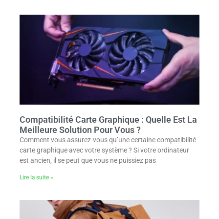
Compatibilité Carte Graphique : Quelle Est La
Meilleure Solution Pour Vous ?
Comment vous assurez-vous qu’une certaine compatibilité
carte graphique avec votre système ? Si votre ordinateur
est ancien, il se peut que vous ne puissiez pas
Lire la suite »