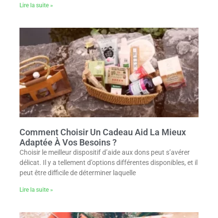
Lire la suite »
Comment Choisir Un Cadeau Aid La Mieux
Adaptée À Vos Besoins ?
Choisir le meilleur dispositif d’aide aux dons peut s’avérer
délicat. Il y a tellement d’options différentes disponibles, et il
peut être difficile de déterminer laquelle
Lire la suite »