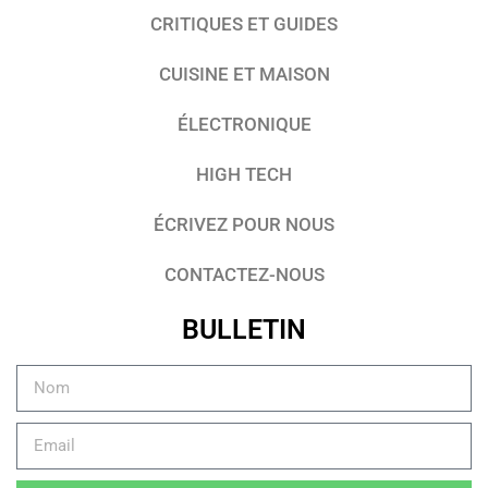
CRITIQUES ET GUIDES
CUISINE ET MAISON
ÉLECTRONIQUE
HIGH TECH
ÉCRIVEZ POUR NOUS
CONTACTEZ-NOUS
BULLETIN