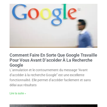
Comment Faire En Sorte Que Google Travaille
Pour Vous Avant D’accéder À La Recherche
Google
L’annulation et le contournement du message “Avant
d’accéder à la recherche Google” est une excellente
fonctionnalité. Elle permet d’accéder facilement et sans
délai aux résultats
Lire la suite »