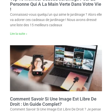
Personne Qui A La Main Verte Dans Votre Vie
!
Connaissez-vous quelqu’un qui aime le jardinage ? Alors elle
va adorer ces cadeaux de jardinage ! Nous avons dressé
une liste des 15 meilleurs cadeaux
Lire la suite »
Comment Savoir Si Une Image Est Libre De
Droit : Un Guide Complet?
Comment Savoir Si Une Image Est Libre De Droit ? Je pense