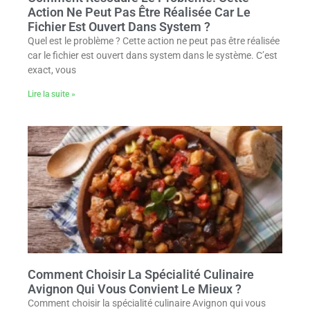
Action Ne Peut Pas Être Réalisée Car Le
Fichier Est Ouvert Dans System ?
Quel est le problème ? Cette action ne peut pas être réalisée
car le fichier est ouvert dans system dans le système. C’est
exact, vous
Lire la suite »
Comment Choisir La Spécialité Culinaire
Avignon Qui Vous Convient Le Mieux ?
Comment choisir la spécialité culinaire Avignon qui vous