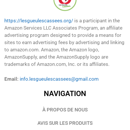
https://lesgueulescassees.org/
is a participant in the
Amazon Services LLC Associates Program, an affiliate
advertising program designed to provide a means for
sites to earn advertising fees by advertising and linking
to amazon.com. Amazon, the Amazon logo,
AmazonSupply, and the AmazonSupply logo are
trademarks of Amazon.com, Inc. or its affiliates.
Email:
info.lesgueulescassees@gmail.com
NAVIGATION
À PROPOS DE NOUS
AVIS SUR LES PRODUITS