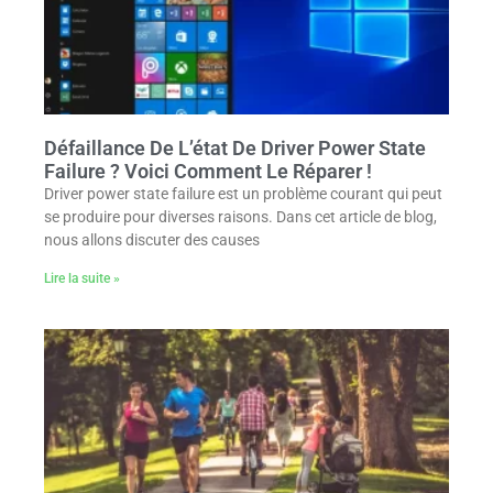
Défaillance De L’état De Driver Power State
Failure ? Voici Comment Le Réparer !
Driver power state failure est un problème courant qui peut
se produire pour diverses raisons. Dans cet article de blog,
nous allons discuter des causes
Lire la suite »