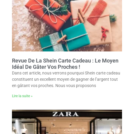
Revue De La Shein Carte Cadeau : Le Moyen
Idéal De Gâter Vos Proches !
Dans cet article, nous verrons pourquoi Shein carte cadeau
constituent un excellent moyen de gagner de l’argent tout
en gâtant vos proches. Nous vous proposons
Lire la suite »