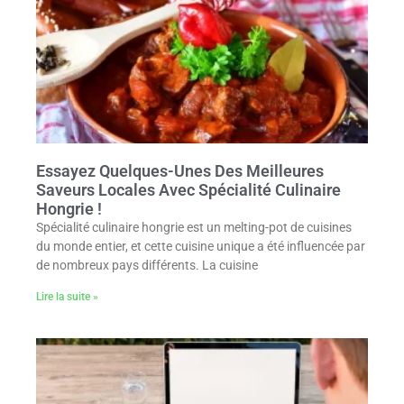
Essayez Quelques-Unes Des Meilleures
Saveurs Locales Avec Spécialité Culinaire
Hongrie !
Spécialité culinaire hongrie est un melting-pot de cuisines
du monde entier, et cette cuisine unique a été influencée par
de nombreux pays différents. La cuisine
Lire la suite »