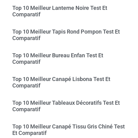
Top 10 Meilleur Lanterne Noire Test Et
Comparatif
Top 10 Meilleur Tapis Rond Pompon Test Et
Comparatif
Top 10 Meilleur Bureau Enfan Test Et
Comparatif
Top 10 Meilleur Canapé Lisbona Test Et
Comparatif
Top 10 Meilleur Tableaux Décoratifs Test Et
Comparatif
Top 10 Meilleur Canapé Tissu Gris Chiné Test
Et Comparatif