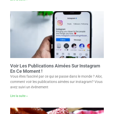
Voir Les Publications Aimées Sur Instagram
En Ce Moment !
Vous êtes fasciné par ce qui se passe dans le monde ? Alor,
comment voir les publications aimées sur instagram? Vous
avez suivi un événement
Lire la suite »