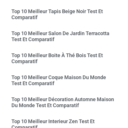
Top 10 Meilleur Tapis Beige Noir Test Et
Comparatif
Top 10 Meilleur Salon De Jardin Terracotta
Test Et Comparatif
Top 10 Meilleur Boite À Thé Bois Test Et
Comparatif
Top 10 Meilleur Coque Maison Du Monde
Test Et Comparatif
Top 10 Meilleur Décoration Automne Maison
Du Monde Test Et Comparatif
Top 10 Meilleur Interieur Zen Test Et
Comparatif