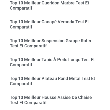
Top 10 Meilleur Gueridon Marbre Test Et
Comparatif
Top 10 Meilleur Canapé Veranda Test Et
Comparatif
Top 10 Meilleur Suspension Grappe Rotin
Test Et Comparatif
Top 10 Meilleur Tapis À Poils Longs Test Et
Comparatif
Top 10 Meilleur Plateau Rond Metal Test Et
Comparatif
Top 10 Meilleur Housse Assise De Chaise
Test Et Comparatif