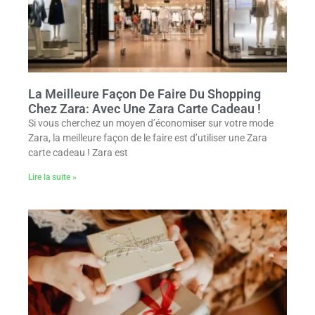
La Meilleure Façon De Faire Du Shopping
Chez Zara: Avec Une Zara Carte Cadeau !
Si vous cherchez un moyen d’économiser sur votre mode
Zara, la meilleure façon de le faire est d’utiliser une Zara
carte cadeau ! Zara est
Lire la suite »