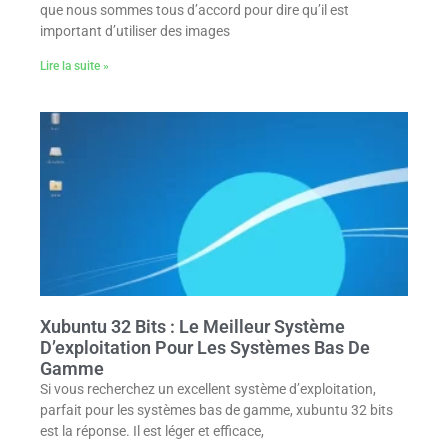
que nous sommes tous d’accord pour dire qu’il est
important d’utiliser des images
Lire la suite »
Xubuntu 32 Bits : Le Meilleur Système
D’exploitation Pour Les Systèmes Bas De
Gamme
Si vous recherchez un excellent système d’exploitation,
parfait pour les systèmes bas de gamme, xubuntu 32 bits
est la réponse. Il est léger et efficace,