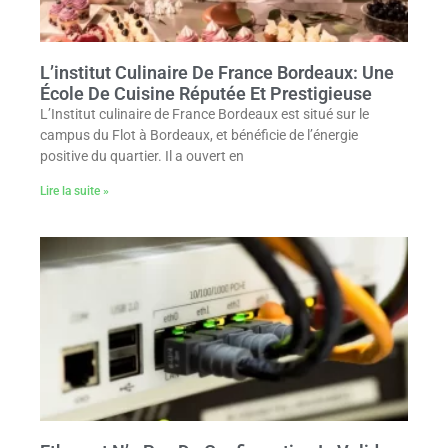
L’institut Culinaire De France Bordeaux: Une
École De Cuisine Réputée Et Prestigieuse
L’Institut culinaire de France Bordeaux est situé sur le
campus du Flot à Bordeaux, et bénéficie de l’énergie
positive du quartier. Il a ouvert en
Lire la suite »