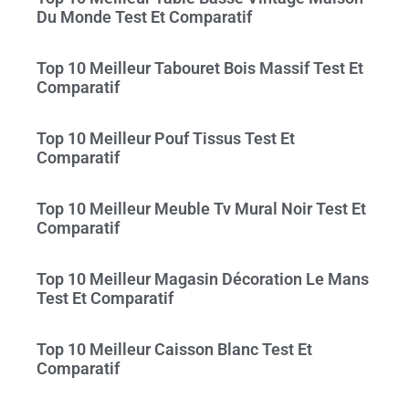
Du Monde Test Et Comparatif
Top 10 Meilleur Tabouret Bois Massif Test Et
Comparatif
Top 10 Meilleur Pouf Tissus Test Et
Comparatif
Top 10 Meilleur Meuble Tv Mural Noir Test Et
Comparatif
Top 10 Meilleur Magasin Décoration Le Mans
Test Et Comparatif
Top 10 Meilleur Caisson Blanc Test Et
Comparatif