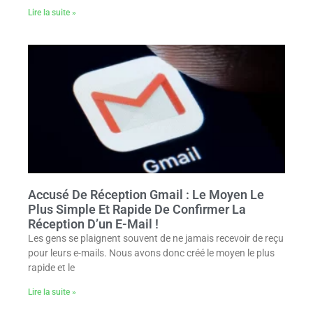
Lire la suite »
Accusé De Réception Gmail : Le Moyen Le
Plus Simple Et Rapide De Confirmer La
Réception D’un E-Mail !
Les gens se plaignent souvent de ne jamais recevoir de reçu
pour leurs e-mails. Nous avons donc créé le moyen le plus
rapide et le
Lire la suite »