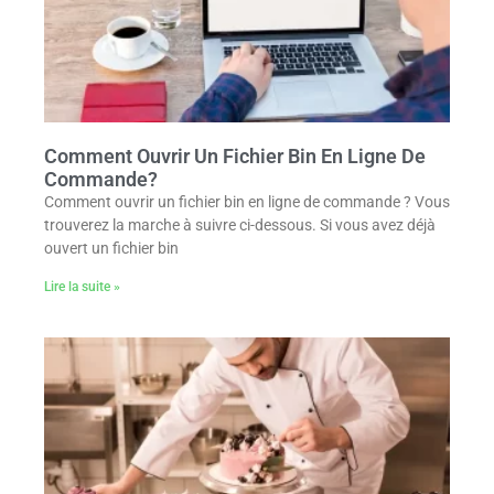
Comment Ouvrir Un Fichier Bin En Ligne De
Commande?
Comment ouvrir un fichier bin en ligne de commande ? Vous
trouverez la marche à suivre ci-dessous. Si vous avez déjà
ouvert un fichier bin
Lire la suite »