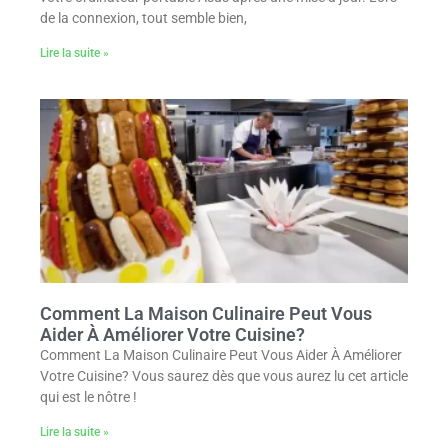
de la connexion, tout semble bien,
Lire la suite »
Comment La Maison Culinaire Peut Vous
Aider À Améliorer Votre Cuisine?
Comment La Maison Culinaire Peut Vous Aider À Améliorer
Votre Cuisine? Vous saurez dès que vous aurez lu cet article
qui est le nôtre !
Lire la suite »