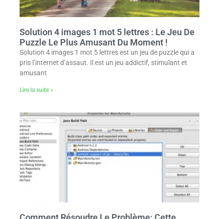
Solution 4 images 1 mot 5 lettres : Le Jeu De
Puzzle Le Plus Amusant Du Moment !
Solution 4 images 1 mot 5 lettres est un jeu de puzzle qui a
pris l’internet d’assaut. Il est un jeu addictif, stimulant et
amusant
Lire la suite »
Comment Résoudre Le Problème: Cette