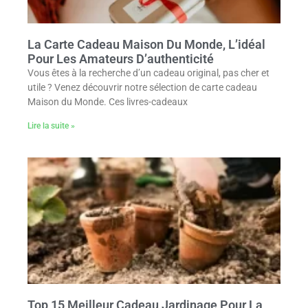
La Carte Cadeau Maison Du Monde, L’idéal
Pour Les Amateurs D’authenticité
Vous êtes à la recherche d’un cadeau original, pas cher et
utile ? Venez découvrir notre sélection de carte cadeau
Maison du Monde. Ces livres-cadeaux
Lire la suite »
Top 15 Meilleur Cadeau Jardinage Pour La