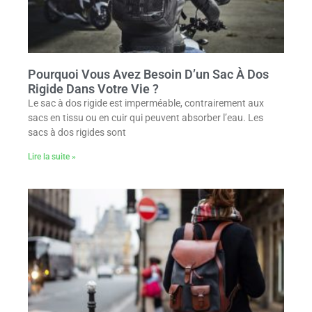
Pourquoi Vous Avez Besoin D’un Sac À Dos
Rigide Dans Votre Vie ?
Le sac à dos rigide est imperméable, contrairement aux
sacs en tissu ou en cuir qui peuvent absorber l’eau. Les
sacs à dos rigides sont
Lire la suite »