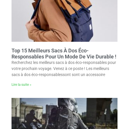
Top 15 Meilleurs Sacs À Dos Éco-
Responsables Pour Un Mode De Vie Durable !
Recherchez les meilleurs sacs à dos éco-responsables pour
votre prochain voyage. Venez à ce poste ! Les meilleurs
sacs à dos éco-responsablessont sont un accessoire
Lire la suite »