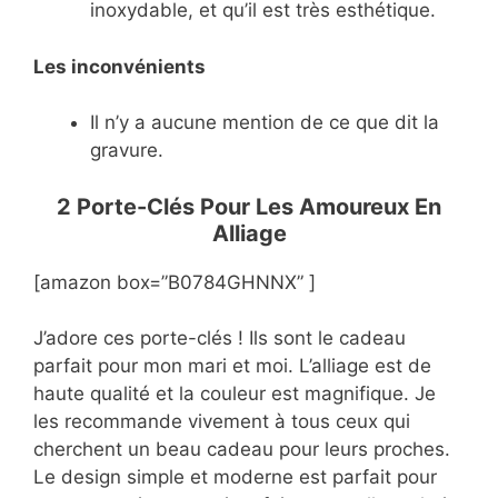
inoxydable, et qu’il est très esthétique.
Les inconvénients
Il n’y a aucune mention de ce que dit la
gravure.
2 Porte-Clés Pour Les Amoureux En
Alliage
[amazon box=”B0784GHNNX” ]
J’adore ces porte-clés ! Ils sont le cadeau
parfait pour mon mari et moi. L’alliage est de
haute qualité et la couleur est magnifique. Je
les recommande vivement à tous ceux qui
cherchent un beau cadeau pour leurs proches.
Le design simple et moderne est parfait pour