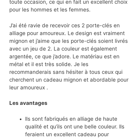
toute occasion, ce qui en fait un excellent choix
pour les hommes et les femmes.
J’ai été ravie de recevoir ces 2 porte-clés en
alliage pour amoureux. Le design est vraiment
mignon et j’aime que les porte-clés soient livrés
avec un jeu de 2. La couleur est également
argentée, ce que j’adore. Le matériau est en
métal et il est très solide. Je les
recommanderais sans hésiter à tous ceux qui
cherchent un cadeau mignon et abordable pour
leur amoureux .
Les avantages
Ils sont fabriqués en alliage de haute
qualité et qu’ils ont une belle couleur. Ils
feraient un excellent cadeau pour