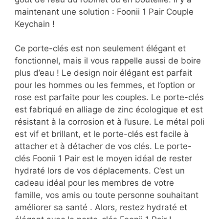
maintenant une solution : Foonii 1 Pair Couple
Keychain !
Ce porte-clés est non seulement élégant et
fonctionnel, mais il vous rappelle aussi de boire
plus d’eau ! Le design noir élégant est parfait
pour les hommes ou les femmes, et l’option or
rose est parfaite pour les couples. Le porte-clés
est fabriqué en alliage de zinc écologique et est
résistant à la corrosion et à l’usure. Le métal poli
est vif et brillant, et le porte-clés est facile à
attacher et à détacher de vos clés. Le porte-
clés Foonii 1 Pair est le moyen idéal de rester
hydraté lors de vos déplacements. C’est un
cadeau idéal pour les membres de votre
famille, vos amis ou toute personne souhaitant
améliorer sa santé . Alors, restez hydraté et