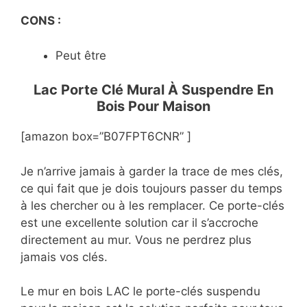
CONS :
Peut être
Lac Porte Clé Mural À Suspendre En
Bois Pour Maison
[amazon box=”B07FPT6CNR” ]
Je n’arrive jamais à garder la trace de mes clés,
ce qui fait que je dois toujours passer du temps
à les chercher ou à les remplacer. Ce porte-clés
est une excellente solution car il s’accroche
directement au mur. Vous ne perdrez plus
jamais vos clés.
Le mur en bois LAC le porte-clés suspendu