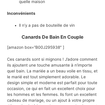
quelle maison
Inconvénients
Il n’y a pas de bouteille de vin
Canards De Bain En Couple
[amazon box=”B00J295938″ ]
Ces canards sont si mignons ! J’adore comment
ils ajoutent une touche amusante à n’importe
quel bain. La mariée a un beau voile en tissu, et
le marié est tout simplement adorable. Le
design simple et moderne est parfait pour toute
occasion, ce qui en fait un excellent choix pour
les hommes et les femmes. Ils font un excellent
cadeau de mariage, ou un ajout à votre propre