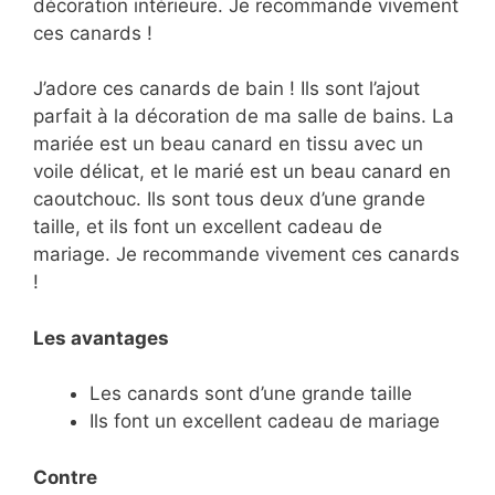
décoration intérieure. Je recommande vivement
ces canards !
J’adore ces canards de bain ! Ils sont l’ajout
parfait à la décoration de ma salle de bains. La
mariée est un beau canard en tissu avec un
voile délicat, et le marié est un beau canard en
caoutchouc. Ils sont tous deux d’une grande
taille, et ils font un excellent cadeau de
mariage. Je recommande vivement ces canards
!
Les avantages
Les canards sont d’une grande taille
Ils font un excellent cadeau de mariage
Contre