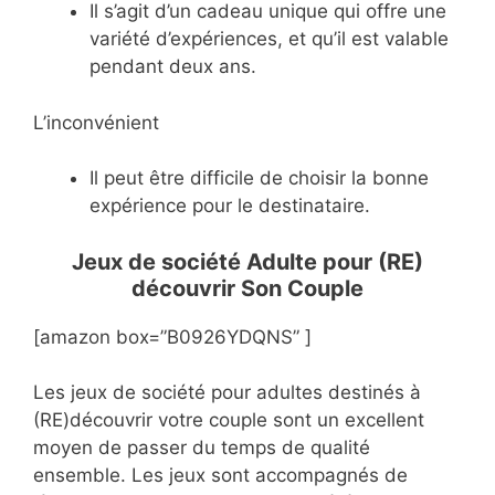
Il s’agit d’un cadeau unique qui offre une
variété d’expériences, et qu’il est valable
pendant deux ans.
L’inconvénient
Il peut être difficile de choisir la bonne
expérience pour le destinataire.
Jeux de société Adulte pour (RE)
découvrir Son Couple
[amazon box=”B0926YDQNS” ]
Les jeux de société pour adultes destinés à
(RE)découvrir votre couple sont un excellent
moyen de passer du temps de qualité
ensemble. Les jeux sont accompagnés de