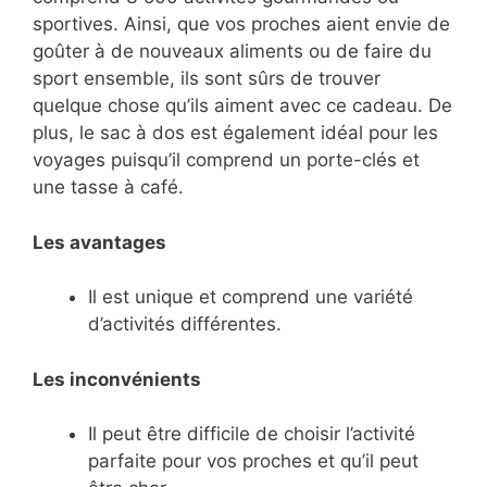
sportives. Ainsi, que vos proches aient envie de
goûter à de nouveaux aliments ou de faire du
sport ensemble, ils sont sûrs de trouver
quelque chose qu’ils aiment avec ce cadeau. De
plus, le sac à dos est également idéal pour les
voyages puisqu’il comprend un porte-clés et
une tasse à café.
Les avantages
Il est unique et comprend une variété
d’activités différentes.
Les inconvénients
Il peut être difficile de choisir l’activité
parfaite pour vos proches et qu’il peut