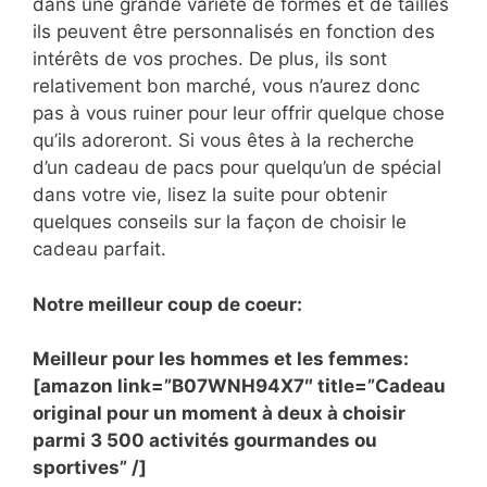
dans une grande variété de formes et de tailles
ils peuvent être personnalisés en fonction des
intérêts de vos proches. De plus, ils sont
relativement bon marché, vous n’aurez donc
pas à vous ruiner pour leur offrir quelque chose
qu’ils adoreront. Si vous êtes à la recherche
d’un cadeau de pacs pour quelqu’un de spécial
dans votre vie, lisez la suite pour obtenir
quelques conseils sur la façon de choisir le
cadeau parfait.
Notre meilleur coup de coeur:
Meilleur pour les hommes et les femmes:
[amazon link=”B07WNH94X7″ title=”Cadeau
original pour un moment à deux à choisir
parmi 3 500 activités gourmandes ou
sportives” /]