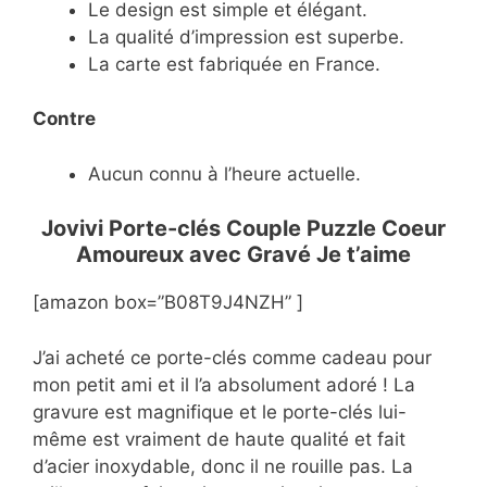
Le design est simple et élégant.
La qualité d’impression est superbe.
La carte est fabriquée en France.
Contre
Aucun connu à l’heure actuelle.
Jovivi Porte-clés Couple Puzzle Coeur
Amoureux avec Gravé Je t’aime
[amazon box=”B08T9J4NZH” ]
J’ai acheté ce porte-clés comme cadeau pour
mon petit ami et il l’a absolument adoré ! La
gravure est magnifique et le porte-clés lui-
même est vraiment de haute qualité et fait
d’acier inoxydable, donc il ne rouille pas. La