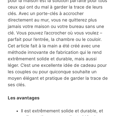
pour la maison est la solution parfaite pour tous
ceux qui ont du mal à garder la trace de leurs
clés. Avec un porte-clés à accrocher
directement au mur, vous ne quitterez plus
jamais votre maison ou votre bureau sans une
clé. Vous pouvez l’accrocher où vous voulez –
parfait pour l’entrée, la chambre ou le couloir.
Cet article fait à la main a été créé avec une
méthode innovante de fabrication qui le rend
extrêmement solide et durable, mais aussi
léger. C’est une excellente idée de cadeau pour
les couples ou pour quiconque souhaite un
moyen élégant et pratique de garder la trace de
ses clés.
Les avantages
Il est extrêmement solide et durable, et