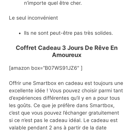
n’importe quel être cher.
Le seul inconvénient
Ils ne sont peut-être pas très solides.
Coffret Cadeau 3 Jours De Rêve En
Amoureux
[amazon box=”B07WS91JZ6″ ]
Offrir une Smartbox en cadeau est toujours une
excellente idée ! Vous pouvez choisir parmi tant
d’expériences différentes qu’il y en a pour tous
les goûts. Ce que je préfère dans Smartbox,
c’est que vous pouvez l’échanger gratuitement
si ce n’est pas le cadeau idéal. Le cadeau est
valable pendant 2 ans à partir de la date