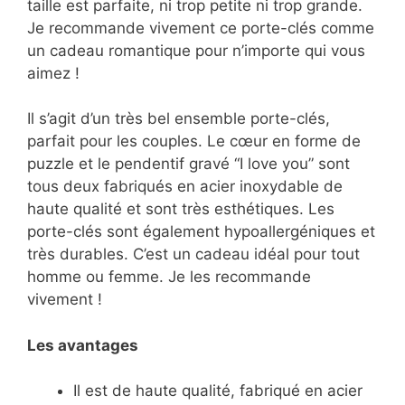
taille est parfaite, ni trop petite ni trop grande.
Je recommande vivement ce porte-clés comme
un cadeau romantique pour n’importe qui vous
aimez !
Il s’agit d’un très bel ensemble porte-clés,
parfait pour les couples. Le cœur en forme de
puzzle et le pendentif gravé “I love you” sont
tous deux fabriqués en acier inoxydable de
haute qualité et sont très esthétiques. Les
porte-clés sont également hypoallergéniques et
très durables. C’est un cadeau idéal pour tout
homme ou femme. Je les recommande
vivement !
Les avantages
Il est de haute qualité, fabriqué en acier