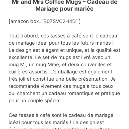
Mr and Mrs Coffee Mugs – Cadeau de
Mariage pour mariée
[amazon box=”B07SVC2H4D” ]
Tout d’abord, ces tasses à café sont le cadeau
de mariage idéal pour tous les futurs mariés !
Le design est élégant et unique, et la qualité est
excellente. Le set de mugs est livré avec un
mug M., un mug Mme, et deux couvercles et
cuillères assortis. L’emballage est également
très joli et constitue une belle présentation. Je
recommande vivement ces mugs à tous ceux
qui cherchent un cadeau romantique et pratique
pour un couple spécial.
Ces tasses à café sont le cadeau de mariage
idéal pour tous les mariés ! Le design est