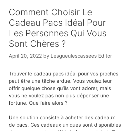
Comment Choisir Le
Cadeau Pacs Idéal Pour
Les Personnes Qui Vous
Sont Chères ?
April 20, 2022
by
Lesgueulescassees Editor
Trouver le cadeau pacs idéal pour vos proches
peut être une tâche ardue. Vous voulez leur
offrir quelque chose qu’ils vont adorer, mais
vous ne voulez pas non plus dépenser une
fortune. Que faire alors ?
Une solution consiste à acheter des cadeaux
de pacs. Ces cadeaux uniques sont disponibles