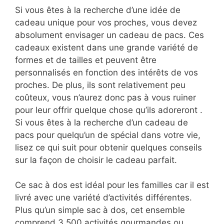
Si vous êtes à la recherche d’une idée de
cadeau unique pour vos proches, vous devez
absolument envisager un cadeau de pacs. Ces
cadeaux existent dans une grande variété de
formes et de tailles et peuvent être
personnalisés en fonction des intérêts de vos
proches. De plus, ils sont relativement peu
coûteux, vous n’aurez donc pas à vous ruiner
pour leur offrir quelque chose qu’ils adoreront .
Si vous êtes à la recherche d’un cadeau de
pacs pour quelqu’un de spécial dans votre vie,
lisez ce qui suit pour obtenir quelques conseils
sur la façon de choisir le cadeau parfait.
Ce sac à dos est idéal pour les familles car il est
livré avec une variété d’activités différentes.
Plus qu’un simple sac à dos, cet ensemble
comprend 3 500 activités gourmandes ou