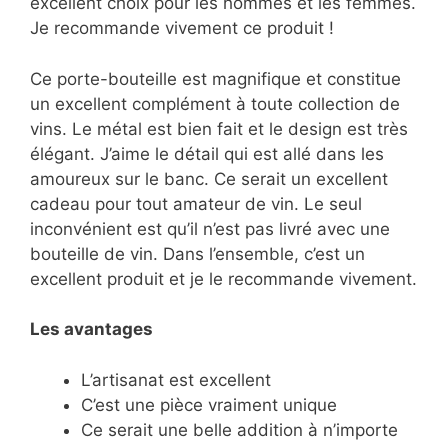
excellent choix pour les hommes et les femmes.
Je recommande vivement ce produit !
Ce porte-bouteille est magnifique et constitue
un excellent complément à toute collection de
vins. Le métal est bien fait et le design est très
élégant. J’aime le détail qui est allé dans les
amoureux sur le banc. Ce serait un excellent
cadeau pour tout amateur de vin. Le seul
inconvénient est qu’il n’est pas livré avec une
bouteille de vin. Dans l’ensemble, c’est un
excellent produit et je le recommande vivement.
Les avantages
L’artisanat est excellent
C’est une pièce vraiment unique
Ce serait une belle addition à n’importe