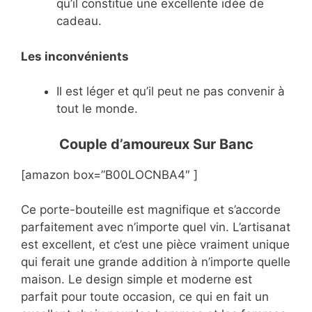
qu’il constitue une excellente idée de
cadeau.
Les inconvénients
Il est léger et qu’il peut ne pas convenir à
tout le monde.
Couple d’amoureux Sur Banc
[amazon box=”B00LOCNBA4″ ]
Ce porte-bouteille est magnifique et s’accorde
parfaitement avec n’importe quel vin. L’artisanat
est excellent, et c’est une pièce vraiment unique
qui ferait une grande addition à n’importe quelle
maison. Le design simple et moderne est
parfait pour toute occasion, ce qui en fait un