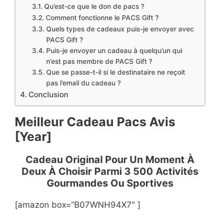
Qu’est-ce que le don de pacs ?
Comment fonctionne le PACS Gift ?
Quels types de cadeaux puis-je envoyer avec
PACS Gift ?
Puis-je envoyer un cadeau à quelqu’un qui
n’est pas membre de PACS Gift ?
Que se passe-t-il si le destinataire ne reçoit
pas l’email du cadeau ?
Conclusion
Meilleur Cadeau Pacs Avis
[Year]
Cadeau Original Pour Un Moment À
Deux À Choisir Parmi 3 500 Activités
Gourmandes Ou Sportives
[amazon box=”B07WNH94X7″ ]