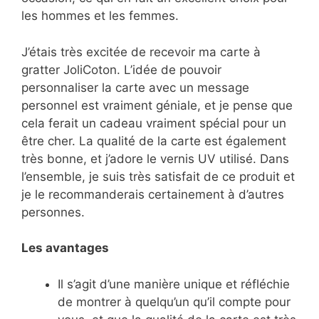
les hommes et les femmes.
J’étais très excitée de recevoir ma carte à
gratter JoliCoton. L’idée de pouvoir
personnaliser la carte avec un message
personnel est vraiment géniale, et je pense que
cela ferait un cadeau vraiment spécial pour un
être cher. La qualité de la carte est également
très bonne, et j’adore le vernis UV utilisé. Dans
l’ensemble, je suis très satisfait de ce produit et
je le recommanderais certainement à d’autres
personnes.
Les avantages
Il s’agit d’une manière unique et réfléchie
de montrer à quelqu’un qu’il compte pour