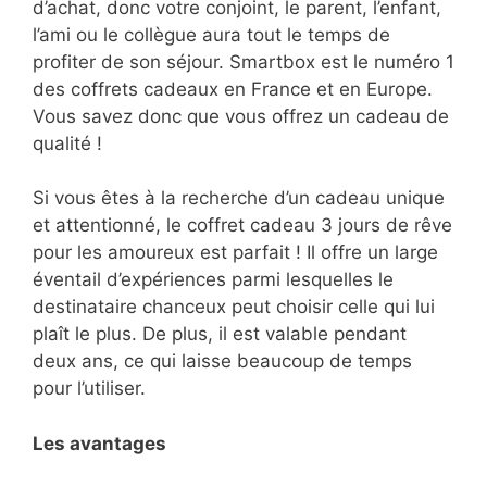
d’achat, donc votre conjoint, le parent, l’enfant,
l’ami ou le collègue aura tout le temps de
profiter de son séjour. Smartbox est le numéro 1
des coffrets cadeaux en France et en Europe.
Vous savez donc que vous offrez un cadeau de
qualité !
Si vous êtes à la recherche d’un cadeau unique
et attentionné, le coffret cadeau 3 jours de rêve
pour les amoureux est parfait ! Il offre un large
éventail d’expériences parmi lesquelles le
destinataire chanceux peut choisir celle qui lui
plaît le plus. De plus, il est valable pendant
deux ans, ce qui laisse beaucoup de temps
pour l’utiliser.
Les avantages