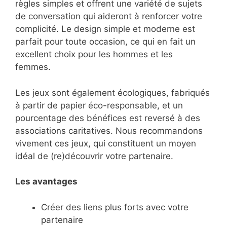
règles simples et offrent une variété de sujets
de conversation qui aideront à renforcer votre
complicité. Le design simple et moderne est
parfait pour toute occasion, ce qui en fait un
excellent choix pour les hommes et les
femmes.
Les jeux sont également écologiques, fabriqués
à partir de papier éco-responsable, et un
pourcentage des bénéfices est reversé à des
associations caritatives. Nous recommandons
vivement ces jeux, qui constituent un moyen
idéal de (re)découvrir votre partenaire.
Les avantages
Créer des liens plus forts avec votre
partenaire