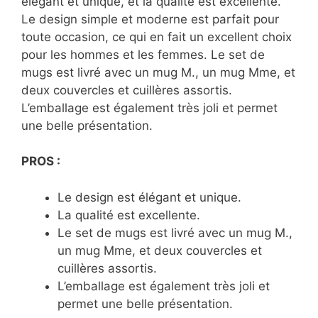
élégant et unique, et la qualité est excellente.
Le design simple et moderne est parfait pour
toute occasion, ce qui en fait un excellent choix
pour les hommes et les femmes. Le set de
mugs est livré avec un mug M., un mug Mme, et
deux couvercles et cuillères assortis.
L’emballage est également très joli et permet
une belle présentation.
PROS :
Le design est élégant et unique.
La qualité est excellente.
Le set de mugs est livré avec un mug M.,
un mug Mme, et deux couvercles et
cuillères assortis.
L’emballage est également très joli et
permet une belle présentation.