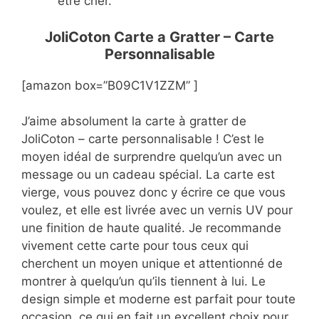
être cher.
JoliCoton Carte a Gratter – Carte
Personnalisable
[amazon box=”B09C1V1ZZM” ]
J’aime absolument la carte à gratter de
JoliCoton – carte personnalisable ! C’est le
moyen idéal de surprendre quelqu’un avec un
message ou un cadeau spécial. La carte est
vierge, vous pouvez donc y écrire ce que vous
voulez, et elle est livrée avec un vernis UV pour
une finition de haute qualité. Je recommande
vivement cette carte pour tous ceux qui
cherchent un moyen unique et attentionné de
montrer à quelqu’un qu’ils tiennent à lui. Le
design simple et moderne est parfait pour toute
occasion, ce qui en fait un excellent choix pour