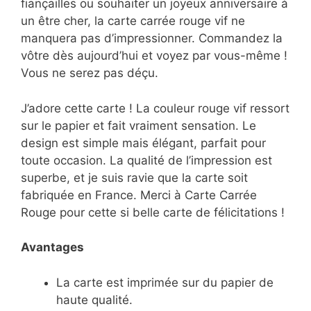
fiançailles ou souhaiter un joyeux anniversaire à
un être cher, la carte carrée rouge vif ne
manquera pas d’impressionner. Commandez la
vôtre dès aujourd’hui et voyez par vous-même !
Vous ne serez pas déçu.
J’adore cette carte ! La couleur rouge vif ressort
sur le papier et fait vraiment sensation. Le
design est simple mais élégant, parfait pour
toute occasion. La qualité de l’impression est
superbe, et je suis ravie que la carte soit
fabriquée en France. Merci à Carte Carrée
Rouge pour cette si belle carte de félicitations !
Avantages
La carte est imprimée sur du papier de
haute qualité.