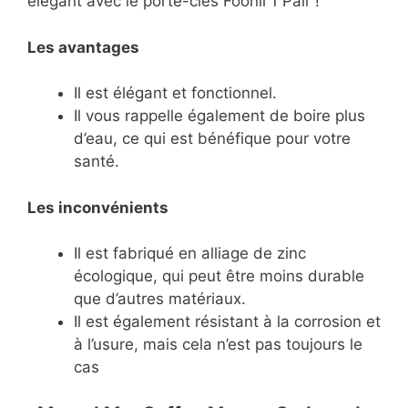
élégant avec le porte-clés Foonii 1 Pair !
Les avantages
Il est élégant et fonctionnel.
Il vous rappelle également de boire plus
d’eau, ce qui est bénéfique pour votre
santé.
Les inconvénients
Il est fabriqué en alliage de zinc
écologique, qui peut être moins durable
que d’autres matériaux.
Il est également résistant à la corrosion et
à l’usure, mais cela n’est pas toujours le
cas