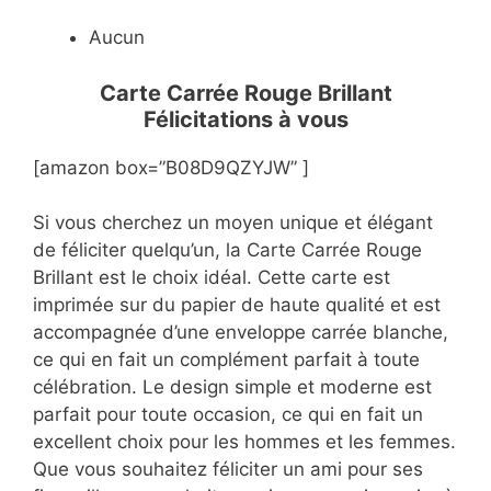
Aucun
Carte Carrée Rouge Brillant
Félicitations à vous
[amazon box=”B08D9QZYJW” ]
Si vous cherchez un moyen unique et élégant
de féliciter quelqu’un, la Carte Carrée Rouge
Brillant est le choix idéal. Cette carte est
imprimée sur du papier de haute qualité et est
accompagnée d’une enveloppe carrée blanche,
ce qui en fait un complément parfait à toute
célébration. Le design simple et moderne est
parfait pour toute occasion, ce qui en fait un
excellent choix pour les hommes et les femmes.
Que vous souhaitez féliciter un ami pour ses