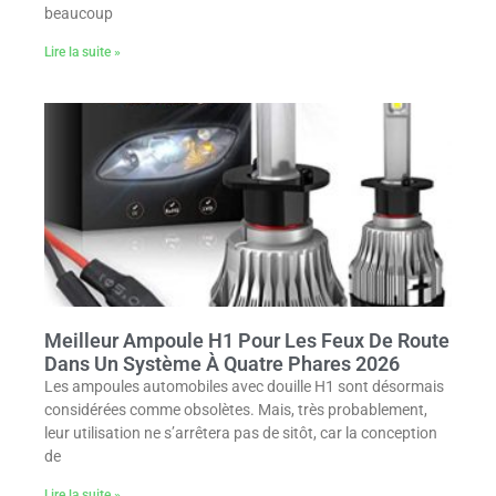
beaucoup
Lire la suite »
Meilleur Ampoule H1 Pour Les Feux De Route
Dans Un Système À Quatre Phares 2026
Les ampoules automobiles avec douille H1 sont désormais
considérées comme obsolètes. Mais, très probablement,
leur utilisation ne s’arrêtera pas de sitôt, car la conception
de
Lire la suite »