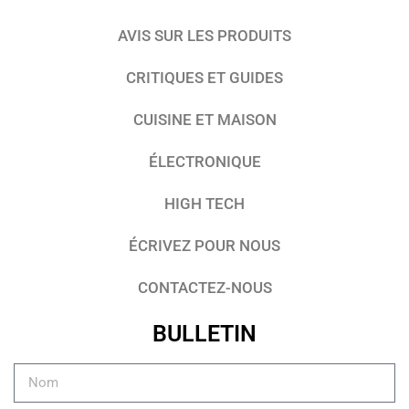
AVIS SUR LES PRODUITS
CRITIQUES ET GUIDES
CUISINE ET MAISON
ÉLECTRONIQUE
HIGH TECH
ÉCRIVEZ POUR NOUS
CONTACTEZ-NOUS
BULLETIN