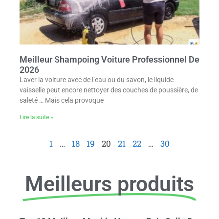
Meilleur Shampoing Voiture Professionnel De
2026
Laver la voiture avec de l’eau ou du savon, le liquide
vaisselle peut encore nettoyer des couches de poussière, de
saleté … Mais cela provoque
Lire la suite »
1
…
18
19
20
21
22
…
30
Meilleurs produits