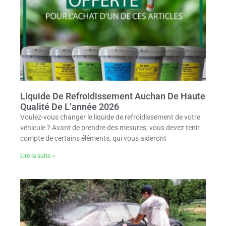
Liquide De Refroidissement Auchan De Haute
Qualité De L’année 2026
Voulez-vous changer le liquide de refroidissement de votre
véhicule ? Avant de prendre des mesures, vous devez tenir
compte de certains éléments, qui vous aideront
Lire la suite »