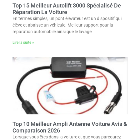
Top 15 Meilleur Autolift 3000 Spécialisé De
Réparation La Voiture
En termes simples, un pont élévateur est un dispositif qui
élève et abaisse un véhicule. Meilleur support pour la
réparation automobile ainsi que le lavage
Lire la suite »
Top 10 Meilleur Ampli Antenne Voiture Avis &
Comparaison 2026
Lorsque vous êtes dans la voiture et que vous parcourez