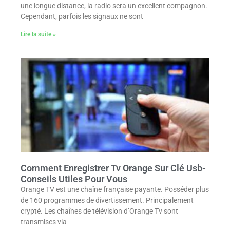
une longue distance, la radio sera un excellent compagnon.
Cependant, parfois les signaux ne sont
Lire la suite »
Comment Enregistrer Tv Orange Sur Clé Usb-
Conseils Utiles Pour Vous
Orange TV est une chaîne française payante. Posséder plus
de 160 programmes de divertissement. Principalement
crypté. Les chaînes de télévision d’Orange Tv sont
transmises via