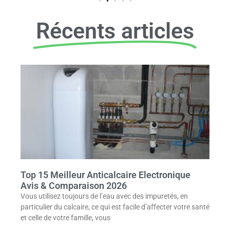
Récents articles
Top 15 Meilleur Anticalcaire Electronique
Avis & Comparaison 2026
Vous utilisez toujours de l’eau avec des impuretés, en
particulier du calcaire, ce qui est facile d’affecter votre santé
et celle de votre famille, vous