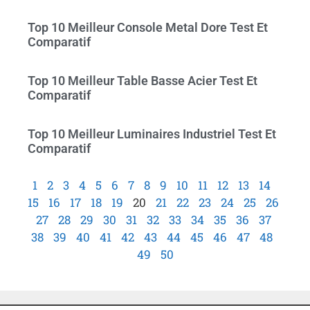
Top 10 Meilleur Console Metal Dore Test Et
Comparatif
Top 10 Meilleur Table Basse Acier Test Et
Comparatif
Top 10 Meilleur Luminaires Industriel Test Et
Comparatif
1
2
3
4
5
6
7
8
9
10
11
12
13
14
15
16
17
18
19
20
21
22
23
24
25
26
27
28
29
30
31
32
33
34
35
36
37
38
39
40
41
42
43
44
45
46
47
48
49
50