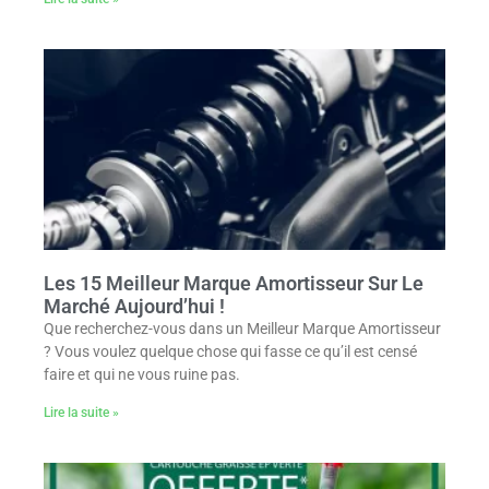
Les 15 Meilleur Marque Amortisseur Sur Le
Marché Aujourd’hui !
Que recherchez-vous dans un Meilleur Marque Amortisseur
? Vous voulez quelque chose qui fasse ce qu’il est censé
faire et qui ne vous ruine pas.
Lire la suite »