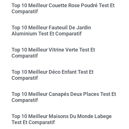
Top 10 Meilleur Couette Rose Poudré Test Et
Comparatif
Top 10 Meilleur Fauteuil De Jardin
Aluminium Test Et Comparatif
Top 10 Meilleur Vitrine Verte Test Et
Comparatif
Top 10 Meilleur Déco Enfant Test Et
Comparatif
Top 10 Meilleur Canapés Deux Places Test Et
Comparatif
Top 10 Meilleur Maisons Du Monde Labege
Test Et Comparatif