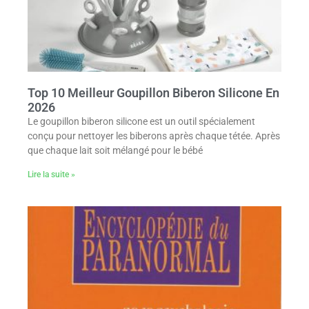
Top 10 Meilleur Goupillon Biberon Silicone En
2026
Le goupillon biberon silicone est un outil spécialement
conçu pour nettoyer les biberons après chaque tétée. Après
que chaque lait soit mélangé pour le bébé
Lire la suite »