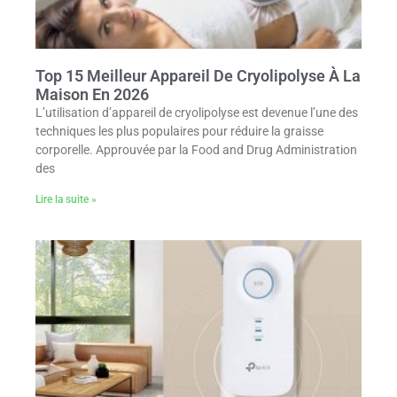
Top 15 Meilleur Appareil De Cryolipolyse À La
Maison En 2026
L’utilisation d’appareil de cryolipolyse est devenue l’une des
techniques les plus populaires pour réduire la graisse
corporelle. Approuvée par la Food and Drug Administration
des
Lire la suite »