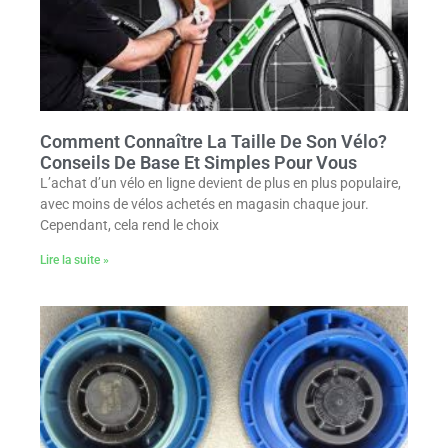
Comment Connaître La Taille De Son Vélo?
Conseils De Base Et Simples Pour Vous
L’achat d’un vélo en ligne devient de plus en plus populaire,
avec moins de vélos achetés en magasin chaque jour.
Cependant, cela rend le choix
Lire la suite »