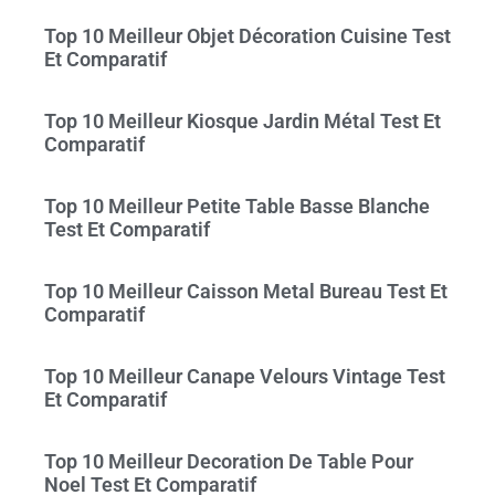
Top 10 Meilleur Objet Décoration Cuisine Test
Et Comparatif
Top 10 Meilleur Kiosque Jardin Métal Test Et
Comparatif
Top 10 Meilleur Petite Table Basse Blanche
Test Et Comparatif
Top 10 Meilleur Caisson Metal Bureau Test Et
Comparatif
Top 10 Meilleur Canape Velours Vintage Test
Et Comparatif
Top 10 Meilleur Decoration De Table Pour
Noel Test Et Comparatif