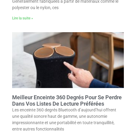
Généralement fabriquées à partir de matériaux comme le
polyester ou le nylon, ces
Lire la suite »
Meilleur Enceinte 360 Degrés Pour Se Perdre
Dans Vos Listes De Lecture Préférées
Les enceinte 360 degrés Bluetooth d’aujourd’hui offrent
une qualité sonore haut de gamme, une autonomie
impressionnante et une portabilité en toute tranquillité,
entre autres fonctionnalités