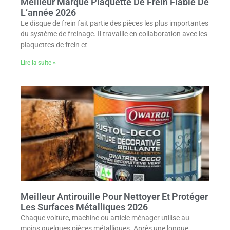
Meilleur Marque Plaquette De Frein Fiable De
L’année 2026
Le disque de frein fait partie des pièces les plus importantes
du système de freinage. Il travaille en collaboration avec les
plaquettes de frein et
Lire la suite »
Meilleur Antirouille Pour Nettoyer Et Protéger
Les Surfaces Métalliques 2026
Chaque voiture, machine ou article ménager utilise au
moins quelques pièces métalliques. Après une longue