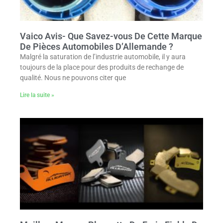
Vaico Avis- Que Savez-vous De Cette Marque
De Pièces Automobiles D’Allemande ?
Malgré la saturation de l’industrie automobile, il y aura
toujours de la place pour des produits de rechange de
qualité. Nous ne pouvons citer que
Lire la suite »