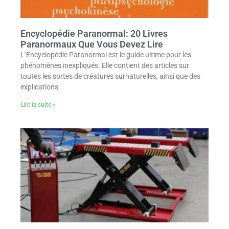
Encyclopédie Paranormal: 20 Livres
Paranormaux Que Vous Devez Lire
L’Encyclopédie Paranormal est le guide ultime pour les
phénomènes inexpliqués. Elle contient des articles sur
toutes les sortes de créatures surnaturelles, ainsi que des
explications
Lire la suite »