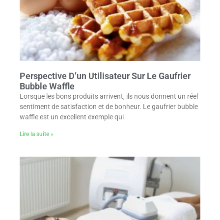
Perspective D’un Utilisateur Sur Le Gaufrier
Bubble Waffle
Lorsque les bons produits arrivent, ils nous donnent un réel
sentiment de satisfaction et de bonheur. Le gaufrier bubble
waffle est un excellent exemple qui
Lire la suite »