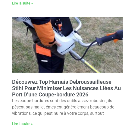
Lire la suite »
Découvrez Top Harnais Debroussailleuse
Stihl Pour Minimiser Les Nuisances Liées Au
Port D’une Coupe-bordure 2026
Les coupe-bordures sont des outils assez robustes; ils
pèsent pas mal et émettent généralement beaucoup de
vibrations, ce qui peut nuire à votre corps, surtout
Lire la suite »