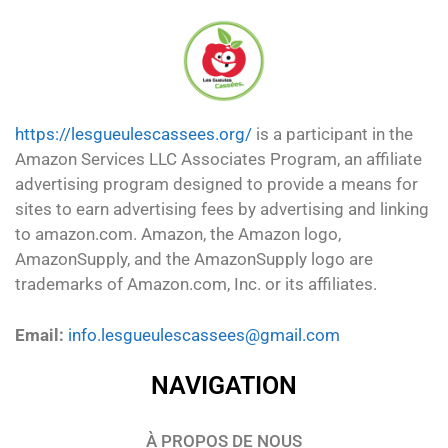
https://lesgueulescassees.org/
is a participant in the
Amazon Services LLC Associates Program, an affiliate
advertising program designed to provide a means for
sites to earn advertising fees by advertising and linking
to amazon.com. Amazon, the Amazon logo,
AmazonSupply, and the AmazonSupply logo are
trademarks of Amazon.com, Inc. or its affiliates.
Email:
info.lesgueulescassees@gmail.com
NAVIGATION
À PROPOS DE NOUS