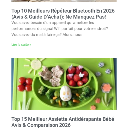
Top 10 Meilleurs Répéteur Bluetooth En 2026
(Avis & Guide D’Achat): Ne Manquez Pas!
Vous avez besoin d’un appareil qui améliore les
performances du signal Wifi parfait pour votre endroit?
Vous avez du mal à faire ça? Alors, nous
Lire la suite »
Top 15 Meilleur Assiette Antidérapante Bébé
Avis & Comparaison 2026