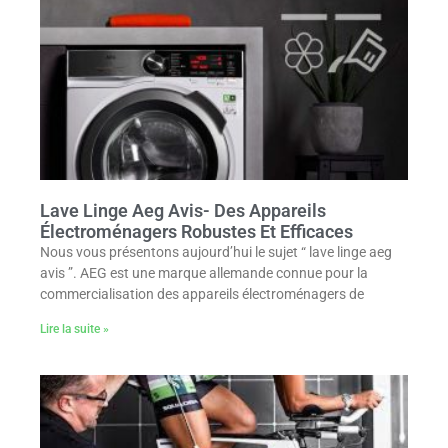
Lave Linge Aeg Avis- Des Appareils
Électroménagers Robustes Et Efficaces
Nous vous présentons aujourd’hui le sujet “ lave linge aeg
avis ”. AEG est une marque allemande connue pour la
commercialisation des appareils électroménagers de
Lire la suite »