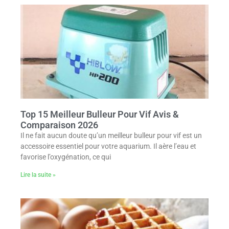
Top 15 Meilleur Bulleur Pour Vif Avis &
Comparaison 2026
Il ne fait aucun doute qu’un meilleur bulleur pour vif est un
accessoire essentiel pour votre aquarium. Il aère l’eau et
favorise l’oxygénation, ce qui
Lire la suite »