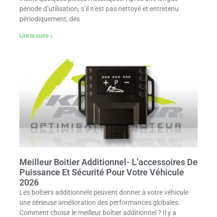
période d’utilisation, s’il n’est pas nettoyé et entretenu
périodiquement, des
Lire la suite »
Meilleur Boitier Additionnel- L’accessoires De
Puissance Et Sécurité Pour Votre Véhicule
2026
Les boîtiers additionnels peuvent donner à votre véhicule
une sérieuse amélioration des performances globales.
Comment choisir le meilleur boîtier additionnel ? Il y a