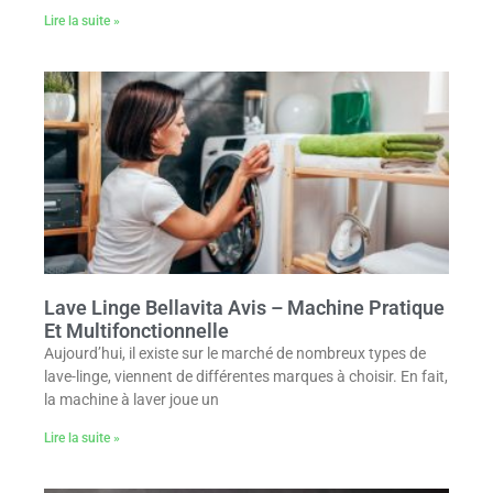
Lire la suite »
Lave Linge Bellavita Avis – Machine Pratique
Et Multifonctionnelle
Aujourd’hui, il existe sur le marché de nombreux types de
lave-linge, viennent de différentes marques à choisir. En fait,
la machine à laver joue un
Lire la suite »