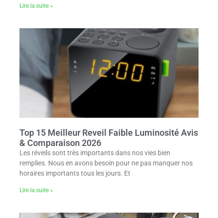
Lire la suite »
Top 15 Meilleur Reveil Faible Luminosité Avis
& Comparaison 2026
Les réveils sont très importants dans nos vies bien
remplies. Nous en avons besoin pour ne pas manquer nos
horaires importants tous les jours. Et
Lire la suite »