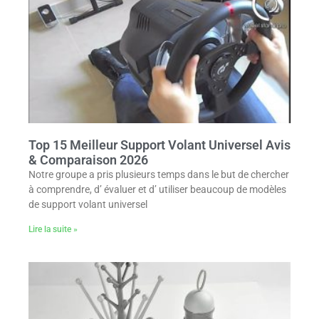
Top 15 Meilleur Support Volant Universel Avis
& Comparaison 2026
Notre groupe a pris plusieurs temps dans le but de chercher
à comprendre, d’ évaluer et d’ utiliser beaucoup de modèles
de support volant universel
Lire la suite »