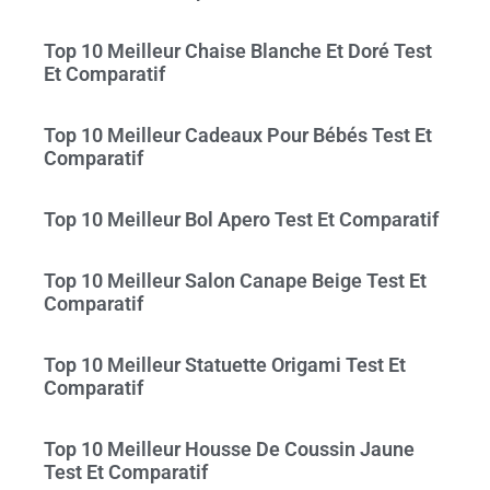
Top 10 Meilleur Chaise Blanche Et Doré Test
Et Comparatif
Top 10 Meilleur Cadeaux Pour Bébés Test Et
Comparatif
Top 10 Meilleur Bol Apero Test Et Comparatif
Top 10 Meilleur Salon Canape Beige Test Et
Comparatif
Top 10 Meilleur Statuette Origami Test Et
Comparatif
Top 10 Meilleur Housse De Coussin Jaune
Test Et Comparatif