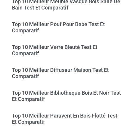
Top 10 Meilleur Meuble Vasque Bois Salle De
Bain Test Et Comparatif
Top 10 Meilleur Pouf Pour Bebe Test Et
Comparatif
Top 10 Meilleur Verre Bleuté Test Et
Comparatif
Top 10 Meilleur Diffuseur Maison Test Et
Comparatif
Top 10 Meilleur Bibliotheque Bois Et Noir Test
Et Comparatif
Top 10 Meilleur Paravent En Bois Flotté Test
Et Comparatif