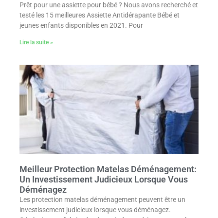
Prêt pour une assiette pour bébé ? Nous avons recherché et
testé les 15 meilleures Assiette Antidérapante Bébé et
jeunes enfants disponibles en 2021. Pour
Lire la suite »
Meilleur Protection Matelas Déménagement:
Un Investissement Judicieux Lorsque Vous
Déménagez
Les protection matelas déménagement peuvent être un
investissement judicieux lorsque vous déménagez.