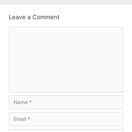
Leave a Comment