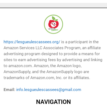
https://lesgueulescassees.org/
is a participant in the
Amazon Services LLC Associates Program, an affiliate
advertising program designed to provide a means for
sites to earn advertising fees by advertising and linking
to amazon.com. Amazon, the Amazon logo,
AmazonSupply, and the AmazonSupply logo are
trademarks of Amazon.com, Inc. or its affiliates.
Email:
info.lesgueulescassees@gmail.com
NAVIGATION