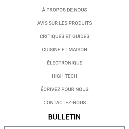
À PROPOS DE NOUS
AVIS SUR LES PRODUITS
CRITIQUES ET GUIDES
CUISINE ET MAISON
ÉLECTRONIQUE
HIGH TECH
ÉCRIVEZ POUR NOUS
CONTACTEZ-NOUS
BULLETIN