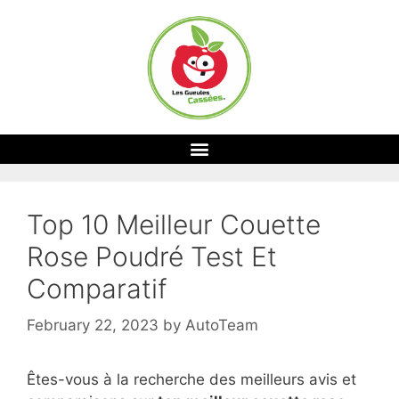
Top 10 Meilleur Couette
Rose Poudré Test Et
Comparatif
February 22, 2023
by
AutoTeam
Êtes-vous à la recherche des meilleurs avis et