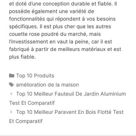
et doté d’une conception durable et fiable. Il
possède également une variété de
fonctionnalités qui répondent à vos besoins
spécifiques. Il est plus cher que les autres
couette rose poudré du marché, mais
l’investissement en vaut la peine, car il est
fabriqué à partir de meilleurs matériaux et est
plus fiable.
Top 10 Produits
amélioration de la maison
Top 10 Meilleur Fauteuil De Jardin Aluminium
Test Et Comparatif
Top 10 Meilleur Paravent En Bois Flotté Test
Et Comparatif