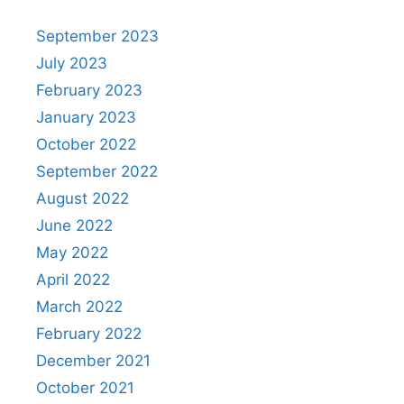
September 2023
July 2023
February 2023
January 2023
October 2022
September 2022
August 2022
June 2022
May 2022
April 2022
March 2022
February 2022
December 2021
October 2021