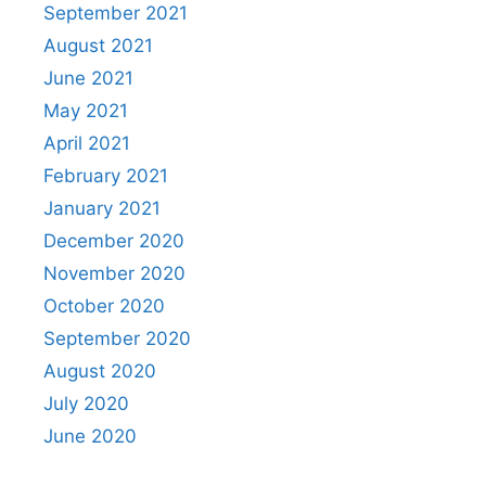
September 2021
August 2021
June 2021
May 2021
April 2021
February 2021
January 2021
December 2020
November 2020
October 2020
September 2020
August 2020
July 2020
June 2020