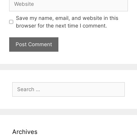
Save my name, email, and website in this
browser for the next time I comment.
Archives