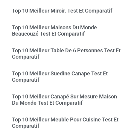
Top 10 Meilleur Miroir. Test Et Comparatif
Top 10 Meilleur Maisons Du Monde
Beaucouzé Test Et Comparatif
Top 10 Meilleur Table De 6 Personnes Test Et
Comparatif
Top 10 Meilleur Suedine Canape Test Et
Comparatif
Top 10 Meilleur Canapé Sur Mesure Maison
Du Monde Test Et Comparatif
Top 10 Meilleur Meuble Pour Cuisine Test Et
Comparatif