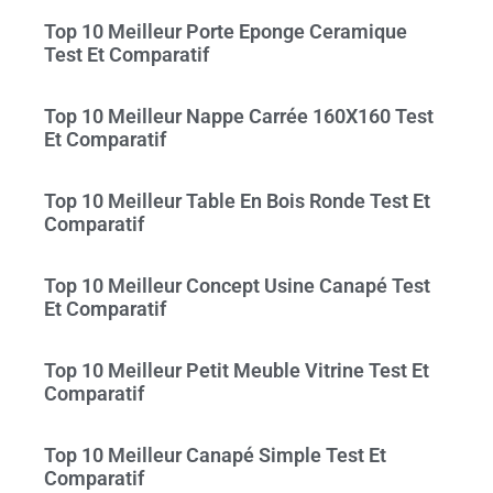
Top 10 Meilleur Porte Eponge Ceramique
Test Et Comparatif
Top 10 Meilleur Nappe Carrée 160X160 Test
Et Comparatif
Top 10 Meilleur Table En Bois Ronde Test Et
Comparatif
Top 10 Meilleur Concept Usine Canapé Test
Et Comparatif
Top 10 Meilleur Petit Meuble Vitrine Test Et
Comparatif
Top 10 Meilleur Canapé Simple Test Et
Comparatif