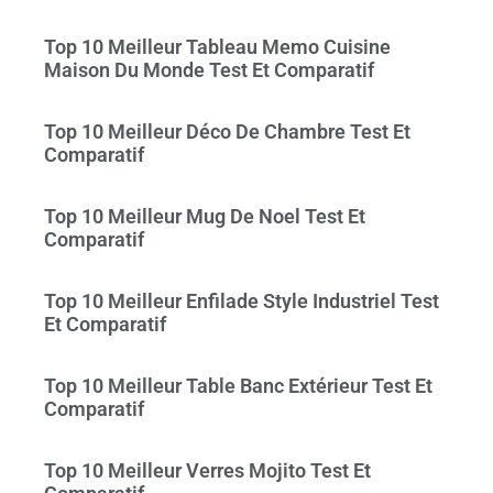
Top 10 Meilleur Tableau Memo Cuisine
Maison Du Monde Test Et Comparatif
Top 10 Meilleur Déco De Chambre Test Et
Comparatif
Top 10 Meilleur Mug De Noel Test Et
Comparatif
Top 10 Meilleur Enfilade Style Industriel Test
Et Comparatif
Top 10 Meilleur Table Banc Extérieur Test Et
Comparatif
Top 10 Meilleur Verres Mojito Test Et