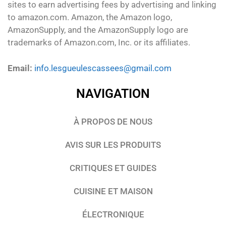
sites to earn advertising fees by advertising and linking
to amazon.com. Amazon, the Amazon logo,
AmazonSupply, and the AmazonSupply logo are
trademarks of Amazon.com, Inc. or its affiliates.
Email:
info.lesgueulescassees@gmail.com
NAVIGATION
À PROPOS DE NOUS
AVIS SUR LES PRODUITS
CRITIQUES ET GUIDES
CUISINE ET MAISON
ÉLECTRONIQUE