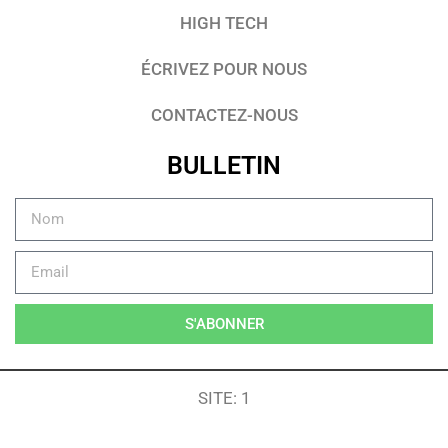
HIGH TECH
ÉCRIVEZ POUR NOUS
CONTACTEZ-NOUS
BULLETIN
S'ABONNER
SITE: 1