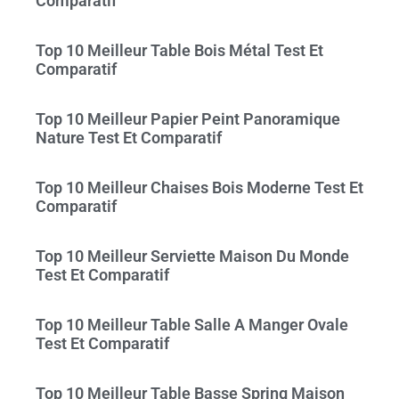
Comparatif
Top 10 Meilleur Table Bois Métal Test Et
Comparatif
Top 10 Meilleur Papier Peint Panoramique
Nature Test Et Comparatif
Top 10 Meilleur Chaises Bois Moderne Test Et
Comparatif
Top 10 Meilleur Serviette Maison Du Monde
Test Et Comparatif
Top 10 Meilleur Table Salle A Manger Ovale
Test Et Comparatif
Top 10 Meilleur Table Basse Spring Maison