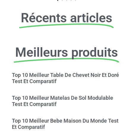
Récents articles
Meilleurs produits
Top 10 Meilleur Table De Chevet Noir Et Doré
Test Et Comparatif
Top 10 Meilleur Matelas De Sol Modulable
Test Et Comparatif
Top 10 Meilleur Bebe Maison Du Monde Test
Et Comparatif