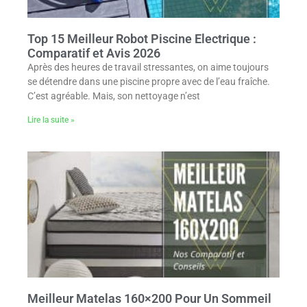
Top 15 Meilleur Robot Piscine Electrique :
Comparatif et Avis 2026
Après des heures de travail stressantes, on aime toujours
se détendre dans une piscine propre avec de l’eau fraîche.
C’est agréable. Mais, son nettoyage n’est
Lire la suite »
Meilleur Matelas 160×200 Pour Un Sommeil