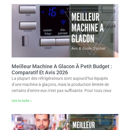
Meilleur Machine A Glacon À Petit Budget :
Comparatif Et Avis 2026
La plupart des réfrigérateurs sont aujourd’hui équipés
d’une machine à glaçons, mais la production limitée de
certains d’entre eux n’est pas suffisante. Pour tous ceux
Lire la suite »