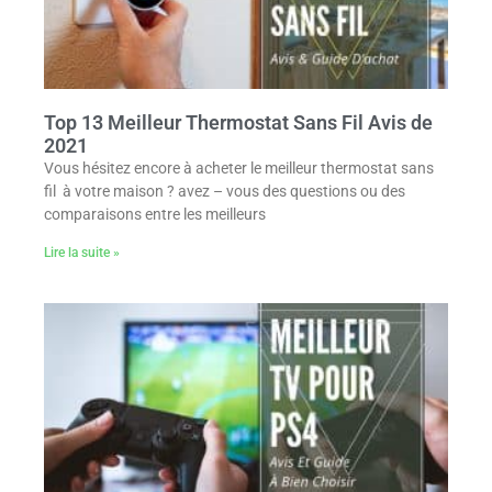
Top 13 Meilleur Thermostat Sans Fil Avis de
2021
Vous hésitez encore à acheter le meilleur thermostat sans
fil à votre maison ? avez – vous des questions ou des
comparaisons entre les meilleurs
Lire la suite »