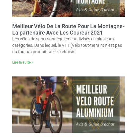
Meilleur Vélo De La Route Pour La Montagne-
La partenaire Avec Les Coureur 2021
Les vélos de sport sont également divisés en plusieurs
catégories. Dans lequel, le VTT (Vélo tout-terrain) n’est pas
du tout un produit facile à choisir.
Lire la suite »