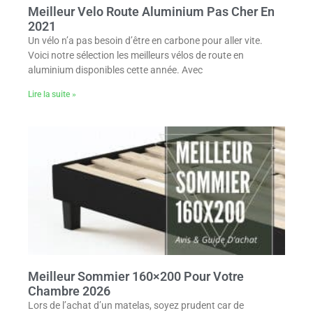
Meilleur Velo Route Aluminium Pas Cher En
2021
Un vélo n’a pas besoin d’être en carbone pour aller vite.
Voici notre sélection les meilleurs vélos de route en
aluminium disponibles cette année. Avec
Lire la suite »
Meilleur Sommier 160×200 Pour Votre
Chambre 2026
Lors de l’achat d’un matelas, soyez prudent car de