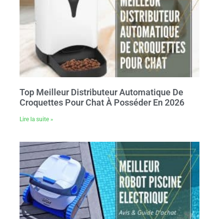
Top Meilleur Distributeur Automatique De
Croquettes Pour Chat À Posséder En 2026
Lire la suite »