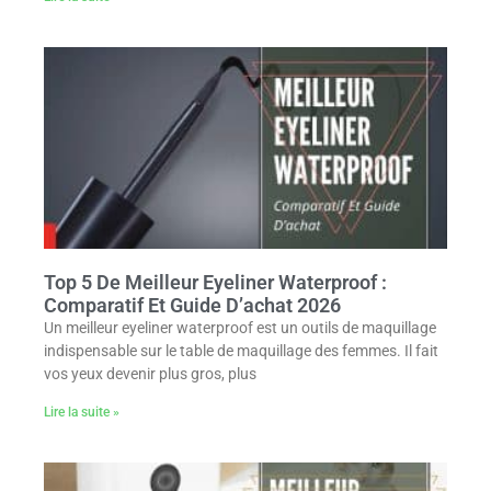
Top 5 De Meilleur Eyeliner Waterproof :
Comparatif Et Guide D’achat 2026
Un meilleur eyeliner waterproof est un outils de maquillage
indispensable sur le table de maquillage des femmes. Il fait
vos yeux devenir plus gros, plus
Lire la suite »