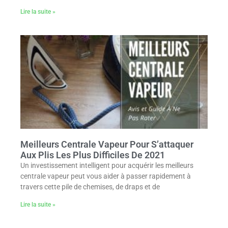
Lire la suite »
Meilleurs Centrale Vapeur Pour S’attaquer
Aux Plis Les Plus Difficiles De 2021
Un investissement intelligent pour acquérir les meilleurs
centrale vapeur peut vous aider à passer rapidement à
travers cette pile de chemises, de draps et de
Lire la suite »