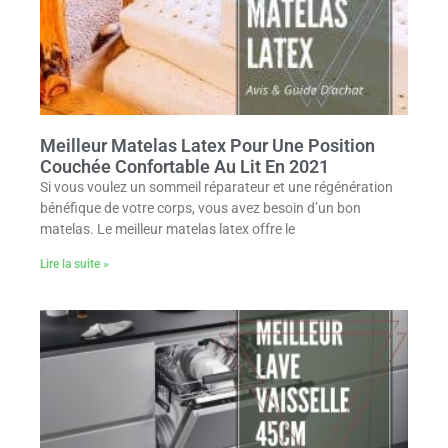
Meilleur Matelas Latex Pour Une Position
Couchée Confortable Au Lit En 2021
Si vous voulez un sommeil réparateur et une régénération
bénéfique de votre corps, vous avez besoin d’un bon
matelas. Le meilleur matelas latex offre le
Lire la suite »