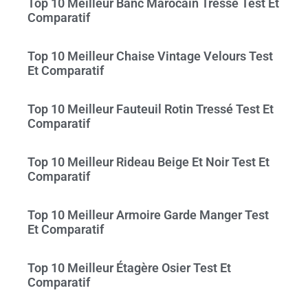
Top 10 Meilleur Banc Marocain Tressé Test Et
Comparatif
Top 10 Meilleur Chaise Vintage Velours Test
Et Comparatif
Top 10 Meilleur Fauteuil Rotin Tressé Test Et
Comparatif
Top 10 Meilleur Rideau Beige Et Noir Test Et
Comparatif
Top 10 Meilleur Armoire Garde Manger Test
Et Comparatif
Top 10 Meilleur Étagère Osier Test Et
Comparatif