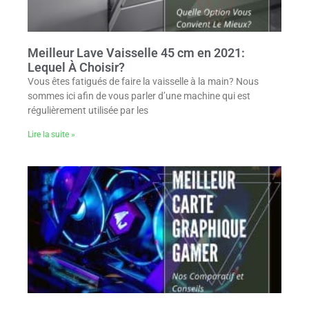
Meilleur Lave Vaisselle 45 cm en 2021:
Lequel À Choisir?
Vous êtes fatigués de faire la vaisselle à la main? Nous
sommes ici afin de vous parler d’une machine qui est
régulièrement utilisée par les
Lire la suite »