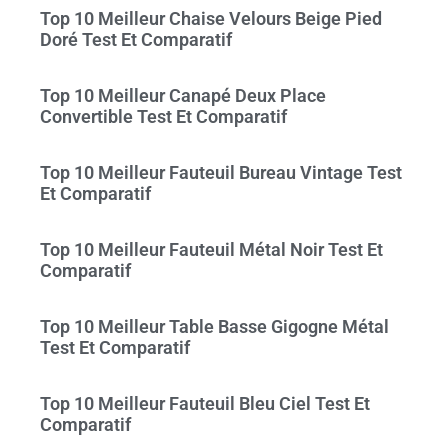
Top 10 Meilleur Chaise Velours Beige Pied
Doré Test Et Comparatif
Top 10 Meilleur Canapé Deux Place
Convertible Test Et Comparatif
Top 10 Meilleur Fauteuil Bureau Vintage Test
Et Comparatif
Top 10 Meilleur Fauteuil Métal Noir Test Et
Comparatif
Top 10 Meilleur Table Basse Gigogne Métal
Test Et Comparatif
Top 10 Meilleur Fauteuil Bleu Ciel Test Et
Comparatif