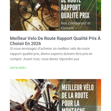
Meilleur Velo De Route Rapport Qualité Prix À
Choisir En 2026
Si vous envisagez d’acheter un meilleur velo de route
rapport qualité prix, divers aspects doivent être pris en
compte. Avant tout, vous devez répondre aux
Lire la suite »