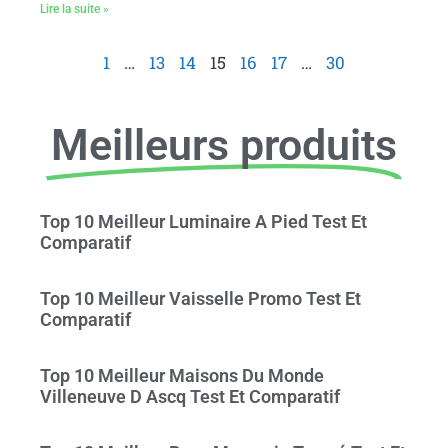
Lire la suite »
1
…
13
14
15
16
17
…
30
Meilleurs produits
Top 10 Meilleur Luminaire A Pied Test Et
Comparatif
Top 10 Meilleur Vaisselle Promo Test Et
Comparatif
Top 10 Meilleur Maisons Du Monde
Villeneuve D Ascq Test Et Comparatif