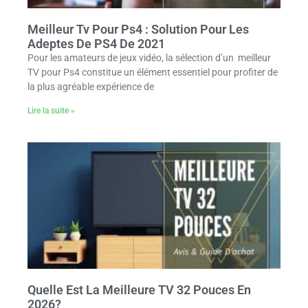
Meilleur Tv Pour Ps4 : Solution Pour Les
Adeptes De PS4 De 2021
Pour les amateurs de jeux vidéo, la sélection d’un meilleur
TV pour Ps4 constitue un élément essentiel pour profiter de
la plus agréable expérience de
Lire la suite »
Quelle Est La Meilleure TV 32 Pouces En
2026?