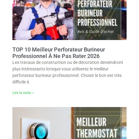
TOP 10 Meilleur Perforateur Burineur
Professionnel À Ne Pas Rater 2026
Les travaux de construction ou de décoration deviendront
plus intéressants lorsque vous utiliserez le meilleur
perforateur burineur professionnel. Choisir le bon est très
difficile à
Lire la suite »