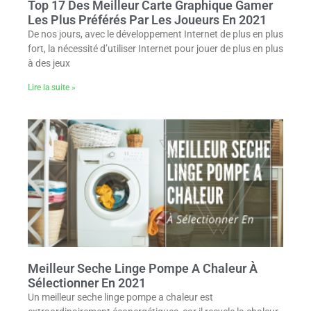
Top 17 Des Meilleur Carte Graphique Gamer
Les Plus Préférés Par Les Joueurs En 2021
De nos jours, avec le développement Internet de plus en plus
fort, la nécessité d’utiliser Internet pour jouer de plus en plus
à des jeux
Lire la suite »
Meilleur Seche Linge Pompe A Chaleur À
Sélectionner En 2021
Un meilleur seche linge pompe a chaleur est