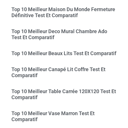
Top 10 Meilleur Maison Du Monde Fermeture
Définitive Test Et Comparatif
Top 10 Meilleur Deco Mural Chambre Ado
Test Et Comparatif
Top 10 Meilleur Beaux Lits Test Et Comparatif
Top 10 Meilleur Canapé Lit Coffre Test Et
Comparatif
Top 10 Meilleur Table Carrée 120X120 Test Et
Comparatif
Top 10 Meilleur Vase Marron Test Et
Comparatif