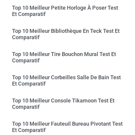
Top 10 Meilleur Petite Horloge À Poser Test
Et Comparatif
Top 10 Meilleur Bibliothèque En Teck Test Et
Comparatif
Top 10 Meilleur Tire Bouchon Mural Test Et
Comparatif
Top 10 Meilleur Corbeilles Salle De Bain Test
Et Comparatif
Top 10 Meilleur Console Tikamoon Test Et
Comparatif
Top 10 Meilleur Fauteuil Bureau Pivotant Test
Et Comparatif