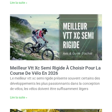
Lire la suite »
Meilleur Vtt Xc Semi Rigide À Choisir Pour La
Course De Vélo En 2026
Le meilleur vtt xc semi rigide présente souvent certains des
développements les plus passionnants dans la conception
de vélos; les vélos doivent être suffisamment légers
Lire la suite »