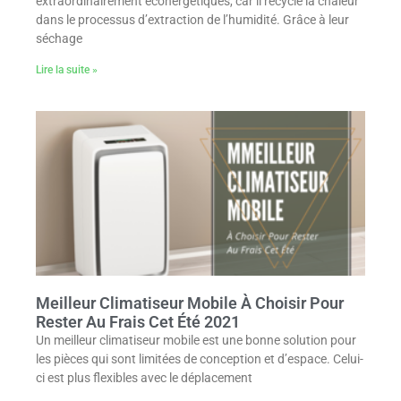
extraordinairement éconergétiques, car il recycle la chaleur
dans le processus d’extraction de l’humidité. Grâce à leur
séchage
Lire la suite »
Meilleur Climatiseur Mobile À Choisir Pour
Rester Au Frais Cet Été 2021
Un meilleur climatiseur mobile est une bonne solution pour
les pièces qui sont limitées de conception et d’espace. Celui-
ci est plus flexibles avec le déplacement