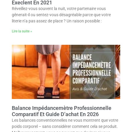
Execlent En 2021
Réveillez-vous souvent la nuit, votre partenaire vous
gênerait-il ou sentez-vous désagréable parce que votre
literie n’a pas assez de place ? Un raison possible :
Lire la suite »
Balance Impédancemètre Professionnelle
Comparatif Et Guide D’achat En 2026
Les balances conventionnelles ne vous montrent que votre
poids corporel – sans considérer comment cela se produit.