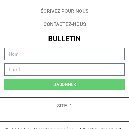
ÉCRIVEZ POUR NOUS
CONTACTEZ-NOUS
BULLETIN
S'ABONNER
SITE: 1