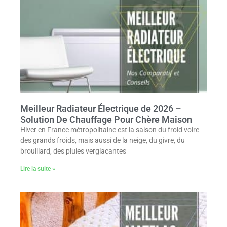
Meilleur Radiateur Électrique de 2026 –
Solution De Chauffage Pour Chère Maison
Hiver en France métropolitaine est la saison du froid voire
des grands froids, mais aussi de la neige, du givre, du
brouillard, des pluies verglaçantes
Lire la suite »