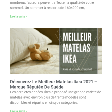
nombreux facteurs peuvent affecter la qualité de votre
sommeil. Un sommier à ressorts de 160×200 cm,
Lire la suite »
Découvrez Le Meilleur Matelas Ikea 2021 –
Marque Réputée De Suède
Ces dernières années, Ikea a proposé une grande variété de
matelas avec environ plus de trente modèles sont
disponibles et répartis en cinq de catégories:
Lire la suite »