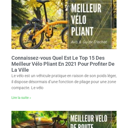
Connaissez-vous Quel Est Le Top 15 Des
Meilleur Vélo Pliant En 2021 Pour Profiter De
La Ville
Le vélo est un véhicule pratique en raison de son poids léger,
il dispose désormais d’une fonction de pliage pour une zone
compacte. Le vélo
Lire la suite »