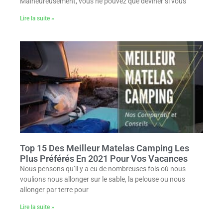
Malheureusement, vous ne pouvez que deviner si vous
Lire la suite »
Top 15 Des Meilleur Matelas Camping Les
Plus Préférés En 2021 Pour Vos Vacances
Nous pensons qu’il y a eu de nombreuses fois où nous
voulions nous allonger sur le sable, la pelouse ou nous
allonger par terre pour
Lire la suite »