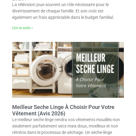
La télévision joue souvent un rôle nécessaire pour le
divertissement de chaque famille. Et son coût est
également un frais appréciable dans le budget familial.
Lire la suite »
Meilleur Seche Linge À Choisir Pour Votre
Vêtement (Avis 2026)
Le meilleur seche linge rendra vos vêtements mouillés non
seulement parfaitement secs mais doux, moelleux et non
rétrécis dans le processus de séchage. Un sèche-linge