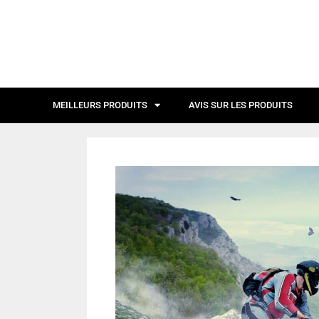
MEILLEURS PRODUITS
AVIS SUR LES PRODUITS