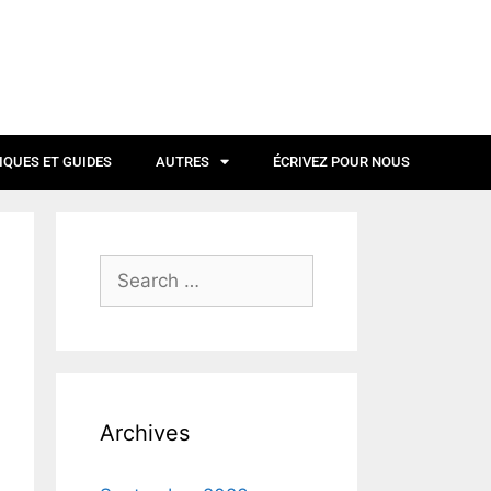
IQUES ET GUIDES
AUTRES
ÉCRIVEZ POUR NOUS
Archives