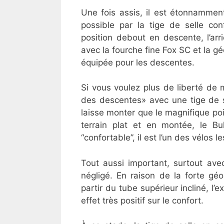
Une fois assis, il est étonnammen
possible par la tige de selle con
position debout en descente, l’arri
avec la fourche fine Fox SC et la g
équipée pour les descentes.
Si vous voulez plus de liberté de
des descentes» avec une tige de s
laisse monter que le magnifique poi
terrain plat et en montée, le Bu
“confortable”, il est l’un des vélos l
Tout aussi important, surtout avec
négligé. En raison de la forte gé
partir du tube supérieur incliné, l
effet très positif sur le confort.