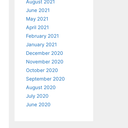
August 2021
June 2021
May 2021
April 2021
February 2021
January 2021
December 2020
November 2020
October 2020
September 2020
August 2020
July 2020
June 2020