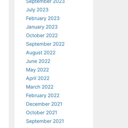
September 2023
July 2023
February 2023
January 2023
October 2022
September 2022
August 2022
June 2022
May 2022
April 2022
March 2022
February 2022
December 2021
October 2021
September 2021