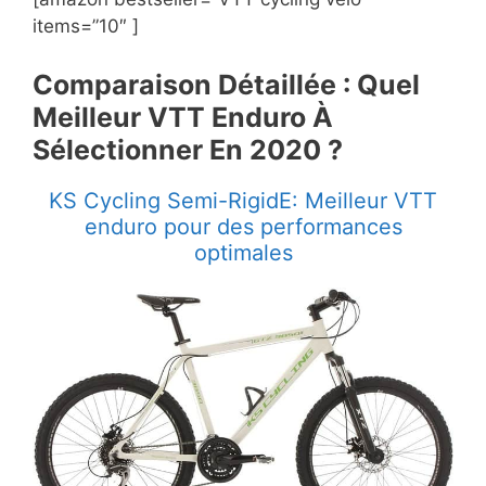
items=”10″ ]
Comparaison Détaillée : Quel
Meilleur VTT Enduro À
Sélectionner En 2020 ?
KS Cycling Semi-RigidE: Meilleur VTT
enduro pour des performances
optimales