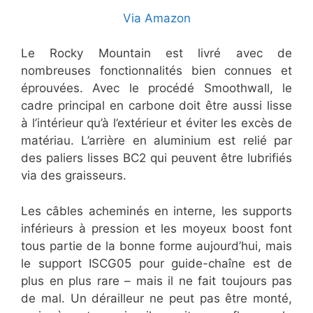
Via Amazon
Le Rocky Mountain est livré avec de
nombreuses fonctionnalités bien connues et
éprouvées. Avec le procédé Smoothwall, le
cadre principal en carbone doit être aussi lisse
à l’intérieur qu’à l’extérieur et éviter les excès de
matériau. L’arrière en aluminium est relié par
des paliers lisses BC2 qui peuvent être lubrifiés
via des graisseurs.
Les câbles acheminés en interne, les supports
inférieurs à pression et les moyeux boost font
tous partie de la bonne forme aujourd’hui, mais
le support ISCG05 pour guide-chaîne est de
plus en plus rare – mais il ne fait toujours pas
de mal. Un dérailleur ne peut pas être monté,