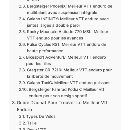
Bergsteiger PhoeniX: Meilleur VTT enduro de
multitalent avec suspension intégrale
Galano INFINITY: Meilleur VTT enduro avec
jantes larges à double paroi
Rocky Mountain Altitude 770 MSL: Meilleur
VTT enduro pour les avancés
Pulse Cycles RS1: Meilleur VTT enduro de
haute performance
Bikesport AdventurE: Meilleur VTT enduro
pour les filles
Gregster GR-7210: Meilleur VTT enduro pour
la liberté de mouvement
Galano ToxiC: Meilleur VTT enduro puissant
Bergsteiger Fahrrad KodiaK: Meilleur vtt
enduro pour son design sportif
​Guide D’achat Pour Trouver Le Meilleur Vtt
Enduro
Types De Vélos
Taille
Pneu VTT