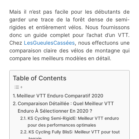
Mais il n’est pas facile pour les débutants de
garder une trace de la forêt dense de semi-
rigides et entièrement vélos. Nous fournissons
donc un guide complet pour l’achat d’un VTT.
Chez
LesGueulesCassées
, nous effectuons une
comparaison claire des vélos de montagne qui
compare les meilleurs modèles en détail.
Table of Contents
Meilleur VTT Enduro Comparatif 2020
Comparaison Détaillée : Quel Meilleur VTT
Enduro À Sélectionner En 2020 ?
KS Cycling Semi-RigidE: Meilleur VTT enduro
pour des performances optimales
KS Cycling Fully BlisS: Meilleur VTT pour tout
terrain