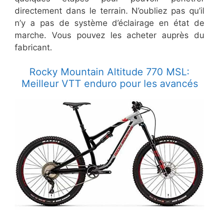
directement dans le terrain. N’oubliez pas qu’il
n’y a pas de système d’éclairage en état de
marche. Vous pouvez les acheter auprès du
fabricant.
Rocky Mountain Altitude 770 MSL:
Meilleur VTT enduro pour les avancés