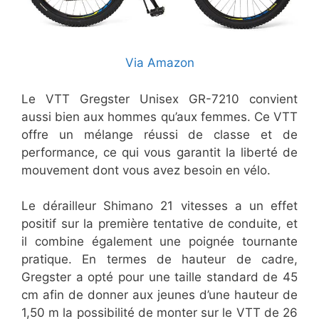
Via Amazon
Le VTT Gregster Unisex GR-7210 convient
aussi bien aux hommes qu’aux femmes. Ce VTT
offre un mélange réussi de classe et de
performance, ce qui vous garantit la liberté de
mouvement dont vous avez besoin en vélo.
Le dérailleur Shimano 21 vitesses a un effet
positif sur la première tentative de conduite, et
il combine également une poignée tournante
pratique. En termes de hauteur de cadre,
Gregster a opté pour une taille standard de 45
cm afin de donner aux jeunes d’une hauteur de
1,50 m la possibilité de monter sur le VTT de 26