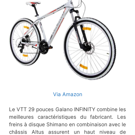
Via Amazon
Le VTT 29 pouces Galano INFINITY combine les
meilleures caractéristiques du fabricant. Les
freins à disque Shimano en combinaison avec le
châssis Altus assurent un haut niveau de