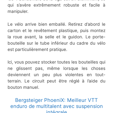
qui s’avère extrêmement robuste et facile à
manipuler.
Le vélo arrive bien emballé. Retirez d’abord le
carton et le revêtement plastique, puis montez
la roue avant, la selle et le guidon. Le porte-
bouteille sur le tube inférieur du cadre du vélo
est particulièrement pratique.
Ici, vous pouvez stocker toutes les bouteilles qui
ne glissent pas, même lorsque les choses
deviennent un peu plus violentes en tout-
terrain. Le circuit peut être réglé à l’aide du
bouton manuel.
Bergsteiger PhoeniX: Meilleur VTT
enduro de multitalent avec suspension
intégrale