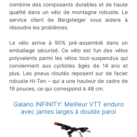
combine des composants durables et de haute
qualité dans un vélo de montagne robuste. Le
service client de Bergsteiger vous aidera à
résoudre les problèmes.
Le vélo arrive à 90% pré-assemblé dans un
emballage sécurisé. Ce vélo est l’un des vélos
polyvalents parmi les vélos tout-suspendus qui
conviennent aux cyclistes âgés de 14 ans et
plus. Les pneus cloutés reposent sur de l’acier
robuste Hi-Ten – qui a une hauteur de cadre de
19 pouces, ce qui correspond à 48 cm.
Galano INFINITY: Meilleur VTT enduro
avec jantes larges à double paroi