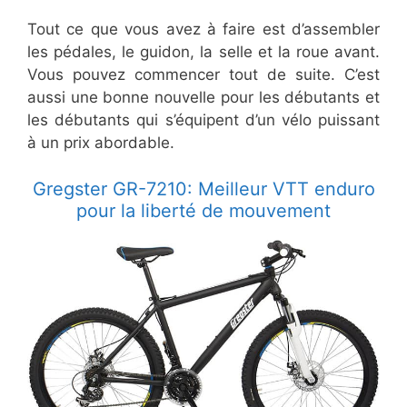
Tout ce que vous avez à faire est d’assembler
les pédales, le guidon, la selle et la roue avant.
Vous pouvez commencer tout de suite. C’est
aussi une bonne nouvelle pour les débutants et
les débutants qui s’équipent d’un vélo puissant
à un prix abordable.
Gregster GR-7210: Meilleur VTT enduro
pour la liberté de mouvement