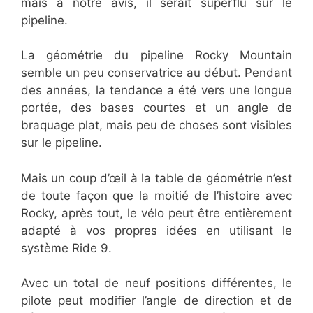
mais à notre avis, il serait superflu sur le
pipeline.
La géométrie du pipeline Rocky Mountain
semble un peu conservatrice au début. Pendant
des années, la tendance a été vers une longue
portée, des bases courtes et un angle de
braquage plat, mais peu de choses sont visibles
sur le pipeline.
Mais un coup d’œil à la table de géométrie n’est
de toute façon que la moitié de l’histoire avec
Rocky, après tout, le vélo peut être entièrement
adapté à vos propres idées en utilisant le
système Ride 9.
Avec un total de neuf positions différentes, le
pilote peut modifier l’angle de direction et de