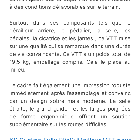
à des conditions défavorables sur le terrain.
Surtout dans ses composants tels que le
dérailleur arrière, le pédalier, la selle, les
pédales, la cicatrice et les jantes , ce VTT mise
sur une qualité qui se remarque dans une durée
de vie convaincante. Ce VTT a un poids total de
19,5 kg, emballage compris. Cela le place au
milieu.
Le cadre fait également une impression robuste
immédiatement après l’assemblage et convainc
par un design sobre mais moderne. La selle
étroite, le grand guidon et les larges poignées
de forme ergonomique offrent un soutien
supplémentaire sur les routes difficiles.