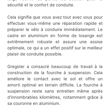
sécurité et le confort de conduite.
Cela signifie que vous avez tout avec vous pour
effectuer vous-même une réparation rapide et
préparer le vélo à conduire immédiatement. Le
cadre en aluminium en forme de losange est
extrêmement robuste et assure une assise
optimale, ce qui a un effet positif sur le meilleur
plaisir de conduite possible.
Gregster a consacré beaucoup de travail à la
construction de la fourche à suspension. Cela
améliore le contact avec le sol et offre un
amorti optimal en terrain difficile. La fourche à
suspension reste sans entretien même après
d’innombrables kilomètres, notamment grâce à
sa couronne en aluminium.