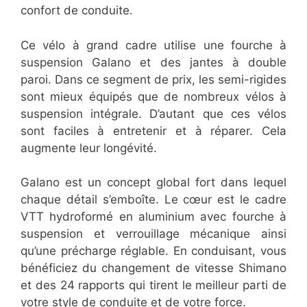
confort de conduite.
Ce vélo à grand cadre utilise une fourche à
suspension Galano et des jantes à double
paroi. Dans ce segment de prix, les semi-rigides
sont mieux équipés que de nombreux vélos à
suspension intégrale. D’autant que ces vélos
sont faciles à entretenir et à réparer. Cela
augmente leur longévité.
Galano est un concept global fort dans lequel
chaque détail s’emboîte. Le cœur est le cadre
VTT hydroformé en aluminium avec fourche à
suspension et verrouillage mécanique ainsi
qu’une précharge réglable. En conduisant, vous
bénéficiez du changement de vitesse Shimano
et des 24 rapports qui tirent le meilleur parti de
votre style de conduite et de votre force.