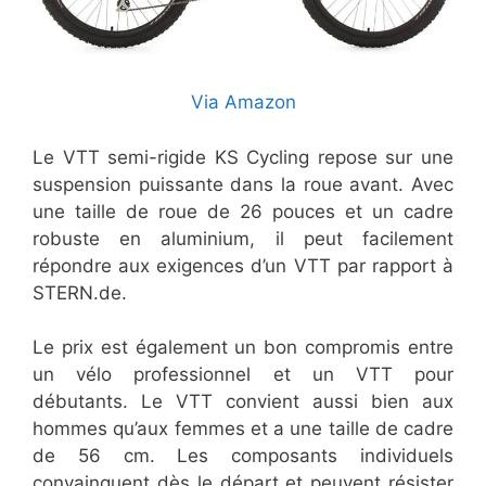
Via Amazon
Le VTT semi-rigide KS Cycling repose sur une
suspension puissante dans la roue avant. Avec
une taille de roue de 26 pouces et un cadre
robuste en aluminium, il peut facilement
répondre aux exigences d’un VTT par rapport à
STERN.de.
Le prix est également un bon compromis entre
un vélo professionnel et un VTT pour
débutants. Le VTT convient aussi bien aux
hommes qu’aux femmes et a une taille de cadre
de 56 cm. Les composants individuels
convainquent dès le départ et peuvent résister