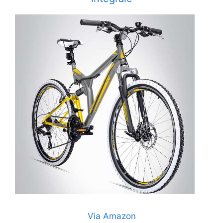
Via Amazon