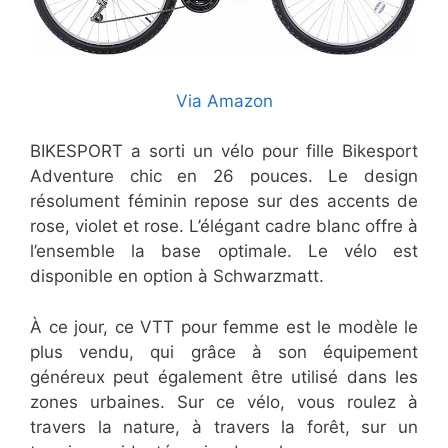
Via Amazon
BIKESPORT a sorti un vélo pour fille Bikesport
Adventure chic en 26 pouces. Le design
résolument féminin repose sur des accents de
rose, violet et rose. L’élégant cadre blanc offre à
l’ensemble la base optimale. Le vélo est
disponible en option à Schwarzmatt.
À ce jour, ce VTT pour femme est le modèle le
plus vendu, qui grâce à son équipement
généreux peut également être utilisé dans les
zones urbaines. Sur ce vélo, vous roulez à
travers la nature, à travers la forêt, sur un