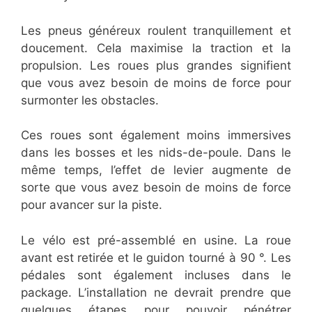
Les pneus généreux roulent tranquillement et
doucement. Cela maximise la traction et la
propulsion. Les roues plus grandes signifient
que vous avez besoin de moins de force pour
surmonter les obstacles.
Ces roues sont également moins immersives
dans les bosses et les nids-de-poule. Dans le
même temps, l’effet de levier augmente de
sorte que vous avez besoin de moins de force
pour avancer sur la piste.
Le vélo est pré-assemblé en usine. La roue
avant est retirée et le guidon tourné à 90 °. Les
pédales sont également incluses dans le
package. L’installation ne devrait prendre que
quelques étapes pour pouvoir pénétrer