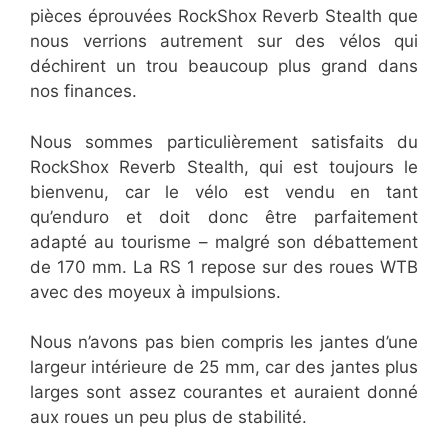
pièces éprouvées RockShox Reverb Stealth que
nous verrions autrement sur des vélos qui
déchirent un trou beaucoup plus grand dans
nos finances.
Nous sommes particulièrement satisfaits du
RockShox Reverb Stealth, qui est toujours le
bienvenu, car le vélo est vendu en tant
qu’enduro et doit donc être parfaitement
adapté au tourisme – malgré son débattement
de 170 mm. La RS 1 repose sur des roues WTB
avec des moyeux à impulsions.
Nous n’avons pas bien compris les jantes d’une
largeur intérieure de 25 mm, car des jantes plus
larges sont assez courantes et auraient donné
aux roues un peu plus de stabilité.