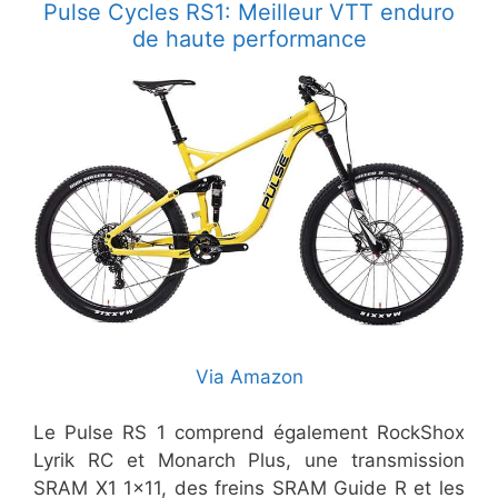
Pulse Cycles RS1: Meilleur VTT enduro
de haute performance
Via Amazon
Le Pulse RS 1 comprend également RockShox
Lyrik RC et Monarch Plus, une transmission
SRAM X1 1×11, des freins SRAM Guide R et les