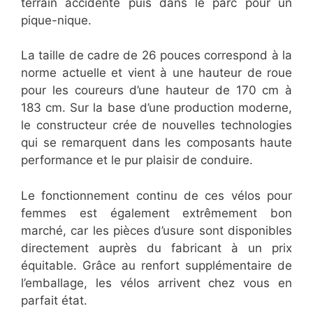
terrain accidenté puis dans le parc pour un
pique-nique.
La taille de cadre de 26 pouces correspond à la
norme actuelle et vient à une hauteur de roue
pour les coureurs d’une hauteur de 170 cm à
183 cm. Sur la base d’une production moderne,
le constructeur crée de nouvelles technologies
qui se remarquent dans les composants haute
performance et le pur plaisir de conduire.
Le fonctionnement continu de ces vélos pour
femmes est également extrêmement bon
marché, car les pièces d’usure sont disponibles
directement auprès du fabricant à un prix
équitable. Grâce au renfort supplémentaire de
l’emballage, les vélos arrivent chez vous en
parfait état.