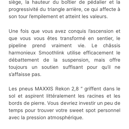
siège, la hauteur du boîtier de pédalier et la
progressivité du triangle arrière, ce qui affecte à
son tour l’empilement et atteint les valeurs.
Une fois que vous avez conquis l’ascension et
que vous vous êtes transformé en sentier, le
pipeline prend vraiment vie. Le châssis
harmonieux Smoothlink utilise efficacement le
débattement de la suspension, mais offre
toujours un soutien suffisant pour qu’il ne
s’affaisse pas.
Les pneus MAXXIS Rekon 2,8 ″ griffent dans le
sol et aspirent littéralement les racines et les
bords de pierre. Vous devriez investir un peu de
temps pour trouver votre sweet spot personnel
avec la pression atmosphérique.