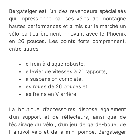
Bergsteiger est l’un des revendeurs spécialisés
qui impressionne par ses vélos de montagne
hautes performances et a mis sur le marché un
vélo particulièrement innovant avec le Phoenix
en 26 pouces. Les points forts comprennent,
entre autres
le frein à disque robuste,
le levier de vitesses à 21 rapports,
la suspension complète,
les roues de 26 pouces et
les freins en V arrière.
La boutique d’accessoires dispose également
d’un support et de réflecteurs, ainsi que de
l’éclairage du vélo , d’un jeu de garde-boue, de
l’ antivol vélo et de la mini pompe. Bergsteiger