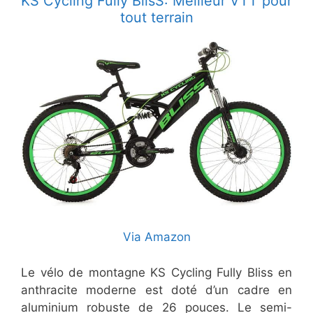
KS Cycling Fully BlisS: Meilleur VTT pour
tout terrain
Via Amazon
Le vélo de montagne KS Cycling Fully Bliss en
anthracite moderne est doté d’un cadre en
aluminium robuste de 26 pouces. Le semi-