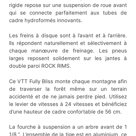
rigide repose sur une suspension de roue avant
qui se connecte parfaitement aux tubes de
cadre hydroformés innovants.
Les freins à disque sont à l’avant et à l’arrière.
Ils répondent naturellement et sélectivement à
chaque manœuvre de freinage. Les pneus
larges reposent solidement sur les jantes à
double paroi ROCK RIMS.
Ce VTT Fully Bliss monte chaque montagne afin
de traverser la forêt même sur un terrain
accidenté et de ne jamais perdre pied. Utilisez
le levier de vitesses à 24 vitesses et bénéficiez
d’une hauteur de cadre confortable de 56 cm.
La fourche à suspension a un arbre avant de 1
1/8 “. L’ensemble de la tige est en aluminium, ce