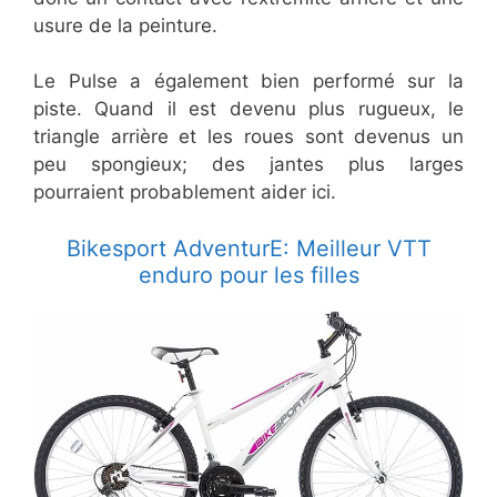
usure de la peinture.
Le Pulse a également bien performé sur la
piste. Quand il est devenu plus rugueux, le
triangle arrière et les roues sont devenus un
peu spongieux; des jantes plus larges
pourraient probablement aider ici.
Bikesport AdventurE: Meilleur VTT
enduro pour les filles