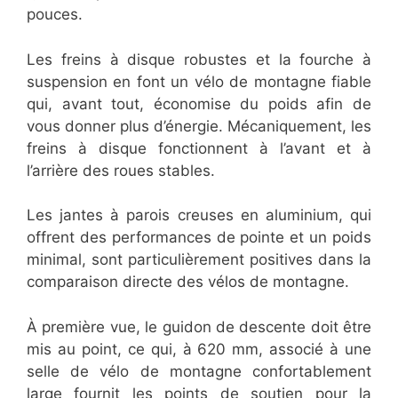
pouces.
Les freins à disque robustes et la fourche à
suspension en font un vélo de montagne fiable
qui, avant tout, économise du poids afin de
vous donner plus d’énergie. Mécaniquement, les
freins à disque fonctionnent à l’avant et à
l’arrière des roues stables.
Les jantes à parois creuses en aluminium, qui
offrent des performances de pointe et un poids
minimal, sont particulièrement positives dans la
comparaison directe des vélos de montagne.
À première vue, le guidon de descente doit être
mis au point, ce qui, à 620 mm, associé à une
selle de vélo de montagne confortablement
large fournit les points de soutien pour la