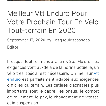
Meilleur Vtt Enduro Pour
Votre Prochain Tour En Vélo
Tout-terrain En 2020
September 17, 2020
by
Lesgueulescassees
Editor
Presque tout le monde a un vélo. Mais si les
exigences vont au-delà de la norme actuelle, un
vélo très spécial est nécessaire. Un meilleur
vtt
enduro
est parfaitement adapté aux exigences
difficiles du terrain. Les critères d’achat les plus
importants sont le cadre, les pneus, le confort
de roulement, le prix, le changement de vitesse
et la suspension.