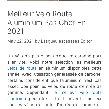
Meilleur Velo Route
Aluminium Pas Cher En
2021
May 22, 2021
by
Lesgueulescassees Editor
Un vélo n’a pas besoin d’être en carbone pour
aller vite. Voici notre sélection les meilleurs
vélos de route
en aluminium disponibles cette
année. Avec l’utilisation généralisée du carbone,
certains considèrent que l’aluminium n’est pas
assez bon pour les vélos de route d’entrée de
gamme. Cependant,
le meilleur velo route
aluminium
peut être – et est souvent – meilleur
que les vélos de route d’entrée de gamme en