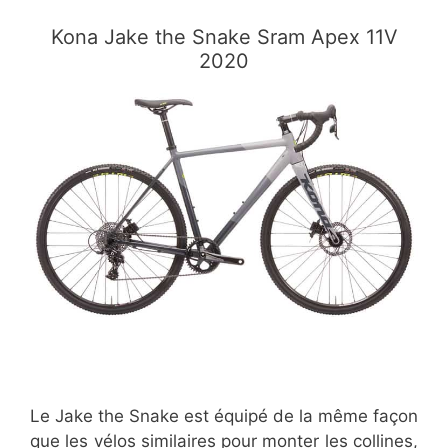
​Kona Jake the Snake Sram Apex 11V
2020
Le Jake the Snake est équipé de la même façon
que les vélos similaires pour monter les collines,