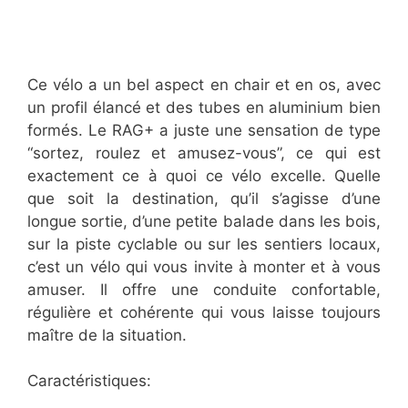
Ce vélo a un bel aspect en chair et en os, avec
un profil élancé et des tubes en aluminium bien
formés. Le RAG+ a juste une sensation de type
“sortez, roulez et amusez-vous”, ce qui est
exactement ce à quoi ce vélo excelle. Quelle
que soit la destination, qu’il s’agisse d’une
longue sortie, d’une petite balade dans les bois,
sur la piste cyclable ou sur les sentiers locaux,
c’est un vélo qui vous invite à monter et à vous
amuser. Il offre une conduite confortable,
régulière et cohérente qui vous laisse toujours
maître de la situation.
Caractéristiques: