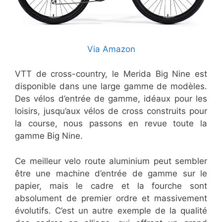
Via Amazon
VTT de cross-country, le Merida Big Nine est
disponible dans une large gamme de modèles.
Des vélos d’entrée de gamme, idéaux pour les
loisirs, jusqu’aux vélos de cross construits pour
la course, nous passons en revue toute la
gamme Big Nine.
Ce meilleur velo route aluminium peut sembler
être une machine d’entrée de gamme sur le
papier, mais le cadre et la fourche sont
absolument de premier ordre et massivement
évolutifs. C’est un autre exemple de la qualité