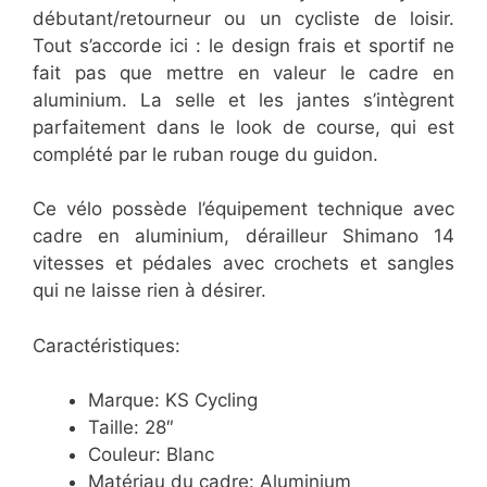
débutant/retourneur ou un cycliste de loisir.
Tout s’accorde ici : le design frais et sportif ne
fait pas que mettre en valeur le cadre en
aluminium. La selle et les jantes s’intègrent
parfaitement dans le look de course, qui est
complété par le ruban rouge du guidon.
Ce vélo possède l’équipement technique avec
cadre en aluminium, dérailleur Shimano 14
vitesses et pédales avec crochets et sangles
qui ne laisse rien à désirer.
Caractéristiques:
Marque: KS Cycling
Taille: 28″
Couleur: Blanc
Matériau du cadre: Aluminium