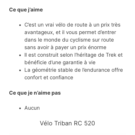
Ce que j’aime
C’est un vrai vélo de route à un prix très
avantageux, et il vous permet d’entrer
dans le monde du cyclisme sur route
sans avoir à payer un prix énorme
Il est construit selon l’héritage de Trek et
bénéficie d’une garantie à vie
La géométrie stable de l’endurance offre
confort et confiance
Ce
que je n’aime pas
Aucun
​Vélo Triban RC 520