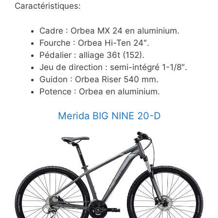
Caractéristiques:
Cadre : Orbea MX 24 en aluminium.
Fourche : Orbea Hi-Ten 24″.
Pédalier : alliage 36t (152).
Jeu de direction : semi-intégré 1-1/8″.
Guidon : Orbea Riser 540 mm.
Potence : Orbea en aluminium.
​Merida BIG NINE 20-D