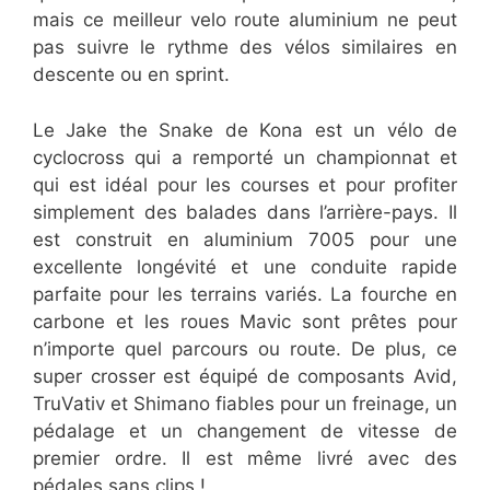
mais ce meilleur velo route aluminium ne peut
pas suivre le rythme des vélos similaires en
descente ou en sprint.
Le Jake the Snake de Kona est un vélo de
cyclocross qui a remporté un championnat et
qui est idéal pour les courses et pour profiter
simplement des balades dans l’arrière-pays. Il
est construit en aluminium 7005 pour une
excellente longévité et une conduite rapide
parfaite pour les terrains variés. La fourche en
carbone et les roues Mavic sont prêtes pour
n’importe quel parcours ou route. De plus, ce
super crosser est équipé de composants Avid,
TruVativ et Shimano fiables pour un freinage, un
pédalage et un changement de vitesse de
premier ordre. Il est même livré avec des
pédales sans clips !