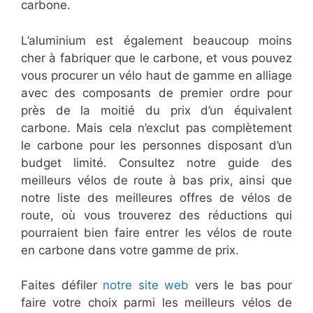
carbone.
L’aluminium est également beaucoup moins
cher à fabriquer que le carbone, et vous pouvez
vous procurer un vélo haut de gamme en alliage
avec des composants de premier ordre pour
près de la moitié du prix d’un équivalent
carbone. Mais cela n’exclut pas complètement
le carbone pour les personnes disposant d’un
budget limité. Consultez notre guide des
meilleurs vélos de route à bas prix, ainsi que
notre liste des meilleures offres de vélos de
route, où vous trouverez des réductions qui
pourraient bien faire entrer les vélos de route
en carbone dans votre gamme de prix.
Faites défiler
notre site web
vers le bas pour
faire votre choix parmi les meilleurs vélos de