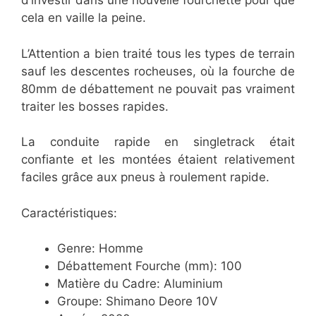
d’investir dans une nouvelle fourchette pour que
cela en vaille la peine.
L’Attention a bien traité tous les types de terrain
sauf les descentes rocheuses, où la fourche de
80mm de débattement ne pouvait pas vraiment
traiter les bosses rapides.
La conduite rapide en singletrack était
confiante et les montées étaient relativement
faciles grâce aux pneus à roulement rapide.
Caractéristiques:
Genre: Homme
Débattement Fourche (mm): 100
Matière du Cadre: Aluminium
Groupe: Shimano Deore 10V