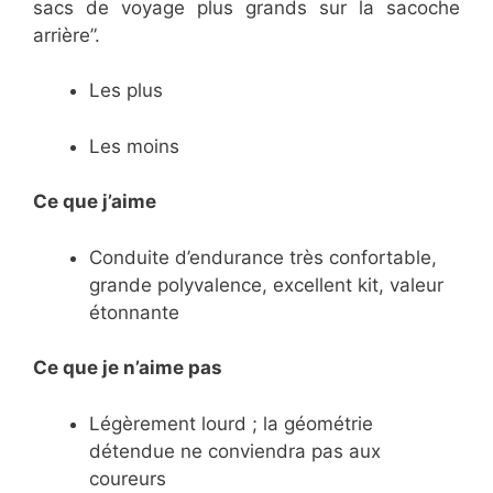
sacs de voyage plus grands sur la sacoche
arrière”.
Les plus
Les moins
Ce que j’aime
Conduite d’endurance très confortable,
grande polyvalence, excellent kit, valeur
étonnante
Ce
que je n’aime pas
Légèrement lourd ; la géométrie
détendue ne conviendra pas aux
coureurs