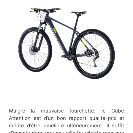
Malgré la mauvaise fourchette, le Cube
Attention est d’un bon rapport qualité-prix et
mérite d’être amélioré ultérieurement. Il suffit