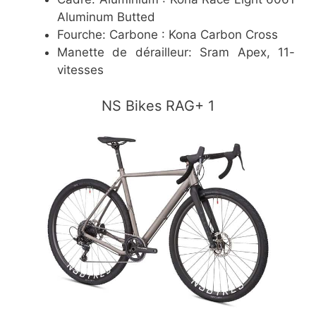
Aluminum Butted
Fourche: Carbone : Kona Carbon Cross
Manette de dérailleur: Sram Apex, 11-
vitesses
​NS Bikes RAG+ 1