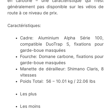
en carbone – une caractéristique qui n’est
généralement pas disponible sur les vélos de
route à ce niveau de prix.
Caractéristiques:
Cadre: Aluminium Alpha Série 100,
compatible DuoTrap S, fixations pour
garde-boue masquées
Fourche: Domane carbone, fixations pour
garde-boue masquées
Manette de dérailleur: Shimano Claris, 8
vitesses
Poids Total: 56 – 10.01 kg / 22.06 lbs
Les plus
Les moins