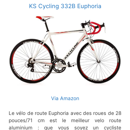
​KS Cycling 332B Euphoria
Via Amazon
Le vélo de route Euphoria avec des roues de 28
pouces/71 cm est le meilleur velo route
aluminium : que vous soyez un cycliste