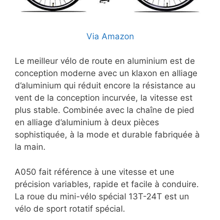
Via Amazon
Le meilleur vélo de route en aluminium est de
conception moderne avec un klaxon en alliage
d’aluminium qui réduit encore la résistance au
vent de la conception incurvée, la vitesse est
plus stable. Combinée avec la chaîne de pied
en alliage d’aluminium à deux pièces
sophistiquée, à la mode et durable fabriquée à
la main.
A050 fait référence à une vitesse et une
précision variables, rapide et facile à conduire.
La roue du mini-vélo spécial 13T-24T est un
vélo de sport rotatif spécial.