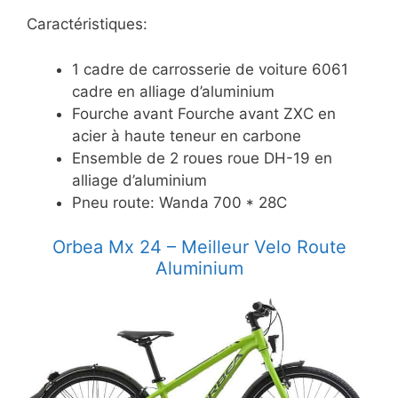
Caractéristiques:
1 cadre de carrosserie de voiture 6061
cadre en alliage d’aluminium
Fourche avant Fourche avant ZXC en
acier à haute teneur en carbone
Ensemble de 2 roues roue DH-19 en
alliage d’aluminium
Pneu route: Wanda 700 * 28C
Orbea Mx 24 – Meilleur Velo Route
Aluminium