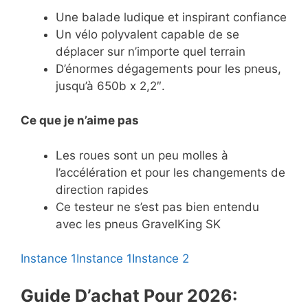
Une balade ludique et inspirant confiance
Un vélo polyvalent capable de se
déplacer sur n’importe quel terrain
D’énormes dégagements pour les pneus,
jusqu’à 650b x 2,2″.
Ce
que je n’aime pas
Les roues sont un peu molles à
l’accélération et pour les changements de
direction rapides
Ce testeur ne s’est pas bien entendu
avec les pneus GravelKing SK
Instance 1
Instance 1
Instance 2
Guide D’achat Pour 2026: