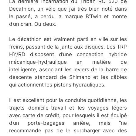
La dernière incarnation du Triban RC 520 de
Decathlon, un vélo que j’ai très bien noté dans
le passé, a perdu la marque B’Twin et monte
d’un cran. Ou deux.
Le décathlon est vraiment parti en ville sur les
freins, passant de la jante aux disques. Les TRP
HY/RD disposent d’une conception hybride
mécanique-hydraulique en matière de
intelligente, associant les leviers de la barre de
descente standard de Shimano et les câbles
qui actionnent les pistons hydrauliques.
Il est excellent pour la conduite quotidienne, les
trajets domicile-travail et les voyages légers
avec carte de crédit, pour lesquels il est équipé
d’un porte-bagages arrière, mais “ne
recommande pas de le surcharger avec des