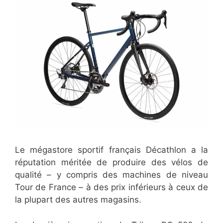
Le mégastore sportif français Décathlon a la
réputation méritée de produire des vélos de
qualité – y compris des machines de niveau
Tour de France – à des prix inférieurs à ceux de
la plupart des autres magasins.