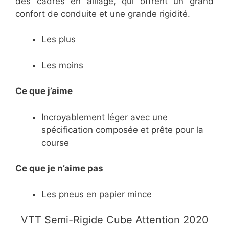
des cadres en alliage, qui offrent un grand
confort de conduite et une grande rigidité.
Les plus
Les moins
Ce que j’aime
Incroyablement léger avec une
spécification composée et prête pour la
course
Ce
que je n’aime pas
Les pneus en papier mince
​VTT Semi-Rigide Cube Attention 2020