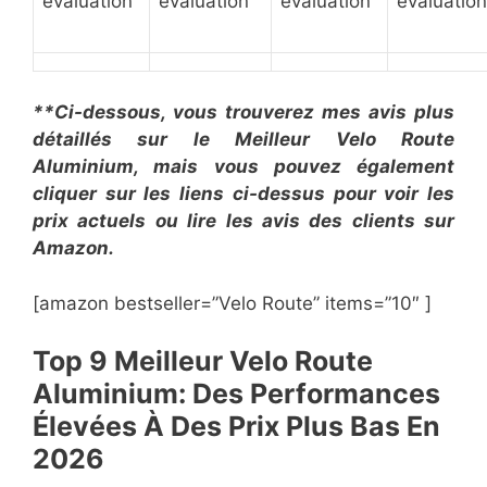
évaluation
évaluation
évaluation
évaluation
**Ci-dessous, vous trouverez mes avis plus
détaillés sur le Meilleur Velo Route
Aluminium, mais vous pouvez également
cliquer sur les liens ci-dessus pour voir les
prix actuels ou lire les avis des clients sur
Amazon.
[amazon bestseller=”Velo Route” items=”10″ ]
​Top 9 Meilleur Velo Route
Aluminium: Des Performances
Élevées À Des Prix Plus Bas En ​
2026