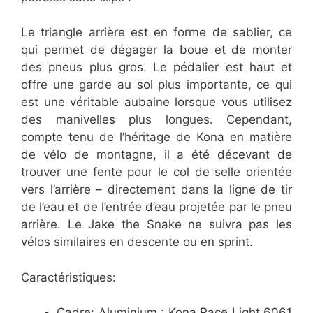
Le triangle arrière est en forme de sablier, ce
qui permet de dégager la boue et de monter
des pneus plus gros. Le pédalier est haut et
offre une garde au sol plus importante, ce qui
est une véritable aubaine lorsque vous utilisez
des manivelles plus longues. Cependant,
compte tenu de l’héritage de Kona en matière
de vélo de montagne, il a été décevant de
trouver une fente pour le col de selle orientée
vers l’arrière – directement dans la ligne de tir
de l’eau et de l’entrée d’eau projetée par le pneu
arrière. Le Jake the Snake ne suivra pas les
vélos similaires en descente ou en sprint.
Caractéristiques:
Cadre: Aluminium : Kona Race Light 6061