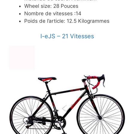
Wheel size: 28 Pouces
Nombre de vitesses :14
Poids de l’article: 12.5 Kilogrammes
​I-eJS – 21 Vitesses