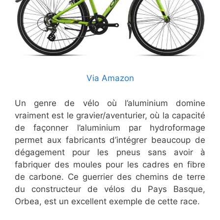
Via Amazon
Un genre de vélo où l’aluminium domine
vraiment est le gravier/aventurier, où la capacité
de façonner l’aluminium par hydroformage
permet aux fabricants d’intégrer beaucoup de
dégagement pour les pneus sans avoir à
fabriquer des moules pour les cadres en fibre
de carbone. Ce guerrier des chemins de terre
du constructeur de vélos du Pays Basque,
Orbea, est un excellent exemple de cette race.