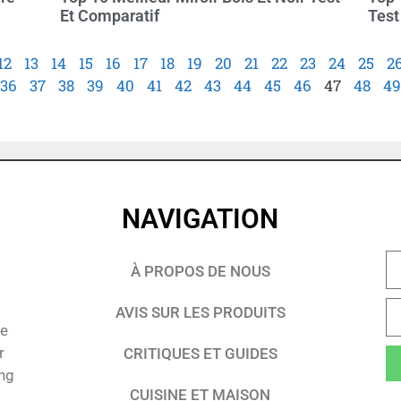
Et Comparatif
Test
12
13
14
15
16
17
18
19
20
21
22
23
24
25
2
36
37
38
39
40
41
42
43
44
45
46
47
48
49
NAVIGATION
À PROPOS DE NOUS
AVIS SUR LES PRODUITS
te
r
CRITIQUES ET GUIDES
ing
CUISINE ET MAISON