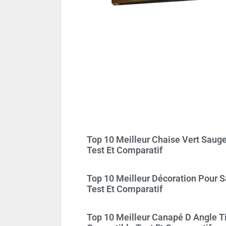
Top 10 Meilleur Chaise Vert Saug
Test Et Comparatif
Top 10 Meilleur Décoration Pour S
Test Et Comparatif
Top 10 Meilleur Canapé D Angle T