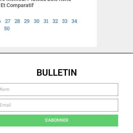
 Et Comparatif
6
27
28
29
30
31
32
33
34
50
BULLETIN
S'ABONNER