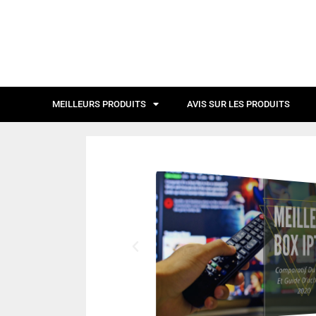
MEILLEURS PRODUITS
AVIS SUR LES PRODUITS