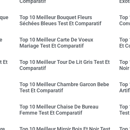
Comparatif
Exot
ique
Top 10 Meilleur Bouquet Fleurs
Top 
Séchées Bleues Test Et Comparatif
Conv
e
Top 10 Meilleur Carte De Voeux
Top 
Mariage Test Et Comparatif
Et C
t Et
Top 10 Meilleur Tour De Lit Gris Test Et
Top 
Comparatif
Noir
Top 10 Meilleur Chambre Garcon Bebe
Top 
Test Et Comparatif
Arti
Top 10 Meilleur Chaise De Bureau
Top 
Femme Test Et Comparatif
Test
re
Top 10 Meilleur Miroir Bois Et Noir Test
Top 