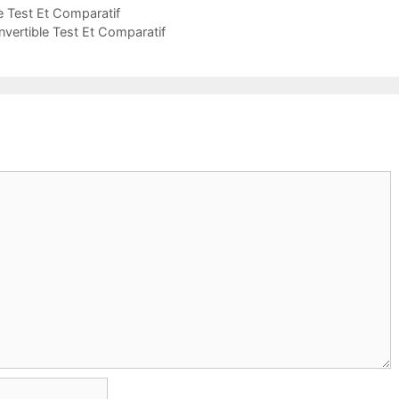
e Test Et Comparatif
nvertible Test Et Comparatif