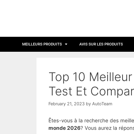
MEILLEURS PRODUITS
AVIS SUR LES PRODUITS
Top 10 Meilleu
Test Et Compar
February 21, 2023
by
AutoTeam
Êtes-vous à la recherche des meill
monde 2026
? Vous aurez la répons