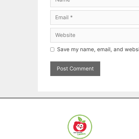
Save my name, email, and websit