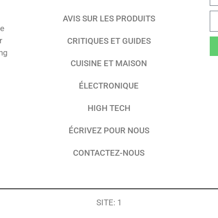
AVIS SUR LES PRODUITS
te
r
CRITIQUES ET GUIDES
ing
CUISINE ET MAISON
ÉLECTRONIQUE
HIGH TECH
ÉCRIVEZ POUR NOUS
CONTACTEZ-NOUS
SITE: 1