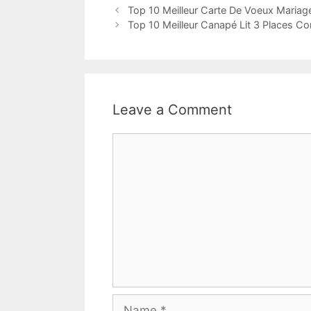
Top 10 Meilleur Carte De Voeux Mariag
Top 10 Meilleur Canapé Lit 3 Places Co
Leave a Comment