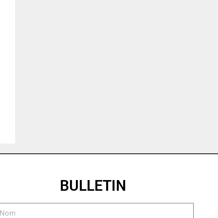
BULLETIN