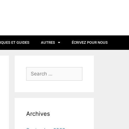
IQUES ET GUIDES
AUTRES
ÉCRIVEZ POUR NOUS
Archives