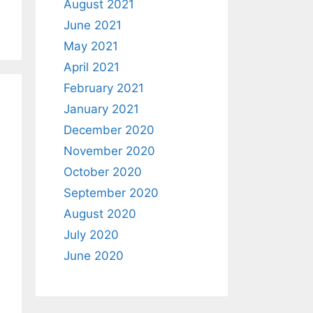
August 2021
June 2021
May 2021
April 2021
February 2021
January 2021
December 2020
November 2020
October 2020
September 2020
August 2020
July 2020
June 2020