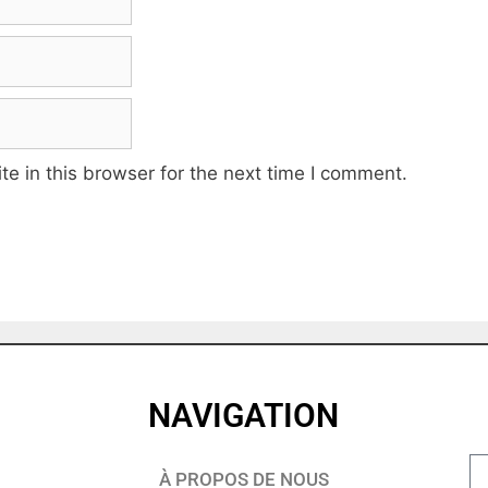
e in this browser for the next time I comment.
NAVIGATION
À PROPOS DE NOUS