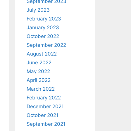
September 2023
July 2023
February 2023
January 2023
October 2022
September 2022
August 2022
June 2022
May 2022
April 2022
March 2022
February 2022
December 2021
October 2021
September 2021