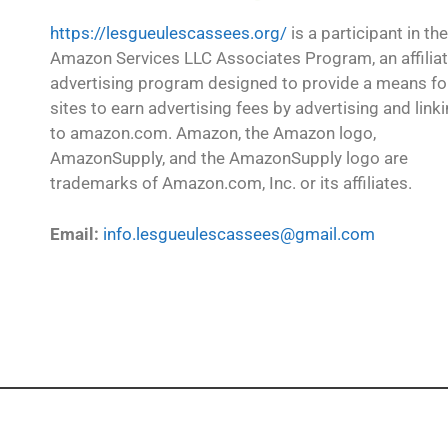
https://lesgueulescassees.org/
is a participant in the
Amazon Services LLC Associates Program, an affilia
advertising program designed to provide a means fo
sites to earn advertising fees by advertising and link
to amazon.com. Amazon, the Amazon logo,
AmazonSupply, and the AmazonSupply logo are
trademarks of Amazon.com, Inc. or its affiliates.
Email:
info.lesgueulescassees@gmail.com