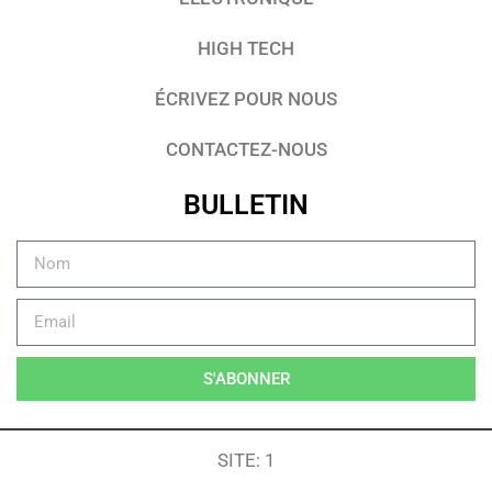
HIGH TECH
ÉCRIVEZ POUR NOUS
CONTACTEZ-NOUS
BULLETIN
S'ABONNER
SITE: 1