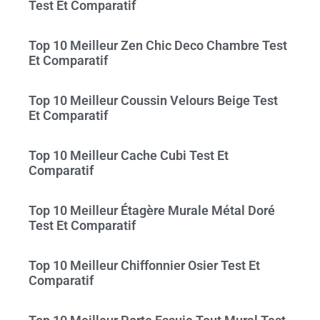
Test Et Comparatif
Top 10 Meilleur Zen Chic Deco Chambre Test
Et Comparatif
Top 10 Meilleur Coussin Velours Beige Test
Et Comparatif
Top 10 Meilleur Cache Cubi Test Et
Comparatif
Top 10 Meilleur Étagère Murale Métal Doré
Test Et Comparatif
Top 10 Meilleur Chiffonnier Osier Test Et
Comparatif