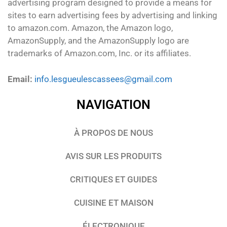
advertising program designed to provide a means for
sites to earn advertising fees by advertising and linking
to amazon.com. Amazon, the Amazon logo,
AmazonSupply, and the AmazonSupply logo are
trademarks of Amazon.com, Inc. or its affiliates.
Email:
info.lesgueulescassees@gmail.com
NAVIGATION
À PROPOS DE NOUS
AVIS SUR LES PRODUITS
CRITIQUES ET GUIDES
CUISINE ET MAISON
ÉLECTRONIQUE