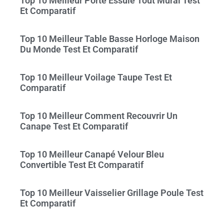
Top 10 Meilleur Porte Essuie Tout Mural Test
Et Comparatif
Top 10 Meilleur Table Basse Horloge Maison
Du Monde Test Et Comparatif
Top 10 Meilleur Voilage Taupe Test Et
Comparatif
Top 10 Meilleur Comment Recouvrir Un
Canape Test Et Comparatif
Top 10 Meilleur Canapé Velour Bleu
Convertible Test Et Comparatif
Top 10 Meilleur Vaisselier Grillage Poule Test
Et Comparatif