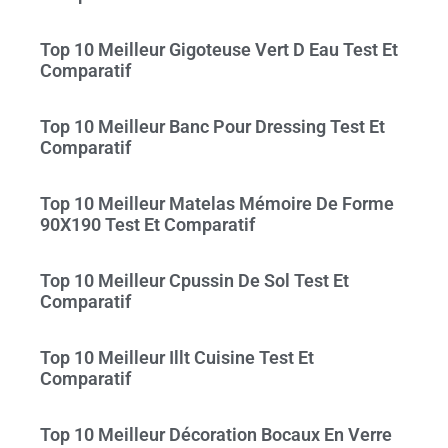
Top 10 Meilleur Gigoteuse Vert D Eau Test Et
Comparatif
Top 10 Meilleur Banc Pour Dressing Test Et
Comparatif
Top 10 Meilleur Matelas Mémoire De Forme
90X190 Test Et Comparatif
Top 10 Meilleur Cpussin De Sol Test Et
Comparatif
Top 10 Meilleur Illt Cuisine Test Et
Comparatif
Top 10 Meilleur Décoration Bocaux En Verre