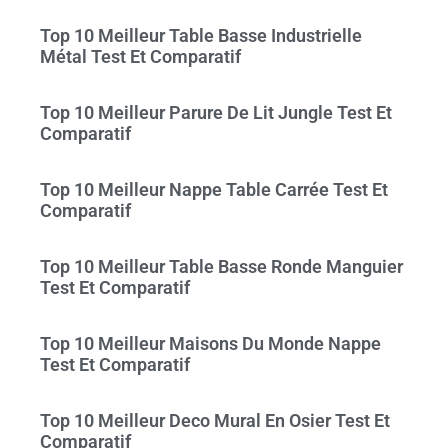
Top 10 Meilleur Table Basse Industrielle
Métal Test Et Comparatif
Top 10 Meilleur Parure De Lit Jungle Test Et
Comparatif
Top 10 Meilleur Nappe Table Carrée Test Et
Comparatif
Top 10 Meilleur Table Basse Ronde Manguier
Test Et Comparatif
Top 10 Meilleur Maisons Du Monde Nappe
Test Et Comparatif
Top 10 Meilleur Deco Mural En Osier Test Et
Comparatif