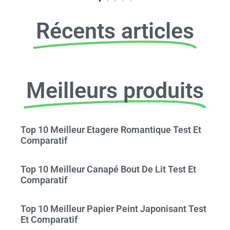
Récents articles
Meilleurs produits
Top 10 Meilleur Etagere Romantique Test Et
Comparatif
Top 10 Meilleur Canapé Bout De Lit Test Et
Comparatif
Top 10 Meilleur Papier Peint Japonisant Test
Et Comparatif