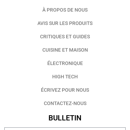
À PROPOS DE NOUS
AVIS SUR LES PRODUITS
CRITIQUES ET GUIDES
CUISINE ET MAISON
ÉLECTRONIQUE
HIGH TECH
ÉCRIVEZ POUR NOUS
CONTACTEZ-NOUS
BULLETIN