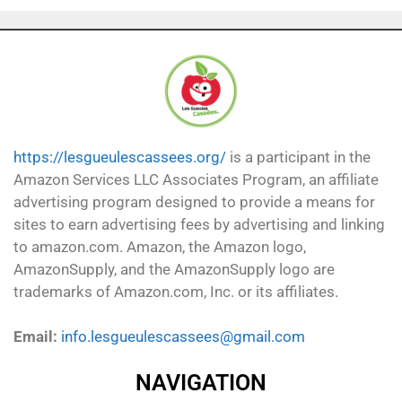
https://lesgueulescassees.org/
is a participant in the
Amazon Services LLC Associates Program, an affiliate
advertising program designed to provide a means for
sites to earn advertising fees by advertising and linking
to amazon.com. Amazon, the Amazon logo,
AmazonSupply, and the AmazonSupply logo are
trademarks of Amazon.com, Inc. or its affiliates.
Email:
info.lesgueulescassees@gmail.com
NAVIGATION