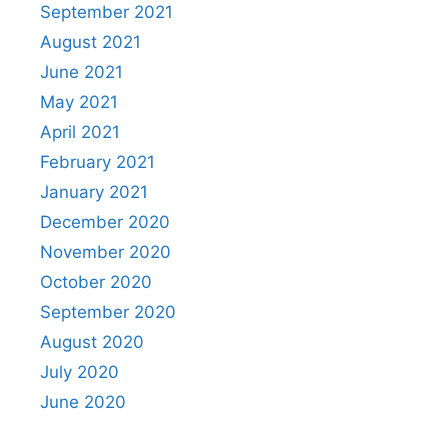
September 2021
August 2021
June 2021
May 2021
April 2021
February 2021
January 2021
December 2020
November 2020
October 2020
September 2020
August 2020
July 2020
June 2020