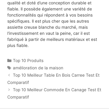
qualité et doté d’une conception durable et
fiable. Il possède également une variété de
fonctionnalités qui répondent à vos besoins
spécifiques. Il est plus cher que les autres
assiette creuse blanche du marché, mais
l’investissement en vaut la peine, car il est
fabriqué à partir de meilleurs matériaux et est
plus fiable.
Top 10 Produits
amélioration de la maison
Top 10 Meilleur Table En Bois Carree Test Et
Comparatif
Top 10 Meilleur Commode En Canage Test Et
Comparatif