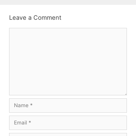
Leave a Comment