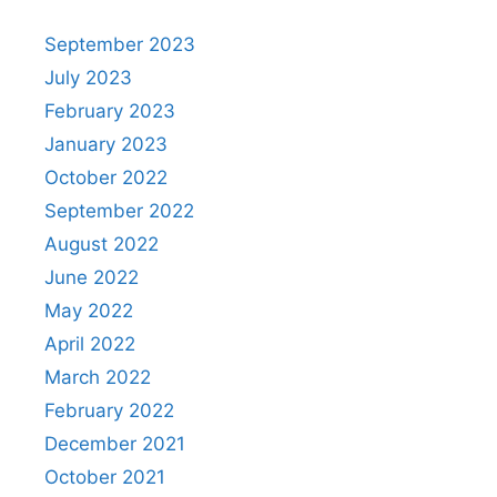
September 2023
July 2023
February 2023
January 2023
October 2022
September 2022
August 2022
June 2022
May 2022
April 2022
March 2022
February 2022
December 2021
October 2021