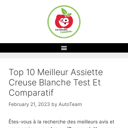
Top 10 Meilleur Assiette
Creuse Blanche Test Et
Comparatif
February 21, 2023
by
AutoTeam
Êtes-vous à la recherche des meilleurs avis et