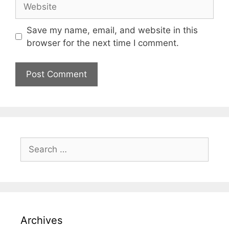
Save my name, email, and website in this
browser for the next time I comment.
Archives