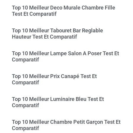
Top 10 Meilleur Deco Murale Chambre Fille
Test Et Comparatif
Top 10 Meilleur Tabouret Bar Reglable
Hauteur Test Et Comparatif
Top 10 Meilleur Lampe Salon A Poser Test Et
Comparatif
Top 10 Meilleur Prix Canapé Test Et
Comparatif
Top 10 Meilleur Luminaire Bleu Test Et
Comparatif
Top 10 Meilleur Chambre Petit Garçon Test Et
Comparatif