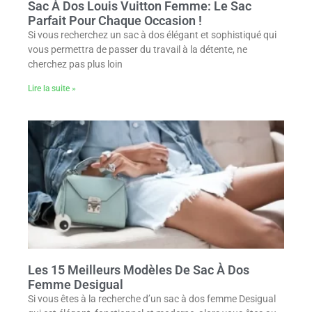
Sac À Dos Louis Vuitton Femme: Le Sac
Parfait Pour Chaque Occasion !
Si vous recherchez un sac à dos élégant et sophistiqué qui
vous permettra de passer du travail à la détente, ne
cherchez pas plus loin
Lire la suite »
Les 15 Meilleurs Modèles De Sac À Dos
Femme Desigual
Si vous êtes à la recherche d’un sac à dos femme Desigual