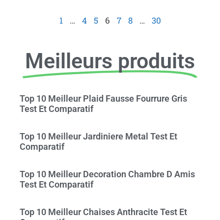
1
…
4
5
6
7
8
…
30
Meilleurs produits
Top 10 Meilleur Plaid Fausse Fourrure Gris
Test Et Comparatif
Top 10 Meilleur Jardiniere Metal Test Et
Comparatif
Top 10 Meilleur Decoration Chambre D Amis
Test Et Comparatif
Top 10 Meilleur Chaises Anthracite Test Et