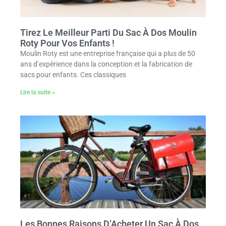
Tirez Le Meilleur Parti Du Sac À Dos Moulin
Roty Pour Vos Enfants !
Moulin Roty est une entreprise française qui a plus de 50
ans d’expérience dans la conception et la fabrication de
sacs pour enfants. Ces classiques
Lire la suite »
Les Bonnes Raisons D’Acheter Un Sac À Dos