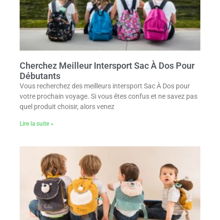
Cherchez Meilleur Intersport Sac À Dos Pour
Débutants
Vous recherchez des meilleurs intersport Sac À Dos pour
votre prochain voyage. Si vous êtes confus et ne savez pas
quel produit choisir, alors venez
Lire la suite »