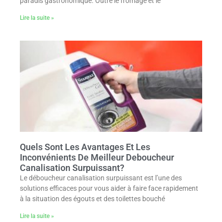
paradis gastronomique. Outre le fromage et le
Lire la suite »
Quels Sont Les Avantages Et Les
Inconvénients De Meilleur Deboucheur
Canalisation Surpuissant?
Le déboucheur canalisation surpuissant est l’une des
solutions efficaces pour vous aider à faire face rapidement
à la situation des égouts et des toilettes bouché
Lire la suite »