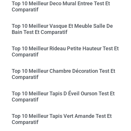
Top 10 Meilleur Deco Mural Entree Test Et
Comparatif
Top 10 Meilleur Vasque Et Meuble Salle De
Bain Test Et Comparatif
Top 10 Meilleur Rideau Petite Hauteur Test Et
Comparatif
Top 10 Meilleur Chambre Décoration Test Et
Comparatif
Top 10 Meilleur Tapis D Éveil Ourson Test Et
Comparatif
Top 10 Meilleur Tapis Vert Amande Test Et
Comparatif