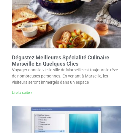
Dégustez Meilleures Spécialité Culinaire
Marseille En Quelques Clics
Voyager dans la vieille ville de Marseille est toujours le rêve
de nombreuses personnes. En venant à Marseille, les
visiteurs seront immergés dans un espace
Lire la suite »