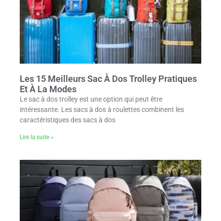
Les 15 Meilleurs Sac À Dos Trolley Pratiques
Et À La Modes
Le sac à dos trolley est une option qui peut être
intéressante. Les sacs à dos à roulettes combinent les
caractéristiques des sacs à dos
Lire la suite »