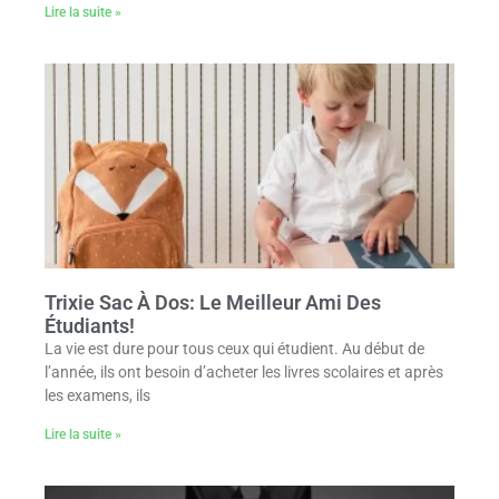
Lire la suite »
Trixie Sac À Dos: Le Meilleur Ami Des
Étudiants!
La vie est dure pour tous ceux qui étudient. Au début de
l’année, ils ont besoin d’acheter les livres scolaires et après
les examens, ils
Lire la suite »