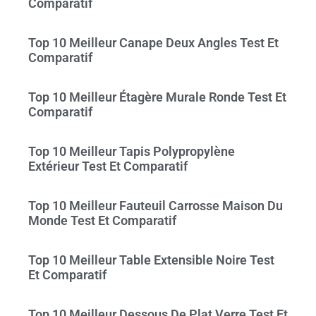
Comparatif
Top 10 Meilleur Canape Deux Angles Test Et
Comparatif
Top 10 Meilleur Étagère Murale Ronde Test Et
Comparatif
Top 10 Meilleur Tapis Polypropylène
Extérieur Test Et Comparatif
Top 10 Meilleur Fauteuil Carrosse Maison Du
Monde Test Et Comparatif
Top 10 Meilleur Table Extensible Noire Test
Et Comparatif
Top 10 Meilleur Dessous De Plat Verre Test Et