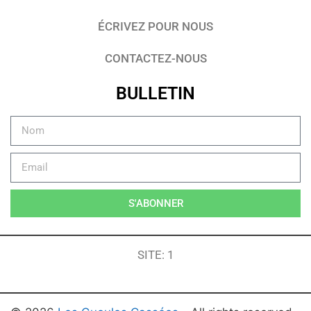
ÉCRIVEZ POUR NOUS
CONTACTEZ-NOUS
BULLETIN
S'ABONNER
SITE: 1