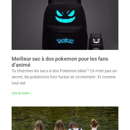
Meilleur sac à dos pokemon pour les fans
d’animé
Tu cherches les sacs à dos Pokemon idéal ? Ce n’est pas un
secret, les pokémons font fureur en ce moment. Et comme
tout est
Lire la suite »