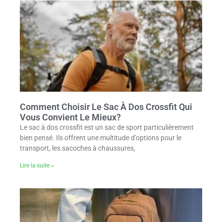
Comment Choisir Le Sac À Dos Crossfit Qui
Vous Convient Le Mieux?
Le sac à dos crossfit est un sac de sport particulièrement
bien pensé. Ils offrent une multitude d’options pour le
transport, les sacoches à chaussures,
Lire la suite »