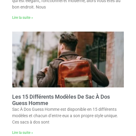
qui est élégant, fonctionnel et moderne, alors vous êtes au
bon endroit. Nous
Lire la suite »
Les 15 Différents Modèles De Sac À Dos
Guess Homme
Sac À Dos Guess Homme est disponible en 15 différents
modèles et chacun d’entre eux a son propre style unique.
Ces sacs à dos sont
Lire la suite »