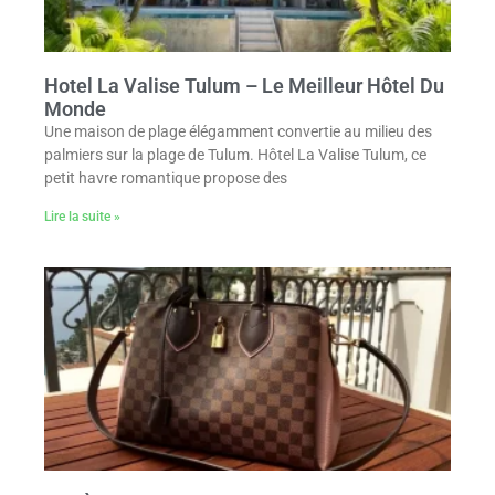
Hotel La Valise Tulum – Le Meilleur Hôtel Du
Monde
Une maison de plage élégamment convertie au milieu des
palmiers sur la plage de Tulum. Hôtel La Valise Tulum, ce
petit havre romantique propose des
Lire la suite »