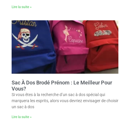
Lire la suite »
Sac À Dos Brodé Prénom : Le Meilleur Pour
Vous?
Si vous êtes à la recherche d’un sac à dos spécial qui
marquera les esprits, alors vous devriez envisager de choisir
un sac à dos
Lire la suite »