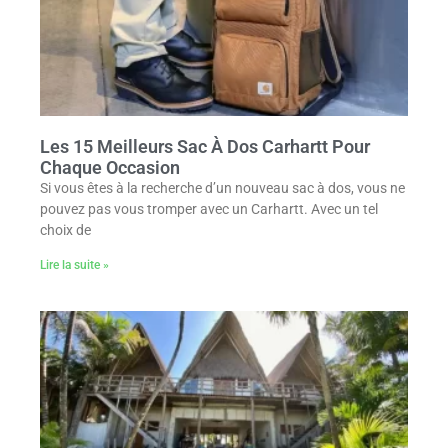
Les 15 Meilleurs Sac À Dos Carhartt Pour
Chaque Occasion
Si vous êtes à la recherche d’un nouveau sac à dos, vous ne
pouvez pas vous tromper avec un Carhartt. Avec un tel
choix de
Lire la suite »