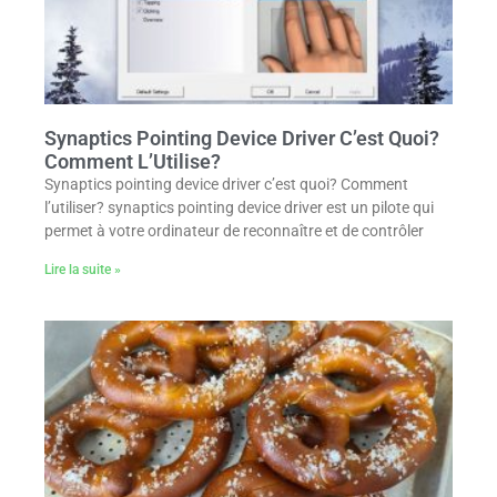
Synaptics Pointing Device Driver C’est Quoi?
Comment L’Utilise?
Synaptics pointing device driver c’est quoi? Comment
l’utiliser? synaptics pointing device driver est un pilote qui
permet à votre ordinateur de reconnaître et de contrôler
Lire la suite »