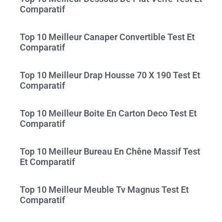
Comparatif
Top 10 Meilleur Canaper Convertible Test Et
Comparatif
Top 10 Meilleur Drap Housse 70 X 190 Test Et
Comparatif
Top 10 Meilleur Boite En Carton Deco Test Et
Comparatif
Top 10 Meilleur Bureau En Chêne Massif Test
Et Comparatif
Top 10 Meilleur Meuble Tv Magnus Test Et
Comparatif