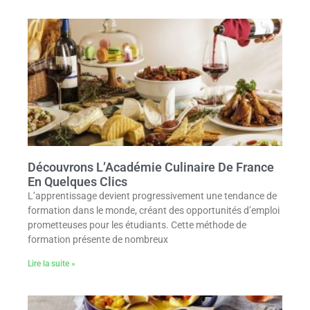
Découvrons L’Académie Culinaire De France
En Quelques Clics
L’apprentissage devient progressivement une tendance de
formation dans le monde, créant des opportunités d’emploi
prometteuses pour les étudiants. Cette méthode de
formation présente de nombreux
Lire la suite »