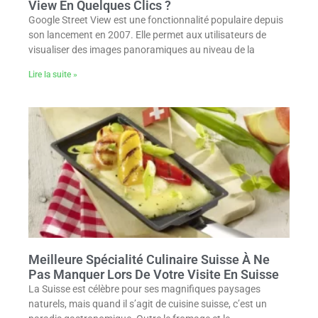
View En Quelques Clics ?
Google Street View est une fonctionnalité populaire depuis
son lancement en 2007. Elle permet aux utilisateurs de
visualiser des images panoramiques au niveau de la
Lire la suite »
Meilleure Spécialité Culinaire Suisse À Ne
Pas Manquer Lors De Votre Visite En Suisse
La Suisse est célèbre pour ses magnifiques paysages
naturels, mais quand il s’agit de cuisine suisse, c’est un