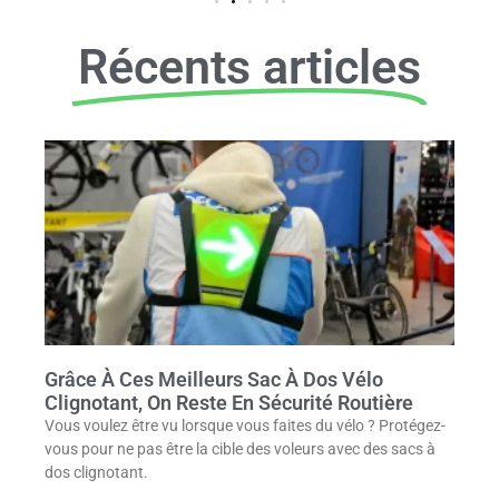
Récents articles
Grâce À Ces Meilleurs Sac À Dos Vélo
Clignotant, On Reste En Sécurité Routière
Vous voulez être vu lorsque vous faites du vélo ? Protégez-
vous pour ne pas être la cible des voleurs avec des sacs à
dos clignotant.