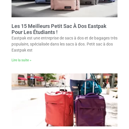
Les 15 Meilleurs Petit Sac À Dos Eastpak
Pour Les Étudiants !
Eastpak est une entreprise de sacs à dos et de bagages très
populaire, spécialisée dans les sacs à dos. Petit sac à dos
Eastpak est
Lire la suite »