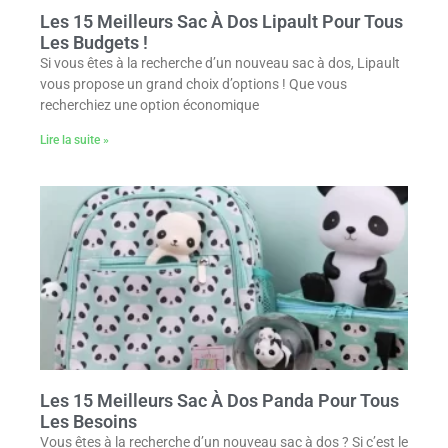
Les 15 Meilleurs Sac À Dos Lipault Pour Tous
Les Budgets !
Si vous êtes à la recherche d’un nouveau sac à dos, Lipault
vous propose un grand choix d’options ! Que vous
recherchiez une option économique
Lire la suite »
Les 15 Meilleurs Sac À Dos Panda Pour Tous
Les Besoins
Vous êtes à la recherche d’un nouveau sac à dos ? Si c’est le