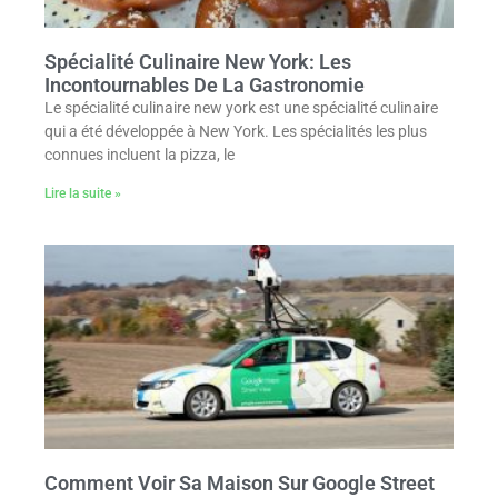
Spécialité Culinaire New York: Les
Incontournables De La Gastronomie
Le spécialité culinaire new york est une spécialité culinaire
qui a été développée à New York. Les spécialités les plus
connues incluent la pizza, le
Lire la suite »
Comment Voir Sa Maison Sur Google Street