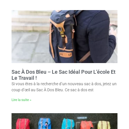
Sac À Dos Bleu – Le Sac Idéal Pour L’école Et
Le Travail !
Si vous êtes à la recherche d’un nouveau sac à dos, jetez un
coup d’œil au Sac À Dos Bleu. Ce sac à dos est
Lire la suite »