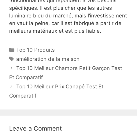
fonctionnalités qui répondent à vos besoins
spécifiques. Il est plus cher que les autres
luminaire bleu du marché, mais l’investissement
en vaut la peine, car il est fabriqué à partir de
meilleurs matériaux et est plus fiable.
Top 10 Produits
amélioration de la maison
Top 10 Meilleur Chambre Petit Garçon Test
Et Comparatif
Top 10 Meilleur Prix Canapé Test Et
Comparatif
Leave a Comment