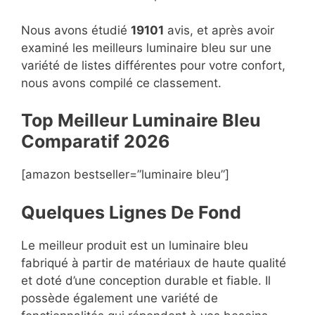
Nous avons étudié
19101
avis, et après avoir
examiné les meilleurs luminaire bleu sur une
variété de listes différentes pour votre confort,
nous avons compilé ce classement.
Top Meilleur Luminaire Bleu
Compara
t
if 2026
[amazon bestseller=”luminaire bleu”]
Quelques Lignes De Fond
Le meilleur produit est un luminaire bleu
fabriqué à partir de matériaux de haute qualité
et doté d’une conception durable et fiable. Il
possède également une variété de