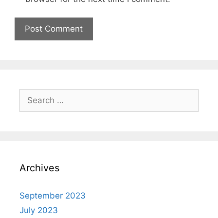
Archives
September 2023
July 2023