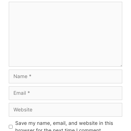
Save my name, email, and website in this
browser for the next time I comment.