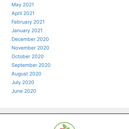
May 2021
April 2021
February 2021
January 2021
December 2020
November 2020
October 2020
September 2020
August 2020
July 2020
June 2020