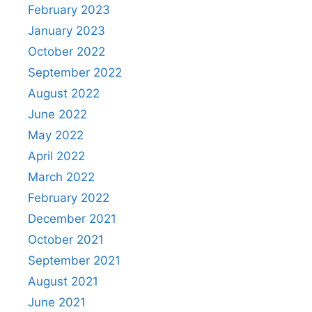
February 2023
January 2023
October 2022
September 2022
August 2022
June 2022
May 2022
April 2022
March 2022
February 2022
December 2021
October 2021
September 2021
August 2021
June 2021