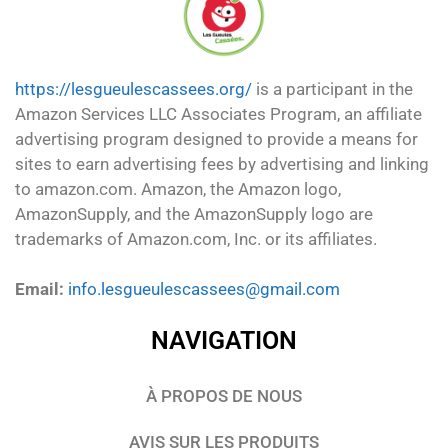
https://lesgueulescassees.org/
is a participant in the
Amazon Services LLC Associates Program, an affiliate
advertising program designed to provide a means for
sites to earn advertising fees by advertising and linking
to amazon.com. Amazon, the Amazon logo,
AmazonSupply, and the AmazonSupply logo are
trademarks of Amazon.com, Inc. or its affiliates.
Email:
info.lesgueulescassees@gmail.com
NAVIGATION
À PROPOS DE NOUS
AVIS SUR LES PRODUITS