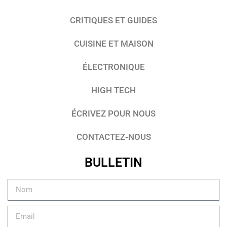
CRITIQUES ET GUIDES
CUISINE ET MAISON
ÉLECTRONIQUE
HIGH TECH
ÉCRIVEZ POUR NOUS
CONTACTEZ-NOUS
BULLETIN