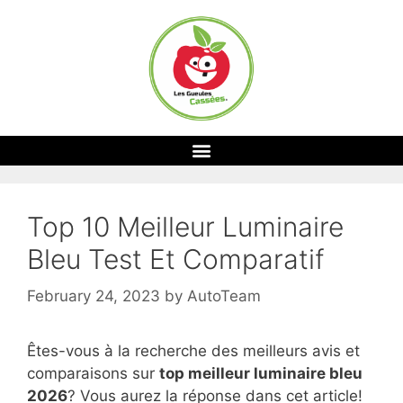
Top 10 Meilleur Luminaire
Bleu Test Et Comparatif
February 24, 2023
by
AutoTeam
Êtes-vous à la recherche des meilleurs avis et
comparaisons sur
top
meilleur luminaire bleu
2026
? Vous aurez la réponse dans cet article!