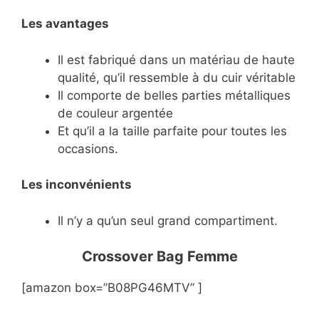
Les avantages
Il est fabriqué dans un matériau de haute
qualité, qu’il ressemble à du cuir véritable
Il comporte de belles parties métalliques
de couleur argentée
Et qu’il a la taille parfaite pour toutes les
occasions.
Les inconvénients
Il n’y a qu’un seul grand compartiment.
Crossover Bag Femme
[amazon box=”B08PG46MTV” ]