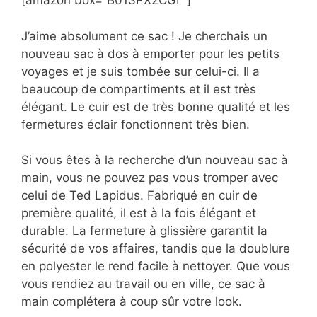
[amazon box=”B013PX2CGI” ]
J’aime absolument ce sac ! Je cherchais un
nouveau sac à dos à emporter pour les petits
voyages et je suis tombée sur celui-ci. Il a
beaucoup de compartiments et il est très
élégant. Le cuir est de très bonne qualité et les
fermetures éclair fonctionnent très bien.
Si vous êtes à la recherche d’un nouveau sac à
main, vous ne pouvez pas vous tromper avec
celui de Ted Lapidus. Fabriqué en cuir de
première qualité, il est à la fois élégant et
durable. La fermeture à glissière garantit la
sécurité de vos affaires, tandis que la doublure
en polyester le rend facile à nettoyer. Que vous
vous rendiez au travail ou en ville, ce sac à
main complétera à coup sûr votre look.