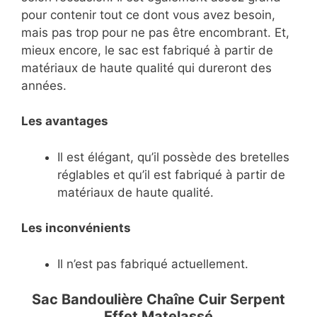
pour contenir tout ce dont vous avez besoin,
mais pas trop pour ne pas être encombrant. Et,
mieux encore, le sac est fabriqué à partir de
matériaux de haute qualité qui dureront des
années.
Les avantages
Il est élégant, qu’il possède des bretelles
réglables et qu’il est fabriqué à partir de
matériaux de haute qualité.
Les inconvénients
Il n’est pas fabriqué actuellement.
Sac Bandoulière Chaîne Cuir Serpent
Effet Matelassé