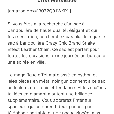
[amazon box=”B072Q91WKR” ]
Si vous êtes à la recherche d’un sac à
bandoulière de haute qualité, élégant et qui
fera sensation, ne cherchez pas plus loin que le
sac à bandoulière Crazy Chic Brand Snake
Effect Leather Chain. Ce sac est parfait pour
toutes les occasions, d’une journée au bureau à
une soirée en ville.
Le magnifique effet matelassé en python et
leles pièces en métal noir gun donnent à ce sac
un look à la fois chic et tendance. Et les chaînes
taillées en diamant ajoutent une brillance
supplémentaire. Vous adorerez l’intérieur
spacieux, qui comprend deux poches pour
téléphone portable et une poche zippée, ainsi