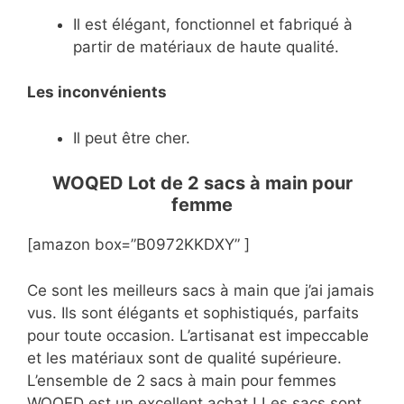
Il est élégant, fonctionnel et fabriqué à
partir de matériaux de haute qualité.
Les inconvénients
Il peut être cher.
WOQED Lot de 2 sacs à main pour
femme
[amazon box=”B0972KKDXY” ]
Ce sont les meilleurs sacs à main que j’ai jamais
vus. Ils sont élégants et sophistiqués, parfaits
pour toute occasion. L’artisanat est impeccable
et les matériaux sont de qualité supérieure.
L’ensemble de 2 sacs à main pour femmes
WOQED est un excellent achat ! Les sacs sont