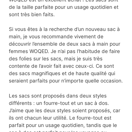
de la taille parfaite pour un usage quotidien et
sont très bien faits.
Si vous êtes à la recherche d’un nouveau sac à
main, je vous recommande vivement de
découvrir l’ensemble de deux sacs à main pour
femmes WOQED. Je n’ai pas l’habitude de faire
des folies sur les sacs, mais je suis très
contente de l’avoir fait avec ceux-ci. Ce sont
des sacs magnifiques et de haute qualité qui
seraient parfaits pour n’importe quelle occasion.
Les sacs sont proposés dans deux styles
différents : un fourre-tout et un sac à dos.
J’aime que les deux styles soient proposés, car
ils ont chacun leur utilité. Le fourre-tout est
parfait pour un usage quotidien, tandis que le