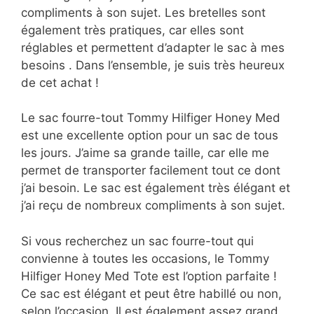
compliments à son sujet. Les bretelles sont
également très pratiques, car elles sont
réglables et permettent d’adapter le sac à mes
besoins . Dans l’ensemble, je suis très heureux
de cet achat !
Le sac fourre-tout Tommy Hilfiger Honey Med
est une excellente option pour un sac de tous
les jours. J’aime sa grande taille, car elle me
permet de transporter facilement tout ce dont
j’ai besoin. Le sac est également très élégant et
j’ai reçu de nombreux compliments à son sujet.
Si vous recherchez un sac fourre-tout qui
convienne à toutes les occasions, le Tommy
Hilfiger Honey Med Tote est l’option parfaite !
Ce sac est élégant et peut être habillé ou non,
selon l’occasion. Il est également assez grand