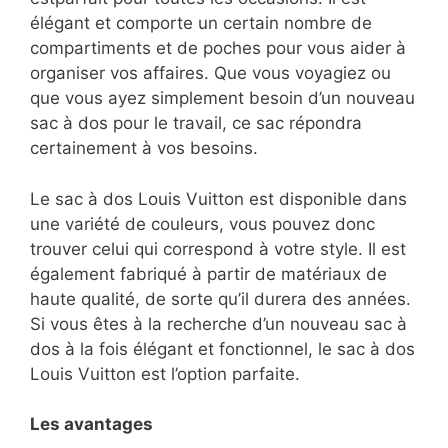
élégant et comporte un certain nombre de
compartiments et de poches pour vous aider à
organiser vos affaires. Que vous voyagiez ou
que vous ayez simplement besoin d’un nouveau
sac à dos pour le travail, ce sac répondra
certainement à vos besoins.
Le sac à dos Louis Vuitton est disponible dans
une variété de couleurs, vous pouvez donc
trouver celui qui correspond à votre style. Il est
également fabriqué à partir de matériaux de
haute qualité, de sorte qu’il durera des années.
Si vous êtes à la recherche d’un nouveau sac à
dos à la fois élégant et fonctionnel, le sac à dos
Louis Vuitton est l’option parfaite.
Les avantages