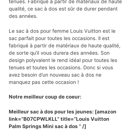
tenues. Fabriqué à partir de matériaux de haute
qualité, ce sac à dos est sûr de durer pendant
des années.
Le sac à dos pour femme Louis Vuitton est le
sac parfait pour toutes les occasions. Il est
fabriqué à partir de matériaux de haute qualité,
de sorte qu’il vous durera des années. Son
design polyvalent le rend idéal pour toutes les
tenues et toutes les occasions. Donc si vous
avez besoin d’un nouveau sac à dos ne
manquez pas cette occasion !
Notre meilleur coup de coeur:
Meilleur sac à dos pour les jeunes: [amazon
link=”B07CPWLKLL” title=”Louis Vuitton
Palm Springs Mini sac à dos ” /]