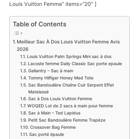
Louis Vuitton Femme” items=”20″ ]
Table of Contents
Meilleur Sac À Dos Louis Vuitton Femme Avis
2026
Louis Vuitton Palm Springs Mini sac à dos
Lacoste femme Daily Classic Sac porte epaule
Gallantry – Sac à main
Tommy Hilfiger Honey Med Tote
Sac Bandoulière Chaîne Cuir Serpent Effet
Matelassé
Sac à Dos Louis Vuitton Femme
WOQED Lot de 2 sacs à main pour femme
Sac à Main – Ted Lapidus
Petit Sac Bandoulière Femme Trapèze
Crossover Bag Femme
Sac porté épaule