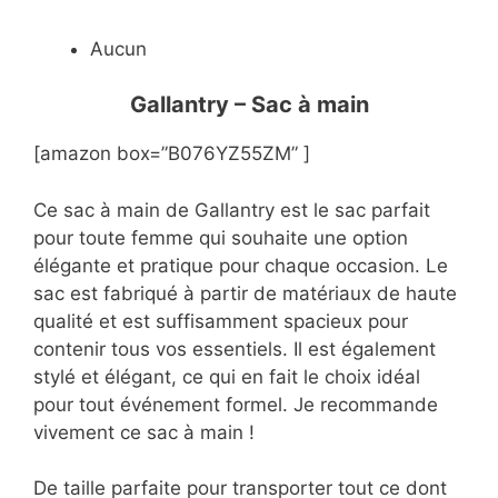
Aucun
Gallantry – Sac à main
[amazon box=”B076YZ55ZM” ]
Ce sac à main de Gallantry est le sac parfait
pour toute femme qui souhaite une option
élégante et pratique pour chaque occasion. Le
sac est fabriqué à partir de matériaux de haute
qualité et est suffisamment spacieux pour
contenir tous vos essentiels. Il est également
stylé et élégant, ce qui en fait le choix idéal
pour tout événement formel. Je recommande
vivement ce sac à main !
De taille parfaite pour transporter tout ce dont