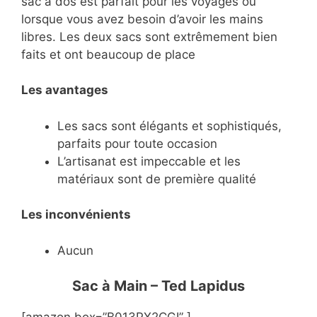
sac à dos est parfait pour les voyages ou
lorsque vous avez besoin d’avoir les mains
libres. Les deux sacs sont extrêmement bien
faits et ont beaucoup de place
Les avantages
Les sacs sont élégants et sophistiqués,
parfaits pour toute occasion
L’artisanat est impeccable et les
matériaux sont de première qualité
Les inconvénients
Aucun
Sac à Main – Ted Lapidus