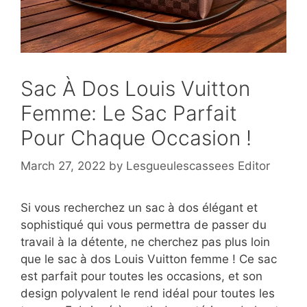
Sac À Dos Louis Vuitton
Femme: Le Sac Parfait
Pour Chaque Occasion !
March 27, 2022
by
Lesgueulescassees Editor
Si vous recherchez un sac à dos élégant et
sophistiqué qui vous permettra de passer du
travail à la détente, ne cherchez pas plus loin
que le sac à dos Louis Vuitton femme ! Ce sac
est parfait pour toutes les occasions, et son
design polyvalent le rend idéal pour toutes les