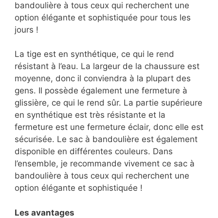
bandoulière à tous ceux qui recherchent une
option élégante et sophistiquée pour tous les
jours !
La tige est en synthétique, ce qui le rend
résistant à l’eau. La largeur de la chaussure est
moyenne, donc il conviendra à la plupart des
gens. Il possède également une fermeture à
glissière, ce qui le rend sûr. La partie supérieure
en synthétique est très résistante et la
fermeture est une fermeture éclair, donc elle est
sécurisée. Le sac à bandoulière est également
disponible en différentes couleurs. Dans
l’ensemble, je recommande vivement ce sac à
bandoulière à tous ceux qui recherchent une
option élégante et sophistiquée !
Les avantages