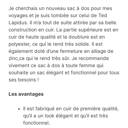
Je cherchais un nouveau sac à dos pour mes
voyages et je suis tombée sur celui de Ted
Lapidus. Il m’a tout de suite attirée par sa belle
construction en cuir. La partie supérieure est en
cuir de haute qualité et la doublure est en
polyester, ce qui le rend très solide. Il est
également doté d’une fermeture en alliage de
zinc,ce qui le rend très sûr. Je recommande
vivement ce sac à dos à toute femme qui
souhaite un sac élégant et fonctionnel pour tous
ses besoins !
Les avantages
Il est fabriqué en cuir de première qualité,
qu’il a un look élégant et qu’il est très
fonctionnel.