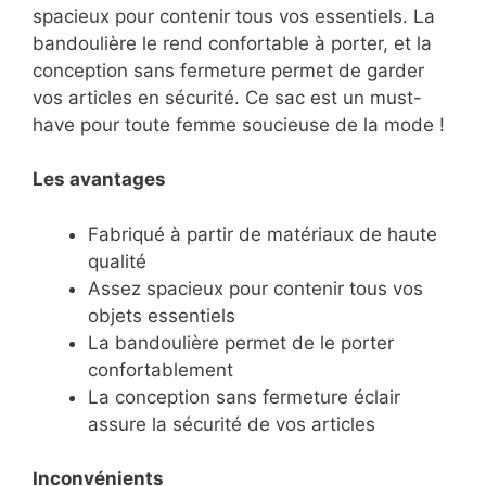
spacieux pour contenir tous vos essentiels. La
bandoulière le rend confortable à porter, et la
conception sans fermeture permet de garder
vos articles en sécurité. Ce sac est un must-
have pour toute femme soucieuse de la mode !
Les avantages
Fabriqué à partir de matériaux de haute
qualité
Assez spacieux pour contenir tous vos
objets essentiels
La bandoulière permet de le porter
confortablement
La conception sans fermeture éclair
assure la sécurité de vos articles
Inconvénients