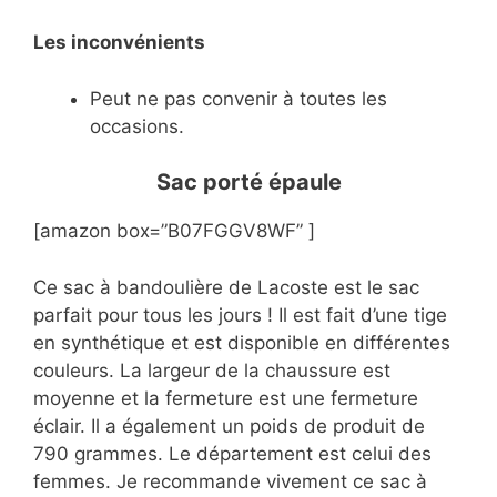
Les inconvénients
Peut ne pas convenir à toutes les
occasions.
Sac porté épaule
[amazon box=”B07FGGV8WF” ]
Ce sac à bandoulière de Lacoste est le sac
parfait pour tous les jours ! Il est fait d’une tige
en synthétique et est disponible en différentes
couleurs. La largeur de la chaussure est
moyenne et la fermeture est une fermeture
éclair. Il a également un poids de produit de
790 grammes. Le département est celui des
femmes. Je recommande vivement ce sac à