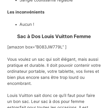
Les inconvénients
Aucun !
Sac à Dos Louis Vuitton Femme
[amazon box=”B083JW779L” ]
Vous voulez un sac qui soit élégant, mais aussi
pratique et durable. Il doit pouvoir contenir votre
ordinateur portable, votre tablette, vos livres et
bien plus encore sans être trop lourd ou
encombrant.
Louis Vuitton sait donc ce qu’il faut pour faire
un bon sac. Leur sac à dos pour femme
estparfait pour toutes les occasions. Il est