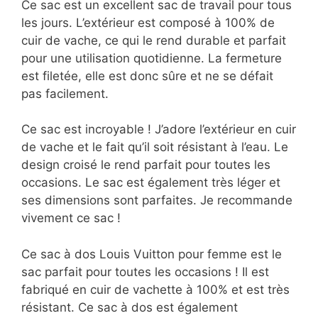
Ce sac est un excellent sac de travail pour tous
les jours. L’extérieur est composé à 100% de
cuir de vache, ce qui le rend durable et parfait
pour une utilisation quotidienne. La fermeture
est filetée, elle est donc sûre et ne se défait
pas facilement.
Ce sac est incroyable ! J’adore l’extérieur en cuir
de vache et le fait qu’il soit résistant à l’eau. Le
design croisé le rend parfait pour toutes les
occasions. Le sac est également très léger et
ses dimensions sont parfaites. Je recommande
vivement ce sac !
Ce sac à dos Louis Vuitton pour femme est le
sac parfait pour toutes les occasions ! Il est
fabriqué en cuir de vachette à 100% et est très
résistant. Ce sac à dos est également