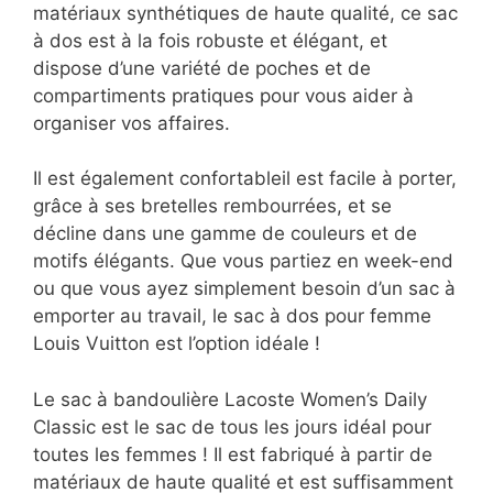
matériaux synthétiques de haute qualité, ce sac
à dos est à la fois robuste et élégant, et
dispose d’une variété de poches et de
compartiments pratiques pour vous aider à
organiser vos affaires.
Il est également confortableil est facile à porter,
grâce à ses bretelles rembourrées, et se
décline dans une gamme de couleurs et de
motifs élégants. Que vous partiez en week-end
ou que vous ayez simplement besoin d’un sac à
emporter au travail, le sac à dos pour femme
Louis Vuitton est l’option idéale !
Le sac à bandoulière Lacoste Women’s Daily
Classic est le sac de tous les jours idéal pour
toutes les femmes ! Il est fabriqué à partir de
matériaux de haute qualité et est suffisamment