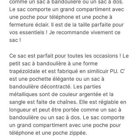
comme un sac à bandoulière ou un sac à dos.
Le sac comporte un grand compartiment avec
une poche pour téléphone et une poche à
fermeture éclair. Il est de la taille parfaite pour
vos essentiels ! Je recommande vivement ce
sac !
Ce sac est parfait pour toutes les occasions ! Le
petit sac à bandoulière à une forme
trapézoïdale et est fabriqué en similicuir PU. C’
est une pochette élégante ou un sac à
bandoulière décontracté. Les parties
métalliques sont de couleur argentée et la
sangle est faite de chaînes. Elle est réglable en
longueur et peut être portée comme un sac à
bandoulière ou un sac à dos. Le sac comporte
un grand compartiment avec une poche pour
téléphone et une poche zippée.