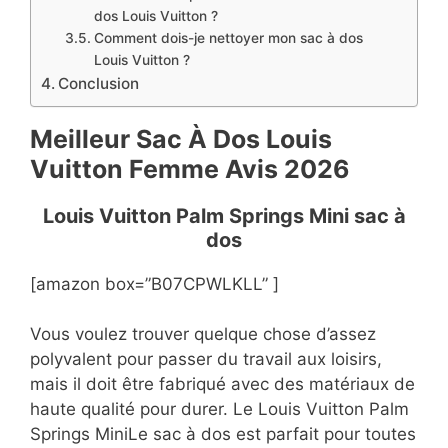
dos Louis Vuitton ?
Comment dois-je nettoyer mon sac à dos
Louis Vuitton ?
Conclusion
Meilleur Sac À Dos Louis
Vuitton Femme Avis 2026
Louis Vuitton Palm Springs Mini sac à
dos
[amazon box=”B07CPWLKLL” ]
Vous voulez trouver quelque chose d’assez
polyvalent pour passer du travail aux loisirs,
mais il doit être fabriqué avec des matériaux de
haute qualité pour durer. Le Louis Vuitton Palm
Springs MiniLe sac à dos est parfait pour toutes