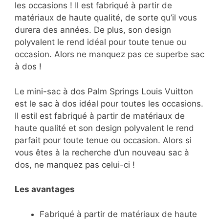
les occasions ! Il est fabriqué à partir de
matériaux de haute qualité, de sorte qu’il vous
durera des années. De plus, son design
polyvalent le rend idéal pour toute tenue ou
occasion. Alors ne manquez pas ce superbe sac
à dos !
Le mini-sac à dos Palm Springs Louis Vuitton
est le sac à dos idéal pour toutes les occasions.
Il estil est fabriqué à partir de matériaux de
haute qualité et son design polyvalent le rend
parfait pour toute tenue ou occasion. Alors si
vous êtes à la recherche d’un nouveau sac à
dos, ne manquez pas celui-ci !
Les avantages
Fabriqué à partir de matériaux de haute