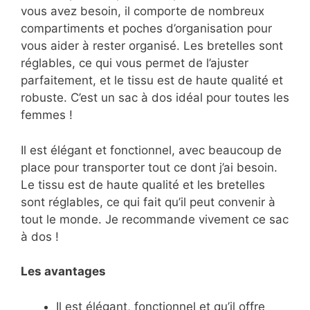
vous avez besoin, il comporte de nombreux
compartiments et poches d’organisation pour
vous aider à rester organisé. Les bretelles sont
réglables, ce qui vous permet de l’ajuster
parfaitement, et le tissu est de haute qualité et
robuste. C’est un sac à dos idéal pour toutes les
femmes !
Il est élégant et fonctionnel, avec beaucoup de
place pour transporter tout ce dont j’ai besoin.
Le tissu est de haute qualité et les bretelles
sont réglables, ce qui fait qu’il peut convenir à
tout le monde. Je recommande vivement ce sac
à dos !
Les avantages
Il est élégant, fonctionnel et qu’il offre