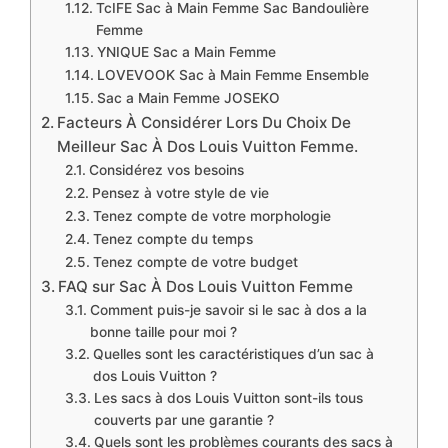
TcIFE Sac à Main Femme Sac Bandoulière
Femme
YNIQUE Sac a Main Femme
LOVEVOOK Sac à Main Femme Ensemble
Sac a Main Femme JOSEKO
Facteurs À Considérer Lors Du Choix De
Meilleur Sac À Dos Louis Vuitton Femme.
Considérez vos besoins
Pensez à votre style de vie
Tenez compte de votre morphologie
Tenez compte du temps
Tenez compte de votre budget
FAQ sur Sac À Dos Louis Vuitton Femme
Comment puis-je savoir si le sac à dos a la
bonne taille pour moi ?
Quelles sont les caractéristiques d’un sac à
dos Louis Vuitton ?
Les sacs à dos Louis Vuitton sont-ils tous
couverts par une garantie ?
Quels sont les problèmes courants des sacs à