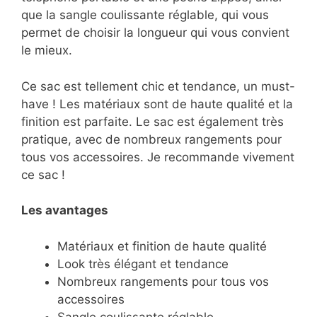
que la sangle coulissante réglable, qui vous
permet de choisir la longueur qui vous convient
le mieux.
Ce sac est tellement chic et tendance, un must-
have ! Les matériaux sont de haute qualité et la
finition est parfaite. Le sac est également très
pratique, avec de nombreux rangements pour
tous vos accessoires. Je recommande vivement
ce sac !
Les avantages
Matériaux et finition de haute qualité
Look très élégant et tendance
Nombreux rangements pour tous vos
accessoires
Sangle coulissante réglable