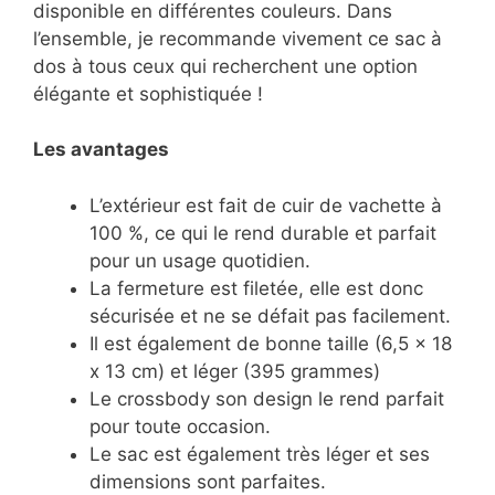
disponible en différentes couleurs. Dans
l’ensemble, je recommande vivement ce sac à
dos à tous ceux qui recherchent une option
élégante et sophistiquée !
Les avantages
L’extérieur est fait de cuir de vachette à
100 %, ce qui le rend durable et parfait
pour un usage quotidien.
La fermeture est filetée, elle est donc
sécurisée et ne se défait pas facilement.
Il est également de bonne taille (6,5 x 18
x 13 cm) et léger (395 grammes)
Le crossbody son design le rend parfait
pour toute occasion.
Le sac est également très léger et ses
dimensions sont parfaites.