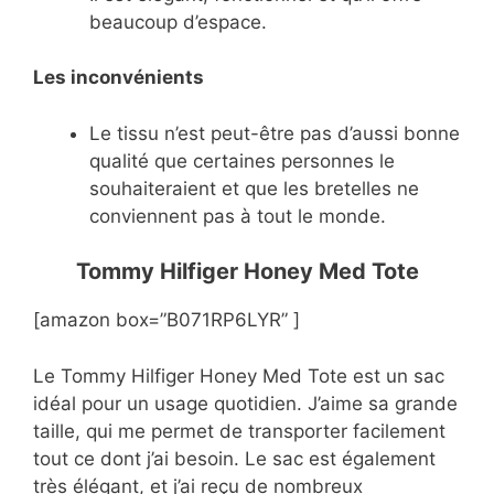
beaucoup d’espace.
Les inconvénients
Le tissu n’est peut-être pas d’aussi bonne
qualité que certaines personnes le
souhaiteraient et que les bretelles ne
conviennent pas à tout le monde.
Tommy Hilfiger Honey Med Tote
[amazon box=”B071RP6LYR” ]
Le Tommy Hilfiger Honey Med Tote est un sac
idéal pour un usage quotidien. J’aime sa grande
taille, qui me permet de transporter facilement
tout ce dont j’ai besoin. Le sac est également
très élégant, et j’ai reçu de nombreux