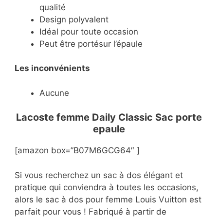
qualité
Design polyvalent
Idéal pour toute occasion
Peut être portésur l’épaule
Les inconvénients
Aucune
Lacoste femme Daily Classic Sac porte
epaule
[amazon box=”B07M6GCG64″ ]
Si vous recherchez un sac à dos élégant et
pratique qui conviendra à toutes les occasions,
alors le sac à dos pour femme Louis Vuitton est
parfait pour vous ! Fabriqué à partir de