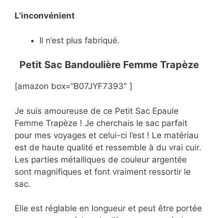
L’inconvénient
Il n’est plus fabriqué.
Petit Sac Bandoulière Femme Trapèze
[amazon box=”B07JYF7393″ ]
Je suis amoureuse de ce Petit Sac Epaule
Femme Trapèze ! Je cherchais le sac parfait
pour mes voyages et celui-ci l’est ! Le matériau
est de haute qualité et ressemble à du vrai cuir.
Les parties métalliques de couleur argentée
sont magnifiques et font vraiment ressortir le
sac.
Elle est réglable en longueur et peut être portée