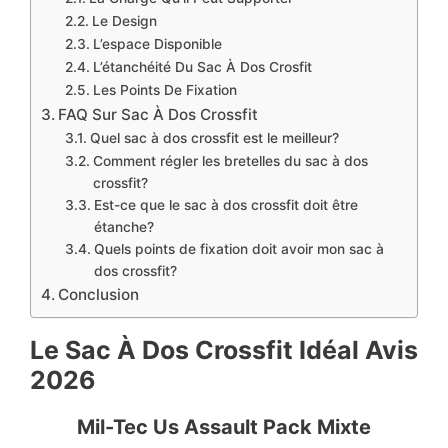
Le Design
L’espace Disponible
L’étanchéité Du Sac À Dos Crosfit
Les Points De Fixation
FAQ Sur Sac À Dos Crossfit
Quel sac à dos crossfit est le meilleur?
Comment régler les bretelles du sac à dos
crossfit?
Est-ce que le sac à dos crossfit doit être
étanche?
Quels points de fixation doit avoir mon sac à
dos crossfit?
Conclusion
Le Sac À Dos Crossfit Idéal Avis
2026
Mil-Tec Us Assault Pack Mixte