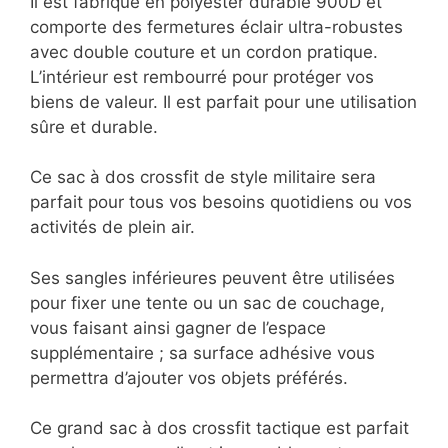
Il est fabriqué en polyester durable 900D et
comporte des fermetures éclair ultra-robustes
avec double couture et un cordon pratique.
L’intérieur est rembourré pour protéger vos
biens de valeur. Il est parfait pour une utilisation
sûre et durable.
Ce sac à dos crossfit de style militaire sera
parfait pour tous vos besoins quotidiens ou vos
activités de plein air.
Ses sangles inférieures peuvent être utilisées
pour fixer une tente ou un sac de couchage,
vous faisant ainsi gagner de l’espace
supplémentaire ; sa surface adhésive vous
permettra d’ajouter vos objets préférés.
Ce grand sac à dos crossfit tactique est parfait