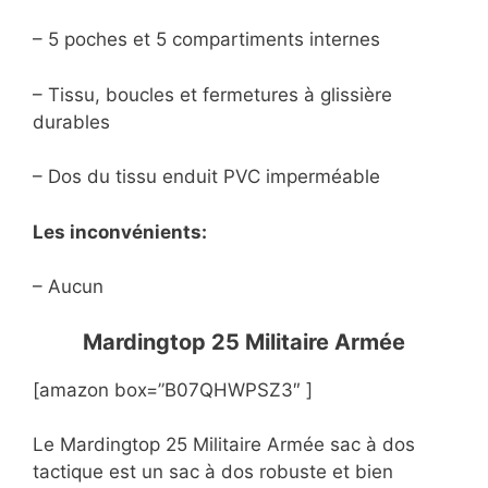
– 5 poches et 5 compartiments internes
– Tissu, boucles et fermetures à glissière
durables
– Dos du tissu enduit PVC imperméable
Les inconvénients:
– Aucun
Mardingtop 25 Militaire Armée
[amazon box=”B07QHWPSZ3″ ]
Le Mardingtop 25 Militaire Armée sac à dos
tactique est un sac à dos robuste et bien