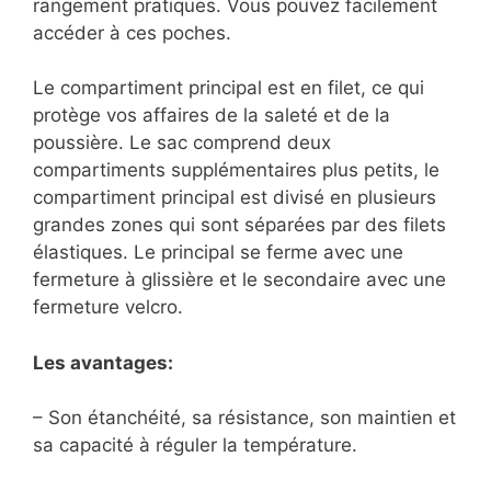
rangement pratiques. Vous pouvez facilement
accéder à ces poches.
Le compartiment principal est en filet, ce qui
protège vos affaires de la saleté et de la
poussière. Le sac comprend deux
compartiments supplémentaires plus petits, le
compartiment principal est divisé en plusieurs
grandes zones qui sont séparées par des filets
élastiques. Le principal se ferme avec une
fermeture à glissière et le secondaire avec une
fermeture velcro.
Les avantages:
– Son étanchéité, sa résistance, son maintien et
sa capacité à réguler la température.