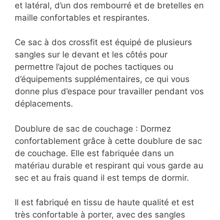
et latéral, d’un dos rembourré et de bretelles en
maille confortables et respirantes.
Ce sac à dos crossfit est équipé de plusieurs
sangles sur le devant et les côtés pour
permettre l’ajout de poches tactiques ou
d’équipements supplémentaires, ce qui vous
donne plus d’espace pour travailler pendant vos
déplacements.
Doublure de sac de couchage : Dormez
confortablement grâce à cette doublure de sac
de couchage. Elle est fabriquée dans un
matériau durable et respirant qui vous garde au
sec et au frais quand il est temps de dormir.
Il est fabriqué en tissu de haute qualité et est
très confortable à porter, avec des sangles