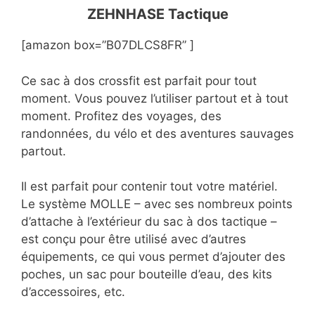
ZEHNHASE Tactique
[amazon box=”B07DLCS8FR” ]
Ce sac à dos crossfit est parfait pour tout
moment. Vous pouvez l’utiliser partout et à tout
moment. Profitez des voyages, des
randonnées, du vélo et des aventures sauvages
partout.
Il est parfait pour contenir tout votre matériel.
Le système MOLLE – avec ses nombreux points
d’attache à l’extérieur du sac à dos tactique –
est conçu pour être utilisé avec d’autres
équipements, ce qui vous permet d’ajouter des
poches, un sac pour bouteille d’eau, des kits
d’accessoires, etc.