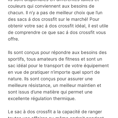
couleurs qui conviennent aux besoins de
chacun. Il n’y a pas de meilleur choix que l’un
des sacs á dos crossfit sur le marché! Pour
obtenir votre sac á dos crossfit idéal, il est utile
de comprendre ce que sac á dos crossfit vous
offre.
Ils sont conçus pour répondre aux besoins des
sportifs, tous amateurs de fitness et sont un
sac idéal pour le transport de votre équipement
en vue de pratiquer n’importe quel sport de
nature. Ils sont conçus pour assurer une
meilleure résistance, un meilleur maintien et
sont issus d’une matière qui permet une
excellente régulation thermique.
Le sac à dos crossfit a la capacité de ranger