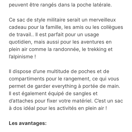
peuvent être rangés dans la poche latérale.
Ce sac de style militaire serait un merveilleux
cadeau pour la famille, les amis ou les collègues
de travail.. Il est parfait pour un usage
quotidien, mais aussi pour les aventures en
plein air comme la randonnée, le trekking et
l’alpinisme !
Il dispose d’une multitude de poches et de
compartiments pour le rangement, ce qui vous
permet de garder everything à portée de main.
Il est également équipé de sangles et
d’attaches pour fixer votre matériel. C’est un sac
à dos idéal pour les activités en plein air !
Les avantages: