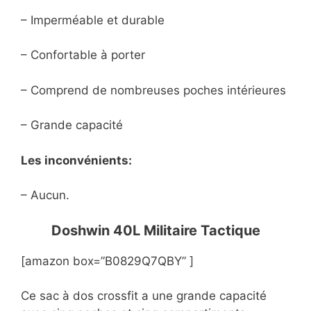
– Imperméable et durable
– Confortable à porter
– Comprend de nombreuses poches intérieures
– Grande capacité
Les inconvénients:
– Aucun.
Doshwin 40L Militaire Tactique
[amazon box=”B0829Q7QBY” ]
Ce sac à dos crossfit a une grande capacité