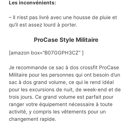
Les inconvénients:
– Il n’est pas livré avec une housse de pluie et
qu’il est assez lourd à porter.
ProCase Style Militaire
[amazon box=”B07GGPH3CZ” ]
Je recommande ce sac à dos crossfit ProCase
Militaire pour les personnes qui ont besoin d’un
sac à dos grand volume, ce qui le rend idéal
pour les excursions de nuit, de week-end et de
trois jours. Ce grand volume est parfait pour
ranger votre équipement nécessaire à toute
activité, y compris les vêtements pour un
changement rapide.