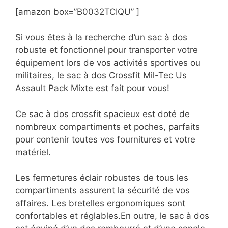
[amazon box=”B0032TCIQU” ]
Si vous êtes à la recherche d’un sac à dos
robuste et fonctionnel pour transporter votre
équipement lors de vos activités sportives ou
militaires, le sac à dos Crossfit Mil-Tec Us
Assault Pack Mixte est fait pour vous!
Ce sac à dos crossfit spacieux est doté de
nombreux compartiments et poches, parfaits
pour contenir toutes vos fournitures et votre
matériel.
Les fermetures éclair robustes de tous les
compartiments assurent la sécurité de vos
affaires. Les bretelles ergonomiques sont
confortables et réglables.En outre, le sac à dos