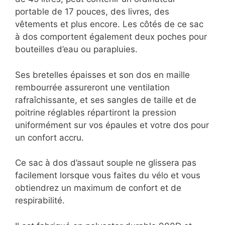
portable de 17 pouces, des livres, des
vêtements et plus encore. Les côtés de ce sac
à dos comportent également deux poches pour
bouteilles d’eau ou parapluies.
Ses bretelles épaisses et son dos en maille
rembourrée assureront une ventilation
rafraîchissante, et ses sangles de taille et de
poitrine réglables répartiront la pression
uniformément sur vos épaules et votre dos pour
un confort accru.
Ce sac à dos d’assaut souple ne glissera pas
facilement lorsque vous faites du vélo et vous
obtiendrez un maximum de confort et de
respirabilité.