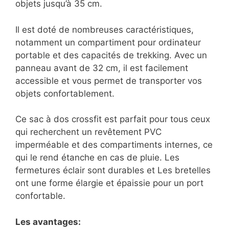
objets jusqu’à 35 cm.
Il est doté de nombreuses caractéristiques,
notamment un compartiment pour ordinateur
portable et des capacités de trekking. Avec un
panneau avant de 32 cm, il est facilement
accessible et vous permet de transporter vos
objets confortablement.
Ce sac à dos crossfit est parfait pour tous ceux
qui recherchent un revêtement PVC
imperméable et des compartiments internes, ce
qui le rend étanche en cas de pluie. Les
fermetures éclair sont durables et Les bretelles
ont une forme élargie et épaissie pour un port
confortable.
Les avantages: