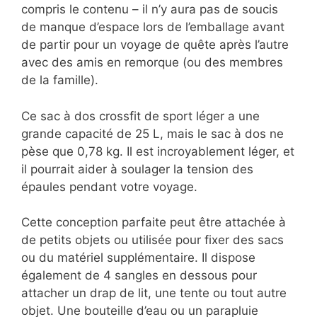
compris le contenu – il n’y aura pas de soucis
de manque d’espace lors de l’emballage avant
de partir pour un voyage de quête après l’autre
avec des amis en remorque (ou des membres
de la famille).
Ce sac à dos crossfit de sport léger a une
grande capacité de 25 L, mais le sac à dos ne
pèse que 0,78 kg. Il est incroyablement léger, et
il pourrait aider à soulager la tension des
épaules pendant votre voyage.
Cette conception parfaite peut être attachée à
de petits objets ou utilisée pour fixer des sacs
ou du matériel supplémentaire. Il dispose
également de 4 sangles en dessous pour
attacher un drap de lit, une tente ou tout autre
objet. Une bouteille d’eau ou un parapluie