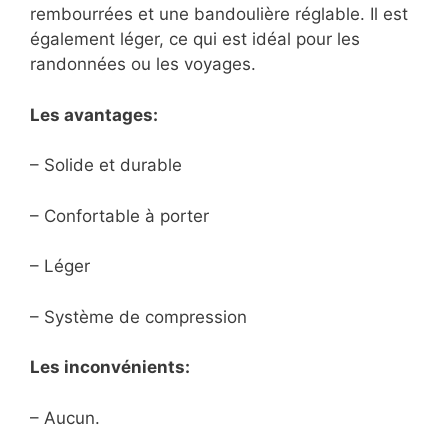
rembourrées et une bandoulière réglable. Il est
également léger, ce qui est idéal pour les
randonnées ou les voyages.
Les avantages:
– Solide et durable
– Confortable à porter
– Léger
– Système de compression
Les inconvénients:
– Aucun.