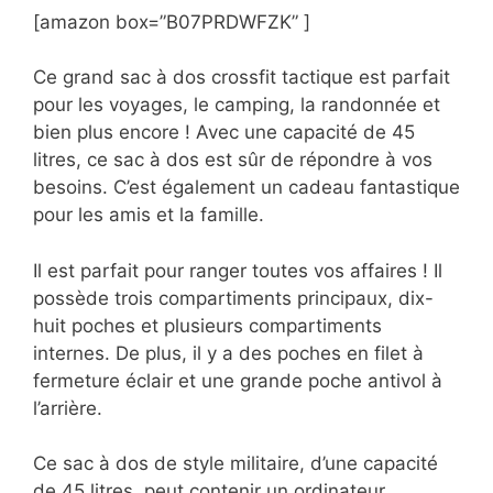
[amazon box=”B07PRDWFZK” ]
Ce grand sac à dos crossfit tactique est parfait
pour les voyages, le camping, la randonnée et
bien plus encore ! Avec une capacité de 45
litres, ce sac à dos est sûr de répondre à vos
besoins. C’est également un cadeau fantastique
pour les amis et la famille.
Il est parfait pour ranger toutes vos affaires ! Il
possède trois compartiments principaux, dix-
huit poches et plusieurs compartiments
internes. De plus, il y a des poches en filet à
fermeture éclair et une grande poche antivol à
l’arrière.
Ce sac à dos de style militaire, d’une capacité
de 45 litres, peut contenir un ordinateur