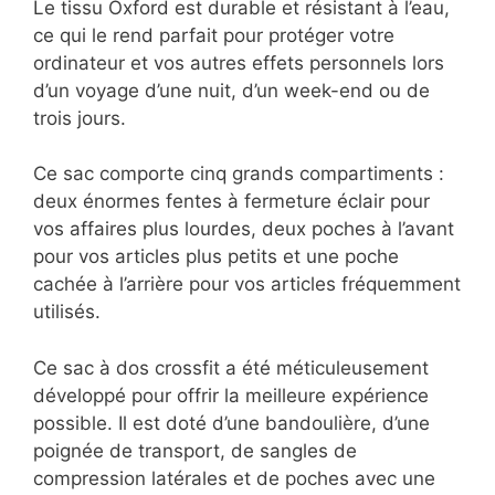
Le tissu Oxford est durable et résistant à l’eau,
ce qui le rend parfait pour protéger votre
ordinateur et vos autres effets personnels lors
d’un voyage d’une nuit, d’un week-end ou de
trois jours.
Ce sac comporte cinq grands compartiments :
deux énormes fentes à fermeture éclair pour
vos affaires plus lourdes, deux poches à l’avant
pour vos articles plus petits et une poche
cachée à l’arrière pour vos articles fréquemment
utilisés.
Ce sac à dos crossfit a été méticuleusement
développé pour offrir la meilleure expérience
possible. Il est doté d’une bandoulière, d’une
poignée de transport, de sangles de
compression latérales et de poches avec une