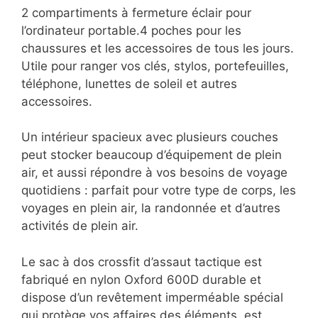
2 compartiments à fermeture éclair pour
l’ordinateur portable.4 poches pour les
chaussures et les accessoires de tous les jours.
Utile pour ranger vos clés, stylos, portefeuilles,
téléphone, lunettes de soleil et autres
accessoires.
Un intérieur spacieux avec plusieurs couches
peut stocker beaucoup d’équipement de plein
air, et aussi répondre à vos besoins de voyage
quotidiens : parfait pour votre type de corps, les
voyages en plein air, la randonnée et d’autres
activités de plein air.
Le sac à dos crossfit d’assaut tactique est
fabriqué en nylon Oxford 600D durable et
dispose d’un revêtement imperméable spécial
qui protège vos affaires des éléments, est