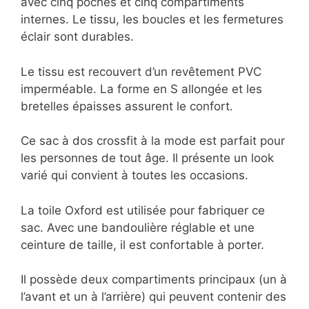
avec cinq poches et cinq compartiments
internes. Le tissu, les boucles et les fermetures
éclair sont durables.
Le tissu est recouvert d’un revêtement PVC
imperméable. La forme en S allongée et les
bretelles épaisses assurent le confort.
Ce sac à dos crossfit à la mode est parfait pour
les personnes de tout âge. Il présente un look
varié qui convient à toutes les occasions.
La toile Oxford est utilisée pour fabriquer ce
sac. Avec une bandoulière réglable et une
ceinture de taille, il est confortable à porter.
Il possède deux compartiments principaux (un à
l’avant et un à l’arrière) qui peuvent contenir des