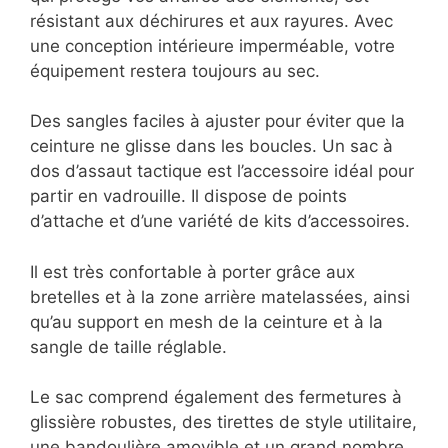
résistant aux déchirures et aux rayures. Avec
une conception intérieure imperméable, votre
équipement restera toujours au sec.
Des sangles faciles à ajuster pour éviter que la
ceinture ne glisse dans les boucles. Un sac à
dos d’assaut tactique est l’accessoire idéal pour
partir en vadrouille. Il dispose de points
d’attache et d’une variété de kits d’accessoires.
Il est très confortable à porter grâce aux
bretelles et à la zone arrière matelassées, ainsi
qu’au support en mesh de la ceinture et à la
sangle de taille réglable.
Le sac comprend également des fermetures à
glissière robustes, des tirettes de style utilitaire,
une bandoulière amovible et un grand nombre