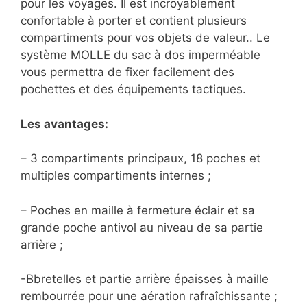
pour les voyages. Il est incroyablement
confortable à porter et contient plusieurs
compartiments pour vos objets de valeur.. Le
système MOLLE du sac à dos imperméable
vous permettra de fixer facilement des
pochettes et des équipements tactiques.
Les avantages:
– 3 compartiments principaux, 18 poches et
multiples compartiments internes ;
– Poches en maille à fermeture éclair et sa
grande poche antivol au niveau de sa partie
arrière ;
-Bbretelles et partie arrière épaisses à maille
rembourrée pour une aération rafraîchissante ;