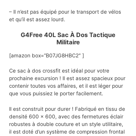
– Il n’est pas équipé pour le transport de vélos
et qu’il est assez lourd.
G4Free 40L Sac À Dos Tactique
Militaire
[amazon box=”B07JG8HBC2″ ]
Ce sac à dos crossfit est idéal pour votre
prochaine excursion ! Il est assez spacieux pour
contenir toutes vos affaires, et il est léger pour
que vous puissiez le porter facilement.
Il est construit pour durer ! Fabriqué en tissu de
densité 600 x 600, avec des fermetures éclair
robustes à double couture et un style utilitaire,
il est doté d’un système de compression frontal