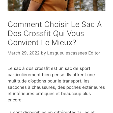
Comment Choisir Le Sac À
Dos Crossfit Qui Vous
Convient Le Mieux?
March 29, 2022
by
Lesgueulescassees Editor
Le sac à dos crossfit est un sac de sport
particulièrement bien pensé. Ils offrent une
multitude d’options pour le transport, les
sacoches à chaussures, des poches extérieures
et intérieures pratiques et beaucoup plus
encore.
Ils sont disponibles en différentes tailles et