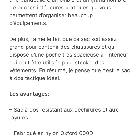
de poches intérieures pratiques qui vous
permettent d’organiser beaucoup
d’équipements.
De plus, j’aime le fait que ce sac soit assez
grand pour contenir des chaussures et qu’il
dispose d’une poche très spacieuse à l’intérieur
qui peut être utilisée pour stocker des
vêtements. En résumé, je pense que c’est le sac
à dos tactique idéal.
Les avantages:
– Sac à dos résistant aux déchirures et aux
rayures
– Fabriqué en nylon Oxford 600D