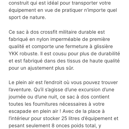
construit qui est idéal pour transporter votre
équipement en vue de pratiquer n’importe quel
sport de nature.
Ce sac à dos crossfit militaire durable est
fabriqué en nylon imperméable de première
qualité et comporte une fermeture à glissière
YKK robuste. Il est cousu pour plus de durabilité
et est fabriqué dans des tissus de haute qualité
pour un ajustement plus sûr.
Le plein air est l’endroit où vous pouvez trouver
l’aventure. Qu’il s’agisse d’une excursion d’une
journée ou d’une nuit, ce sac à dos contient
toutes les fournitures nécessaires à votre
escapade en plein air ! Avec de la place à
l’intérieur pour stocker 25 litres d’équipement et
pesant seulement 8 onces poids total, y