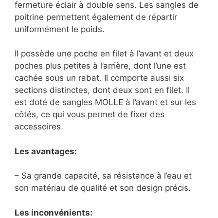
fermeture éclair à double sens. Les sangles de
poitrine permettent également de répartir
uniformément le poids.
Il possède une poche en filet à l’avant et deux
poches plus petites à l’arrière, dont l’une est
cachée sous un rabat. Il comporte aussi six
sections distinctes, dont deux sont en filet. Il
est doté de sangles MOLLE à l’avant et sur les
côtés, ce qui vous permet de fixer des
accessoires.
Les avantages:
– Sa grande capacité, sa résistance à l’eau et
son matériau de qualité et son design précis.
Les inconvénients: