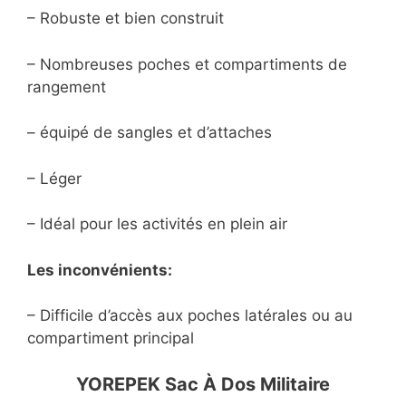
– Robuste et bien construit
– Nombreuses poches et compartiments de
rangement
– équipé de sangles et d’attaches
– Léger
– Idéal pour les activités en plein air
Les inconvénients:
– Difficile d’accès aux poches latérales ou au
compartiment principal
YOREPEK Sac À Dos Militaire