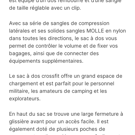
est équipé d’un dos rembourré et d’une sangle
de taille réglable avec un clip.
Avec sa série de sangles de compression
latérales et ses solides sangles MOLLE en nylon
dans toutes les directions, le sac à dos vous
permet de contrôler le volume et de fixer vos
bagages, ainsi que de connecter des
équipements supplémentaires.
Le sac à dos crossfit offre un grand espace de
chargement et est parfait pour le personnel
militaire, les amateurs de camping et les
explorateurs.
En haut du sac se trouve une large fermeture à
glissière avant pour un accès facile. Il est
également doté de plusieurs poches de