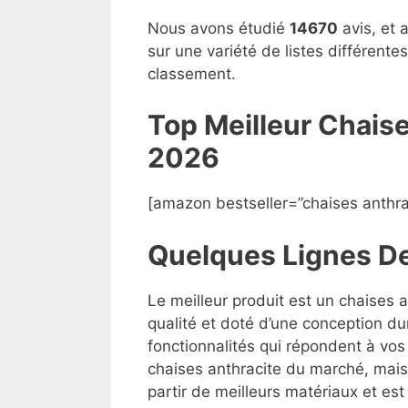
Nous avons étudié
14670
avis, et 
sur une variété de listes différent
classement.
Top Meilleur Chais
2026
[amazon bestseller=”chaises anthra
Quelques Lignes D
Le meilleur produit est un chaises 
qualité et doté d’une conception du
fonctionnalités qui répondent à vos 
chaises anthracite du marché, mais l
partir de meilleurs matériaux et est 