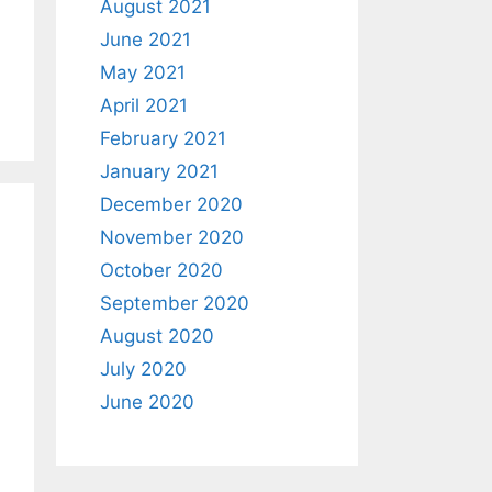
August 2021
June 2021
May 2021
April 2021
February 2021
January 2021
December 2020
November 2020
October 2020
September 2020
August 2020
July 2020
June 2020