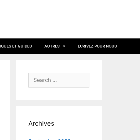
IQUES ET GUIDES
AUTRES
ÉCRIVEZ POUR NOUS
Archives