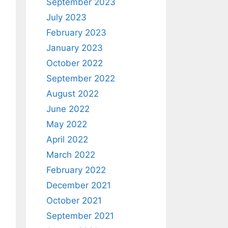
September 2023
July 2023
February 2023
January 2023
October 2022
September 2022
August 2022
June 2022
May 2022
April 2022
March 2022
February 2022
December 2021
October 2021
September 2021