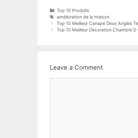
Top 10 Produits
amélioration de la maison
Top 10 Meilleur Canape Deux Angles Te
Top 10 Meilleur Decoration Chambre D 
Leave a Comment