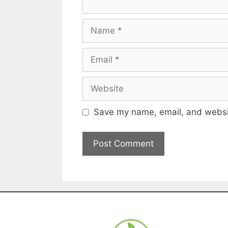
Save my name, email, and websit