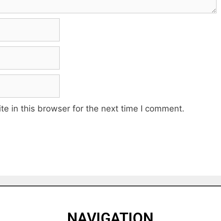
e in this browser for the next time I comment.
NAVIGATION