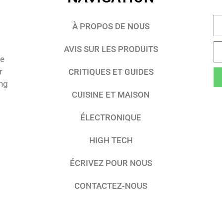
À PROPOS DE NOUS
AVIS SUR LES PRODUITS
te
r
CRITIQUES ET GUIDES
ing
CUISINE ET MAISON
ÉLECTRONIQUE
HIGH TECH
ÉCRIVEZ POUR NOUS
CONTACTEZ-NOUS