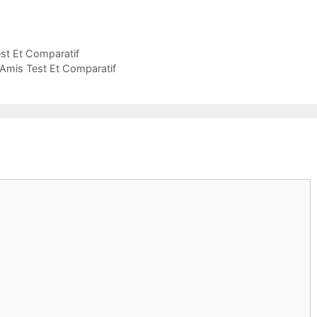
st Et Comparatif
Amis Test Et Comparatif