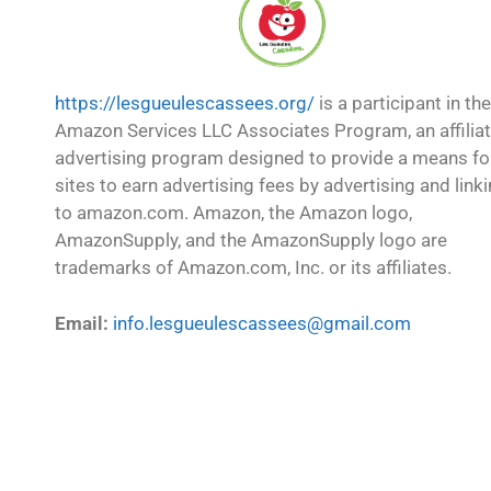
https://lesgueulescassees.org/
is a participant in the
Amazon Services LLC Associates Program, an affilia
advertising program designed to provide a means fo
sites to earn advertising fees by advertising and link
to amazon.com. Amazon, the Amazon logo,
AmazonSupply, and the AmazonSupply logo are
trademarks of Amazon.com, Inc. or its affiliates.
Email:
info.lesgueulescassees@gmail.com