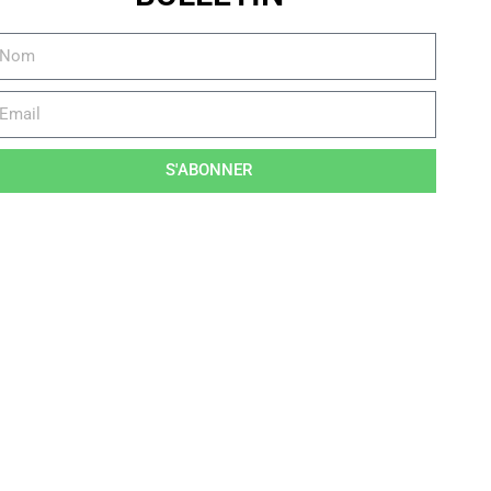
S'ABONNER