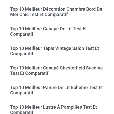
Top 10 Meilleur Décoration Chambre Bord De
Mer Chic Test Et Comparatif
Top 10 Meilleur Canapé De Lit Test Et
Comparatif
Top 10 Meilleur Tapis Vintage Salon Test Et
Comparatif
Top 10 Meilleur Canapé Chesterfield Suedine
Test Et Comparatif
Top 10 Meilleur Parure De Lit Boheme Test Et
Comparatif
Top 10 Meilleur Lustre À Pampilles Test Et
Comparatif