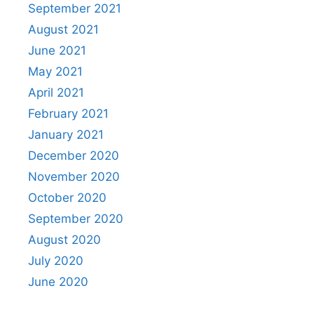
September 2021
August 2021
June 2021
May 2021
April 2021
February 2021
January 2021
December 2020
November 2020
October 2020
September 2020
August 2020
July 2020
June 2020