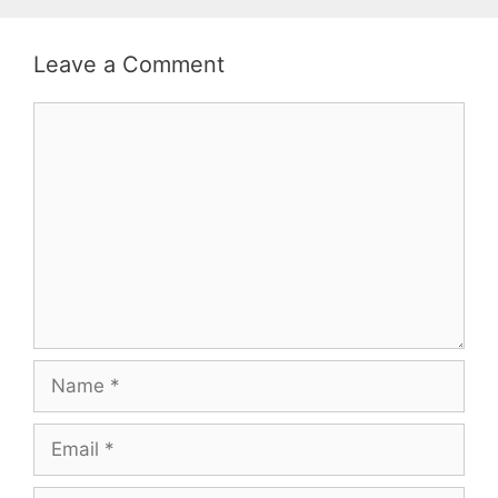
Leave a Comment