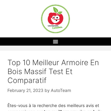
Top 10 Meilleur Armoire En
Bois Massif Test Et
Comparatif
February 21, 2023
by
AutoTeam
Êtes-vous à la recherche des meilleurs avis et