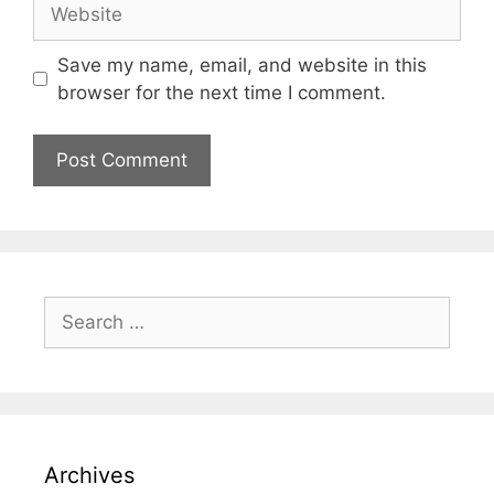
Save my name, email, and website in this
browser for the next time I comment.
Archives