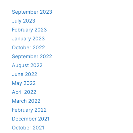
September 2023
July 2023
February 2023
January 2023
October 2022
September 2022
August 2022
June 2022
May 2022
April 2022
March 2022
February 2022
December 2021
October 2021