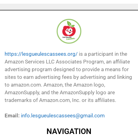
https://lesgueulescassees.org/
is a participant in the
Amazon Services LLC Associates Program, an affiliate
advertising program designed to provide a means for
sites to earn advertising fees by advertising and linking
to amazon.com. Amazon, the Amazon logo,
AmazonSupply, and the AmazonSupply logo are
trademarks of Amazon.com, Inc. or its affiliates.
Email:
info.lesgueulescassees@gmail.com
NAVIGATION