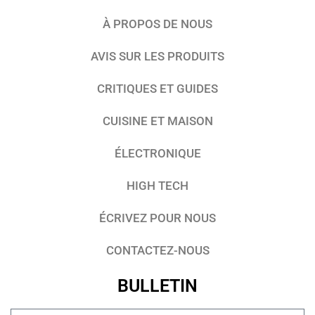
À PROPOS DE NOUS
AVIS SUR LES PRODUITS
CRITIQUES ET GUIDES
CUISINE ET MAISON
ÉLECTRONIQUE
HIGH TECH
ÉCRIVEZ POUR NOUS
CONTACTEZ-NOUS
BULLETIN