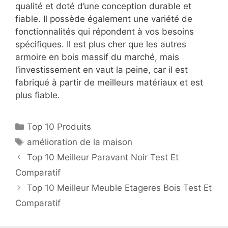
qualité et doté d’une conception durable et
fiable. Il possède également une variété de
fonctionnalités qui répondent à vos besoins
spécifiques. Il est plus cher que les autres
armoire en bois massif du marché, mais
l’investissement en vaut la peine, car il est
fabriqué à partir de meilleurs matériaux et est
plus fiable.
Top 10 Produits
amélioration de la maison
Top 10 Meilleur Paravant Noir Test Et
Comparatif
Top 10 Meilleur Meuble Etageres Bois Test Et
Comparatif