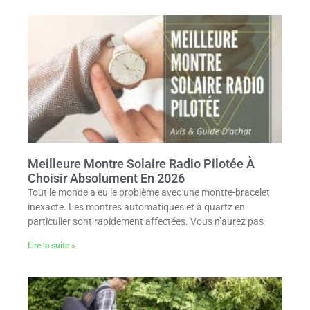
Meilleure Montre Solaire Radio Pilotée À
Choisir Absolument En 2026
Tout le monde a eu le problème avec une montre-bracelet
inexacte. Les montres automatiques et à quartz en
particulier sont rapidement affectées. Vous n’aurez pas
Lire la suite »