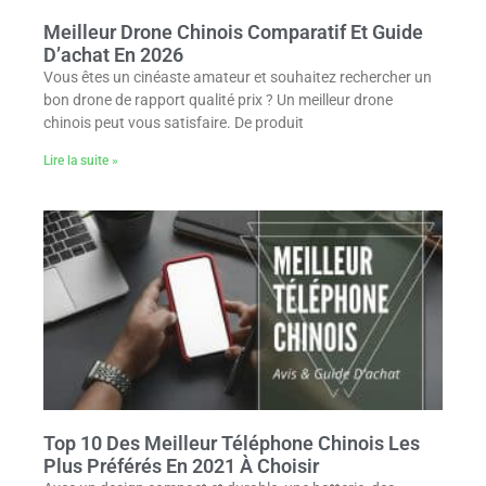
Meilleur Drone Chinois Comparatif Et Guide
D’achat En 2026
Vous êtes un cinéaste amateur et souhaitez rechercher un
bon drone de rapport qualité prix ? Un meilleur drone
chinois peut vous satisfaire. De produit
Lire la suite »
Top 10 Des Meilleur Téléphone Chinois Les
Plus Préférés En 2021 À Choisir