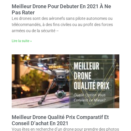
Meilleur Drone Pour Debuter En 2021 À Ne
Pas Rater
Les drones sont des aéronefs sans pilote autonomes ou
télécommandés, à des fins civiles ou au profit des forces
armées ou de la sécurité –
Lire la suite »
Meilleur Drone Qualité Prix Comparatif Et
Conseil D’achat En 2021
Vous êtes en recherche d’un drone pour prendre des photos