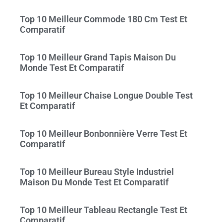
Top 10 Meilleur Commode 180 Cm Test Et
Comparatif
Top 10 Meilleur Grand Tapis Maison Du
Monde Test Et Comparatif
Top 10 Meilleur Chaise Longue Double Test
Et Comparatif
Top 10 Meilleur Bonbonnière Verre Test Et
Comparatif
Top 10 Meilleur Bureau Style Industriel
Maison Du Monde Test Et Comparatif
Top 10 Meilleur Tableau Rectangle Test Et
Comparatif