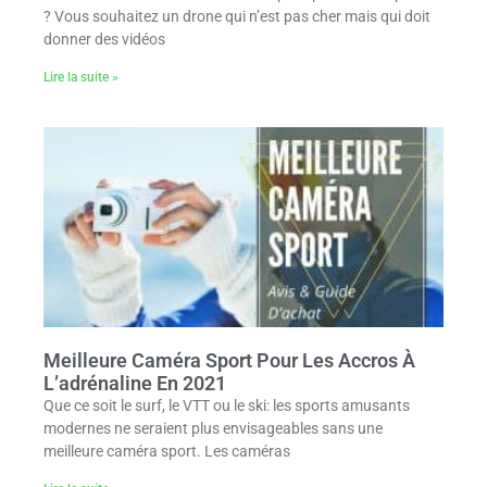
? Vous souhaitez un drone qui n’est pas cher mais qui doit
donner des vidéos
Lire la suite »
Meilleure Caméra Sport Pour Les Accros À
L’adrénaline En 2021
Que ce soit le surf, le VTT ou le ski: les sports amusants
modernes ne seraient plus envisageables sans une
meilleure caméra sport. Les caméras