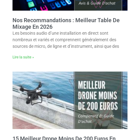
Nos Recommandations : Meilleur Table De
Mixage En 2026
Les besoins audio d’une installation en direct sont
nombreux et variés et comprennent généralement des
sources de micro, de ligne et d’instrument, ainsi que des
Lire la suite »
15 Meilleur Drone Moins De 200 Euros En