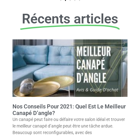
Récents articles
Nos Conseils Pour 2021: Quel Est Le Meilleur
Canapé D’angle?
Un canapé peut faire ou défaire votre salon idéal et trouver
le meilleur canapé d’angle peut être une tâche ardue.
Beaucoup sont reconfigurables, avec des