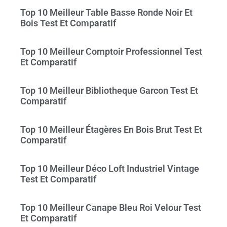
Top 10 Meilleur Table Basse Ronde Noir Et
Bois Test Et Comparatif
Top 10 Meilleur Comptoir Professionnel Test
Et Comparatif
Top 10 Meilleur Bibliotheque Garcon Test Et
Comparatif
Top 10 Meilleur Étagères En Bois Brut Test Et
Comparatif
Top 10 Meilleur Déco Loft Industriel Vintage
Test Et Comparatif
Top 10 Meilleur Canape Bleu Roi Velour Test
Et Comparatif