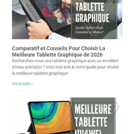
Comparatif et Conseils Pour Choisir La
Meilleure Tablette Graphique de 2026
Recherchez-vous une tablette graphique avec un excellent
niveau précision ? Voici nos avis & notre guide pour choisir
la meilleure tablette graphique
Lire la suite »