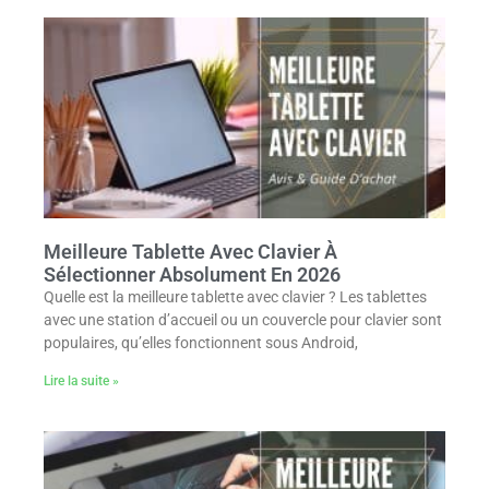
Meilleure Tablette Avec Clavier À
Sélectionner Absolument En 2026
Quelle est la meilleure tablette avec clavier ? Les tablettes
avec une station d’accueil ou un couvercle pour clavier sont
populaires, qu’elles fonctionnent sous Android,
Lire la suite »