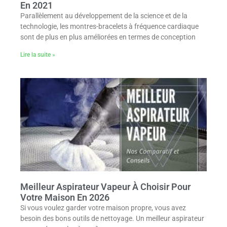
En 2021
Parallèlement au développement de la science et de la
technologie, les montres-bracelets à fréquence cardiaque
sont de plus en plus améliorées en termes de conception
Lire la suite »
Meilleur Aspirateur Vapeur À Choisir Pour
Votre Maison En 2026
Si vous voulez garder votre maison propre, vous avez
besoin des bons outils de nettoyage. Un meilleur aspirateur