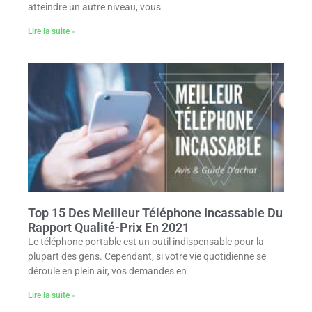
atteindre un autre niveau, vous
Lire la suite »
Top 15 Des Meilleur Téléphone Incassable Du
Rapport Qualité-Prix En 2021
Le téléphone portable est un outil indispensable pour la
plupart des gens. Cependant, si votre vie quotidienne se
déroule en plein air, vos demandes en
Lire la suite »