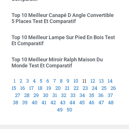
Top 10 Meilleur Canapé D Angle Convertible
5 Places Test Et Comparatif
Top 10 Meilleur Lampe Sur Pied En Bois Test
Et Comparatif
Top 10 Meilleur Miroir Ralph Maison Du
Monde Test Et Comparatif
1
2
3
4
5
6
7
8
9
10
11
12
13
14
15
16
17
18
19
20
21
22
23
24
25
26
27
28
29
30
31
32
33
34
35
36
37
38
39
40
41
42
43
44
45
46
47
48
49
50