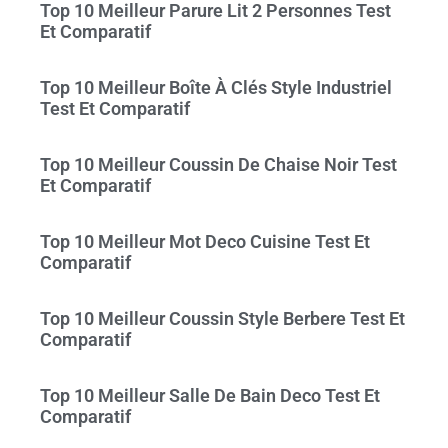
Top 10 Meilleur Parure Lit 2 Personnes Test
Et Comparatif
Top 10 Meilleur Boîte À Clés Style Industriel
Test Et Comparatif
Top 10 Meilleur Coussin De Chaise Noir Test
Et Comparatif
Top 10 Meilleur Mot Deco Cuisine Test Et
Comparatif
Top 10 Meilleur Coussin Style Berbere Test Et
Comparatif
Top 10 Meilleur Salle De Bain Deco Test Et
Comparatif