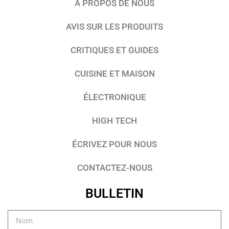
À PROPOS DE NOUS
AVIS SUR LES PRODUITS
CRITIQUES ET GUIDES
CUISINE ET MAISON
ÉLECTRONIQUE
HIGH TECH
ÉCRIVEZ POUR NOUS
CONTACTEZ-NOUS
BULLETIN