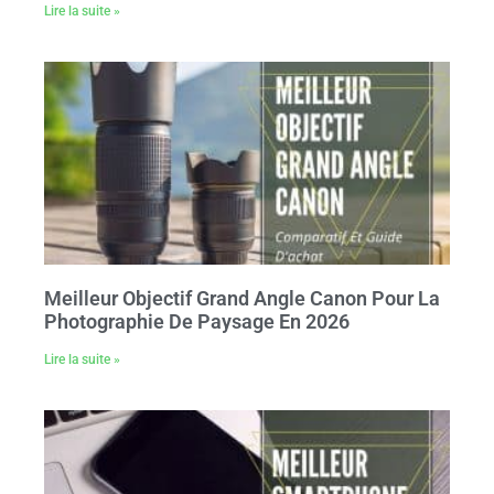
Lire la suite »
Meilleur Objectif Grand Angle Canon Pour La
Photographie De Paysage En 2026
Lire la suite »