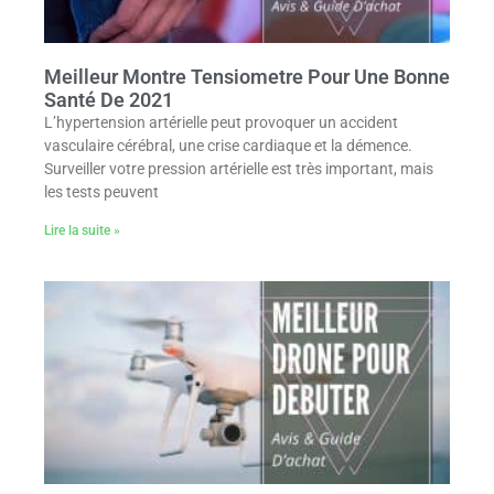
Meilleur Montre Tensiometre Pour Une Bonne
Santé De 2021
L’hypertension artérielle peut provoquer un accident
vasculaire cérébral, une crise cardiaque et la démence.
Surveiller votre pression artérielle est très important, mais
les tests peuvent
Lire la suite »