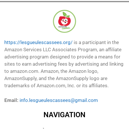
https://lesgueulescassees.org/
is a participant in the
Amazon Services LLC Associates Program, an affiliate
advertising program designed to provide a means for
sites to earn advertising fees by advertising and linking
to amazon.com. Amazon, the Amazon logo,
AmazonSupply, and the AmazonSupply logo are
trademarks of Amazon.com, Inc. or its affiliates.
Email:
info.lesgueulescassees@gmail.com
NAVIGATION