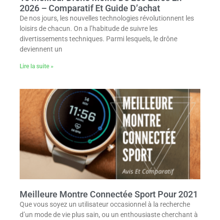
2026 – Comparatif Et Guide D’achat
De nos jours, les nouvelles technologies révolutionnent les
loisirs de chacun. On a l’habitude de suivre les
divertissements techniques. Parmi lesquels, le drône
deviennent un
Lire la suite »
Meilleure Montre Connectée Sport Pour 2021
Que vous soyez un utilisateur occasionnel à la recherche
d’un mode de vie plus sain, ou un enthousiaste cherchant à