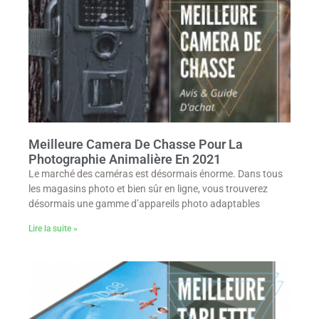
Meilleure Camera De Chasse Pour La
Photographie Animalière En 2021
Le marché des caméras est désormais énorme. Dans tous
les magasins photo et bien sûr en ligne, vous trouverez
désormais une gamme d’appareils photo adaptables
Lire la suite »