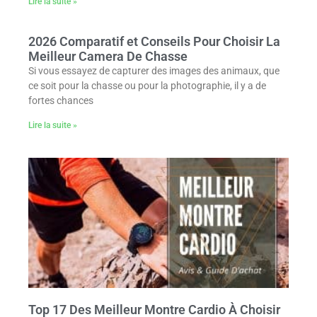
Lire la suite »
2026 Comparatif et Conseils Pour Choisir La
Meilleur Camera De Chasse
Si vous essayez de capturer des images des animaux, que
ce soit pour la chasse ou pour la photographie, il y a de
fortes chances
Lire la suite »
Top 17 Des Meilleur Montre Cardio À Choisir