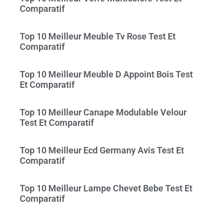
Comparatif
Top 10 Meilleur Meuble Tv Rose Test Et
Comparatif
Top 10 Meilleur Meuble D Appoint Bois Test
Et Comparatif
Top 10 Meilleur Canape Modulable Velour
Test Et Comparatif
Top 10 Meilleur Ecd Germany Avis Test Et
Comparatif
Top 10 Meilleur Lampe Chevet Bebe Test Et
Comparatif