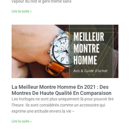
vapeur du test le gère même sans
Lire la suite »
La Meilleur Montre Homme En 2021 : Des
Montres De Haute Qualité En Comparaison
Les horloges ne sont plus uniquement là pour pouvoir lire
l’heure. Ils sont considérés comme un accessoire qui
exprime une attitude envers la vie –
Lire la suite »