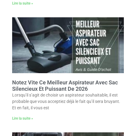
Lire la suite »
Notez Vite Ce Meilleur Aspirateur Avec Sac
Silencieux Et Puissant De 2026
Lorsqu’il s’agit de choisir un aspirateur souhaitable, il est
probable que vous acceptiez déjà le fait qu’il sera bruyant.
Et en fait, il vous est
Lire la suite »