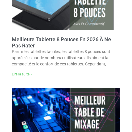
Meilleure Tablette 8 Pouces En 2026 À Ne
Pas Rater
Parmi les tablettes tactiles, les tablettes 8 pouces sont
appréciées par de nombreux utilisateurs. Ils aiment la
compacité et le confort de ces tablettes. Cependant,
Lire la suite »