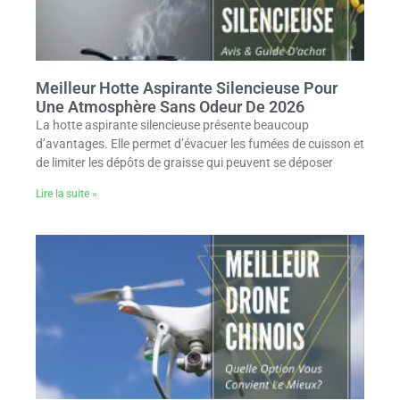
Meilleur Hotte Aspirante Silencieuse Pour
Une Atmosphère Sans Odeur De 2026
La hotte aspirante silencieuse présente beaucoup
d’avantages. Elle permet d’évacuer les fumées de cuisson et
de limiter les dépôts de graisse qui peuvent se déposer
Lire la suite »