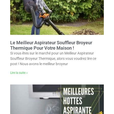
Le Meilleur Aspirateur Souffleur Broyeur
Thermique Pour Votre Maison !
Si vous êtes sur le marché pour un Meilleur Aspirateur
Souffleur Broyeur Thermique, alors vous voudrez lire ce
post ! Nous avons le meilleur broyeur
Lire la suite »