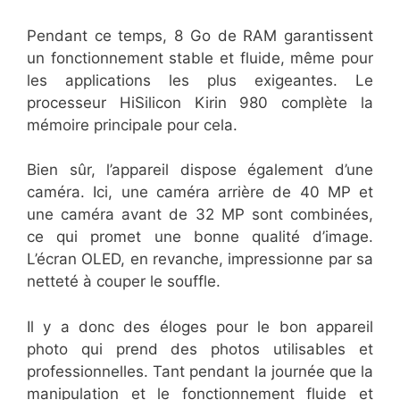
Pendant ce temps, 8 Go de RAM garantissent
un fonctionnement stable et fluide, même pour
les applications les plus exigeantes. Le
processeur HiSilicon Kirin 980 complète la
mémoire principale pour cela.
Bien sûr, l’appareil dispose également d’une
caméra. Ici, une caméra arrière de 40 MP et
une caméra avant de 32 MP sont combinées,
ce qui promet une bonne qualité d’image.
L’écran OLED, en revanche, impressionne par sa
netteté à couper le souffle.
Il y a donc des éloges pour le bon appareil
photo qui prend des photos utilisables et
professionnelles. Tant pendant la journée que la
manipulation et le fonctionnement fluide et