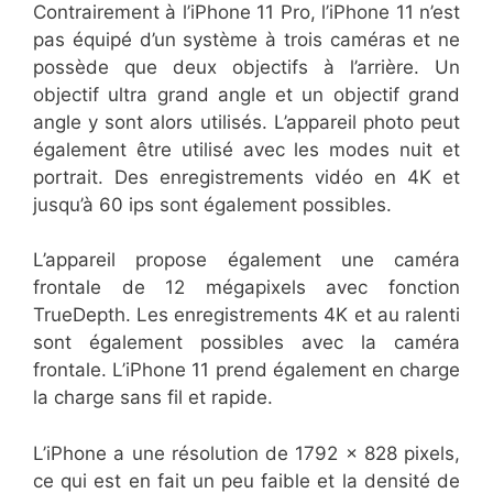
Contrairement à l’iPhone 11 Pro, l’iPhone 11 n’est
pas équipé d’un système à trois caméras et ne
possède que deux objectifs à l’arrière. Un
objectif ultra grand angle et un objectif grand
angle y sont alors utilisés. L’appareil photo peut
également être utilisé avec les modes nuit et
portrait. Des enregistrements vidéo en 4K et
jusqu’à 60 ips sont également possibles.
L’appareil propose également une caméra
frontale de 12 mégapixels avec fonction
TrueDepth. Les enregistrements 4K et au ralenti
sont également possibles avec la caméra
frontale. L’iPhone 11 prend également en charge
la charge sans fil et rapide.
L’iPhone a une résolution de 1792 x 828 pixels,
ce qui est en fait un peu faible et la densité de