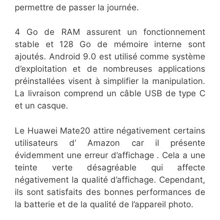
permettre de passer la journée.
4 Go de RAM assurent un fonctionnement
stable et 128 Go de mémoire interne sont
ajoutés. Android 9.0 est utilisé comme système
d’exploitation et de nombreuses applications
préinstallées visent à simplifier la manipulation.
La livraison comprend un câble USB de type C
et un casque.
Le Huawei Mate20 attire négativement certains
utilisateurs d’ Amazon car il présente
évidemment une erreur d’affichage . Cela a une
teinte verte désagréable qui affecte
négativement la qualité d’affichage. Cependant,
ils sont satisfaits des bonnes performances de
la batterie et de la qualité de l’appareil photo.