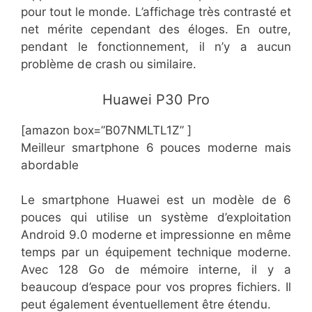
pour tout le monde. L’affichage très contrasté et
net mérite cependant des éloges. En outre,
pendant le fonctionnement, il n’y a aucun
problème de crash ou similaire.
​​Huawei P30 Pro
[amazon box=”​​B07NMLTL1Z” ]
​Meilleur smartphone 6 pouces moderne mais
abordable
Le smartphone Huawei est un modèle de 6
pouces qui utilise un système d’exploitation
Android 9.0 moderne et impressionne en même
temps par un équipement technique moderne.
Avec 128 Go de mémoire interne, il y a
beaucoup d’espace pour vos propres fichiers. Il
peut également éventuellement être étendu.