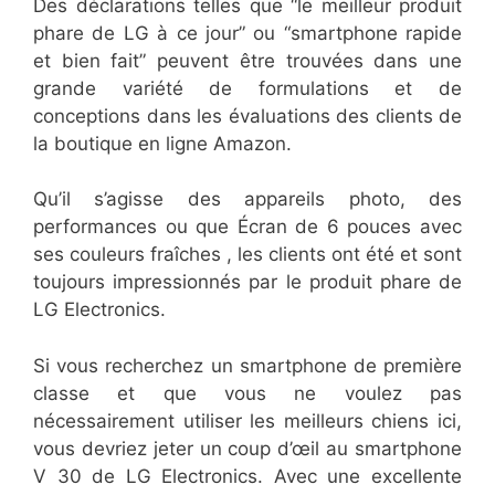
Des déclarations telles que “le meilleur produit
phare de LG à ce jour” ou “smartphone rapide
et bien fait” peuvent être trouvées dans une
grande variété de formulations et de
conceptions dans les évaluations des clients de
la boutique en ligne Amazon.
Qu’il s’agisse des appareils photo, des
performances ou que Écran de 6 pouces avec
ses couleurs fraîches , les clients ont été et sont
toujours impressionnés par le produit phare de
LG Electronics.
Si vous recherchez un smartphone de première
classe et que vous ne voulez pas
nécessairement utiliser les meilleurs chiens ici,
vous devriez jeter un coup d’œil au smartphone
V 30 de LG Electronics. Avec une excellente