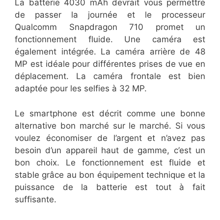
La batterie 4030 mAh devrait vous permettre
de passer la journée et le processeur
Qualcomm Snapdragon 710 promet un
fonctionnement fluide. Une caméra est
également intégrée. La caméra arrière de 48
MP est idéale pour différentes prises de vue en
déplacement. La caméra frontale est bien
adaptée pour les selfies à 32 MP.
Le smartphone est décrit comme une bonne
alternative bon marché sur le marché. Si vous
voulez économiser de l’argent et n’avez pas
besoin d’un appareil haut de gamme, c’est un
bon choix. Le fonctionnement est fluide et
stable grâce au bon équipement technique et la
puissance de la batterie est tout à fait
suffisante.