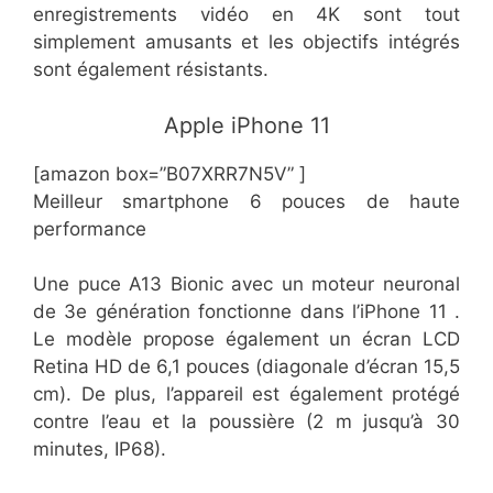
enregistrements vidéo en 4K sont tout
simplement amusants et les objectifs intégrés
sont également résistants.
​Apple iPhone 11
[amazon box=”​B07XRR7N5V” ]
​Meilleur smartphone 6 pouces de haute
performance
Une puce A13 Bionic avec un moteur neuronal
de 3e génération fonctionne dans l’iPhone 11 .
Le modèle propose également un écran LCD
Retina HD de 6,1 pouces (diagonale d’écran 15,5
cm). De plus, l’appareil est également protégé
contre l’eau et la poussière (2 m jusqu’à 30
minutes, IP68).