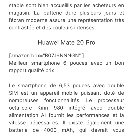
stable sont bien accueillis par les acheteurs en
magasin. La batterie dure plusieurs jours et
l’écran moderne assure une représentation très
contrastée et des couleurs intenses.
​​Huawei Mate 20 Pro
[amazon box=”​​B07J6NNNGN” ]
​Meilleur smartphone 6 pouces avec un bon
rapport qualité prix
Le smartphone de 6,53 pouces avec double
SIM est un appareil mobile puissant doté de
nombreuses fonctionnalités. Le processeur
octa-core Kirin 980 intégré avec double
alimentation AI fournit les performances et la
vitesse nécessaires. Il existe également une
batterie de 4000 mAh, qui devrait vous