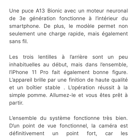
Une puce A13 Bionic avec un moteur neuronal
de 3e génération fonctionne à l’intérieur du
smartphone. De plus, le modèle permet non
seulement une charge rapide, mais également
sans fil.
Les trois lentilles à l’arrière sont un peu
inhabituelles au début, mais dans l’ensemble,
l’iPhone 11 Pro fait également bonne figure.
L’appareil brille par une finition de haute qualité
et un boîtier stable . L’opération réussit à la
simple pomme. Allumez-le et vous êtes prêt à
partir.
L’ensemble du système fonctionne très bien.
D’un point de vue fonctionnel, la caméra est
définitivement un point fort, car les