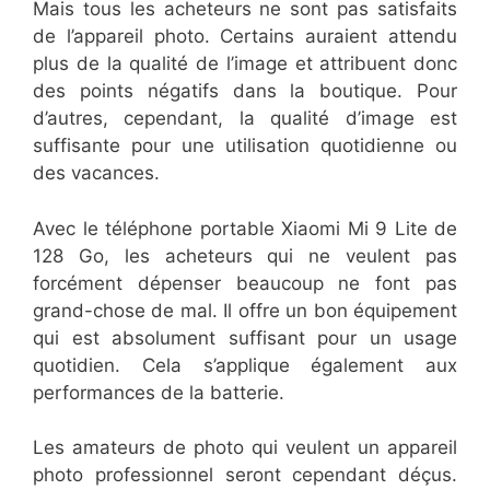
Mais tous les acheteurs ne sont pas satisfaits
de l’appareil photo. Certains auraient attendu
plus de la qualité de l’image et attribuent donc
des points négatifs dans la boutique. Pour
d’autres, cependant, la qualité d’image est
suffisante pour une utilisation quotidienne ou
des vacances.
Avec le téléphone portable Xiaomi Mi 9 Lite de
128 Go, les acheteurs qui ne veulent pas
forcément dépenser beaucoup ne font pas
grand-chose de mal. Il offre un bon équipement
qui est absolument suffisant pour un usage
quotidien. Cela s’applique également aux
performances de la batterie.
Les amateurs de photo qui veulent un appareil
photo professionnel seront cependant déçus.