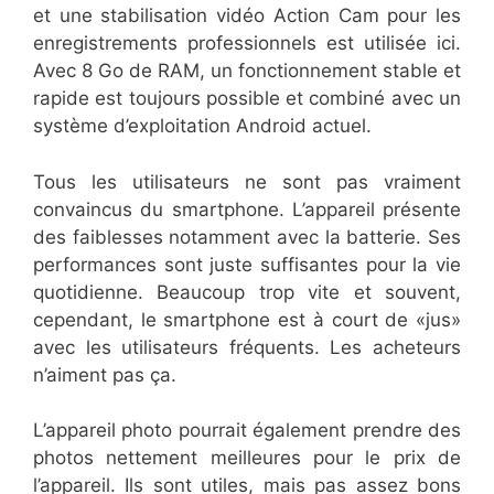
et une stabilisation vidéo Action Cam pour les
enregistrements professionnels est utilisée ici.
Avec 8 Go de RAM, un fonctionnement stable et
rapide est toujours possible et combiné avec un
système d’exploitation Android actuel.
Tous les utilisateurs ne sont pas vraiment
convaincus du smartphone. L’appareil présente
des faiblesses notamment avec la batterie. Ses
performances sont juste suffisantes pour la vie
quotidienne. Beaucoup trop vite et souvent,
cependant, le smartphone est à court de «jus»
avec les utilisateurs fréquents. Les acheteurs
n’aiment pas ça.
L’appareil photo pourrait également prendre des
photos nettement meilleures pour le prix de
l’appareil. Ils sont utiles, mais pas assez bons