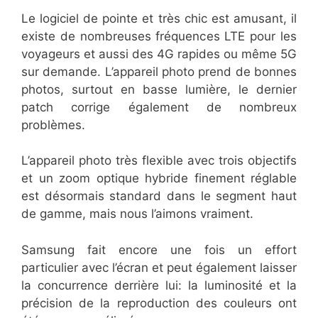
Le logiciel de pointe et très chic est amusant, il
existe de nombreuses fréquences LTE pour les
voyageurs et aussi des 4G rapides ou même 5G
sur demande. L’appareil photo prend de bonnes
photos, surtout en basse lumière, le dernier
patch corrige également de nombreux
problèmes.
L’appareil photo très flexible avec trois objectifs
et un zoom optique hybride finement réglable
est désormais standard dans le segment haut
de gamme, mais nous l’aimons vraiment.
Samsung fait encore une fois un effort
particulier avec l’écran et peut également laisser
la concurrence derrière lui: la luminosité et la
précision de la reproduction des couleurs ont