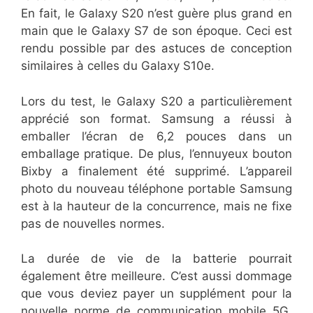
En fait, le Galaxy S20 n’est guère plus grand en
main que le Galaxy S7 de son époque. Ceci est
rendu possible par des astuces de conception
similaires à celles du Galaxy S10e.
Lors du test, le Galaxy S20 a particulièrement
apprécié son format. Samsung a réussi à
emballer l’écran de 6,2 pouces dans un
emballage pratique. De plus, l’ennuyeux bouton
Bixby a finalement été supprimé. L’appareil
photo du nouveau téléphone portable Samsung
est à la hauteur de la concurrence, mais ne fixe
pas de nouvelles normes.
La durée de vie de la batterie pourrait
également être meilleure. C’est aussi dommage
que vous deviez payer un supplément pour la
nouvelle norme de communication mobile 5G,