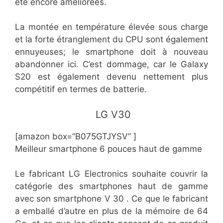
été encore améliorées.
La montée en température élevée sous charge
et la forte étranglement du CPU sont également
ennuyeuses; le smartphone doit à nouveau
abandonner ici. C’est dommage, car le Galaxy
S20 est également devenu nettement plus
compétitif en termes de batterie.
​ LG V30
[amazon box=”​​B075GTJYSV” ]
Meilleur smartphone 6 pouces haut de gamme
Le fabricant LG Electronics souhaite couvrir la
catégorie des smartphones haut de gamme
avec son smartphone V 30 . Ce que le fabricant
a emballé d’autre en plus de la mémoire de 64