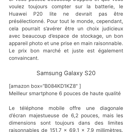
voulez toujours compter sur la batterie, le
Huawei P20 lite ne devrait pas être
présélectionné. Pour tout le monde, cependant,
cela pourrait s’avérer être un choix judicieux
avec beaucoup d’espace de stockage, un bon
appareil photo et une prise en main raisonnable.
Le prix bon marché et juste est également
convaincant.
​​Samsung Galaxy S20
[amazon box=”​​B084KD1KZ8″ ]
Meilleur smartphone 6 pouces de haute qualité
Le téléphone mobile offre une diagonale
d’écran majestueuse de 6,2 pouces, mais les
dimensions sont toujours dans des limites
raisonnables de 151,7 x 69,1 x 7,9 millimètres.