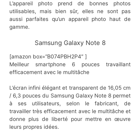
L’appareil photo prend de bonnes photos
utilisables, mais bien sûr, elles ne sont pas
aussi parfaites qu’un appareil photo haut de
gamme.
​Samsung Galaxy Note 8
[amazon box=”​​B074PBH2P4″ ]
Meilleur smartphone 6 pouces travaillant
efficacement avec le multitâche
L’écran infini élégant et transparent de 16,05 cm
/ 6,3 pouces du Samsung Galaxy Note 8 permet
à ses utilisateurs, selon le fabricant, de
travailler très efficacement avec le multitâche et
donne plus de liberté pour mettre en œuvre
leurs propres idées.