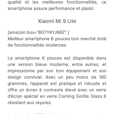
qualité et les meilleures fonctionnalités, ce
smartphone assure performance et plaisir.
​Xiaomi Mi 9 Lite
[amazon box=”​​B07Y4YJ98Z” ]
Meilleur smartphone 6 pouces bon marché doté
de fonctionnalités modernes
Le smartphone 6 pouces est disponible dans
une version bleue moderne, entre autres, et
impressionne par son bon équipement et son
design convivial. Avec un peu moins de 180
grammes, l’appareil est pratique et robuste et
offre un écran à contraste élevé avec un verre
d’écran spécial en verre Corning Gorilla Glass 6
résistant aux rayures.