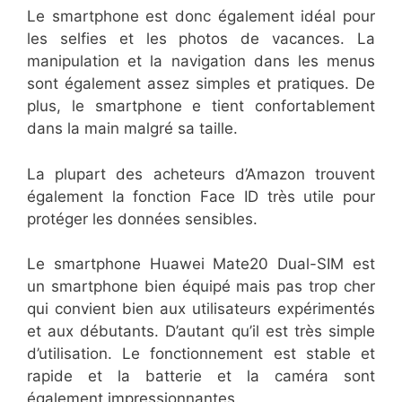
Le smartphone est donc également idéal pour
les selfies et les photos de vacances. La
manipulation et la navigation dans les menus
sont également assez simples et pratiques. De
plus, le smartphone e tient confortablement
dans la main malgré sa taille.
La plupart des acheteurs d’Amazon trouvent
également la fonction Face ID très utile pour
protéger les données sensibles.
Le smartphone Huawei Mate20 Dual-SIM est
un smartphone bien équipé mais pas trop cher
qui convient bien aux utilisateurs expérimentés
et aux débutants. D’autant qu’il est très simple
d’utilisation. Le fonctionnement est stable et
rapide et la batterie et la caméra sont
également impressionnantes.