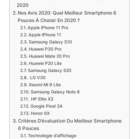
2020
​Nos Avis 2020: Quel Meilleur Smartphone 6
Pouces À Choisir En 2020 ?
​Apple iPhone 11 Pro
​Apple iPhone 11
​Samsung Galaxy S10
​​Huawei P30 Pro
​​Huawei Mate 20 Pro
​Huawei P20 Lite
​​Samsung Galaxy S20
​ LG V30
​Xiaomi Mi 9 Lite
​Samsung Galaxy Note 8
​ HP Elite X3
​Google Pixel 3A
​Honor 6X
​Critères D’évaluation Du Meilleur Smartphone
6 Pouces
​Technologie d’affichage