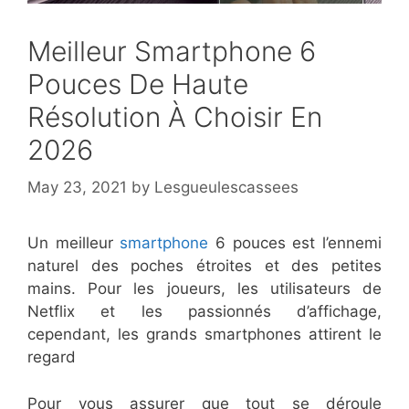
Meilleur Smartphone 6
Pouces De Haute
Résolution À Choisir En
2026
May 23, 2021
by
Lesgueulescassees
Un meilleur
smartphone
​6 pouces est l’ennemi
naturel des poches étroites et des petites
mains. Pour les joueurs, les utilisateurs de
Netflix et les passionnés d’affichage,
cependant, les grands smartphones attirent le
regard
Pour vous assurer que tout se déroule