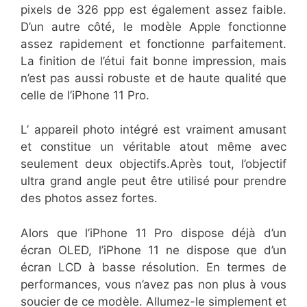
pixels de 326 ppp est également assez faible.
D’un autre côté, le modèle Apple fonctionne
assez rapidement et fonctionne parfaitement.
La finition de l’étui fait bonne impression, mais
n’est pas aussi robuste et de haute qualité que
celle de l’iPhone 11 Pro.
L’ appareil photo intégré est vraiment amusant
et constitue un véritable atout même avec
seulement deux objectifs.Après tout, l’objectif
ultra grand angle peut être utilisé pour prendre
des photos assez fortes.
Alors que l’iPhone 11 Pro dispose déjà d’un
écran OLED, l’iPhone 11 ne dispose que d’un
écran LCD à basse résolution. En termes de
performances, vous n’avez pas non plus à vous
soucier de ce modèle. Allumez-le simplement et