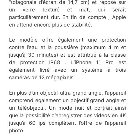
“(diagonale d’écran de 14,7 cm) et repose sur
un verre texturé et mat, qui serait
particulièrement dur. En fin de compte , Apple
en attend encore plus de stabilité.
Le modèle offre également une protection
contre l’eau et la poussière (maximum 4 m et
jusqu’à 30 minutes) et est attribué à la classe
de protection IP68 . L’iPhone 11 Pro est
également livré avec un système à trois
caméras de 12 mégapixels.
En plus d’un objectif ultra grand angle, l’appareil
comprend également un objectif grand angle et
un téléobjectif. Un mode nuit et portrait ainsi
que la possibilité d’enregistrer des vidéos en 4K
jusqu’à 60 ips complètent l’offre de l’appareil
photo.