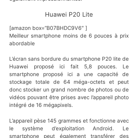
​Huawei P20 Lite
[amazon box=”​​B07BHDC9V6″ ]
​Meilleur smartphone moins de 6 pouces à prix
abordable
L’écran sans bordure du smartphone P20 lite de
Huawei proposé ici fait 5,8 pouces. Le
smartphone proposé ici a une capacité de
stockage totale de 64 méga-octets et peut
donc stocker un grand nombre de photos ou de
vidéos pouvant être prises avec l’appareil photo
intégré de 16 mégapixels.
L’appareil pèse 145 grammes et fonctionne avec
le système d’exploitation Android. Le
smartphone peut également transférer des