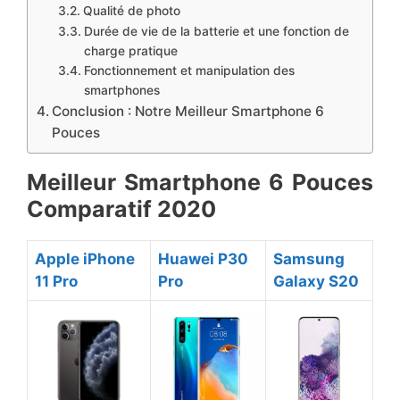
​Qualité de photo
​Durée de vie de la batterie et une fonction de
charge pratique
​Fonctionnement et manipulation des
smartphones
​Conclusion : Notre Meilleur Smartphone 6
Pouces
​Meilleur Smartphone 6 ​Pouces
Comparatif 2020
​Apple iPhone
​Huawei P30
​Samsung
11 Pro
Pro
Galaxy S20