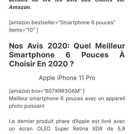
Amazon.
[amazon bestseller=”​​Smartphone 6 pouces”
items=”10″ ]
​Nos
Avis 2020: Quel Meilleur
Smartphone 6 Pouces À
Choisir En 2020 ?
​Apple iPhone 11 Pro
[amazon box=”​B07XRR3G6M” ]
​Meilleur smartphone 6 pouces avec un appareil
photo puissant
Le dernier produit phare d’Apple est livré avec
un écran OLED Super Retina XDR de 5,8