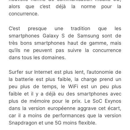
alors que c’est déjà la norme pour la
concurrence.
C’est presque une tradition que les
smartphones Galaxy S de Samsung sont de
très bons smartphones haut de gamme, mais
qu’ils ne peuvent pas suivre la concurrence
dans tous les domaines.
Surfer sur Internet est plus lent, l’autonomie de
la batterie est plus faible, la charge prend un
peu plus de temps, le WiFi est un peu plus
faible et il y a déjà eu des smartphones avec
plus de mémoire pour le prix. Le SoC Exynos
dans la version européenne aggrave cet écart,
car il a moins de performances que la version
Snapdragon et une 5G moins flexible.