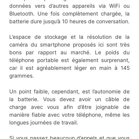
données vers d’autres appareils via WiFi ou
Bluetooth. Une fois complètement chargée, la
batterie dure jusqu’à 10 heures de conversation.
L’espace de stockage et la résolution de la
caméra du smartphone proposés ici sont très
bons par rapport au marché. Le poids du
téléphone portable est également surprenant,
car il est agréablement léger en main à 145
grammes.
Un point faible, cependant, est l’autonomie de
la batterie. Vous devez avoir un câble de
charge avec vous afin d’être joignable de
manière fiable avec votre téléphone, même les
longues journées de travail.
Si vous passez beaucoup d’appels et que vous