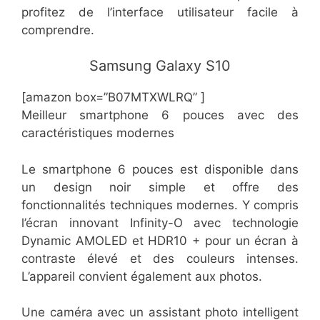
profitez de l’interface utilisateur facile à
comprendre.
​Samsung Galaxy S10
[amazon box=”​B07MTXWLRQ” ]
Meilleur smartphone 6 pouces avec des
caractéristiques modernes
Le smartphone 6 pouces est disponible dans
un design noir simple et offre des
fonctionnalités techniques modernes. Y compris
l’écran innovant Infinity-O avec technologie
Dynamic AMOLED et HDR10 + pour un écran à
contraste élevé et des couleurs intenses.
L’appareil convient également aux photos.
Une caméra avec un assistant photo intelligent