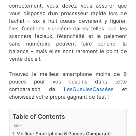
correctement, vous devez vous assurer que
vous disposez d’un processeur rapide lors de
l’achat – six à huit cœurs devraient y figurer.
Des fonctions supplémentaires telles que les
scanners faciaux, l’étanchéité et le paiement
sans numéraire peuvent faire pencher la
balance – mais elles sont rarement le point de
vente décisif.
Trouvez le meilleur smartphone moins de 6
pouces pour vos besoins dans cette
comparaison de
LesGueulesCassées
et
choisissez votre propre gagnant de test !
Table of Contents
​Meilleur Smartphone 6 ​Pouces Comparatif