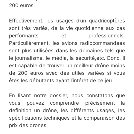
200 euros.
Effectivement, les usages d’un quadricoptères
sont très variés, de la vie quotidienne aux cas
performants et professionnels.
Particulièrement, les avions radiocommandées
sont plus utilisées dans les domaines tels que
le journalisme, le média, la sécurité,etc. Donc, il
est capable de trouver un meilleur drône moins
de 200 euros avec des utiles variées si vous
êtes les débutants ayant l’intérêt de ce jeu.
En lisant notre dossier, nous constatons que
vous pouvez comprendre précisément la
définition un drône, les différents usages, les
spécifications techniques et la comparaison des
prix des drones.