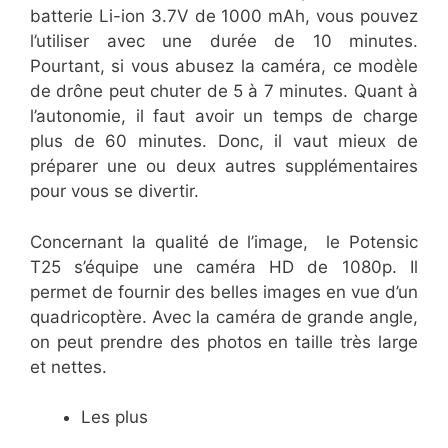
batterie Li-ion 3.7V de 1000 mAh, vous pouvez
l’utiliser avec une durée de 10 minutes.
Pourtant, si vous abusez la caméra, ce modèle
de drône peut chuter de 5 à 7 minutes. Quant à
l’autonomie, il faut avoir un temps de charge
plus de 60 minutes. Donc, il vaut mieux de
préparer une ou deux autres supplémentaires
pour vous se divertir.
Concernant la qualité de l’image, le Potensic
T25 s’équipe une caméra HD de 1080p. Il
permet de fournir des belles images en vue d’un
quadricoptère. Avec la caméra de grande angle,
on peut prendre des photos en taille très large
et nettes.
Les plus