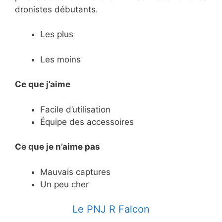
dronistes débutants.
Les plus
Les moins
Ce que j’aime
Facile d’utilisation
Équipe des accessoires
Ce
que je n’aime pas
Mauvais captures
Un peu cher
Le PNJ R Falcon