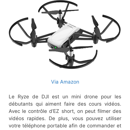
Via Amazon
Le Ryze de DJI est un mini drone pour les
débutants qui aiment faire des cours vidéos.
Avec le contrôle d’EZ short, on peut filmer des
vidéos rapides. De plus, vous pouvez utiliser
votre téléphone portable afin de commander et