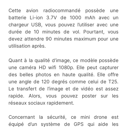
Cette avion radiocommandé possède une
batterie Li-ion 3.7V de 1000 mAh avec un
chargeur USB, vous pouvez l’utiliser avec une
durée de 10 minutes de vol. Pourtant, vous
devez attendre 90 minutes maximum pour une
utilisation après.
Quant à la qualité d’image, ce modèle possède
une caméra HD wifi 1080p. Elle peut capturer
des belles photos en haute qualité. Elle offre
une angle de 120 degrés comme celui de T25.
Le transfert de l’image et de vidéo est assez
rapide. Alors, vous pouvez poster sur les
réseaux sociaux rapidement.
Concernant la sécurité, ce mini drone est
équipé d’un système de GPS qui aide les