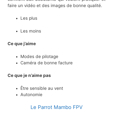
faire un vidéo et des images de bonne qualité.
Les plus
Les moins
Ce que j’aime
Modes de pilotage
Caméra de bonne facture
Ce
que je n’aime pas
Être sensible au vent
Autonomie
​Le Parrot Mambo FPV