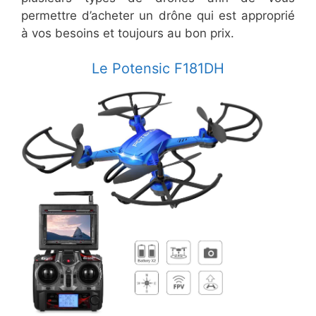
permettre d’acheter un drône qui est approprié
à vos besoins et toujours au bon prix.
​Le Potensic F181DH