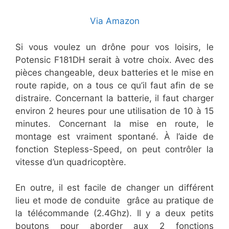
Via Amazon
Si vous voulez un drône pour vos loisirs, le
Potensic F181DH serait à votre choix. Avec des
pièces changeable, deux batteries et le mise en
route rapide, on a tous ce qu’il faut afin de se
distraire. Concernant la batterie, il faut charger
environ 2 heures pour une utilisation de 10 à 15
minutes. Concernant la mise en route, le
montage est vraiment spontané. À l’aide de
fonction Stepless-Speed, on peut contrôler la
vitesse d’un quadricoptère.
En outre, il est facile de changer un différent
lieu et mode de conduite grâce au pratique de
la télécommande (2.4Ghz). Il y a deux petits
boutons pour aborder aux 2 fonctions