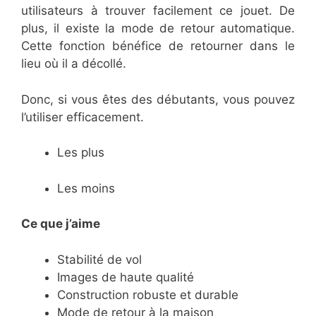
utilisateurs à trouver facilement ce jouet. De
plus, il existe la mode de retour automatique.
Cette fonction bénéfice de retourner dans le
lieu où il a décollé.
Donc, si vous êtes des débutants, vous pouvez
l’utiliser efficacement.
Les plus
Les moins
Ce que j’aime
Stabilité de vol
Images de haute qualité
Construction robuste et durable
Mode de retour à la maison