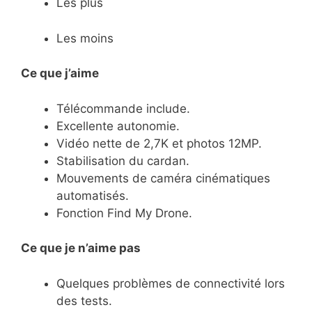
Les plus
Les moins
Ce que j’aime
Télécommande include.
Excellente autonomie.
Vidéo nette de 2,7K et photos 12MP.
Stabilisation du cardan.
Mouvements de caméra cinématiques
automatisés.
Fonction Find My Drone.
Ce
que je n’aime pas
Quelques problèmes de connectivité lors
des tests.