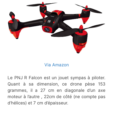
Via Amazon
Le PNJ R Falcon est un jouet sympas à piloter.
Quant à sa dimension, ce drone pèse 153
grammes, il a 27 cm en diagonale d’un axe
moteur à l’autre , 22cm de côté (ne compte pas
d’hélices) et 7 cm d’épaisseur.