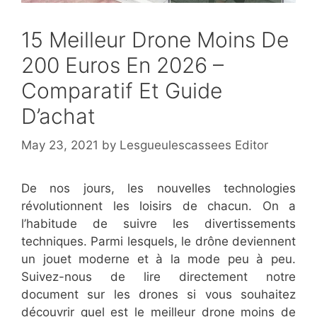
15 Meilleur Drone Moins De
200 Euros En 2026 –
Comparatif Et Guide
D’achat
May 23, 2021
by
Lesgueulescassees Editor
De nos jours, les nouvelles technologies
révolutionnent les loisirs de chacun. On a
l’habitude de suivre les divertissements
techniques. Parmi lesquels, le drône deviennent
un jouet moderne et à la mode peu à peu.
Suivez-nous de lire directement notre
document sur les drones si vous souhaitez
découvrir quel est le meilleur drone moins de