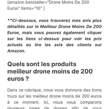
[amazon bestseller=”Drone Moins De 200
Euros” items=”10″ ]
**Ci-dessous, vous trouverez mes avis plus
détaillés sur le Meilleur Drone Moins De 200
Euros, mais vous pouvez également cliquer
sur les liens ci-dessus pour voir les prix
actuels ou lire les avis des clients sur
Amazon.
​Quels sont les produits
meilleur drone moins de 200
euros ?
Dans ce rubrique, nous vous donnons des bons
trucs sur les meilleur drone moins de 200 euros
à ce moment. Ici, nous vous comparons
plusieurs types de drones afin de vous