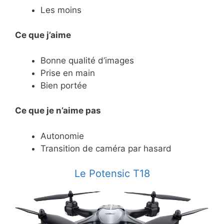
Les moins
Ce que j’aime
Bonne qualité d’images
Prise en main
Bien portée
Ce
que je n’aime pas
Autonomie
Transition de caméra par hasard
​Le Potensic T18