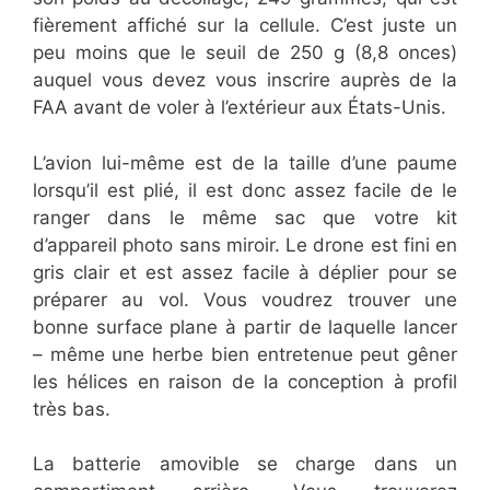
fièrement affiché sur la cellule. C’est juste un
peu moins que le seuil de 250 g (8,8 onces)
auquel vous devez vous inscrire auprès de la
FAA avant de voler à l’extérieur aux États-Unis.
L’avion lui-même est de la taille d’une paume
lorsqu’il est plié, il est donc assez facile de le
ranger dans le même sac que votre kit
d’appareil photo sans miroir. Le drone est fini en
gris clair et est assez facile à déplier pour se
préparer au vol. Vous voudrez trouver une
bonne surface plane à partir de laquelle lancer
– même une herbe bien entretenue peut gêner
les hélices en raison de la conception à profil
très bas.
La batterie amovible se charge dans un