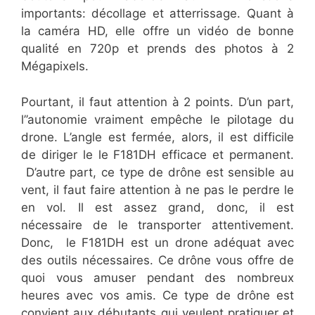
importants: décollage et atterrissage. Quant à
la caméra HD, elle offre un vidéo de bonne
qualité en 720p et prends des photos à 2
Mégapixels.
Pourtant, il faut attention à 2 points. D’un part,
l’’autonomie vraiment empêche le pilotage du
drone. L’angle est fermée, alors, il est difficile
de diriger le le F181DH efficace et permanent.
D’autre part, ce type de drône est sensible au
vent, il faut faire attention à ne pas le perdre le
en vol. Il est assez grand, donc, il est
nécessaire de le transporter attentivement.
Donc, le F181DH est un drone adéquat avec
des outils nécessaires. Ce drône vous offre de
quoi vous amuser pendant des nombreux
heures avec vos amis. Ce type de drône est
convient aux débutants qui veulent pratiquer et