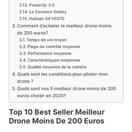
​PowerUp 3.0
​Le Zerotech Dobby
​Hubsan X4 H107D
Comment d’acheter le meilleur drone moins
de 200 euros?
Temps de vol moyen
Plage de contrôle moyenne
Performance moyenne
Caractéristiques moyennes
Qualité moyenne de la caméra
Quels sont les conditions pour piloter mon
drone ?
Quels sont nos 5 meilleur drone moins de 200
euros choisir en 2020?
Top 10 Best Seller ​Meilleur
Drone Moins De 200 Euros