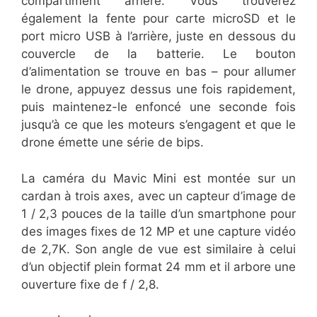
compartiment arrière. Vous trouverez
également la fente pour carte microSD et le
port micro USB à l’arrière, juste en dessous du
couvercle de la batterie. Le bouton
d’alimentation se trouve en bas – pour allumer
le drone, appuyez dessus une fois rapidement,
puis maintenez-le enfoncé une seconde fois
jusqu’à ce que les moteurs s’engagent et que le
drone émette une série de bips.
La caméra du Mavic Mini est montée sur un
cardan à trois axes, avec un capteur d’image de
1 / 2,3 pouces de la taille d’un smartphone pour
des images fixes de 12 MP et une capture vidéo
de 2,7K. Son angle de vue est similaire à celui
d’un objectif plein format 24 mm et il arbore une
ouverture fixe de f / 2,8.