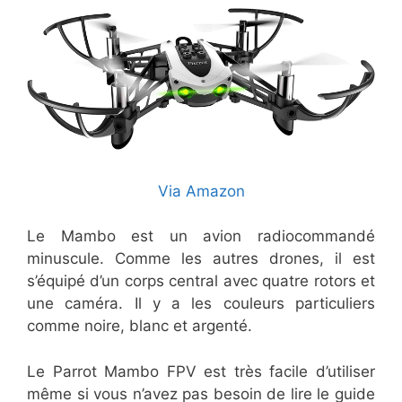
Via Amazon
Le Mambo est un avion radiocommandé
minuscule. Comme les autres drones, il est
s’équipé d’un corps central avec quatre rotors et
une caméra. Il y a les couleurs particuliers
comme noire, blanc et argenté.
Le Parrot Mambo FPV est très facile d’utiliser
même si vous n’avez pas besoin de lire le guide