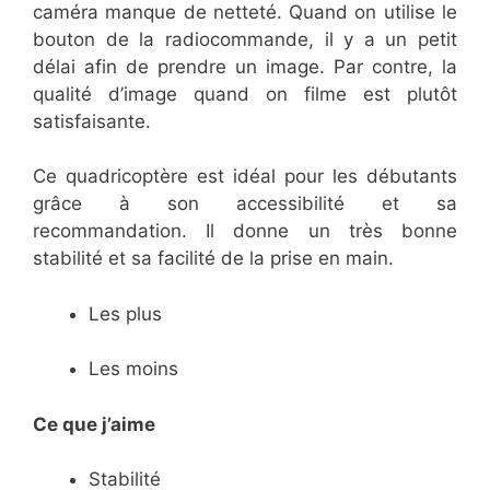
caméra manque de netteté. Quand on utilise le
bouton de la radiocommande, il y a un petit
délai afin de prendre un image. Par contre, la
qualité d’image quand on filme est plutôt
satisfaisante.
Ce quadricoptère est idéal pour les débutants
grâce à son accessibilité et sa
recommandation. Il donne un très bonne
stabilité et sa facilité de la prise en main.
Les plus
Les moins
Ce que j’aime
Stabilité