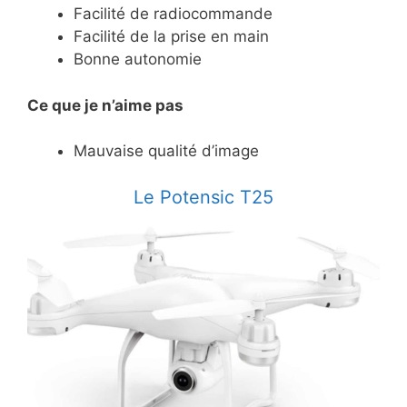
Facilité de radiocommande
Facilité de la prise en main
Bonne autonomie
Ce
que je n’aime pas
Mauvaise qualité d’image
​Le Potensic T25