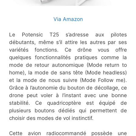
Via Amazon
Le Potensic T25 s’adresse aux pilotes
débutants, même s’il attire les autres par ses
variétés fonctions. Ce drône vous offre
quelques fonctionnalités pratiques comme la
mode de retour autonomique (Mode return to
home), la mode de sans tête (Mode headless)
et la mode de nous suivre (Mode Follow me).
Grâce à l’autonomie du bouton de décollage, ce
drone peut voler à l’instant avec une bonne
stabilité. Ce quadricoptère est équipé de
plusieurs boutons dédiés qui permettent de
choisir des modes de vol instinctif.
Cette avion radiocommandé possède une