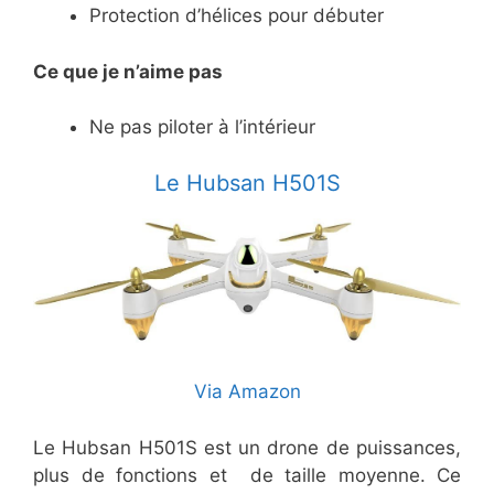
Protection d’hélices pour débuter
Ce
que je n’aime pas
Ne pas piloter à l’intérieur
​Le Hubsan H501S
Via Amazon
Le Hubsan H501S est un drone de puissances,
plus de fonctions et de taille moyenne. Ce