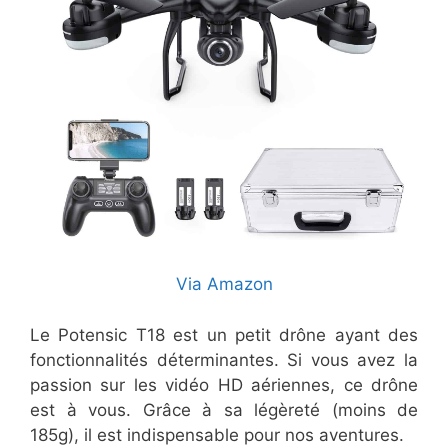
Via Amazon
Le Potensic T18 est un petit drône ayant des
fonctionnalités déterminantes. Si vous avez la
passion sur les vidéo HD aériennes, ce drône
est à vous. Grâce à sa légèreté (moins de
185g), il est indispensable pour nos aventures.