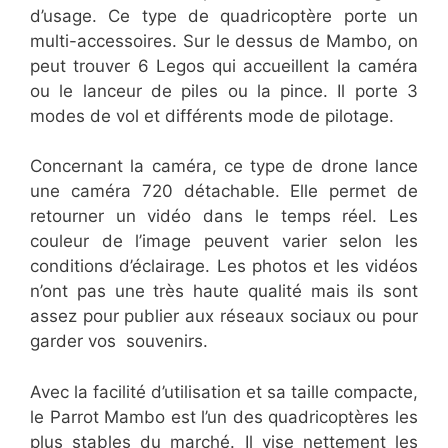
d’usage. Ce type de quadricoptère porte un
multi-accessoires. Sur le dessus de Mambo, on
peut trouver 6 Legos qui accueillent la caméra
ou le lanceur de piles ou la pince. Il porte 3
modes de vol et différents mode de pilotage.
Concernant la caméra, ce type de drone lance
une caméra 720 détachable. Elle permet de
retourner un vidéo dans le temps réel. Les
couleur de l’image peuvent varier selon les
conditions d’éclairage. Les photos et les vidéos
n’ont pas une très haute qualité mais ils sont
assez pour publier aux réseaux sociaux ou pour
garder vos souvenirs.
Avec la facilité d’utilisation et sa taille compacte,
le Parrot Mambo est l’un des quadricoptères les
plus stables du marché. Il vise nettement les