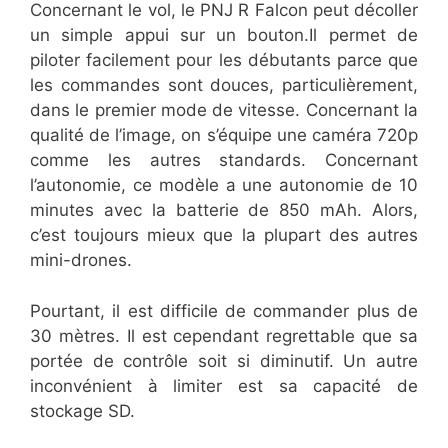
Concernant le vol, le PNJ R Falcon peut décoller
un simple appui sur un bouton.Il permet de
piloter facilement pour les débutants parce que
les commandes sont douces, particulièrement,
dans le premier mode de vitesse. Concernant la
qualité de l’image, on s’équipe une caméra 720p
comme les autres standards. Concernant
l’autonomie, ce modèle a une autonomie de 10
minutes avec la batterie de 850 mAh. Alors,
c’est toujours mieux que la plupart des autres
mini-drones.
Pourtant, il est difficile de commander plus de
30 mètres. Il est cependant regrettable que sa
portée de contrôle soit si diminutif. Un autre
inconvénient à limiter est sa capacité de
stockage SD.