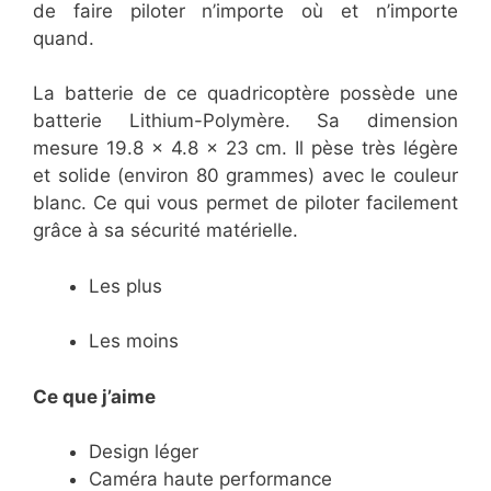
de faire piloter n’importe où et n’importe
quand.
La batterie de ce quadricoptère possède une
batterie Lithium-Polymère. Sa dimension
mesure 19.8 x 4.8 x 23 cm. Il pèse très légère
et solide (environ 80 grammes) avec le couleur
blanc. Ce qui vous permet de piloter facilement
grâce à sa sécurité matérielle.
Les plus
Les moins
Ce que j’aime
Design léger
Caméra haute performance