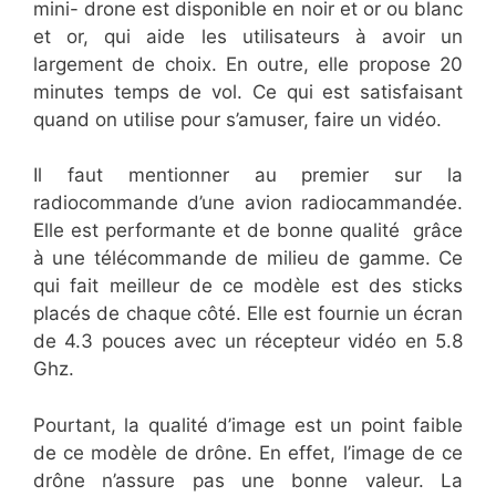
mini- drone est disponible en noir et or ou blanc
et or, qui aide les utilisateurs à avoir un
largement de choix. En outre, elle propose 20
minutes temps de vol. Ce qui est satisfaisant
quand on utilise pour s’amuser, faire un vidéo.
Il faut mentionner au premier sur la
radiocommande d’une avion radiocammandée.
Elle est performante et de bonne qualité grâce
à une télécommande de milieu de gamme. Ce
qui fait meilleur de ce modèle est des sticks
placés de chaque côté. Elle est fournie un écran
de 4.3 pouces avec un récepteur vidéo en 5.8
Ghz.
Pourtant, la qualité d’image est un point faible
de ce modèle de drône. En effet, l’image de ce
drône n’assure pas une bonne valeur. La