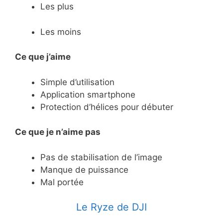
Les plus
Les moins
Ce que j’aime
Simple d’utilisation
Application smartphone
Protection d’hélices pour débuter
Ce
que je n’aime pas
Pas de stabilisation de l’image
Manque de puissance
Mal portée
Le Ryze de DJI