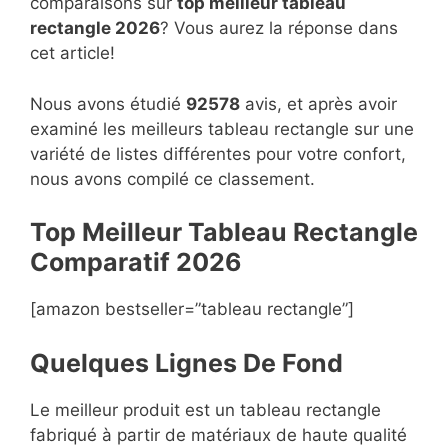
comparaisons sur
top
meilleur tableau
rectangle 2026
? Vous aurez la réponse dans
cet article!
Nous avons étudié
92578
avis, et après avoir
examiné les meilleurs tableau rectangle sur une
variété de listes différentes pour votre confort,
nous avons compilé ce classement.
Top Meilleur Tableau Rectangle
Compara
t
if 2026
[amazon bestseller=”tableau rectangle”]
Quelques Lignes De Fond
Le meilleur produit est un tableau rectangle
fabriqué à partir de matériaux de haute qualité