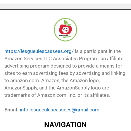
https://lesgueulescassees.org/
is a participant in the
Amazon Services LLC Associates Program, an affiliate
advertising program designed to provide a means for
sites to earn advertising fees by advertising and linking
to amazon.com. Amazon, the Amazon logo,
AmazonSupply, and the AmazonSupply logo are
trademarks of Amazon.com, Inc. or its affiliates.
Email:
info.lesgueulescassees@gmail.com
NAVIGATION