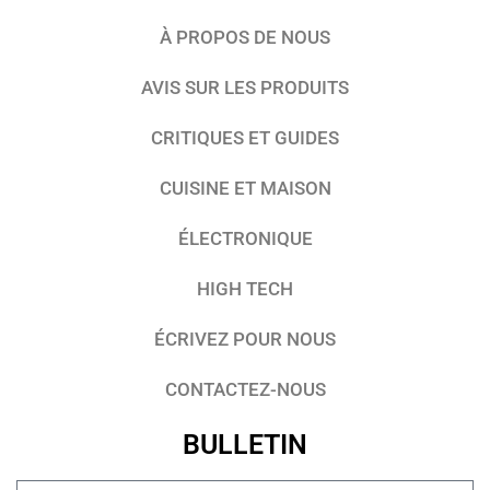
À PROPOS DE NOUS
AVIS SUR LES PRODUITS
CRITIQUES ET GUIDES
CUISINE ET MAISON
ÉLECTRONIQUE
HIGH TECH
ÉCRIVEZ POUR NOUS
CONTACTEZ-NOUS
BULLETIN