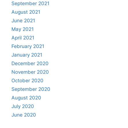
September 2021
August 2021
June 2021
May 2021
April 2021
February 2021
January 2021
December 2020
November 2020
October 2020
September 2020
August 2020
July 2020
June 2020