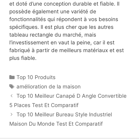
et doté d’une conception durable et fiable. Il
possède également une variété de
fonctionnalités qui répondent à vos besoins
spécifiques. Il est plus cher que les autres
tableau rectangle du marché, mais
l’investissement en vaut la peine, car il est
fabriqué à partir de meilleurs matériaux et est
plus fiable.
Top 10 Produits
amélioration de la maison
Top 10 Meilleur Canapé D Angle Convertible
5 Places Test Et Comparatif
Top 10 Meilleur Bureau Style Industriel
Maison Du Monde Test Et Comparatif