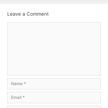
Leave a Comment