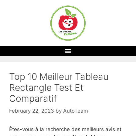
Top 10 Meilleur Tableau
Rectangle Test Et
Comparatif
February 22, 2023
by
AutoTeam
Êtes-vous à la recherche des meilleurs avis et