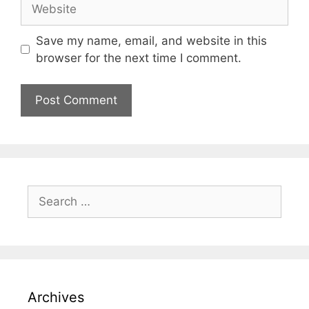
Save my name, email, and website in this
browser for the next time I comment.
Archives