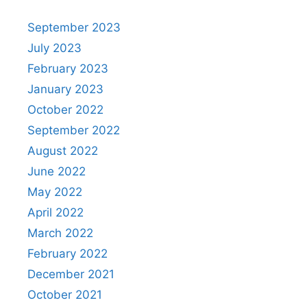
September 2023
July 2023
February 2023
January 2023
October 2022
September 2022
August 2022
June 2022
May 2022
April 2022
March 2022
February 2022
December 2021
October 2021