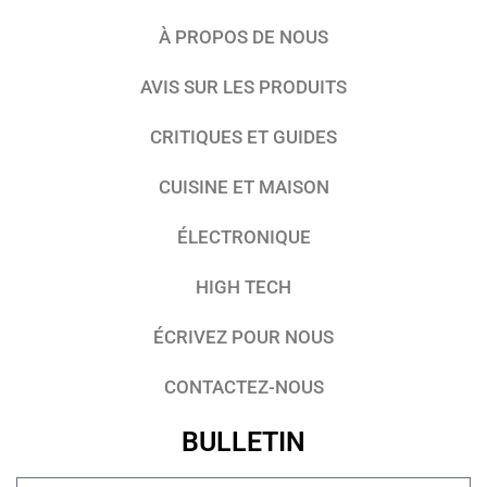
À PROPOS DE NOUS
AVIS SUR LES PRODUITS
CRITIQUES ET GUIDES
CUISINE ET MAISON
ÉLECTRONIQUE
HIGH TECH
ÉCRIVEZ POUR NOUS
CONTACTEZ-NOUS
BULLETIN