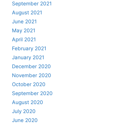
September 2021
August 2021
June 2021
May 2021
April 2021
February 2021
January 2021
December 2020
November 2020
October 2020
September 2020
August 2020
July 2020
June 2020