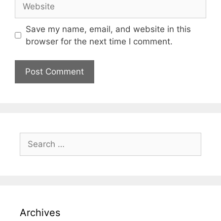
Save my name, email, and website in this
browser for the next time I comment.
Archives