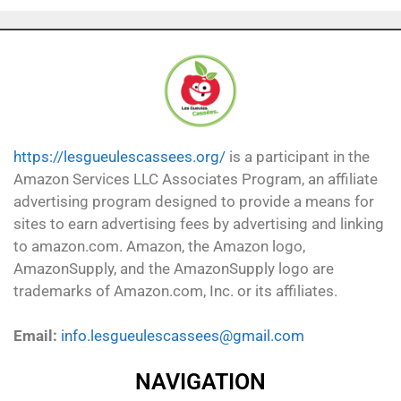
https://lesgueulescassees.org/
is a participant in the
Amazon Services LLC Associates Program, an affiliate
advertising program designed to provide a means for
sites to earn advertising fees by advertising and linking
to amazon.com. Amazon, the Amazon logo,
AmazonSupply, and the AmazonSupply logo are
trademarks of Amazon.com, Inc. or its affiliates.
Email:
info.lesgueulescassees@gmail.com
NAVIGATION