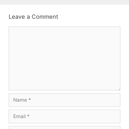
Leave a Comment