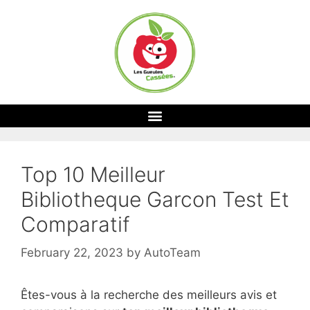
Top 10 Meilleur
Bibliotheque Garcon Test Et
Comparatif
February 22, 2023
by
AutoTeam
Êtes-vous à la recherche des meilleurs avis et