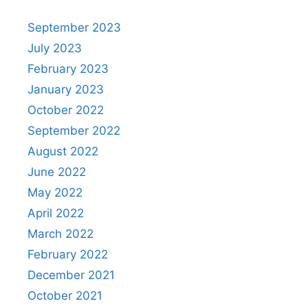
September 2023
July 2023
February 2023
January 2023
October 2022
September 2022
August 2022
June 2022
May 2022
April 2022
March 2022
February 2022
December 2021
October 2021