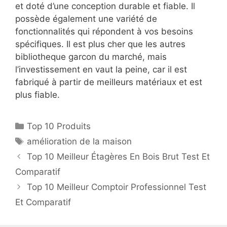
et doté d’une conception durable et fiable. Il
possède également une variété de
fonctionnalités qui répondent à vos besoins
spécifiques. Il est plus cher que les autres
bibliotheque garcon du marché, mais
l’investissement en vaut la peine, car il est
fabriqué à partir de meilleurs matériaux et est
plus fiable.
Top 10 Produits
amélioration de la maison
Top 10 Meilleur Étagères En Bois Brut Test Et
Comparatif
Top 10 Meilleur Comptoir Professionnel Test
Et Comparatif