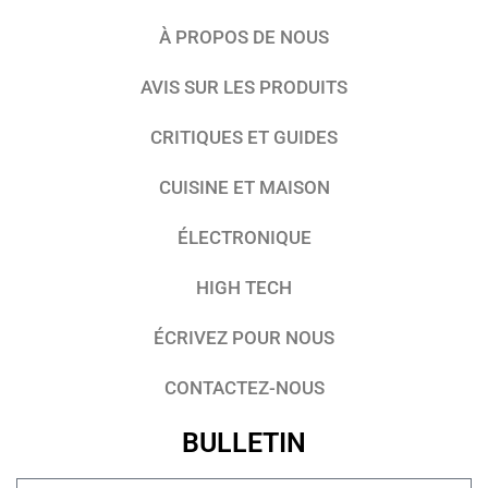
À PROPOS DE NOUS
AVIS SUR LES PRODUITS
CRITIQUES ET GUIDES
CUISINE ET MAISON
ÉLECTRONIQUE
HIGH TECH
ÉCRIVEZ POUR NOUS
CONTACTEZ-NOUS
BULLETIN