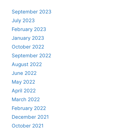
September 2023
July 2023
February 2023
January 2023
October 2022
September 2022
August 2022
June 2022
May 2022
April 2022
March 2022
February 2022
December 2021
October 2021