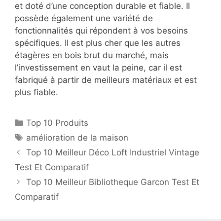
et doté d’une conception durable et fiable. Il
possède également une variété de
fonctionnalités qui répondent à vos besoins
spécifiques. Il est plus cher que les autres
étagères en bois brut du marché, mais
l’investissement en vaut la peine, car il est
fabriqué à partir de meilleurs matériaux et est
plus fiable.
Top 10 Produits
amélioration de la maison
Top 10 Meilleur Déco Loft Industriel Vintage
Test Et Comparatif
Top 10 Meilleur Bibliotheque Garcon Test Et
Comparatif