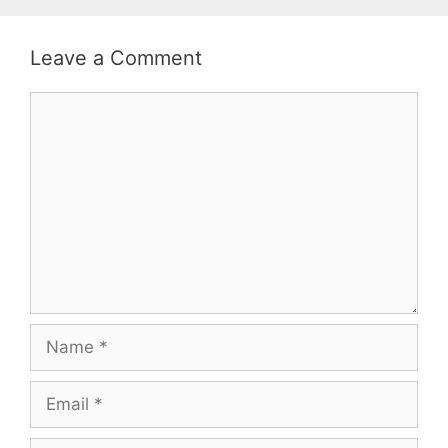
Leave a Comment