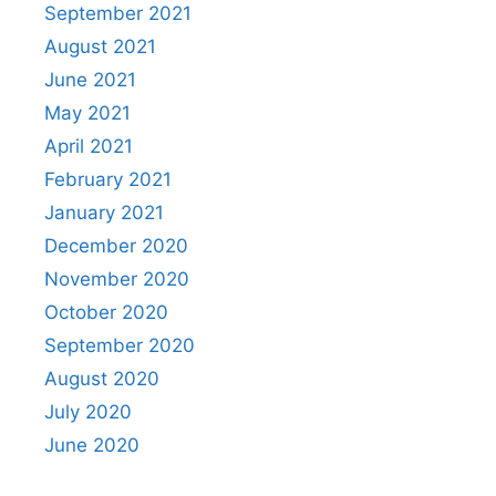
September 2021
August 2021
June 2021
May 2021
April 2021
February 2021
January 2021
December 2020
November 2020
October 2020
September 2020
August 2020
July 2020
June 2020