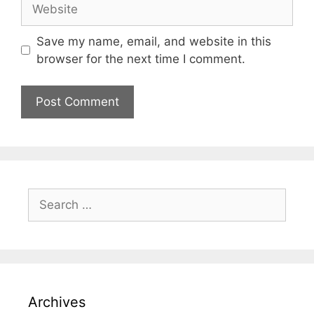
Save my name, email, and website in this
browser for the next time I comment.
Archives