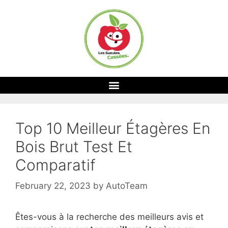
Top 10 Meilleur Étagères En
Bois Brut Test Et
Comparatif
February 22, 2023
by
AutoTeam
Êtes-vous à la recherche des meilleurs avis et