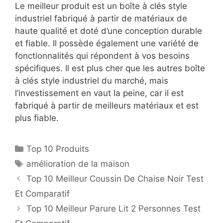
Le meilleur produit est un boîte à clés style
industriel fabriqué à partir de matériaux de
haute qualité et doté d’une conception durable
et fiable. Il possède également une variété de
fonctionnalités qui répondent à vos besoins
spécifiques. Il est plus cher que les autres boîte
à clés style industriel du marché, mais
l’investissement en vaut la peine, car il est
fabriqué à partir de meilleurs matériaux et est
plus fiable.
Top 10 Produits
amélioration de la maison
Top 10 Meilleur Coussin De Chaise Noir Test
Et Comparatif
Top 10 Meilleur Parure Lit 2 Personnes Test