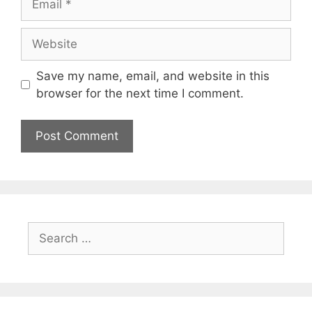
Save my name, email, and website in this
browser for the next time I comment.