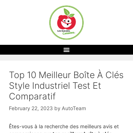
Top 10 Meilleur Boîte À Clés
Style Industriel Test Et
Comparatif
February 22, 2023
by
AutoTeam
Êtes-vous à la recherche des meilleurs avis et