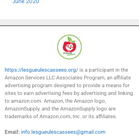
June 2020
https://lesgueulescassees.org/
is a participant in the
Amazon Services LLC Associates Program, an affiliate
advertising program designed to provide a means for
sites to earn advertising fees by advertising and linking
to amazon.com. Amazon, the Amazon logo,
AmazonSupply, and the AmazonSupply logo are
trademarks of Amazon.com, Inc. or its affiliates.
Email:
info.lesgueulescassees@gmail.com