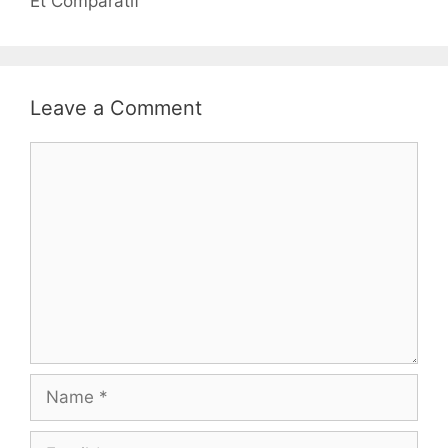
Et Comparatif
Leave a Comment