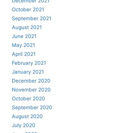
December 2021
October 2021
September 2021
August 2021
June 2021
May 2021
April 2021
February 2021
January 2021
December 2020
November 2020
October 2020
September 2020
August 2020
July 2020