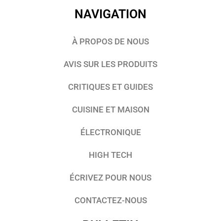
NAVIGATION
À PROPOS DE NOUS
AVIS SUR LES PRODUITS
CRITIQUES ET GUIDES
CUISINE ET MAISON
ÉLECTRONIQUE
HIGH TECH
ÉCRIVEZ POUR NOUS
CONTACTEZ-NOUS