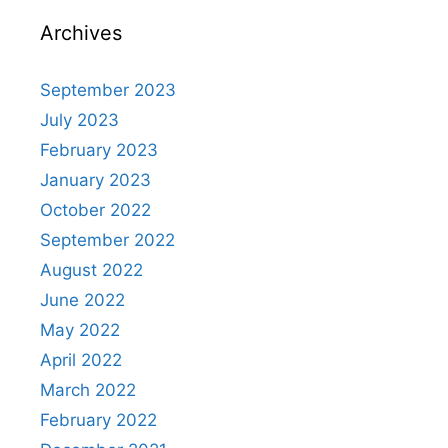
Archives
September 2023
July 2023
February 2023
January 2023
October 2022
September 2022
August 2022
June 2022
May 2022
April 2022
March 2022
February 2022