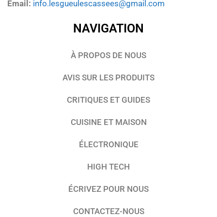
Email:
info.lesgueulescassees@gmail.com
NAVIGATION
À PROPOS DE NOUS
AVIS SUR LES PRODUITS
CRITIQUES ET GUIDES
CUISINE ET MAISON
ÉLECTRONIQUE
HIGH TECH
ÉCRIVEZ POUR NOUS
CONTACTEZ-NOUS