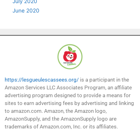
July 2020
June 2020
https://lesgueulescassees.org/
is a participant in the
Amazon Services LLC Associates Program, an affiliate
advertising program designed to provide a means for
sites to earn advertising fees by advertising and linking
to amazon.com. Amazon, the Amazon logo,
AmazonSupply, and the AmazonSupply logo are
trademarks of Amazon.com, Inc. or its affiliates.