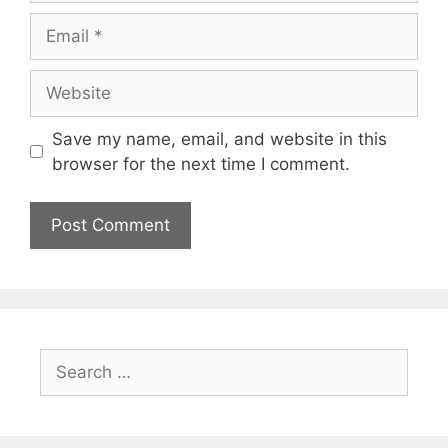
Save my name, email, and website in this
browser for the next time I comment.