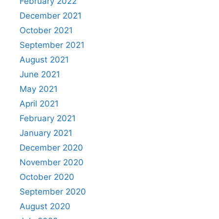
February 2022
December 2021
October 2021
September 2021
August 2021
June 2021
May 2021
April 2021
February 2021
January 2021
December 2020
November 2020
October 2020
September 2020
August 2020