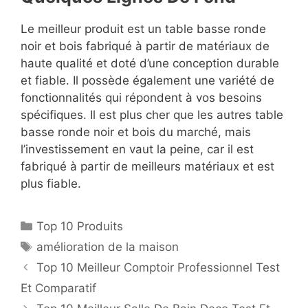
Le meilleur produit est un table basse ronde
noir et bois fabriqué à partir de matériaux de
haute qualité et doté d’une conception durable
et fiable. Il possède également une variété de
fonctionnalités qui répondent à vos besoins
spécifiques. Il est plus cher que les autres table
basse ronde noir et bois du marché, mais
l’investissement en vaut la peine, car il est
fabriqué à partir de meilleurs matériaux et est
plus fiable.
Top 10 Produits
amélioration de la maison
Top 10 Meilleur Comptoir Professionnel Test
Et Comparatif