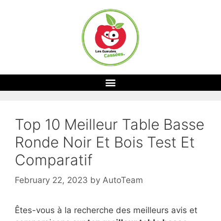
Top 10 Meilleur Table Basse
Ronde Noir Et Bois Test Et
Comparatif
February 22, 2023
by
AutoTeam
Êtes-vous à la recherche des meilleurs avis et