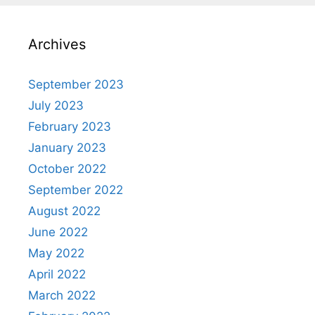
Archives
September 2023
July 2023
February 2023
January 2023
October 2022
September 2022
August 2022
June 2022
May 2022
April 2022
March 2022